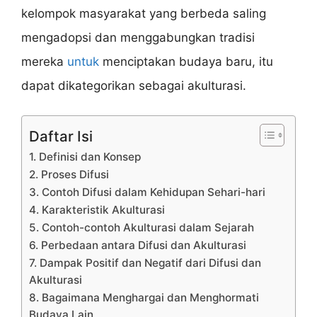
kelompok masyarakat yang berbeda saling
mengadopsi dan menggabungkan tradisi
mereka
untuk
menciptakan budaya baru, itu
dapat dikategorikan sebagai akulturasi.
Daftar Isi
1. Definisi dan Konsep
2. Proses Difusi
3. Contoh Difusi dalam Kehidupan Sehari-hari
4. Karakteristik Akulturasi
5. Contoh-contoh Akulturasi dalam Sejarah
6. Perbedaan antara Difusi dan Akulturasi
7. Dampak Positif dan Negatif dari Difusi dan
Akulturasi
8. Bagaimana Menghargai dan Menghormati
Budaya Lain