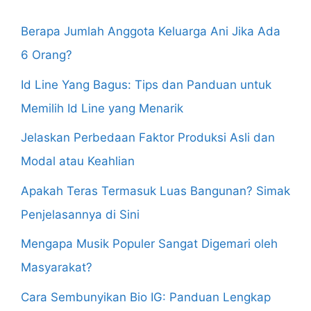
Berapa Jumlah Anggota Keluarga Ani Jika Ada
6 Orang?
Id Line Yang Bagus: Tips dan Panduan untuk
Memilih Id Line yang Menarik
Jelaskan Perbedaan Faktor Produksi Asli dan
Modal atau Keahlian
Apakah Teras Termasuk Luas Bangunan? Simak
Penjelasannya di Sini
Mengapa Musik Populer Sangat Digemari oleh
Masyarakat?
Cara Sembunyikan Bio IG: Panduan Lengkap