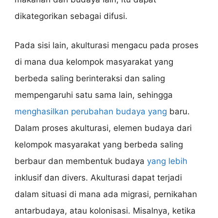
dikategorikan sebagai difusi.
Pada sisi lain, akulturasi mengacu pada proses
di mana dua kelompok masyarakat yang
berbeda saling berinteraksi dan saling
mempengaruhi satu sama lain, sehingga
menghasilkan perubahan budaya yang
baru.
Dalam proses akulturasi, elemen budaya dari
kelompok masyarakat yang berbeda saling
berbaur dan membentuk budaya
yang lebih
inklusif dan divers. Akulturasi dapat terjadi
dalam situasi di mana ada migrasi, pernikahan
antarbudaya, atau kolonisasi. Misalnya, ketika