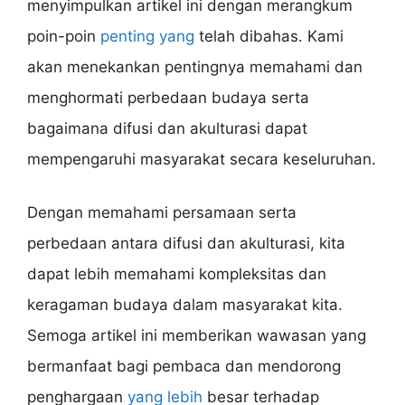
menyimpulkan artikel ini dengan merangkum
poin-poin
penting yang
telah dibahas. Kami
akan menekankan pentingnya memahami dan
menghormati perbedaan budaya serta
bagaimana difusi dan akulturasi dapat
mempengaruhi masyarakat secara keseluruhan.
Dengan memahami persamaan serta
perbedaan antara difusi dan akulturasi, kita
dapat lebih memahami kompleksitas dan
keragaman budaya dalam masyarakat kita.
Semoga artikel ini memberikan wawasan yang
bermanfaat bagi pembaca dan mendorong
penghargaan
yang lebih
besar terhadap