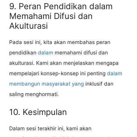
9. Peran Pendidikan dalam
Memahami Difusi dan
Akulturasi
Pada sesi ini, kita akan membahas peran
pendidikan
dalam
memahami difusi dan
akulturasi. Kami akan menjelaskan mengapa
mempelajari konsep-konsep ini penting
dalam
membangun masyarakat yang
inklusif dan
saling menghormati.
10. Kesimpulan
Dalam sesi terakhir ini, kami akan