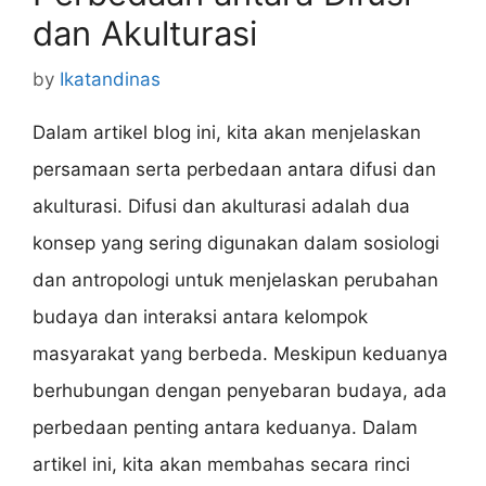
dan Akulturasi
by
Ikatandinas
Dalam artikel blog ini, kita akan menjelaskan
persamaan serta perbedaan antara difusi dan
akulturasi. Difusi dan akulturasi adalah dua
konsep yang sering digunakan dalam sosiologi
dan antropologi untuk menjelaskan perubahan
budaya dan interaksi antara kelompok
masyarakat yang berbeda. Meskipun keduanya
berhubungan dengan penyebaran budaya, ada
perbedaan penting antara keduanya. Dalam
artikel ini, kita akan membahas secara rinci