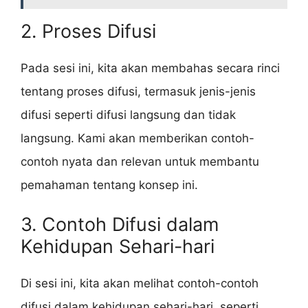
2. Proses Difusi
Pada sesi ini, kita akan membahas secara rinci
tentang proses difusi, termasuk jenis-jenis
difusi seperti difusi langsung dan tidak
langsung. Kami akan memberikan contoh-
contoh nyata dan relevan untuk membantu
pemahaman tentang konsep ini.
3. Contoh Difusi dalam
Kehidupan Sehari-hari
Di sesi ini, kita akan melihat contoh-contoh
difusi dalam kehidupan sehari-hari, seperti