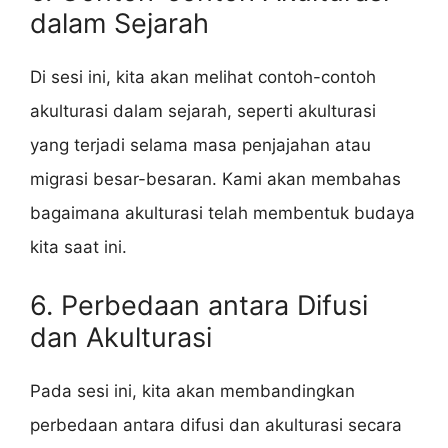
dalam Sejarah
Di sesi ini, kita akan melihat contoh-contoh
akulturasi dalam sejarah, seperti akulturasi
yang terjadi selama masa penjajahan atau
migrasi besar-besaran. Kami akan membahas
bagaimana akulturasi telah membentuk budaya
kita saat ini.
6. Perbedaan antara Difusi
dan Akulturasi
Pada sesi ini, kita akan membandingkan
perbedaan antara difusi dan akulturasi secara