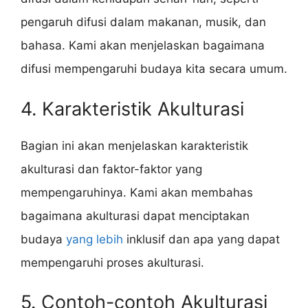
pengaruh difusi dalam makanan, musik, dan
bahasa. Kami akan menjelaskan bagaimana
difusi mempengaruhi budaya kita secara umum.
4. Karakteristik Akulturasi
Bagian ini akan menjelaskan karakteristik
akulturasi dan faktor-faktor yang
mempengaruhinya. Kami akan membahas
bagaimana akulturasi dapat menciptakan
budaya
yang lebih
inklusif dan apa yang dapat
mempengaruhi proses akulturasi.
5. Contoh-contoh Akulturasi