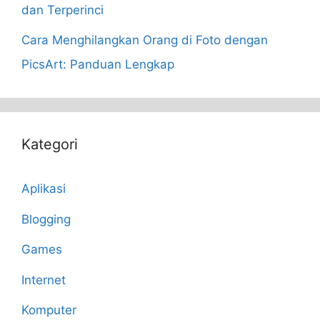
dan Terperinci
Cara Menghilangkan Orang di Foto dengan
PicsArt: Panduan Lengkap
Kategori
Aplikasi
Blogging
Games
Internet
Komputer