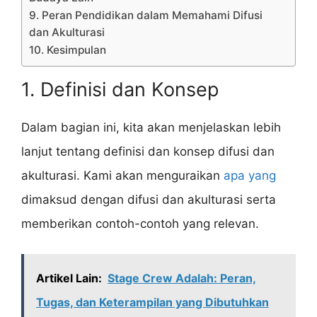
9. Peran Pendidikan dalam Memahami Difusi
dan Akulturasi
10. Kesimpulan
1. Definisi dan Konsep
Dalam bagian ini, kita akan menjelaskan lebih
lanjut tentang definisi dan konsep difusi dan
akulturasi. Kami akan menguraikan
apa yang
dimaksud dengan difusi dan akulturasi serta
memberikan contoh-contoh yang relevan.
Artikel Lain:
Stage Crew Adalah: Peran,
Tugas, dan Keterampilan yang Dibutuhkan