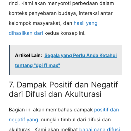
rinci. Kami akan menyoroti perbedaan dalam
konteks penyebaran budaya, interaksi antar
kelompok masyarakat, dan
hasil yang
dihasilkan dari
kedua konsep ini.
Artikel Lain:
Segala yang Perlu Anda Ketahui
tentang "dpi ff max"
7. Dampak Positif dan Negatif
dari Difusi dan Akulturasi
Bagian ini akan membahas dampak
positif dan
negatif yang
mungkin timbul dari difusi dan
akulturasi. Kami akan melihat
bagaimana difusi