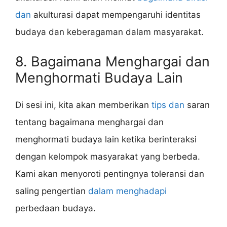
dan
akulturasi dapat mempengaruhi identitas
budaya dan keberagaman dalam masyarakat.
8. Bagaimana Menghargai dan
Menghormati Budaya Lain
Di sesi ini, kita akan memberikan
tips dan
saran
tentang bagaimana menghargai dan
menghormati budaya lain ketika berinteraksi
dengan kelompok masyarakat yang berbeda.
Kami akan menyoroti pentingnya toleransi dan
saling pengertian
dalam menghadapi
perbedaan budaya.