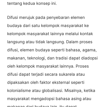
tentang kedua konsep ini.
Difusi merujuk pada penyebaran elemen
budaya dari satu kelompok masyarakat ke
kelompok masyarakat lainnya melalui kontak
langsung atau tidak langsung. Dalam proses
difusi, elemen budaya seperti bahasa, agama,
makanan, teknologi, dan tradisi dapat diadopsi
oleh kelompok masyarakat lainnya. Proses
difusi dapat terjadi secara sukarela atau
dipaksakan oleh faktor eksternal seperti
kolonialisme atau globalisasi. Misalnya, ketika
masyarakat mengadopsi bahasa asing atau
makanan dari budaya lain, itu dapat