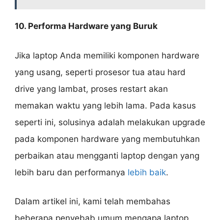
10. Performa Hardware yang Buruk
Jika laptop Anda memiliki komponen hardware
yang usang, seperti prosesor tua atau hard
drive yang lambat, proses restart akan
memakan waktu yang lebih lama. Pada kasus
seperti ini, solusinya adalah melakukan upgrade
pada komponen hardware yang membutuhkan
perbaikan atau mengganti laptop dengan yang
lebih baru dan performanya
lebih baik
.
Dalam artikel ini, kami telah membahas
beberapa penyebab umum mengapa laptop