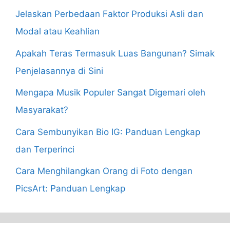
Jelaskan Perbedaan Faktor Produksi Asli dan
Modal atau Keahlian
Apakah Teras Termasuk Luas Bangunan? Simak
Penjelasannya di Sini
Mengapa Musik Populer Sangat Digemari oleh
Masyarakat?
Cara Sembunyikan Bio IG: Panduan Lengkap
dan Terperinci
Cara Menghilangkan Orang di Foto dengan
PicsArt: Panduan Lengkap