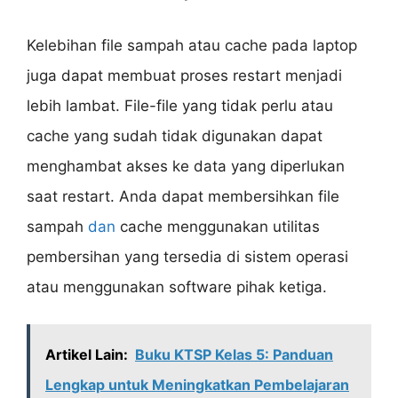
Kelebihan file sampah atau cache pada laptop
juga dapat membuat proses restart menjadi
lebih lambat. File-file yang tidak perlu atau
cache yang sudah tidak digunakan dapat
menghambat akses ke data yang diperlukan
saat restart. Anda dapat membersihkan file
sampah
dan
cache menggunakan utilitas
pembersihan yang tersedia di sistem operasi
atau menggunakan software pihak ketiga.
Artikel Lain:
Buku KTSP Kelas 5: Panduan
Lengkap untuk Meningkatkan Pembelajaran