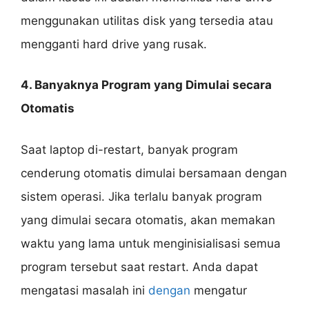
menggunakan utilitas disk yang tersedia atau
mengganti hard drive yang rusak.
4. Banyaknya Program yang Dimulai secara
Otomatis
Saat laptop di-restart, banyak program
cenderung otomatis dimulai bersamaan dengan
sistem operasi. Jika terlalu banyak program
yang dimulai secara otomatis, akan memakan
waktu yang lama untuk menginisialisasi semua
program tersebut saat restart. Anda dapat
mengatasi masalah ini
dengan
mengatur