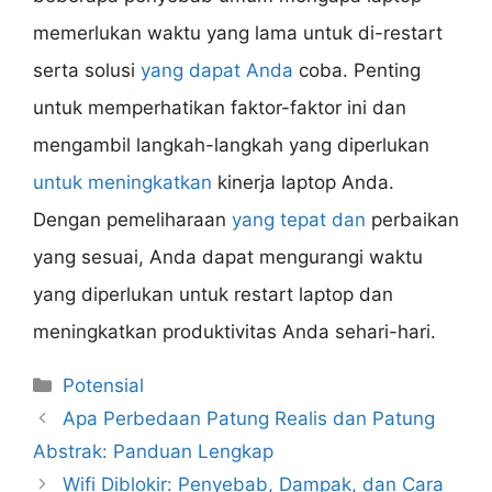
memerlukan waktu yang lama untuk di-restart
serta solusi
yang dapat Anda
coba. Penting
untuk memperhatikan faktor-faktor ini dan
mengambil langkah-langkah yang diperlukan
untuk meningkatkan
kinerja laptop Anda.
Dengan pemeliharaan
yang tepat dan
perbaikan
yang sesuai, Anda dapat mengurangi waktu
yang diperlukan untuk restart laptop dan
meningkatkan produktivitas Anda sehari-hari.
Categories
Potensial
Apa Perbedaan Patung Realis dan Patung
Abstrak: Panduan Lengkap
Wifi Diblokir: Penyebab, Dampak, dan Cara