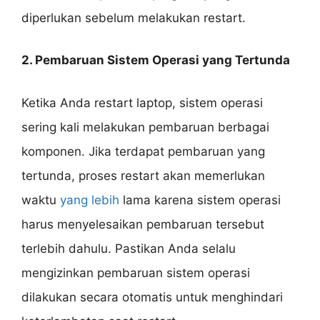
diperlukan sebelum melakukan restart.
2. Pembaruan Sistem Operasi yang Tertunda
Ketika Anda restart laptop, sistem operasi
sering kali melakukan pembaruan berbagai
komponen. Jika terdapat pembaruan yang
tertunda, proses restart akan memerlukan
waktu
yang lebih
lama karena sistem operasi
harus menyelesaikan pembaruan tersebut
terlebih dahulu. Pastikan Anda selalu
mengizinkan pembaruan sistem operasi
dilakukan secara otomatis untuk menghindari