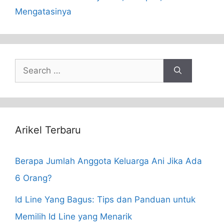
Mengatasinya
Search
for:
Arikel Terbaru
Berapa Jumlah Anggota Keluarga Ani Jika Ada
6 Orang?
Id Line Yang Bagus: Tips dan Panduan untuk
Memilih Id Line yang Menarik