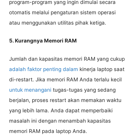
program-program yang ingin dimulai secara
otomatis melalui pengaturan sistem operasi
atau menggunakan utilitas pihak ketiga.
5. Kurangnya Memori RAM
Jumlah dan kapasitas memori RAM yang cukup
adalah faktor penting dalam
kinerja laptop saat
di-restart. Jika memori RAM Anda terlalu kecil
untuk menangani
tugas-tugas yang sedang
berjalan, proses restart akan memakan waktu
yang lebih lama. Anda dapat memperbaiki
masalah ini dengan menambah kapasitas
memori RAM pada laptop Anda.