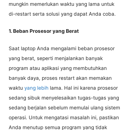
mungkin memerlukan waktu yang lama untuk
di-restart serta solusi yang dapat Anda coba.
1. Beban Prosesor yang Berat
Saat laptop Anda mengalami beban prosesor
yang berat, seperti menjalankan banyak
program atau aplikasi yang membutuhkan
banyak daya, proses restart akan memakan
waktu
yang lebih
lama. Hal ini karena prosesor
sedang sibuk menyelesaikan tugas-tugas yang
sedang berjalan sebelum memulai ulang sistem
operasi. Untuk mengatasi masalah ini, pastikan
Anda menutup semua program yang tidak