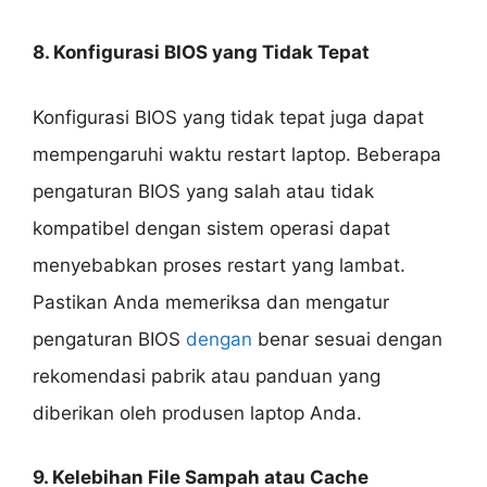
8. Konfigurasi BIOS yang Tidak Tepat
Konfigurasi BIOS yang tidak tepat juga dapat
mempengaruhi waktu restart laptop. Beberapa
pengaturan BIOS yang salah atau tidak
kompatibel dengan sistem operasi dapat
menyebabkan proses restart yang lambat.
Pastikan Anda memeriksa dan mengatur
pengaturan BIOS
dengan
benar sesuai dengan
rekomendasi pabrik atau panduan yang
diberikan oleh produsen laptop Anda.
9. Kelebihan File Sampah atau Cache