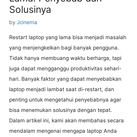
Solusinya
by
Jcinema
Restart laptop yang lama bisa menjadi masalah
yang menjengkelkan bagi banyak pengguna.
Tidak hanya membuang waktu berharga, tapi
juga dapat mengganggu produktivitas sehari-
hari. Banyak faktor yang dapat menyebabkan
laptop menjadi lambat saat di-restart, dan
penting untuk mengetahui penyebabnya agar
bisa menemukan solusinya dengan tepat.
Dalam artikel ini, kami akan membahas secara
mendalam mengenai mengapa laptop Anda