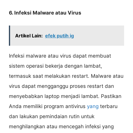
6. Infeksi Malware atau Virus
Artikel Lain:
efek putih ig
Infeksi malware atau virus dapat membuat
sistem operasi bekerja dengan lambat,
termasuk saat melakukan restart. Malware atau
virus dapat mengganggu proses restart dan
menyebabkan laptop menjadi lambat. Pastikan
Anda memiliki program antivirus
yang
terbaru
dan lakukan pemindaian rutin untuk
menghilangkan atau mencegah infeksi yang