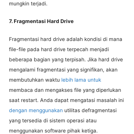
mungkin terjadi.
7. Fragmentasi Hard Drive
Fragmentasi hard drive adalah kondisi di mana
file-file pada hard drive terpecah menjadi
beberapa bagian yang terpisah. Jika hard drive
mengalami fragmentasi yang signifikan, akan
membutuhkan waktu
lebih lama untuk
membaca dan mengakses file yang diperlukan
saat restart. Anda dapat mengatasi masalah ini
dengan menggunakan
utilitas defragmentasi
yang tersedia di sistem operasi atau
menggunakan software pihak ketiga.