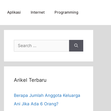
Aplikasi
Internet
Programming
Search
for:
Arikel Terbaru
Berapa Jumlah Anggota Keluarga
Ani Jika Ada 6 Orang?