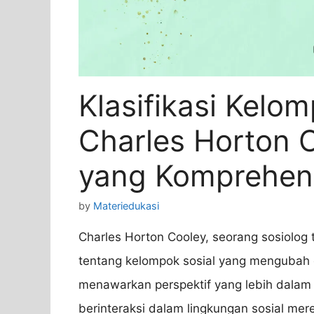
Klasifikasi Kelo
Charles Horton 
yang Komprehen
by
Materiedukasi
Charles Horton Cooley, seorang sosiolog
tentang kelompok sosial yang mengubah c
menawarkan perspektif yang lebih dalam
berinteraksi dalam lingkungan sosial mer