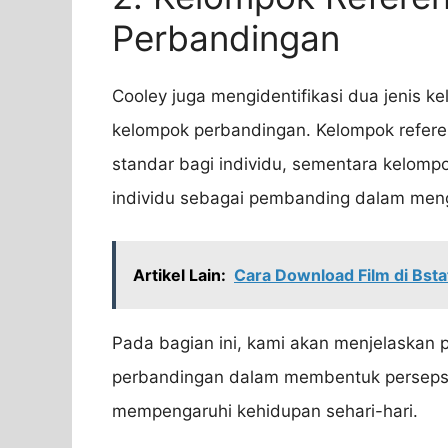
Perbandingan
Cooley juga mengidentifikasi dua jenis ke
kelompok perbandingan. Kelompok refere
standar bagi individu, sementara kelom
individu sebagai pembanding dalam menge
Artikel Lain:
Cara Download Film di Bsta
Pada bagian ini, kami akan menjelaskan 
perbandingan dalam membentuk persepsi 
mempengaruhi kehidupan sehari-hari.