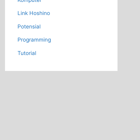
Link Hoshino
Potensial
Programming
Tutorial