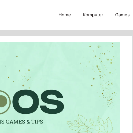
Home
Komputer
Games