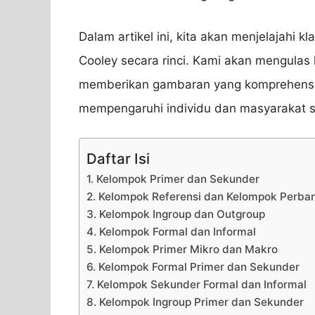
Dalam artikel ini, kita akan menjelajahi k
Cooley secara rinci. Kami akan mengulas
memberikan gambaran yang komprehensif
mempengaruhi individu dan masyarakat s
Daftar Isi
1. Kelompok Primer dan Sekunder
2. Kelompok Referensi dan Kelompok Perba
3. Kelompok Ingroup dan Outgroup
4. Kelompok Formal dan Informal
5. Kelompok Primer Mikro dan Makro
6. Kelompok Formal Primer dan Sekunder
7. Kelompok Sekunder Formal dan Informal
8. Kelompok Ingroup Primer dan Sekunder