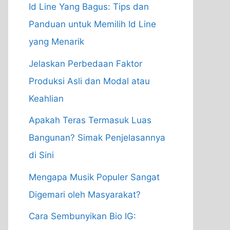
Id Line Yang Bagus: Tips dan
Panduan untuk Memilih Id Line
yang Menarik
Jelaskan Perbedaan Faktor
Produksi Asli dan Modal atau
Keahlian
Apakah Teras Termasuk Luas
Bangunan? Simak Penjelasannya
di Sini
Mengapa Musik Populer Sangat
Digemari oleh Masyarakat?
Cara Sembunyikan Bio IG: