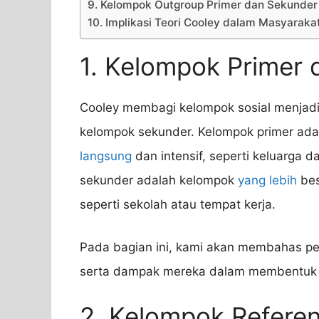
9. Kelompok Outgroup Primer dan Sekunder
10. Implikasi Teori Cooley dalam Masyarak
1. Kelompok Primer
Cooley membagi kelompok sosial menjadi
kelompok sekunder. Kelompok primer adal
langsung
dan intensif, seperti keluarga 
sekunder adalah kelompok
yang lebih
bes
seperti sekolah atau tempat kerja.
Pada bagian ini, kami akan membahas pe
serta dampak mereka dalam membentuk 
2. Kelompok Refere