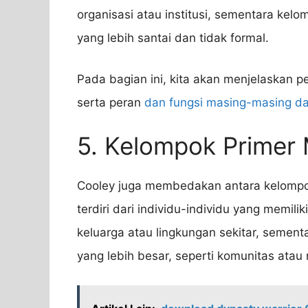
organisasi atau institusi, sementara kel
yang lebih santai dan tidak formal.
Pada bagian ini, kita akan menjelaskan p
serta peran
dan fungsi masing-masing d
5. Kelompok Primer
Cooley juga membedakan antara kelompok
terdiri dari individu-individu yang memilik
keluarga atau lingkungan sekitar, semen
yang lebih besar, seperti komunitas atau