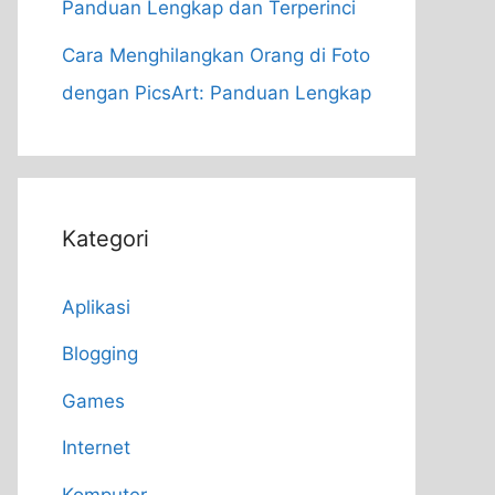
Panduan Lengkap dan Terperinci
Cara Menghilangkan Orang di Foto
dengan PicsArt: Panduan Lengkap
Kategori
Aplikasi
Blogging
Games
Internet
Komputer