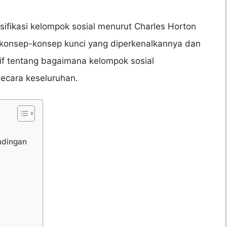
lasifikasi kelompok sosial menurut Charles Horton
 konsep-konsep kunci yang diperkenalkannya dan
 tentang bagaimana kelompok sosial
ecara keseluruhan.
ndingan