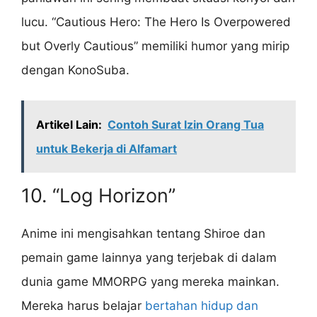
lucu. “Cautious Hero: The Hero Is Overpowered
but Overly Cautious” memiliki humor yang mirip
dengan KonoSuba.
Artikel Lain:
Contoh Surat Izin Orang Tua
untuk Bekerja di Alfamart
10. “Log Horizon”
Anime ini mengisahkan tentang Shiroe dan
pemain game lainnya yang terjebak di dalam
dunia game MMORPG yang mereka mainkan.
Mereka harus belajar
bertahan hidup dan