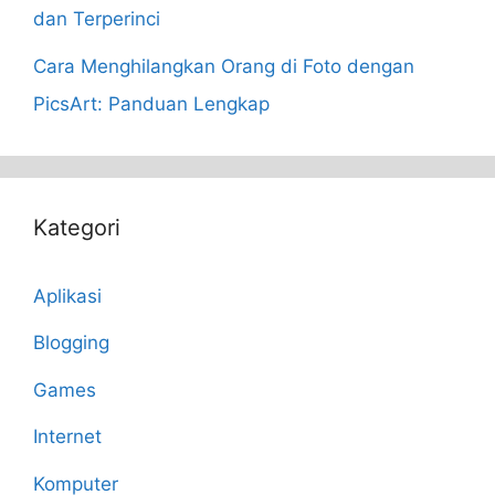
dan Terperinci
Cara Menghilangkan Orang di Foto dengan
PicsArt: Panduan Lengkap
Kategori
Aplikasi
Blogging
Games
Internet
Komputer