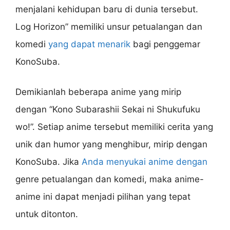
menjalani kehidupan baru di dunia tersebut.
Log Horizon” memiliki unsur petualangan dan
komedi
yang dapat menarik
bagi penggemar
KonoSuba.
Demikianlah beberapa anime yang mirip
dengan “Kono Subarashii Sekai ni Shukufuku
wo!”. Setiap anime tersebut memiliki cerita yang
unik dan humor yang menghibur, mirip dengan
KonoSuba. Jika
Anda menyukai anime dengan
genre petualangan dan komedi, maka anime-
anime ini dapat menjadi pilihan yang tepat
untuk ditonton.