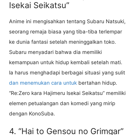
Isekai Seikatsu”
Anime ini mengisahkan tentang Subaru Natsuki,
seorang remaja biasa yang tiba-tiba terlempar
ke dunia fantasi setelah meninggalkan toko.
Subaru menyadari bahwa dia memiliki
kemampuan untuk hidup kembali setelah mati.
Ia harus menghadapi berbagai situasi yang sulit
dan menemukan cara untuk
bertahan hidup.
“Re:Zero kara Hajimeru Isekai Seikatsu” memiliki
elemen petualangan dan komedi yang mirip
dengan KonoSuba.
4. “Hai to Gensou no Grimgar”