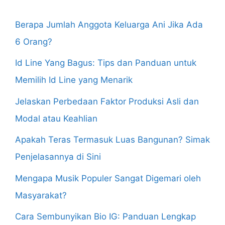
Berapa Jumlah Anggota Keluarga Ani Jika Ada
6 Orang?
Id Line Yang Bagus: Tips dan Panduan untuk
Memilih Id Line yang Menarik
Jelaskan Perbedaan Faktor Produksi Asli dan
Modal atau Keahlian
Apakah Teras Termasuk Luas Bangunan? Simak
Penjelasannya di Sini
Mengapa Musik Populer Sangat Digemari oleh
Masyarakat?
Cara Sembunyikan Bio IG: Panduan Lengkap