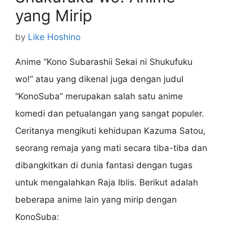
yang Mirip
by
Like Hoshino
Anime “Kono Subarashii Sekai ni Shukufuku
wo!” atau yang dikenal juga dengan judul
“KonoSuba” merupakan salah satu anime
komedi dan petualangan yang sangat populer.
Ceritanya mengikuti kehidupan Kazuma Satou,
seorang remaja yang mati secara tiba-tiba dan
dibangkitkan di dunia fantasi dengan tugas
untuk mengalahkan Raja Iblis. Berikut adalah
beberapa anime lain yang mirip dengan
KonoSuba: