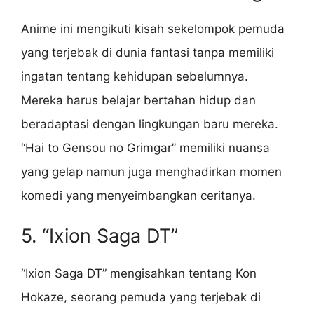
Anime ini mengikuti kisah sekelompok pemuda
yang terjebak di dunia fantasi tanpa memiliki
ingatan tentang kehidupan sebelumnya.
Mereka harus belajar bertahan hidup dan
beradaptasi dengan lingkungan baru mereka.
“Hai to Gensou no Grimgar” memiliki nuansa
yang gelap namun juga menghadirkan momen
komedi yang menyeimbangkan ceritanya.
5. “Ixion Saga DT”
“Ixion Saga DT” mengisahkan tentang Kon
Hokaze, seorang pemuda yang terjebak di