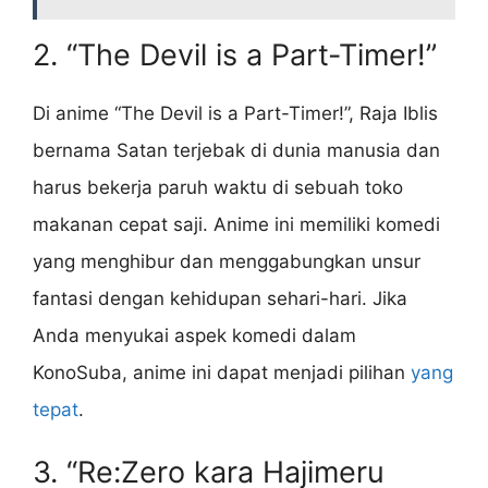
2. “The Devil is a Part-Timer!”
Di anime “The Devil is a Part-Timer!”, Raja Iblis
bernama Satan terjebak di dunia manusia dan
harus bekerja paruh waktu di sebuah toko
makanan cepat saji. Anime ini memiliki komedi
yang menghibur dan menggabungkan unsur
fantasi dengan kehidupan sehari-hari. Jika
Anda menyukai aspek komedi dalam
KonoSuba, anime ini dapat menjadi pilihan
yang
tepat
.
3. “Re:Zero kara Hajimeru