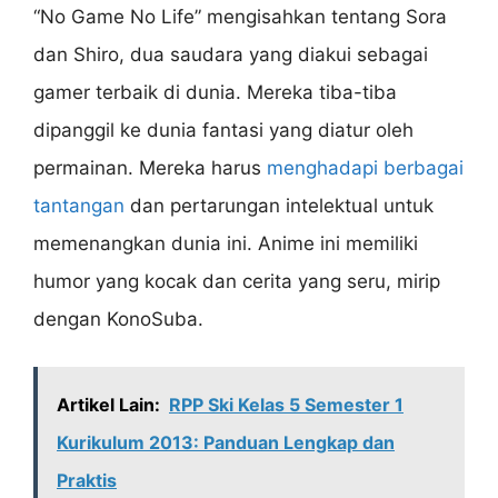
“No Game No Life” mengisahkan tentang Sora
dan Shiro, dua saudara yang diakui sebagai
gamer terbaik di dunia. Mereka tiba-tiba
dipanggil ke dunia fantasi yang diatur oleh
permainan. Mereka harus
menghadapi berbagai
tantangan
dan pertarungan intelektual untuk
memenangkan dunia ini. Anime ini memiliki
humor yang kocak dan cerita yang seru, mirip
dengan KonoSuba.
Artikel Lain:
RPP Ski Kelas 5 Semester 1
Kurikulum 2013: Panduan Lengkap dan
Praktis