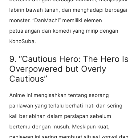
labirin bawah tanah, dan menghadapi berbagai
monster. “DanMachi” memiliki elemen
petualangan dan komedi yang mirip dengan
KonoSuba.
9. “Cautious Hero: The Hero Is
Overpowered but Overly
Cautious”
Anime ini mengisahkan tentang seorang
pahlawan yang terlalu berhati-hati dan sering
kali berlebihan dalam persiapan sebelum
bertemu dengan musuh. Meskipun kuat,
pahlawan ini sering membuat situasi konyol dan