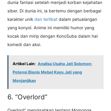
dunia fantasi setelah menjadi korban kejahatan
siber. Di dunia ini, ia bertemu dengan berbagai
karakter unik
dan terlibat
dalam petualangan
yang konyol. Anime ini memiliki humor yang
kocak dan mirip dengan KonoSuba dalam hal
komedi dan aksi.
Artikel Lain:
Analisa Usaha Jati Solomon:
Potensi Bisnis Mebel Kayu Jati yang
Menjanjikan
6. “Overlord”
Overlord” mengisahkan tentang Momonga,