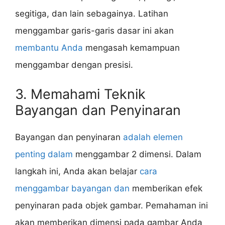
segitiga, dan lain sebagainya. Latihan
menggambar garis-garis dasar ini akan
membantu Anda
mengasah kemampuan
menggambar dengan presisi.
3. Memahami Teknik
Bayangan dan Penyinaran
Bayangan dan penyinaran
adalah elemen
penting dalam
menggambar 2 dimensi. Dalam
langkah ini, Anda akan belajar
cara
menggambar bayangan dan
memberikan efek
penyinaran pada objek gambar. Pemahaman ini
akan memberikan dimensi pada gambar Anda