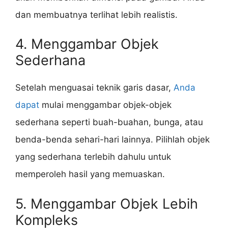
dan membuatnya terlihat lebih realistis.
4. Menggambar Objek
Sederhana
Setelah menguasai teknik garis dasar,
Anda
dapat
mulai menggambar objek-objek
sederhana seperti buah-buahan, bunga, atau
benda-benda sehari-hari lainnya. Pilihlah objek
yang sederhana terlebih dahulu untuk
memperoleh hasil yang memuaskan.
5. Menggambar Objek Lebih
Kompleks