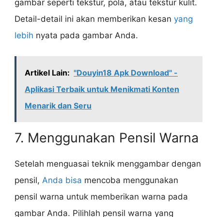
gambar seperti tekstur, pola, atau tekstur kulit.
Detail-detail ini akan memberikan kesan
yang
lebih
nyata pada gambar Anda.
Artikel Lain:
"Douyin18 Apk Download" -
Aplikasi Terbaik untuk Menikmati Konten
Menarik dan Seru
7. Menggunakan Pensil Warna
Setelah menguasai teknik menggambar dengan
pensil,
Anda bisa
mencoba menggunakan
pensil warna untuk memberikan warna pada
gambar Anda. Pilihlah pensil warna yang