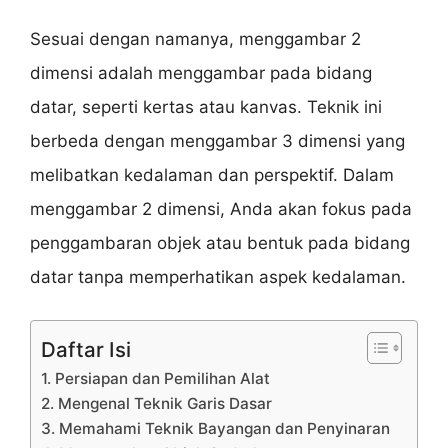
Sesuai dengan namanya, menggambar 2
dimensi adalah menggambar pada bidang
datar, seperti kertas atau kanvas. Teknik ini
berbeda dengan menggambar 3 dimensi yang
melibatkan kedalaman dan perspektif. Dalam
menggambar 2 dimensi, Anda akan fokus pada
penggambaran objek atau bentuk pada bidang
datar tanpa memperhatikan aspek kedalaman.
Daftar Isi
1. Persiapan dan Pemilihan Alat
2. Mengenal Teknik Garis Dasar
3. Memahami Teknik Bayangan dan Penyinaran