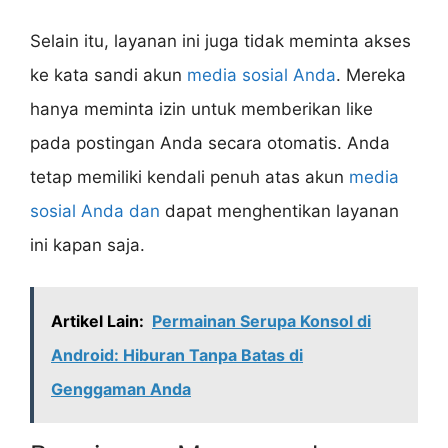
Selain itu, layanan ini juga tidak meminta akses
ke kata sandi akun
media sosial Anda
. Mereka
hanya meminta izin untuk memberikan like
pada postingan Anda secara otomatis. Anda
tetap memiliki kendali penuh atas akun
media
sosial Anda dan
dapat menghentikan layanan
ini kapan saja.
Artikel Lain:
Permainan Serupa Konsol di
Android: Hiburan Tanpa Batas di
Genggaman Anda