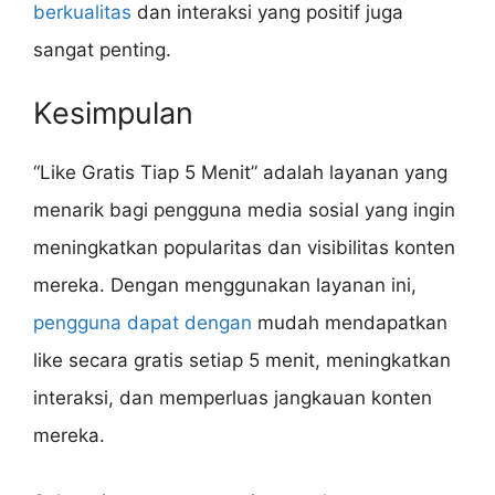
berkualitas
dan interaksi yang positif juga
sangat penting.
Kesimpulan
“Like Gratis Tiap 5 Menit” adalah layanan yang
menarik bagi pengguna media sosial yang ingin
meningkatkan popularitas dan visibilitas konten
mereka. Dengan menggunakan layanan ini,
pengguna dapat dengan
mudah mendapatkan
like secara gratis setiap 5 menit, meningkatkan
interaksi, dan memperluas jangkauan konten
mereka.