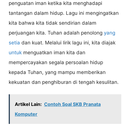
penguatan iman ketika kita menghadapi
tantangan dalam hidup. Lagu ini mengingatkan
kita bahwa kita tidak sendirian dalam
perjuangan kita. Tuhan adalah penolong
yang
setia
dan kuat. Melalui lirik lagu ini, kita diajak
untuk
menguatkan iman kita dan
mempercayakan segala persoalan hidup
kepada Tuhan, yang mampu memberikan
kekuatan dan penghiburan di tengah kesulitan.
Artikel Lain:
Contoh Soal SKB Pranata
Komputer