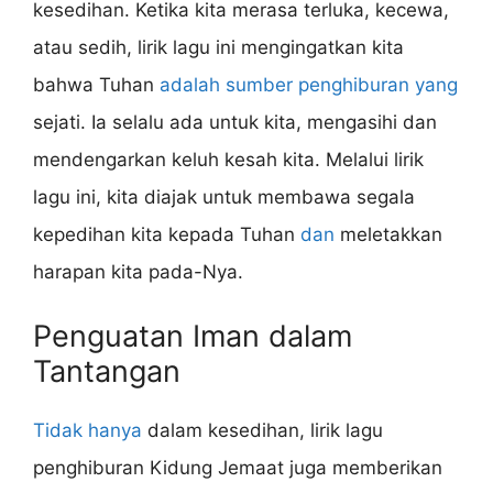
kesedihan. Ketika kita merasa terluka, kecewa,
atau sedih, lirik lagu ini mengingatkan kita
bahwa Tuhan
adalah sumber penghiburan yang
sejati. Ia selalu ada untuk kita, mengasihi dan
mendengarkan keluh kesah kita. Melalui lirik
lagu ini, kita diajak untuk membawa segala
kepedihan kita kepada Tuhan
dan
meletakkan
harapan kita pada-Nya.
Penguatan Iman dalam
Tantangan
Tidak hanya
dalam kesedihan, lirik lagu
penghiburan Kidung Jemaat juga memberikan