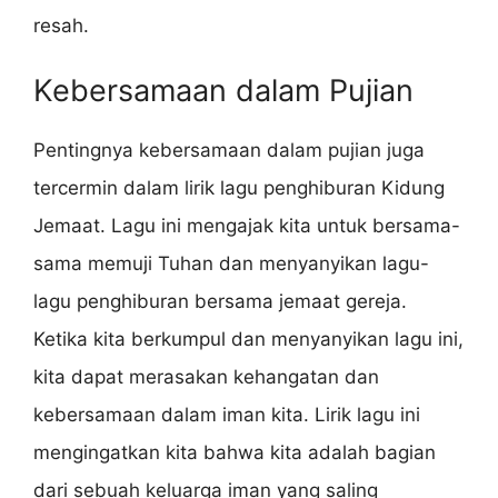
resah.
Kebersamaan dalam Pujian
Pentingnya kebersamaan dalam pujian juga
tercermin dalam lirik lagu penghiburan Kidung
Jemaat. Lagu ini mengajak kita untuk bersama-
sama memuji Tuhan dan menyanyikan lagu-
lagu penghiburan bersama jemaat gereja.
Ketika kita berkumpul dan menyanyikan lagu ini,
kita dapat merasakan kehangatan dan
kebersamaan dalam iman kita. Lirik lagu ini
mengingatkan kita bahwa kita adalah bagian
dari sebuah keluarga iman yang saling