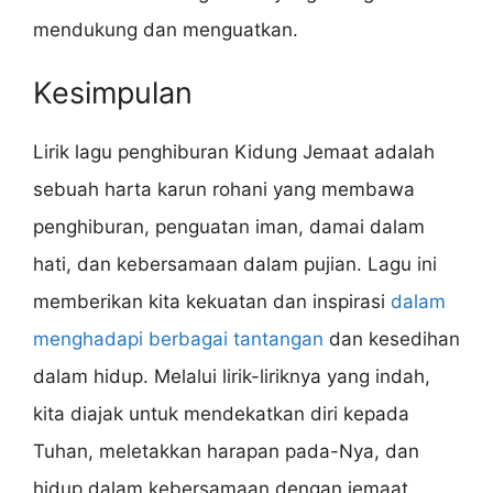
mendukung dan menguatkan.
Kesimpulan
Lirik lagu penghiburan Kidung Jemaat adalah
sebuah harta karun rohani yang membawa
penghiburan, penguatan iman, damai dalam
hati, dan kebersamaan dalam pujian. Lagu ini
memberikan kita kekuatan dan inspirasi
dalam
menghadapi berbagai tantangan
dan kesedihan
dalam hidup. Melalui lirik-liriknya yang indah,
kita diajak untuk mendekatkan diri kepada
Tuhan, meletakkan harapan pada-Nya, dan
hidup dalam kebersamaan dengan jemaat