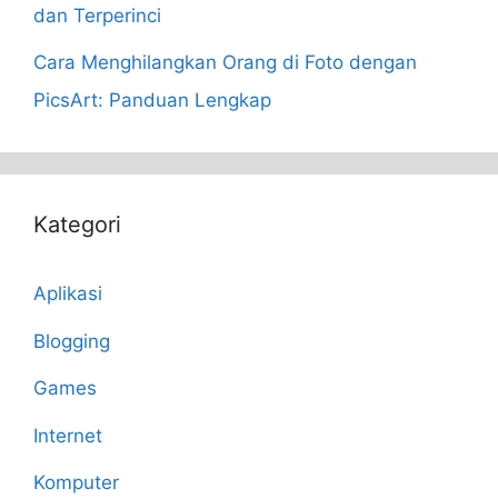
dan Terperinci
Cara Menghilangkan Orang di Foto dengan
PicsArt: Panduan Lengkap
Kategori
Aplikasi
Blogging
Games
Internet
Komputer