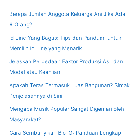
Berapa Jumlah Anggota Keluarga Ani Jika Ada
6 Orang?
Id Line Yang Bagus: Tips dan Panduan untuk
Memilih Id Line yang Menarik
Jelaskan Perbedaan Faktor Produksi Asli dan
Modal atau Keahlian
Apakah Teras Termasuk Luas Bangunan? Simak
Penjelasannya di Sini
Mengapa Musik Populer Sangat Digemari oleh
Masyarakat?
Cara Sembunyikan Bio IG: Panduan Lengkap