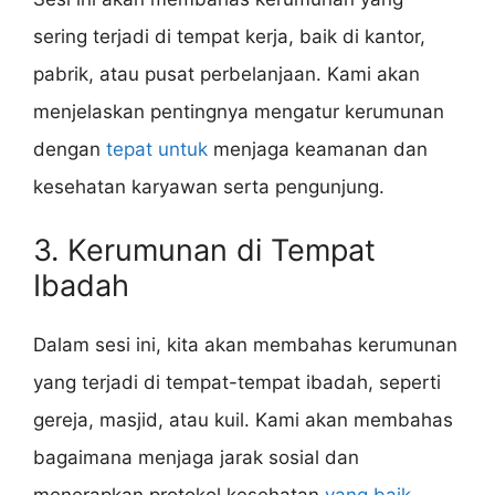
sering terjadi di tempat kerja, baik di kantor,
pabrik, atau pusat perbelanjaan. Kami akan
menjelaskan pentingnya mengatur kerumunan
dengan
tepat untuk
menjaga keamanan dan
kesehatan karyawan serta pengunjung.
3. Kerumunan di Tempat
Ibadah
Dalam sesi ini, kita akan membahas kerumunan
yang terjadi di tempat-tempat ibadah, seperti
gereja, masjid, atau kuil. Kami akan membahas
bagaimana menjaga jarak sosial dan