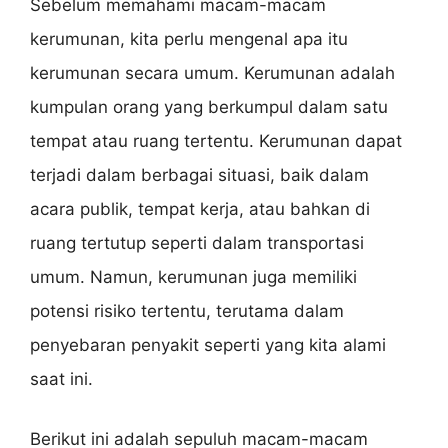
Sebelum memahami macam-macam
kerumunan, kita perlu mengenal apa itu
kerumunan secara umum. Kerumunan adalah
kumpulan orang yang berkumpul dalam satu
tempat atau ruang tertentu. Kerumunan dapat
terjadi dalam berbagai situasi, baik dalam
acara publik, tempat kerja, atau bahkan di
ruang tertutup seperti dalam transportasi
umum. Namun, kerumunan juga memiliki
potensi risiko tertentu, terutama dalam
penyebaran penyakit seperti yang kita alami
saat ini.
Berikut ini adalah sepuluh macam-macam