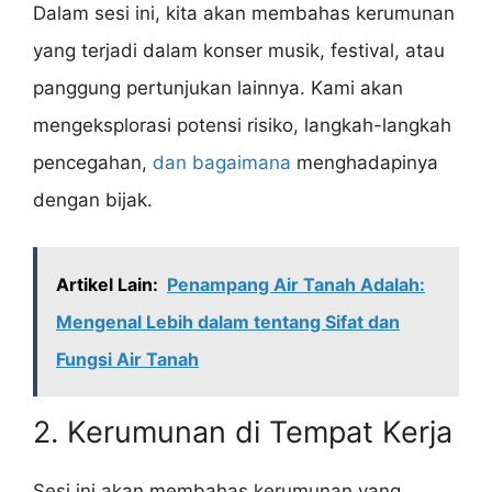
Dalam sesi ini, kita akan membahas kerumunan
yang terjadi dalam konser musik, festival, atau
panggung pertunjukan lainnya. Kami akan
mengeksplorasi potensi risiko, langkah-langkah
pencegahan,
dan bagaimana
menghadapinya
dengan bijak.
Artikel Lain:
Penampang Air Tanah Adalah:
Mengenal Lebih dalam tentang Sifat dan
Fungsi Air Tanah
2. Kerumunan di Tempat Kerja
Sesi ini akan membahas kerumunan yang