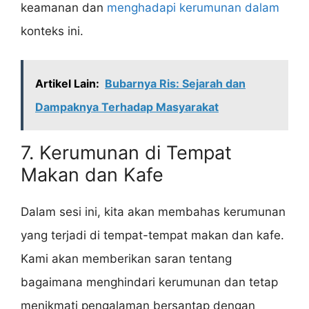
keamanan dan
menghadapi kerumunan dalam
konteks ini.
Artikel Lain:
Bubarnya Ris: Sejarah dan
Dampaknya Terhadap Masyarakat
7. Kerumunan di Tempat
Makan dan Kafe
Dalam sesi ini, kita akan membahas kerumunan
yang terjadi di tempat-tempat makan dan kafe.
Kami akan memberikan saran tentang
bagaimana menghindari kerumunan dan tetap
menikmati pengalaman bersantap dengan