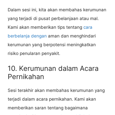
Dalam sesi ini, kita akan membahas kerumunan
yang terjadi di pusat perbelanjaan atau mal.
Kami akan memberikan tips tentang
cara
berbelanja dengan
aman dan menghindari
kerumunan yang berpotensi meningkatkan
risiko penularan penyakit.
10. Kerumunan dalam Acara
Pernikahan
Sesi terakhir akan membahas kerumunan yang
terjadi dalam acara pernikahan. Kami akan
memberikan saran tentang bagaimana