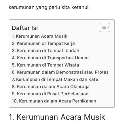
kerumunan yang perlu kita ketahui:
Daftar Isi
1. Kerumunan Acara Musik
2. Kerumunan di Tempat Kerja
3. Kerumunan di Tempat Ibadah
4. Kerumunan di Transportasi Umum
5. Kerumunan di Tempat Wisata
6. Kerumunan dalam Demonstrasi atau Protes
7. Kerumunan di Tempat Makan dan Kafe
8. Kerumunan dalam Acara Olahraga
9. Kerumunan di Pusat Perbelanjaan
10. Kerumunan dalam Acara Pernikahan
1. Kerumunan Acara Musik