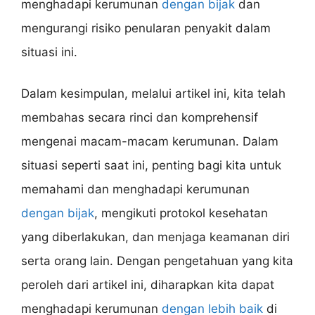
menghadapi kerumunan
dengan bijak
dan
mengurangi risiko penularan penyakit dalam
situasi ini.
Dalam kesimpulan, melalui artikel ini, kita telah
membahas secara rinci dan komprehensif
mengenai macam-macam kerumunan. Dalam
situasi seperti saat ini, penting bagi kita untuk
memahami dan menghadapi kerumunan
dengan bijak
, mengikuti protokol kesehatan
yang diberlakukan, dan menjaga keamanan diri
serta orang lain. Dengan pengetahuan yang kita
peroleh dari artikel ini, diharapkan kita dapat
menghadapi kerumunan
dengan lebih baik
di