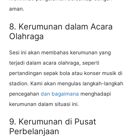
aman.
8. Kerumunan dalam Acara
Olahraga
Sesi ini akan membahas kerumunan yang
terjadi dalam acara olahraga, seperti
pertandingan sepak bola atau konser musik di
stadion. Kami akan mengulas langkah-langkah
pencegahan
dan bagaimana
menghadapi
kerumunan dalam situasi ini.
9. Kerumunan di Pusat
Perbelanjaan