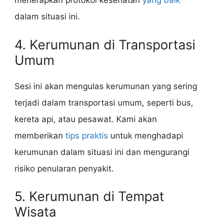
menerapkan protokol kesehatan
yang baik
dalam situasi ini.
4. Kerumunan di Transportasi
Umum
Sesi ini akan mengulas kerumunan yang sering
terjadi dalam transportasi umum, seperti bus,
kereta api, atau pesawat. Kami akan
memberikan
tips praktis
untuk menghadapi
kerumunan dalam situasi ini dan mengurangi
risiko penularan penyakit.
5. Kerumunan di Tempat
Wisata