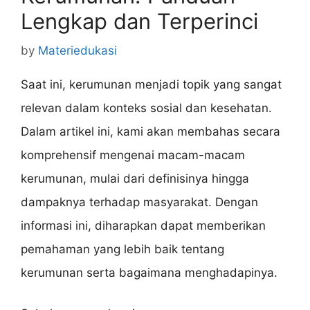
Lengkap dan Terperinci
by
Materiedukasi
Saat ini, kerumunan menjadi topik yang sangat
relevan dalam konteks sosial dan kesehatan.
Dalam artikel ini, kami akan membahas secara
komprehensif mengenai macam-macam
kerumunan, mulai dari definisinya hingga
dampaknya terhadap masyarakat. Dengan
informasi ini, diharapkan dapat memberikan
pemahaman yang lebih baik tentang
kerumunan serta bagaimana menghadapinya.