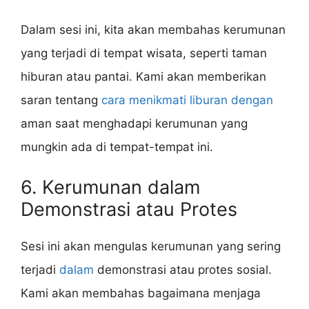
Dalam sesi ini, kita akan membahas kerumunan
yang terjadi di tempat wisata, seperti taman
hiburan atau pantai. Kami akan memberikan
saran tentang
cara menikmati liburan dengan
aman saat menghadapi kerumunan yang
mungkin ada di tempat-tempat ini.
6. Kerumunan dalam
Demonstrasi atau Protes
Sesi ini akan mengulas kerumunan yang sering
terjadi
dalam
demonstrasi atau protes sosial.
Kami akan membahas bagaimana menjaga