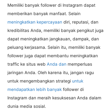
Memiliki banyak follower di Instagram dapat
memberikan banyak manfaat. Selain
meningkatkan kepercayaan
diri, reputasi, dan
kredibilitas Anda, memiliki banyak pengikut juga
dapat meningkatkan jangkauan, dampak, dan
peluang kerjasama. Selain itu, memiliki banyak
follower juga dapat membantu meningkatkan
traffic ke situs web
Anda dan
memperluas
jaringan Anda. Oleh karena itu, jangan ragu
untuk mengembangkan strategi
untuk
mendapatkan lebih banyak
follower di
Instagram dan meraih kesuksesan Anda dalam
dunia media sosial.