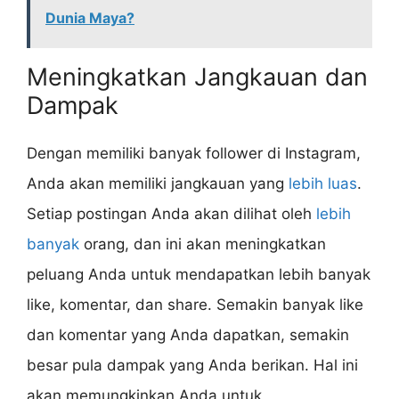
Dunia Maya?
Meningkatkan Jangkauan dan
Dampak
Dengan memiliki banyak follower di Instagram,
Anda akan memiliki jangkauan yang
lebih luas
.
Setiap postingan Anda akan dilihat oleh
lebih
banyak
orang, dan ini akan meningkatkan
peluang Anda untuk mendapatkan lebih banyak
like, komentar, dan share. Semakin banyak like
dan komentar yang Anda dapatkan, semakin
besar pula dampak yang Anda berikan. Hal ini
akan memungkinkan Anda untuk