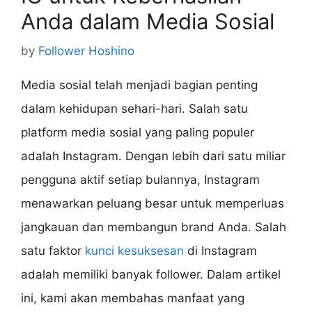
Anda dalam Media Sosial
by
Follower Hoshino
Media sosial telah menjadi bagian penting
dalam kehidupan sehari-hari. Salah satu
platform media sosial yang paling populer
adalah Instagram. Dengan lebih dari satu miliar
pengguna aktif setiap bulannya, Instagram
menawarkan peluang besar untuk memperluas
jangkauan dan membangun brand Anda. Salah
satu faktor
kunci kesuksesan
di Instagram
adalah memiliki banyak follower. Dalam artikel
ini, kami akan membahas manfaat yang