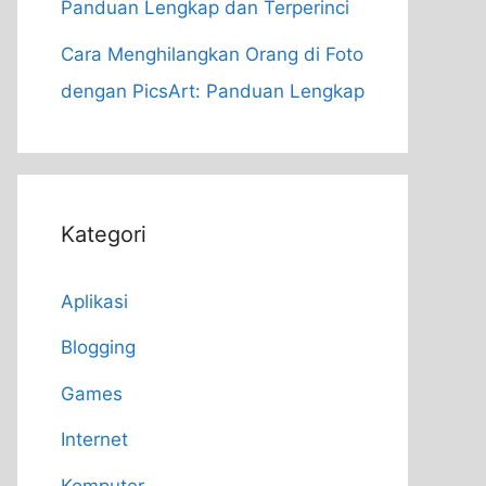
Panduan Lengkap dan Terperinci
Cara Menghilangkan Orang di Foto
dengan PicsArt: Panduan Lengkap
Kategori
Aplikasi
Blogging
Games
Internet
Komputer