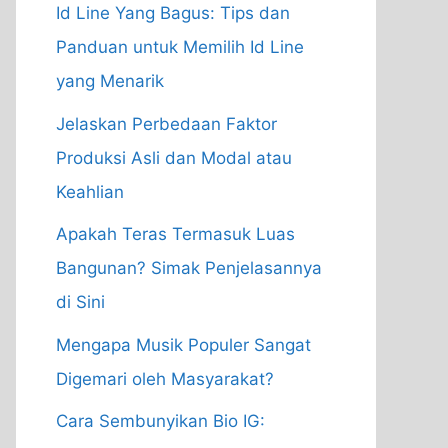
Id Line Yang Bagus: Tips dan
Panduan untuk Memilih Id Line
yang Menarik
Jelaskan Perbedaan Faktor
Produksi Asli dan Modal atau
Keahlian
Apakah Teras Termasuk Luas
Bangunan? Simak Penjelasannya
di Sini
Mengapa Musik Populer Sangat
Digemari oleh Masyarakat?
Cara Sembunyikan Bio IG: