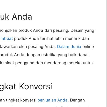
duk Anda
onjolkan produk Anda dari pesaing. Desain yang
embuat
produk Anda terlihat lebih menarik dan
itawarkan oleh pesaing Anda.
Dalam dunia
online
 produk Anda dengan estetika yang baik dapat
k minat pengguna dan mendorong mereka untuk
gkat Konversi
an tingkat konversi
penjualan Anda
. Dengan