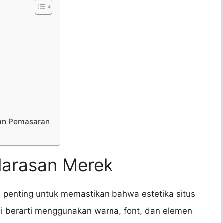
ran Pemasaran
larasan Merek
 penting untuk memastikan bahwa estetika situs
i berarti menggunakan warna, font, dan elemen