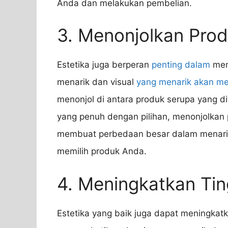
Anda dan melakukan pembelian.
3. Menonjolkan Pro
Estetika juga berperan
penting dalam
men
menarik dan visual
yang menarik akan m
menonjol di antara produk serupa yang d
yang penuh dengan pilihan, menonjolkan
membuat perbedaan besar dalam menari
memilih produk Anda.
4. Meningkatkan Tin
Estetika yang baik juga dapat meningkatk