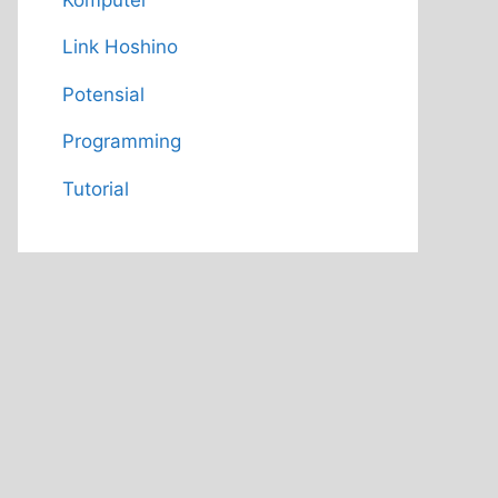
Link Hoshino
Potensial
Programming
Tutorial