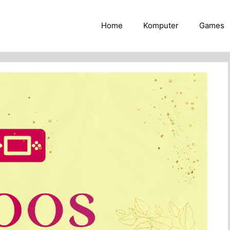
Home
Komputer
Games