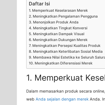
Daftar Isi
1. Memperkuat Keselarasan Merek
2. Meningkatkan Pengalaman Pengguna
3. Menonjolkan Produk Anda
4. Meningkatkan Tingkat Konversi
5. Meningkatkan Dampak Visual
6. Meningkatkan Dukungan Merek
7. Meningkatkan Persepsi Kualitas Produk
8. Meningkatkan Keterlibatan Sosial Media
9. Membawa Nilai Estetika ke Seluruh Salu
10. Meningkatkan Diferensiasi Merek
1. Memperkuat Kese
Dalam memasarkan produk secara online,
web
Anda sejalan dengan merek
Anda. In