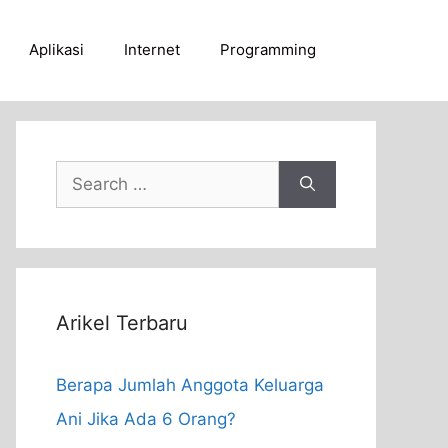
Aplikasi
Internet
Programming
Search
for:
Arikel Terbaru
Berapa Jumlah Anggota Keluarga
Ani Jika Ada 6 Orang?