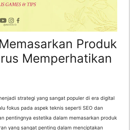
Memasarkan Produk
arus Memperhatikan
njadi strategi yang sangat populer di era digital
alu fokus pada aspek teknis seperti SEO dan
an pentingnya estetika dalam memasarkan produk
ran yang sangat penting dalam menciptakan