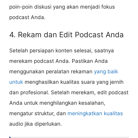
poin-poin diskusi yang akan menjadi fokus
podcast Anda.
4. Rekam dan Edit Podcast Anda
Setelah persiapan konten selesai, saatnya
merekam podcast Anda. Pastikan Anda
menggunakan peralatan rekaman
yang baik
untuk
menghasilkan kualitas suara yang jernih
dan profesional. Setelah merekam, edit podcast
Anda untuk menghilangkan kesalahan,
mengatur struktur, dan
meningkatkan kualitas
audio jika diperlukan.