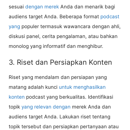
sesuai
dengan merek
Anda dan menarik bagi
audiens target Anda. Beberapa format
podcast
yang
populer termasuk wawancara dengan ahli,
diskusi panel, cerita pengalaman, atau bahkan
monolog yang informatif dan menghibur.
3. Riset dan Persiapkan Konten
Riset yang mendalam dan persiapan yang
matang adalah kunci
untuk menghasilkan
konten
podcast yang berkualitas. Identifikasi
topik
yang relevan dengan
merek Anda dan
audiens target Anda. Lakukan riset tentang
topik tersebut dan persiapkan pertanyaan atau