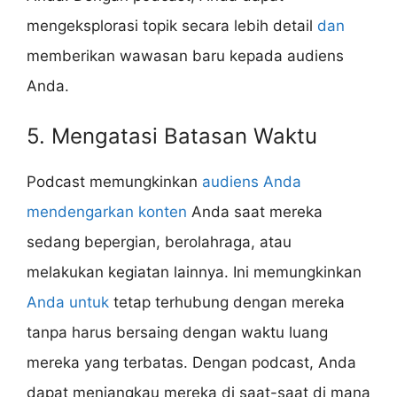
mengeksplorasi topik secara lebih detail
dan
memberikan wawasan baru kepada audiens
Anda.
5. Mengatasi Batasan Waktu
Podcast memungkinkan
audiens Anda
mendengarkan konten
Anda saat mereka
sedang bepergian, berolahraga, atau
melakukan kegiatan lainnya. Ini memungkinkan
Anda untuk
tetap terhubung dengan mereka
tanpa harus bersaing dengan waktu luang
mereka yang terbatas. Dengan podcast, Anda
dapat menjangkau mereka di saat-saat di mana