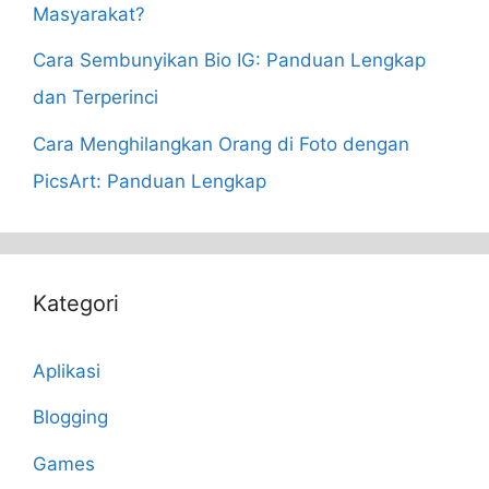
Masyarakat?
Cara Sembunyikan Bio IG: Panduan Lengkap
dan Terperinci
Cara Menghilangkan Orang di Foto dengan
PicsArt: Panduan Lengkap
Kategori
Aplikasi
Blogging
Games