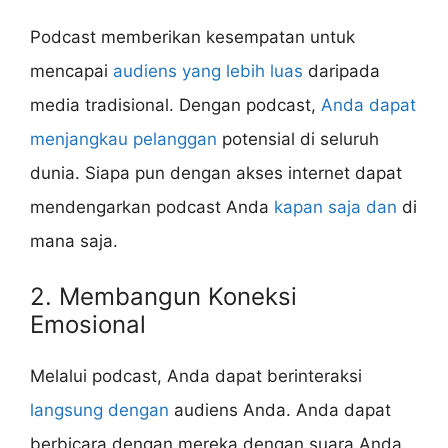
Podcast memberikan kesempatan untuk
mencapai
audiens yang lebih luas
daripada
media tradisional. Dengan podcast,
Anda dapat
menjangkau pelanggan
potensial di seluruh
dunia. Siapa pun dengan akses internet dapat
mendengarkan podcast Anda
kapan saja dan
di
mana saja.
2. Membangun Koneksi
Emosional
Melalui podcast, Anda dapat berinteraksi
langsung dengan
audiens Anda. Anda dapat
berbicara dengan mereka dengan suara Anda