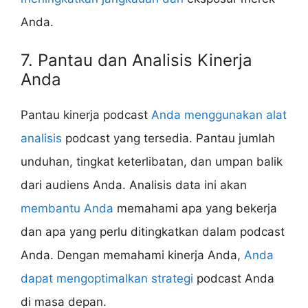
Anda.
7. Pantau dan Analisis Kinerja
Anda
Pantau kinerja podcast
Anda menggunakan alat
analisis
podcast yang tersedia. Pantau jumlah
unduhan, tingkat keterlibatan, dan umpan balik
dari audiens Anda. Analisis data ini akan
membantu Anda
memahami apa yang bekerja
dan apa yang perlu ditingkatkan dalam podcast
Anda. Dengan memahami kinerja Anda,
Anda
dapat mengoptimalkan strategi
podcast Anda
di masa depan.