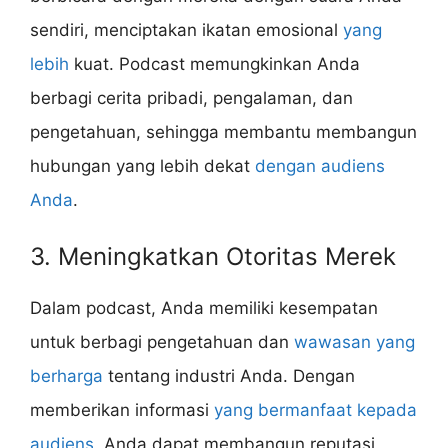
sendiri, menciptakan ikatan emosional
yang
lebih
kuat. Podcast memungkinkan Anda
berbagi cerita pribadi, pengalaman, dan
pengetahuan, sehingga membantu membangun
hubungan yang lebih dekat
dengan audiens
Anda
.
3. Meningkatkan Otoritas Merek
Dalam podcast, Anda memiliki kesempatan
untuk berbagi pengetahuan dan
wawasan yang
berharga
tentang industri Anda. Dengan
memberikan informasi
yang bermanfaat kepada
audiens
, Anda dapat membangun reputasi