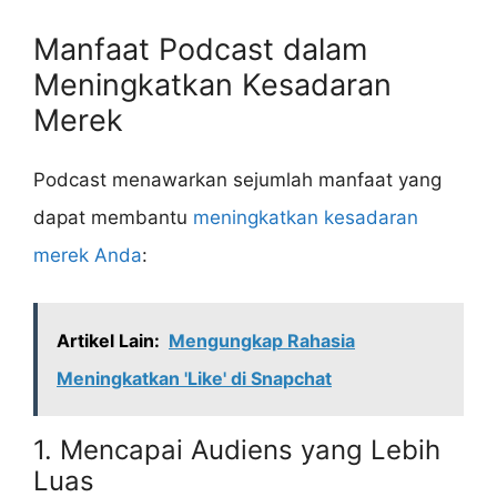
Manfaat Podcast dalam
Meningkatkan Kesadaran
Merek
Podcast menawarkan sejumlah manfaat yang
dapat membantu
meningkatkan kesadaran
merek Anda
:
Artikel Lain:
Mengungkap Rahasia
Meningkatkan 'Like' di Snapchat
1. Mencapai Audiens yang Lebih
Luas