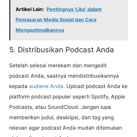
Artikel Lain:
Pentingnya 'Like' dalam
Pemasaran Media Sosial dan Cara
Mengoptimalkannya
5. Distribusikan Podcast Anda
Setelah selesai merekam dan mengedit
podcast Anda, saatnya mendistribusikannya
kepada
audiens Anda
. Upload podcast Anda ke
platform podcast populer seperti Spotify, Apple
Podcasts, atau SoundCloud. Jangan lupa
memberikan judul, deskripsi, dan tag yang
relevan agar podcast Anda mudah ditemukan