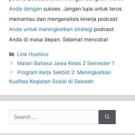
Anda dengan
sukses. Jangan lupa untuk terus
memantau dan menganalisis kinerja podcast
Anda untuk meningkatkan strategi
podcast
Anda di masa depan. Selamat mencoba!
Categories
Link Hoshino
Materi Bahasa Jawa Kelas 2 Semester 1
Program Kerja Sekbid 2: Meningkatkan
Kualitas Kegiatan Sosial di Sekolah
Search
for: