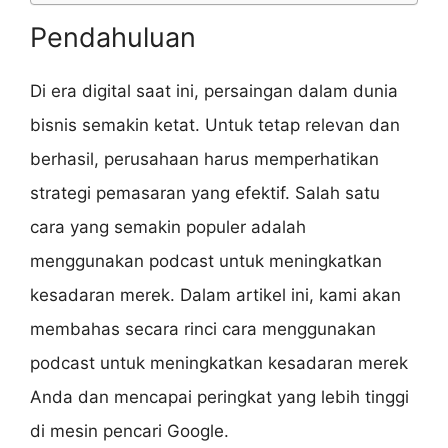
Pendahuluan
Di era digital saat ini, persaingan dalam dunia
bisnis semakin ketat. Untuk tetap relevan dan
berhasil, perusahaan harus memperhatikan
strategi pemasaran yang efektif. Salah satu
cara yang semakin populer adalah
menggunakan podcast untuk meningkatkan
kesadaran merek. Dalam artikel ini, kami akan
membahas secara rinci cara menggunakan
podcast untuk meningkatkan kesadaran merek
Anda dan mencapai peringkat yang lebih tinggi
di mesin pencari Google.