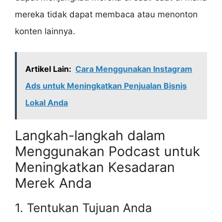
mereka tidak dapat membaca atau menonton
konten lainnya.
Artikel Lain:
Cara Menggunakan Instagram
Ads untuk Meningkatkan Penjualan Bisnis
Lokal Anda
Langkah-langkah dalam
Menggunakan Podcast untuk
Meningkatkan Kesadaran
Merek Anda
1. Tentukan Tujuan Anda