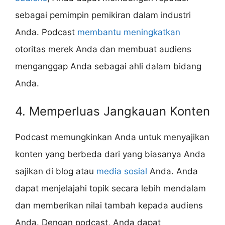
sebagai pemimpin pemikiran dalam industri
Anda. Podcast
membantu meningkatkan
otoritas merek Anda dan membuat audiens
menganggap Anda sebagai ahli dalam bidang
Anda.
4. Memperluas Jangkauan Konten
Podcast memungkinkan Anda untuk menyajikan
konten yang berbeda dari yang biasanya Anda
sajikan di blog atau
media sosial
Anda. Anda
dapat menjelajahi topik secara lebih mendalam
dan memberikan nilai tambah kepada audiens
Anda. Dengan podcast, Anda dapat