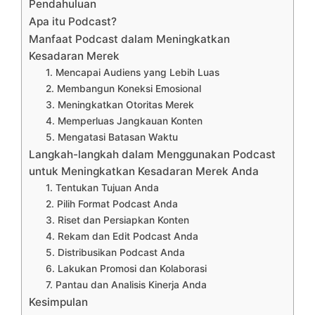
Pendahuluan
Apa itu Podcast?
Manfaat Podcast dalam Meningkatkan
Kesadaran Merek
1. Mencapai Audiens yang Lebih Luas
2. Membangun Koneksi Emosional
3. Meningkatkan Otoritas Merek
4. Memperluas Jangkauan Konten
5. Mengatasi Batasan Waktu
Langkah-langkah dalam Menggunakan Podcast
untuk Meningkatkan Kesadaran Merek Anda
1. Tentukan Tujuan Anda
2. Pilih Format Podcast Anda
3. Riset dan Persiapkan Konten
4. Rekam dan Edit Podcast Anda
5. Distribusikan Podcast Anda
6. Lakukan Promosi dan Kolaborasi
7. Pantau dan Analisis Kinerja Anda
Kesimpulan