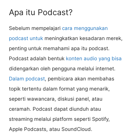
Apa itu Podcast?
Sebelum mempelajari
cara menggunakan
podcast untuk
meningkatkan kesadaran merek,
penting untuk memahami apa itu podcast.
Podcast adalah bentuk
konten audio yang bisa
didengarkan oleh pengguna melalui internet.
Dalam podcast
, pembicara akan membahas
topik tertentu dalam format yang menarik,
seperti wawancara, diskusi panel, atau
ceramah. Podcast dapat diunduh atau
streaming melalui platform seperti Spotify,
Apple Podcasts, atau SoundCloud.