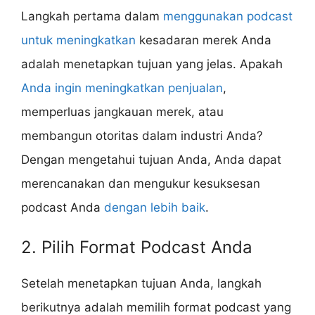
Langkah pertama dalam
menggunakan podcast
untuk meningkatkan
kesadaran merek Anda
adalah menetapkan tujuan yang jelas. Apakah
Anda ingin meningkatkan penjualan
,
memperluas jangkauan merek, atau
membangun otoritas dalam industri Anda?
Dengan mengetahui tujuan Anda, Anda dapat
merencanakan dan mengukur kesuksesan
podcast Anda
dengan lebih baik
.
2. Pilih Format Podcast Anda
Setelah menetapkan tujuan Anda, langkah
berikutnya adalah memilih format podcast yang