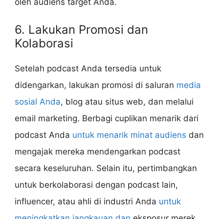
oleh audiens target Anda.
6. Lakukan Promosi dan
Kolaborasi
Setelah podcast Anda tersedia untuk
didengarkan, lakukan promosi di saluran
media
sosial Anda
, blog atau situs web, dan melalui
email marketing. Berbagi cuplikan menarik dari
podcast Anda
untuk menarik minat audiens
dan
mengajak mereka mendengarkan podcast
secara keseluruhan. Selain itu, pertimbangkan
untuk berkolaborasi dengan podcast lain,
influencer, atau ahli di industri Anda
untuk
meningkatkan jangkauan dan
eksposur merek