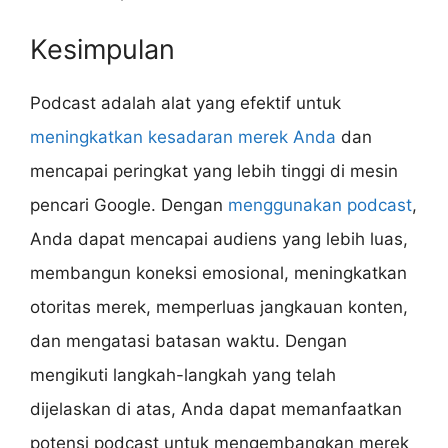
Kesimpulan
Podcast adalah alat yang efektif untuk
meningkatkan kesadaran merek Anda
dan
mencapai peringkat yang lebih tinggi di mesin
pencari Google. Dengan
menggunakan podcast
,
Anda dapat mencapai audiens yang lebih luas,
membangun koneksi emosional, meningkatkan
otoritas merek, memperluas jangkauan konten,
dan mengatasi batasan waktu. Dengan
mengikuti langkah-langkah yang telah
dijelaskan di atas, Anda dapat memanfaatkan
potensi podcast untuk mengembangkan merek