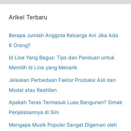
Arikel Terbaru
Berapa Jumlah Anggota Keluarga Ani Jika Ada
6 Orang?
Id Line Yang Bagus: Tips dan Panduan untuk
Memilih Id Line yang Menarik
Jelaskan Perbedaan Faktor Produksi Asli dan
Modal atau Keahlian
Apakah Teras Termasuk Luas Bangunan? Simak
Penjelasannya di Sini
Mengapa Musik Populer Sangat Digemari oleh