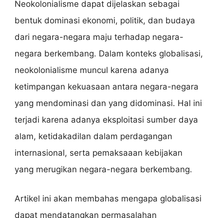
Neokolonialisme dapat dijelaskan sebagai
bentuk dominasi ekonomi, politik, dan budaya
dari negara-negara maju terhadap negara-
negara berkembang. Dalam konteks globalisasi,
neokolonialisme muncul karena adanya
ketimpangan kekuasaan antara negara-negara
yang mendominasi dan yang didominasi. Hal ini
terjadi karena adanya eksploitasi sumber daya
alam, ketidakadilan dalam perdagangan
internasional, serta pemaksaaan kebijakan
yang merugikan negara-negara berkembang.
Artikel ini akan membahas mengapa globalisasi
dapat mendatangkan permasalahan