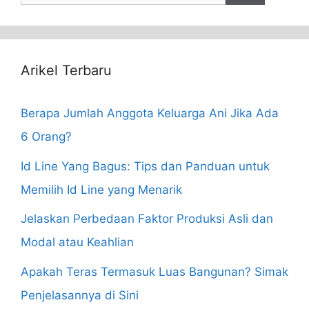
for:
Arikel Terbaru
Berapa Jumlah Anggota Keluarga Ani Jika Ada
6 Orang?
Id Line Yang Bagus: Tips dan Panduan untuk
Memilih Id Line yang Menarik
Jelaskan Perbedaan Faktor Produksi Asli dan
Modal atau Keahlian
Apakah Teras Termasuk Luas Bangunan? Simak
Penjelasannya di Sini