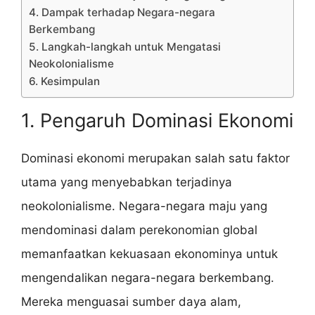
4. Dampak terhadap Negara-negara
Berkembang
5. Langkah-langkah untuk Mengatasi
Neokolonialisme
6. Kesimpulan
1. Pengaruh Dominasi Ekonomi
Dominasi ekonomi merupakan salah satu faktor
utama yang menyebabkan terjadinya
neokolonialisme. Negara-negara maju yang
mendominasi dalam perekonomian global
memanfaatkan kekuasaan ekonominya untuk
mengendalikan negara-negara berkembang.
Mereka menguasai sumber daya alam,