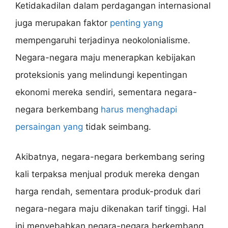
Ketidakadilan dalam perdagangan internasional
juga merupakan faktor
penting yang
mempengaruhi terjadinya neokolonialisme.
Negara-negara maju menerapkan kebijakan
proteksionis yang melindungi kepentingan
ekonomi mereka sendiri, sementara negara-
negara berkembang
harus menghadapi
persaingan yang
tidak seimbang.
Akibatnya, negara-negara berkembang sering
kali terpaksa menjual produk mereka dengan
harga rendah, sementara produk-produk dari
negara-negara maju dikenakan tarif tinggi. Hal
ini menyebabkan negara-negara berkembang