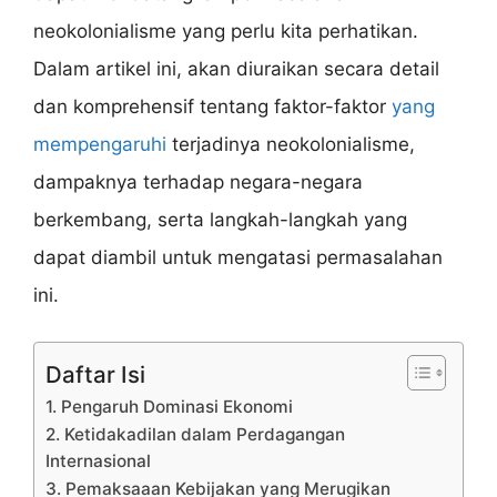
neokolonialisme yang perlu kita perhatikan.
Dalam artikel ini, akan diuraikan secara detail
dan komprehensif tentang faktor-faktor
yang
mempengaruhi
terjadinya neokolonialisme,
dampaknya terhadap negara-negara
berkembang, serta langkah-langkah yang
dapat diambil untuk mengatasi permasalahan
ini.
Daftar Isi
1. Pengaruh Dominasi Ekonomi
2. Ketidakadilan dalam Perdagangan
Internasional
3. Pemaksaaan Kebijakan yang Merugikan