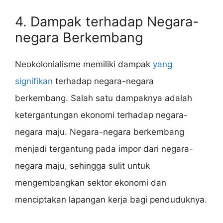
4. Dampak terhadap Negara-
negara Berkembang
Neokolonialisme memiliki dampak
yang
signifikan
terhadap negara-negara
berkembang. Salah satu dampaknya adalah
ketergantungan ekonomi terhadap negara-
negara maju. Negara-negara berkembang
menjadi tergantung pada impor dari negara-
negara maju, sehingga sulit untuk
mengembangkan sektor ekonomi dan
menciptakan lapangan kerja bagi penduduknya.