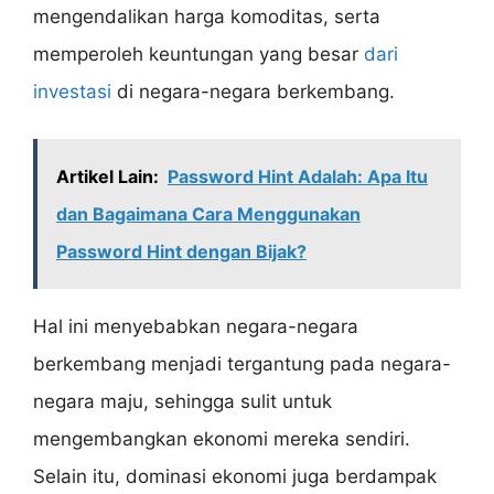
mengendalikan harga komoditas, serta
memperoleh keuntungan yang besar
dari
investasi
di negara-negara berkembang.
Artikel Lain:
Password Hint Adalah: Apa Itu
dan Bagaimana Cara Menggunakan
Password Hint dengan Bijak?
Hal ini menyebabkan negara-negara
berkembang menjadi tergantung pada negara-
negara maju, sehingga sulit untuk
mengembangkan ekonomi mereka sendiri.
Selain itu, dominasi ekonomi juga berdampak