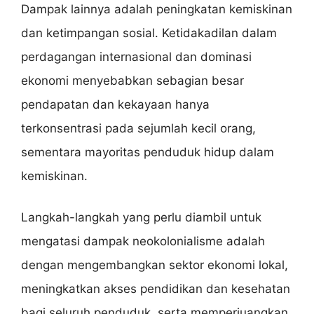
Dampak lainnya adalah peningkatan kemiskinan
dan ketimpangan sosial. Ketidakadilan dalam
perdagangan internasional dan dominasi
ekonomi menyebabkan sebagian besar
pendapatan dan kekayaan hanya
terkonsentrasi pada sejumlah kecil orang,
sementara mayoritas penduduk hidup dalam
kemiskinan.
Langkah-langkah yang perlu diambil untuk
mengatasi dampak neokolonialisme adalah
dengan mengembangkan sektor ekonomi lokal,
meningkatkan akses pendidikan dan kesehatan
bagi seluruh penduduk, serta memperjuangkan