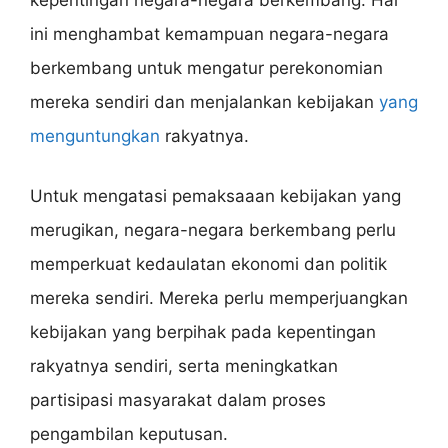
kepentingan negara-negara berkembang. Hal
ini menghambat kemampuan negara-negara
berkembang untuk mengatur perekonomian
mereka sendiri dan menjalankan kebijakan
yang
menguntungkan
rakyatnya.
Untuk mengatasi pemaksaaan kebijakan yang
merugikan, negara-negara berkembang perlu
memperkuat kedaulatan ekonomi dan politik
mereka sendiri. Mereka perlu memperjuangkan
kebijakan yang berpihak pada kepentingan
rakyatnya sendiri, serta meningkatkan
partisipasi masyarakat dalam proses
pengambilan keputusan.