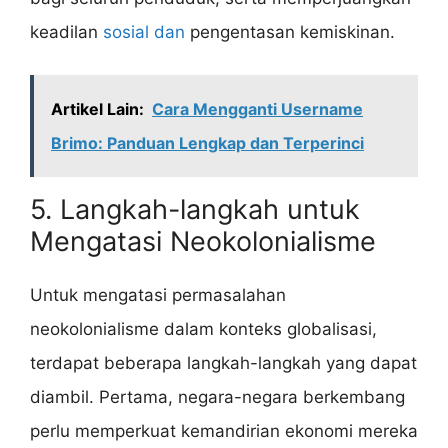
keadilan
sosial dan
pengentasan kemiskinan.
Artikel Lain:
Cara Mengganti Username
Brimo: Panduan Lengkap dan Terperinci
5. Langkah-langkah untuk
Mengatasi Neokolonialisme
Untuk mengatasi permasalahan
neokolonialisme dalam konteks globalisasi,
terdapat beberapa langkah-langkah yang dapat
diambil. Pertama, negara-negara berkembang
perlu memperkuat kemandirian ekonomi mereka