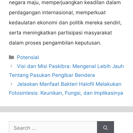
negara maju, memperjuangkan keadilan dalam
perdagangan internasional, memperkuat
kedaulatan ekonomi dan politik mereka sendiri,
serta meningkatkan partisipasi masyarakat
dalam proses pengambilan keputusan.
Categories
Potensial
Visi dan Misi Paskibra: Mengenal Lebih Jauh
Tentang Pasukan Pengibar Bendera
Jelaskan Manfaat Bakteri Halofil Melakukan
Fotosintesis: Keunikan, Fungsi, dan Implikasinya
Search