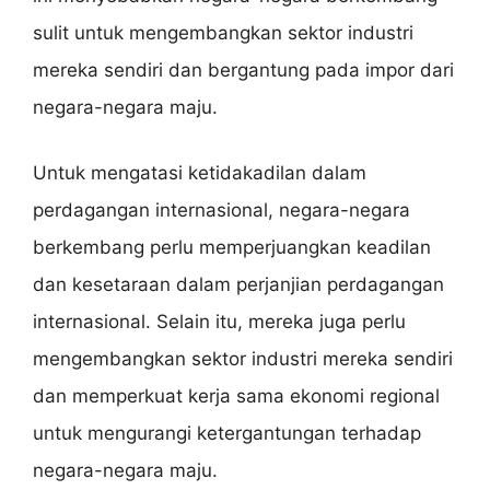
sulit untuk mengembangkan sektor industri
mereka sendiri dan bergantung pada impor dari
negara-negara maju.
Untuk mengatasi ketidakadilan dalam
perdagangan internasional, negara-negara
berkembang perlu memperjuangkan keadilan
dan kesetaraan dalam perjanjian perdagangan
internasional. Selain itu, mereka juga perlu
mengembangkan sektor industri mereka sendiri
dan memperkuat kerja sama ekonomi regional
untuk mengurangi ketergantungan terhadap
negara-negara maju.