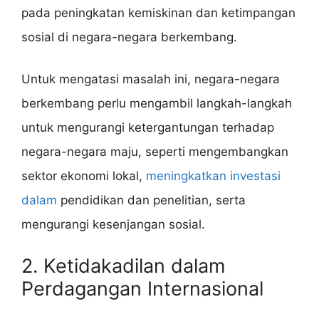
pada peningkatan kemiskinan dan ketimpangan
sosial di negara-negara berkembang.
Untuk mengatasi masalah ini, negara-negara
berkembang perlu mengambil langkah-langkah
untuk mengurangi ketergantungan terhadap
negara-negara maju, seperti mengembangkan
sektor ekonomi lokal,
meningkatkan investasi
dalam
pendidikan dan penelitian, serta
mengurangi kesenjangan sosial.
2. Ketidakadilan dalam
Perdagangan Internasional