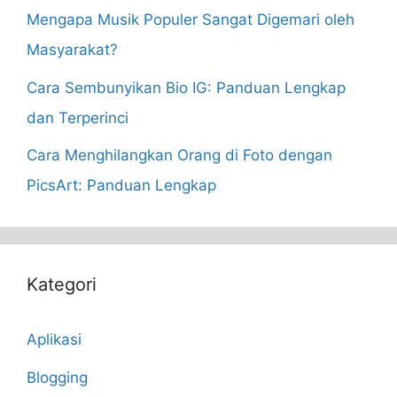
Mengapa Musik Populer Sangat Digemari oleh
Masyarakat?
Cara Sembunyikan Bio IG: Panduan Lengkap
dan Terperinci
Cara Menghilangkan Orang di Foto dengan
PicsArt: Panduan Lengkap
Kategori
Aplikasi
Blogging