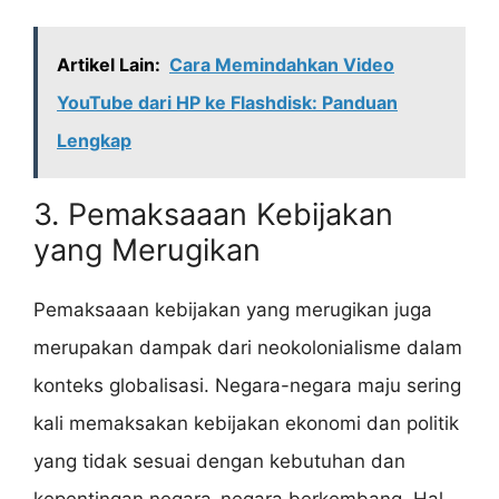
Artikel Lain:
Cara Memindahkan Video
YouTube dari HP ke Flashdisk: Panduan
Lengkap
3. Pemaksaaan Kebijakan
yang Merugikan
Pemaksaaan kebijakan yang merugikan juga
merupakan dampak dari neokolonialisme dalam
konteks globalisasi. Negara-negara maju sering
kali memaksakan kebijakan ekonomi dan politik
yang tidak sesuai dengan kebutuhan dan