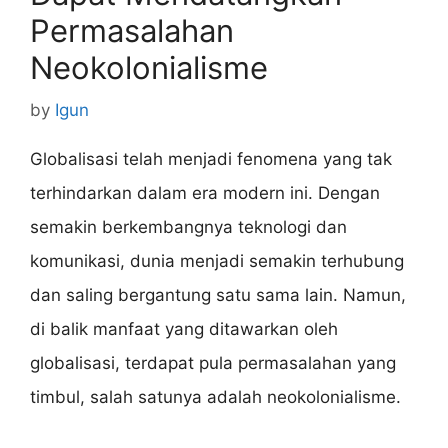
Permasalahan
Neokolonialisme
by
Igun
Globalisasi telah menjadi fenomena yang tak
terhindarkan dalam era modern ini. Dengan
semakin berkembangnya teknologi dan
komunikasi, dunia menjadi semakin terhubung
dan saling bergantung satu sama lain. Namun,
di balik manfaat yang ditawarkan oleh
globalisasi, terdapat pula permasalahan yang
timbul, salah satunya adalah neokolonialisme.