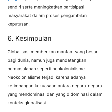
sendiri serta meningkatkan partisipasi
masyarakat dalam proses pengambilan
keputusan.
6. Kesimpulan
Globalisasi memberikan manfaat yang besar
bagi dunia, namun juga mendatangkan
permasalahan seperti neokolonialisme.
Neokolonialisme terjadi karena adanya
ketimpangan kekuasaan antara negara-negara
yang mendominasi dan yang didominasi dalam
konteks globalisasi.