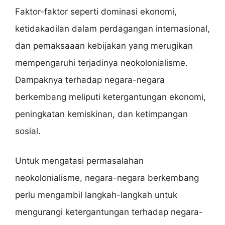
Faktor-faktor seperti dominasi ekonomi,
ketidakadilan dalam perdagangan internasional,
dan pemaksaaan kebijakan yang merugikan
mempengaruhi terjadinya neokolonialisme.
Dampaknya terhadap negara-negara
berkembang meliputi ketergantungan ekonomi,
peningkatan kemiskinan, dan ketimpangan
sosial.
Untuk mengatasi permasalahan
neokolonialisme, negara-negara berkembang
perlu mengambil langkah-langkah untuk
mengurangi ketergantungan terhadap negara-