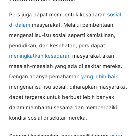
Pers juga dapat membentuk kesadaran
sosial
di dalam
masyarakat. Melalui pemberitaan
mengenai isu-isu sosial seperti kemiskinan,
pendidikan, dan kesehatan, pers dapat
meningkatkan kesadaran
masyarakat akan
masalah-masalah yang ada di sekitar mereka.
Dengan adanya pemahaman
yang lebih baik
mengenai isu-isu sosial, diharapkan masyarakat
dapat tergerak untuk berbuat lebih banyak
dalam membantu sesama dan memperbaiki
kondisi sosial di sekitar mereka.
Sebagai kesimpulan, pers memiliki peran
yang