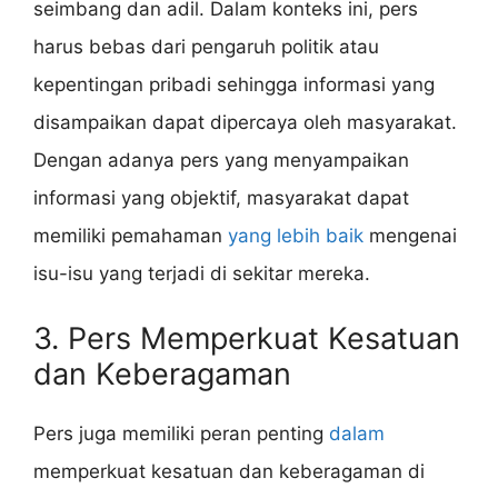
seimbang dan adil. Dalam konteks ini, pers
harus bebas dari pengaruh politik atau
kepentingan pribadi sehingga informasi yang
disampaikan dapat dipercaya oleh masyarakat.
Dengan adanya pers yang menyampaikan
informasi yang objektif, masyarakat dapat
memiliki pemahaman
yang lebih baik
mengenai
isu-isu yang terjadi di sekitar mereka.
3. Pers Memperkuat Kesatuan
dan Keberagaman
Pers juga memiliki peran penting
dalam
memperkuat kesatuan dan keberagaman di