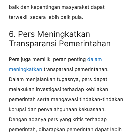
baik dan kepentingan masyarakat dapat
terwakili secara lebih baik pula.
6. Pers Meningkatkan
Transparansi Pemerintahan
Pers juga memiliki peran penting
dalam
meningkatkan
transparansi pemerintahan.
Dalam menjalankan tugasnya, pers dapat
melakukan investigasi terhadap kebijakan
pemerintah serta mengawasi tindakan-tindakan
korupsi dan penyalahgunaan kekuasaan.
Dengan adanya pers yang kritis terhadap
pemerintah, diharapkan pemerintah dapat lebih