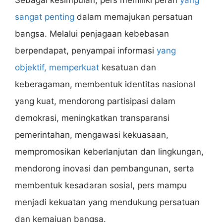
sangat penting
dalam memajukan persatuan
bangsa. Melalui penjagaan kebebasan
berpendapat, penyampai informasi
yang
objektif, memperkuat
kesatuan dan
keberagaman, membentuk identitas nasional
yang kuat, mendorong partisipasi dalam
demokrasi, meningkatkan transparansi
pemerintahan, mengawasi kekuasaan,
mempromosikan keberlanjutan dan lingkungan,
mendorong inovasi dan pembangunan, serta
membentuk kesadaran sosial, pers mampu
menjadi kekuatan yang mendukung persatuan
dan kemajuan bangsa.