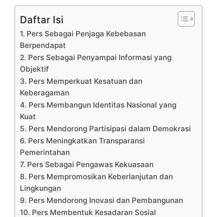
Daftar Isi
1. Pers Sebagai Penjaga Kebebasan
Berpendapat
2. Pers Sebagai Penyampai Informasi yang
Objektif
3. Pers Memperkuat Kesatuan dan
Keberagaman
4. Pers Membangun Identitas Nasional yang
Kuat
5. Pers Mendorong Partisipasi dalam Demokrasi
6. Pers Meningkatkan Transparansi
Pemerintahan
7. Pers Sebagai Pengawas Kekuasaan
8. Pers Mempromosikan Keberlanjutan dan
Lingkungan
9. Pers Mendorong Inovasi dan Pembangunan
10. Pers Membentuk Kesadaran Sosial