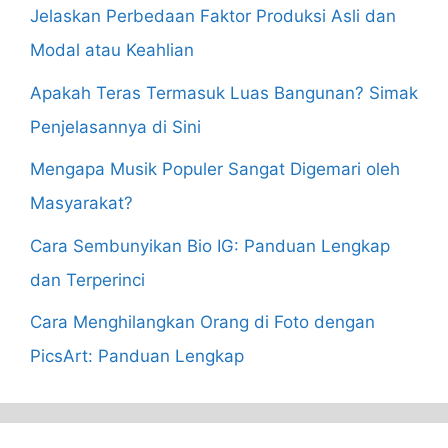
Jelaskan Perbedaan Faktor Produksi Asli dan
Modal atau Keahlian
Apakah Teras Termasuk Luas Bangunan? Simak
Penjelasannya di Sini
Mengapa Musik Populer Sangat Digemari oleh
Masyarakat?
Cara Sembunyikan Bio IG: Panduan Lengkap
dan Terperinci
Cara Menghilangkan Orang di Foto dengan
PicsArt: Panduan Lengkap