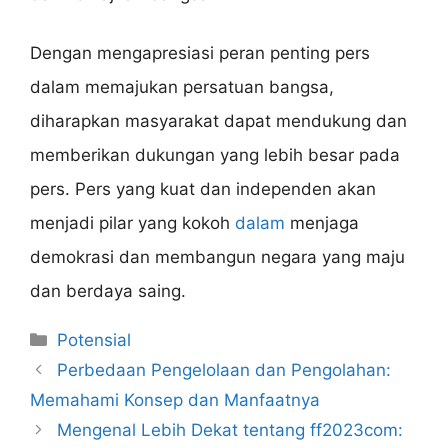
Dengan mengapresiasi peran penting pers
dalam memajukan persatuan bangsa,
diharapkan masyarakat dapat mendukung dan
memberikan dukungan yang lebih besar pada
pers. Pers yang kuat dan independen akan
menjadi pilar yang kokoh
dalam
menjaga
demokrasi dan membangun negara yang maju
dan berdaya saing.
Categories
Potensial
Perbedaan Pengelolaan dan Pengolahan:
Memahami Konsep dan Manfaatnya
Mengenal Lebih Dekat tentang ff2023com: