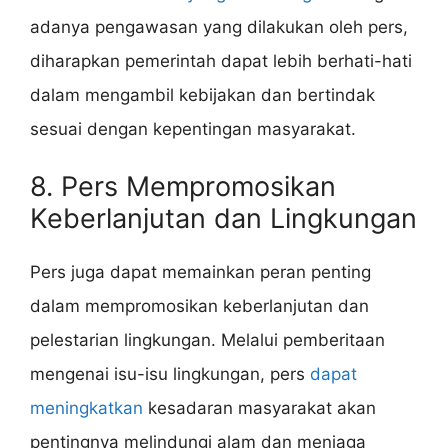
adanya pengawasan yang dilakukan oleh pers,
diharapkan pemerintah dapat lebih berhati-hati
dalam mengambil kebijakan dan bertindak
sesuai dengan kepentingan masyarakat.
8. Pers Mempromosikan
Keberlanjutan dan Lingkungan
Pers juga dapat memainkan peran penting
dalam mempromosikan keberlanjutan dan
pelestarian lingkungan. Melalui pemberitaan
mengenai isu-isu lingkungan, pers
dapat
meningkatkan
kesadaran masyarakat akan
pentingnya melindungi alam dan menjaga