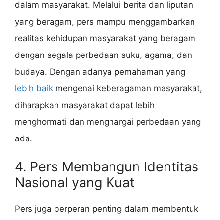
dalam masyarakat. Melalui berita dan liputan
yang beragam, pers mampu menggambarkan
realitas kehidupan masyarakat yang beragam
dengan segala perbedaan suku, agama, dan
budaya. Dengan adanya pemahaman yang
lebih baik
mengenai keberagaman masyarakat,
diharapkan masyarakat dapat lebih
menghormati dan menghargai perbedaan yang
ada.
4. Pers Membangun Identitas
Nasional yang Kuat
Pers juga berperan penting dalam membentuk