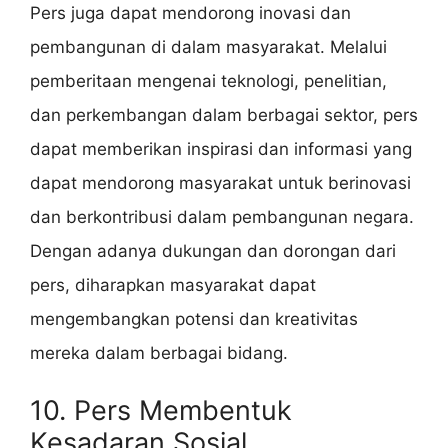
Pers juga dapat mendorong inovasi dan
pembangunan di dalam masyarakat. Melalui
pemberitaan mengenai teknologi, penelitian,
dan perkembangan dalam berbagai sektor, pers
dapat memberikan inspirasi dan informasi yang
dapat mendorong masyarakat untuk berinovasi
dan berkontribusi dalam pembangunan negara.
Dengan adanya dukungan dan dorongan dari
pers, diharapkan masyarakat dapat
mengembangkan potensi dan kreativitas
mereka dalam berbagai bidang.
10. Pers Membentuk
Kesadaran Sosial