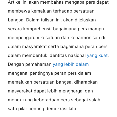
Artikel ini akan membahas mengapa pers dapat
membawa kemajuan terhadap persatuan
bangsa. Dalam tulisan ini, akan dijelaskan
secara komprehensif bagaimana pers mampu
mempengaruhi kesatuan dan keharmonisan di
dalam masyarakat serta bagaimana peran pers
dalam membentuk identitas nasional
yang kuat
.
Dengan pemahaman
yang lebih dalam
mengenai pentingnya peran pers dalam
memajukan persatuan bangsa, diharapkan
masyarakat dapat lebih menghargai dan
mendukung keberadaan pers sebagai salah
satu pilar penting demokrasi kita.