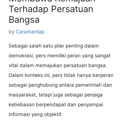
Terhadap Persatuan
Bangsa
by
Caramantap
Sebagai salah satu pilar penting dalam
demokrasi, pers memiliki peran yang sangat
vital dalam memajukan persatuan bangsa.
Dalam konteks ini, pers tidak hanya berperan
sebagai penghubung antara pemerintah dan
masyarakat, tetapi juga sebagai penjaga
kebebasan berpendapat dan penyampai
informasi yang objektif.