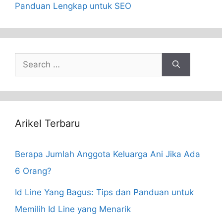
Panduan Lengkap untuk SEO
Search
for:
Arikel Terbaru
Berapa Jumlah Anggota Keluarga Ani Jika Ada
6 Orang?
Id Line Yang Bagus: Tips dan Panduan untuk
Memilih Id Line yang Menarik