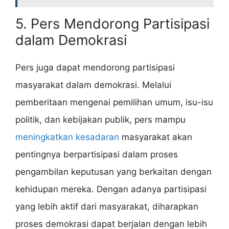
5. Pers Mendorong Partisipasi
dalam Demokrasi
Pers juga dapat mendorong partisipasi
masyarakat dalam demokrasi. Melalui
pemberitaan mengenai pemilihan umum, isu-isu
politik, dan kebijakan publik, pers mampu
meningkatkan kesadaran
masyarakat akan
pentingnya berpartisipasi dalam proses
pengambilan keputusan yang berkaitan dengan
kehidupan mereka. Dengan adanya partisipasi
yang lebih aktif dari masyarakat, diharapkan
proses demokrasi dapat berjalan dengan lebih