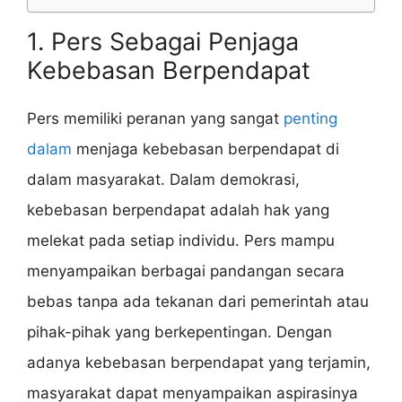
1. Pers Sebagai Penjaga
Kebebasan Berpendapat
Pers memiliki peranan yang sangat
penting
dalam
menjaga kebebasan berpendapat di
dalam masyarakat. Dalam demokrasi,
kebebasan berpendapat adalah hak yang
melekat pada setiap individu. Pers mampu
menyampaikan berbagai pandangan secara
bebas tanpa ada tekanan dari pemerintah atau
pihak-pihak yang berkepentingan. Dengan
adanya kebebasan berpendapat yang terjamin,
masyarakat dapat menyampaikan aspirasinya