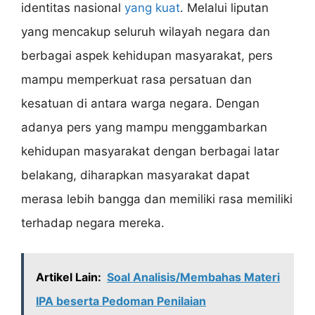
identitas nasional
yang kuat
. Melalui liputan
yang mencakup seluruh wilayah negara dan
berbagai aspek kehidupan masyarakat, pers
mampu memperkuat rasa persatuan dan
kesatuan di antara warga negara. Dengan
adanya pers yang mampu menggambarkan
kehidupan masyarakat dengan berbagai latar
belakang, diharapkan masyarakat dapat
merasa lebih bangga dan memiliki rasa memiliki
terhadap negara mereka.
Artikel Lain:
Soal Analisis/Membahas Materi
IPA beserta Pedoman Penilaian