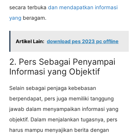
secara terbuka
dan mendapatkan informasi
yang
beragam.
Artikel Lain:
download pes 2023 pc offline
2. Pers Sebagai Penyampai
Informasi yang Objektif
Selain sebagai penjaga kebebasan
berpendapat, pers juga memiliki tanggung
jawab dalam menyampaikan informasi yang
objektif. Dalam menjalankan tugasnya, pers
harus mampu menyajikan berita dengan