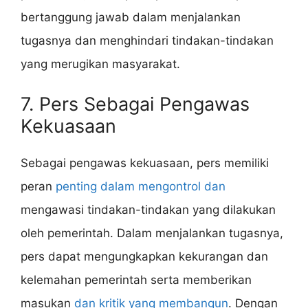
bertanggung jawab dalam menjalankan
tugasnya dan menghindari tindakan-tindakan
yang merugikan masyarakat.
7. Pers Sebagai Pengawas
Kekuasaan
Sebagai pengawas kekuasaan, pers memiliki
peran
penting dalam mengontrol dan
mengawasi tindakan-tindakan yang dilakukan
oleh pemerintah. Dalam menjalankan tugasnya,
pers dapat mengungkapkan kekurangan dan
kelemahan pemerintah serta memberikan
masukan
dan kritik yang membangun
. Dengan