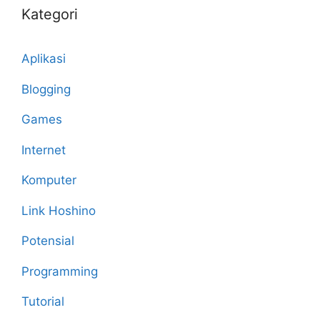
Kategori
Aplikasi
Blogging
Games
Internet
Komputer
Link Hoshino
Potensial
Programming
Tutorial