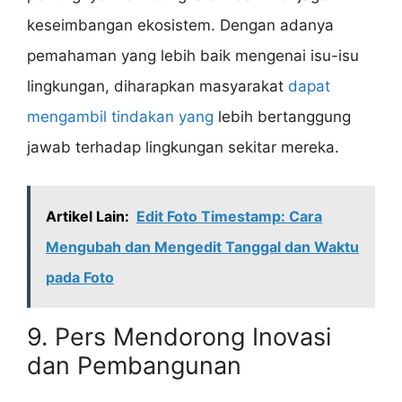
keseimbangan ekosistem. Dengan adanya
pemahaman yang lebih baik mengenai isu-isu
lingkungan, diharapkan masyarakat
dapat
mengambil tindakan yang
lebih bertanggung
jawab terhadap lingkungan sekitar mereka.
Artikel Lain:
Edit Foto Timestamp: Cara
Mengubah dan Mengedit Tanggal dan Waktu
pada Foto
9. Pers Mendorong Inovasi
dan Pembangunan