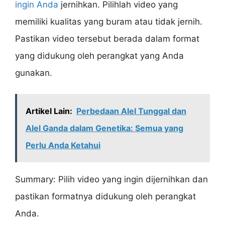
ingin Anda
jernihkan. Pilihlah video yang
memiliki kualitas yang buram atau tidak jernih.
Pastikan video tersebut berada dalam format
yang didukung oleh perangkat yang Anda
gunakan.
Artikel Lain:
Perbedaan Alel Tunggal dan
Alel Ganda dalam Genetika: Semua yang
Perlu Anda Ketahui
Summary: Pilih video yang ingin dijernihkan dan
pastikan formatnya didukung oleh perangkat
Anda.