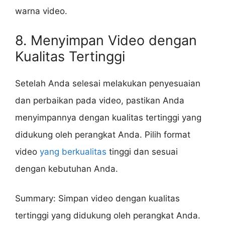
warna video.
8. Menyimpan Video dengan
Kualitas Tertinggi
Setelah Anda selesai melakukan penyesuaian
dan perbaikan pada video, pastikan Anda
menyimpannya dengan kualitas tertinggi yang
didukung oleh perangkat Anda. Pilih format
video
yang berkualitas
tinggi dan sesuai
dengan kebutuhan Anda.
Summary: Simpan video dengan kualitas
tertinggi yang didukung oleh perangkat Anda.