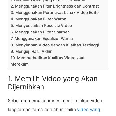
2. Menggunakan Fitur Brightness dan Contrast
3. Menggunakan Perangkat Lunak Video Editor
4. Menggunakan Filter Warna
5. Menyesuaikan Resolusi Video
6. Menggunakan Filter Sharpen
7. Menggunakan Equalizer Warna
8. Menyimpan Video dengan Kualitas Tertinggi
9. Menguji Hasil Akhir
10. Memperhatikan Kualitas Video saat
Merekam
1. Memilih Video yang Akan
Dijernihkan
Sebelum memulai proses menjernihkan video,
langkah pertama adalah memilih
video yang