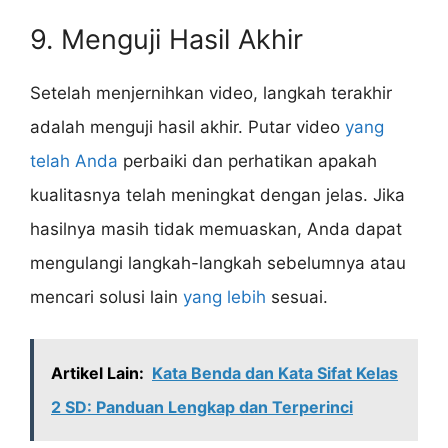
9. Menguji Hasil Akhir
Setelah menjernihkan video, langkah terakhir
adalah menguji hasil akhir. Putar video
yang
telah Anda
perbaiki dan perhatikan apakah
kualitasnya telah meningkat dengan jelas. Jika
hasilnya masih tidak memuaskan, Anda dapat
mengulangi langkah-langkah sebelumnya atau
mencari solusi lain
yang lebih
sesuai.
Artikel Lain:
Kata Benda dan Kata Sifat Kelas
2 SD: Panduan Lengkap dan Terperinci