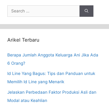
Search
for:
Arikel Terbaru
Berapa Jumlah Anggota Keluarga Ani Jika Ada
6 Orang?
Id Line Yang Bagus: Tips dan Panduan untuk
Memilih Id Line yang Menarik
Jelaskan Perbedaan Faktor Produksi Asli dan
Modal atau Keahlian