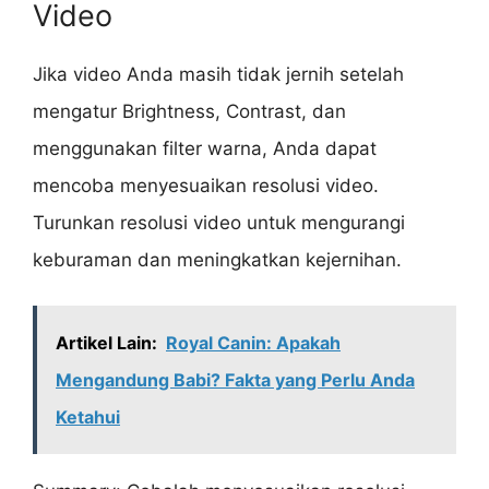
Video
Jika video Anda masih tidak jernih setelah
mengatur Brightness, Contrast, dan
menggunakan filter warna, Anda dapat
mencoba menyesuaikan resolusi video.
Turunkan resolusi video untuk mengurangi
keburaman dan meningkatkan kejernihan.
Artikel Lain:
Royal Canin: Apakah
Mengandung Babi? Fakta yang Perlu Anda
Ketahui