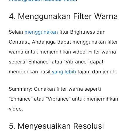
4. Menggunakan Filter Warna
Selain
menggunakan
fitur Brightness dan
Contrast, Anda juga dapat menggunakan filter
warna untuk menjernihkan video. Filter warna
seperti “Enhance” atau “Vibrance” dapat
memberikan hasil
yang lebih
tajam dan jernih.
Summary: Gunakan filter warna seperti
“Enhance” atau “Vibrance” untuk menjernihkan
video.
5. Menyesuaikan Resolusi