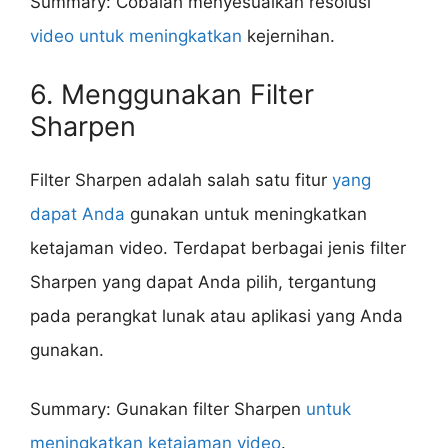
Summary: Cobalah menyesuaikan resolusi
video untuk meningkatkan
kejernihan.
6. Menggunakan Filter
Sharpen
Filter Sharpen adalah salah satu fitur
yang
dapat Anda
gunakan untuk meningkatkan
ketajaman video. Terdapat berbagai jenis filter
Sharpen yang dapat Anda pilih, tergantung
pada perangkat lunak atau aplikasi yang Anda
gunakan.
Summary: Gunakan filter Sharpen
untuk
meningkatkan ketajaman video
.