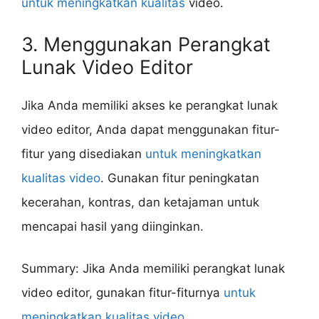
untuk meningkatkan kualitas
video.
3. Menggunakan Perangkat
Lunak Video Editor
Jika Anda memiliki akses ke perangkat lunak
video editor, Anda dapat menggunakan fitur-
fitur yang disediakan
untuk meningkatkan
kualitas video
. Gunakan fitur peningkatan
kecerahan, kontras, dan ketajaman untuk
mencapai hasil yang diinginkan.
Summary: Jika Anda memiliki perangkat lunak
video editor, gunakan fitur-fiturnya
untuk
meningkatkan kualitas video
.