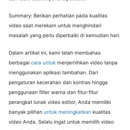
Summary: Berikan perhatian pada kualitas
video saat merekam untuk menghindari
masalah yang perlu diperbaiki di kemudian hari.
Dalam artikel ini, kami telah membahas
berbagai
cara untuk
menjernihkan video tanpa
menggunakan aplikasi tambahan. Dari
pengaturan kecerahan dan kontras hingga
penggunaan filter warna dan fitur-fitur
perangkat lunak video editor, Anda memiliki
banyak pilihan
untuk meningkatkan
kualitas
video Anda. Selalu ingat untuk memilih video