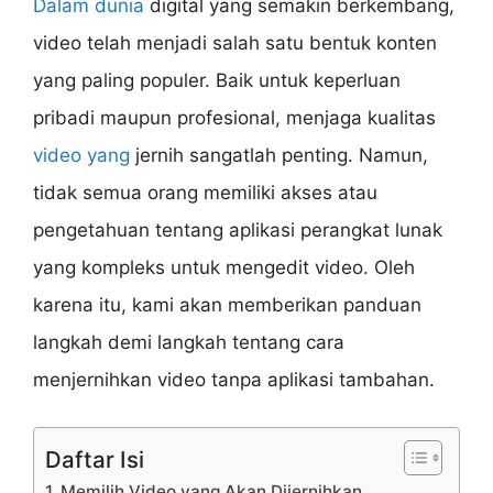
Dalam dunia
digital yang semakin berkembang,
video telah menjadi salah satu bentuk konten
yang paling populer. Baik untuk keperluan
pribadi maupun profesional, menjaga kualitas
video yang
jernih sangatlah penting. Namun,
tidak semua orang memiliki akses atau
pengetahuan tentang aplikasi perangkat lunak
yang kompleks untuk mengedit video. Oleh
karena itu, kami akan memberikan panduan
langkah demi langkah tentang cara
menjernihkan video tanpa aplikasi tambahan.
Daftar Isi
1. Memilih Video yang Akan Dijernihkan