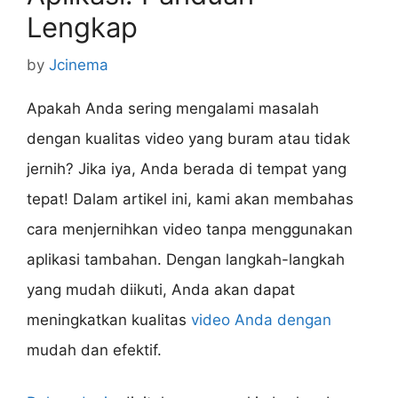
Lengkap
by
Jcinema
Apakah Anda sering mengalami masalah
dengan kualitas video yang buram atau tidak
jernih? Jika iya, Anda berada di tempat yang
tepat! Dalam artikel ini, kami akan membahas
cara menjernihkan video tanpa menggunakan
aplikasi tambahan. Dengan langkah-langkah
yang mudah diikuti, Anda akan dapat
meningkatkan kualitas
video Anda dengan
mudah dan efektif.