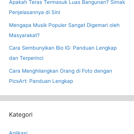
Apakah Teras Termasuk Luas Bangunan? Simak
Penjelasannya di Sini
Mengapa Musik Populer Sangat Digemari oleh
Masyarakat?
Cara Sembunyikan Bio IG: Panduan Lengkap
dan Terperinci
Cara Menghilangkan Orang di Foto dengan
PicsArt: Panduan Lengkap
Kategori
Aplikasi