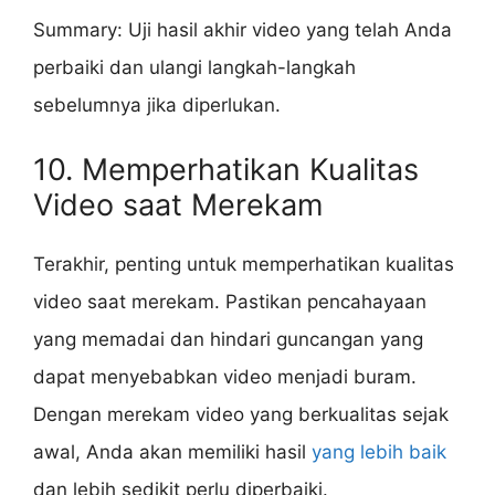
Summary: Uji hasil akhir video yang telah Anda
perbaiki dan ulangi langkah-langkah
sebelumnya jika diperlukan.
10. Memperhatikan Kualitas
Video saat Merekam
Terakhir, penting untuk memperhatikan kualitas
video saat merekam. Pastikan pencahayaan
yang memadai dan hindari guncangan yang
dapat menyebabkan video menjadi buram.
Dengan merekam video yang berkualitas sejak
awal, Anda akan memiliki hasil
yang lebih baik
dan lebih sedikit perlu diperbaiki.