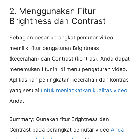
2. Menggunakan Fitur
Brightness dan Contrast
Sebagian besar perangkat pemutar video
memiliki fitur pengaturan Brightness
(kecerahan) dan Contrast (kontras). Anda dapat
menemukan fitur ini di menu pengaturan video.
Aplikasikan peningkatan kecerahan dan kontras
yang sesuai
untuk meningkatkan kualitas video
Anda.
Summary: Gunakan fitur Brightness dan
Contrast pada perangkat pemutar video
Anda