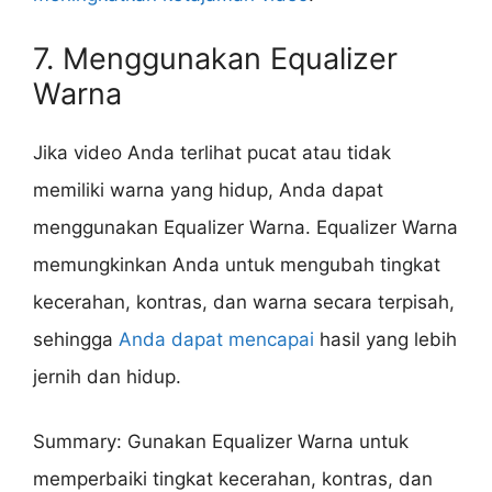
7. Menggunakan Equalizer
Warna
Jika video Anda terlihat pucat atau tidak
memiliki warna yang hidup, Anda dapat
menggunakan Equalizer Warna. Equalizer Warna
memungkinkan Anda untuk mengubah tingkat
kecerahan, kontras, dan warna secara terpisah,
sehingga
Anda dapat mencapai
hasil yang lebih
jernih dan hidup.
Summary: Gunakan Equalizer Warna untuk
memperbaiki tingkat kecerahan, kontras, dan