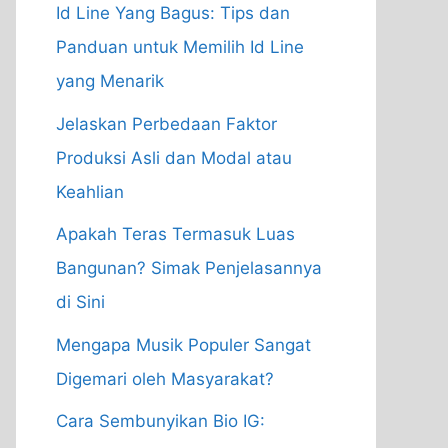
Id Line Yang Bagus: Tips dan
Panduan untuk Memilih Id Line
yang Menarik
Jelaskan Perbedaan Faktor
Produksi Asli dan Modal atau
Keahlian
Apakah Teras Termasuk Luas
Bangunan? Simak Penjelasannya
di Sini
Mengapa Musik Populer Sangat
Digemari oleh Masyarakat?
Cara Sembunyikan Bio IG: