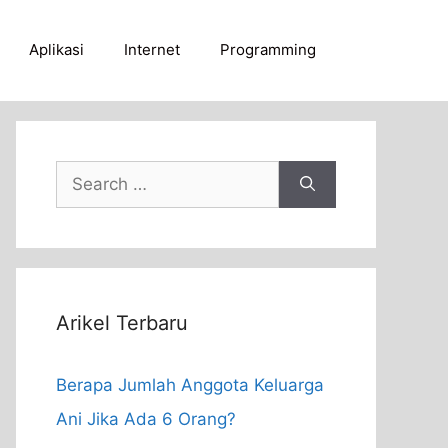
Aplikasi
Internet
Programming
Search
for:
Arikel Terbaru
Berapa Jumlah Anggota Keluarga
Ani Jika Ada 6 Orang?