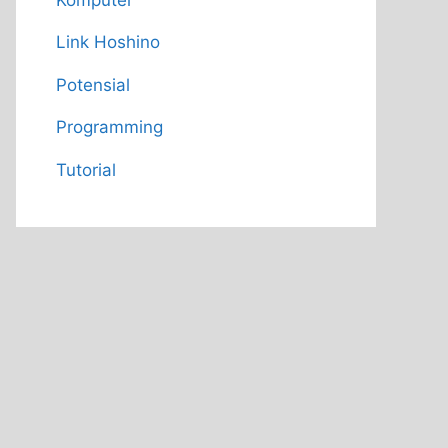
Link Hoshino
Potensial
Programming
Tutorial