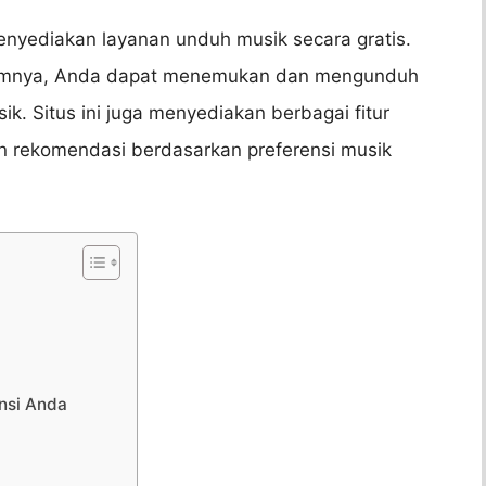
nyediakan layanan unduh musik secara gratis.
alamnya, Anda dapat menemukan dan mengunduh
ik. Situs ini juga menyediakan berbagai fitur
 dan rekomendasi berdasarkan preferensi musik
nsi Anda