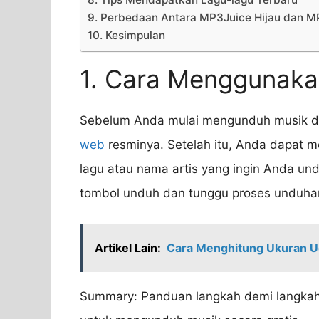
9. Perbedaan Antara MP3Juice Hijau dan 
10. Kesimpulan
1. Cara Menggunaka
Sebelum Anda mulai mengunduh musik da
web
resminya. Setelah itu, Anda dapat m
lagu atau nama artis yang ingin Anda und
tombol unduh dan tunggu proses unduhan
Artikel Lain:
Cara Menghitung Ukuran U
Summary: Panduan langkah demi langkah