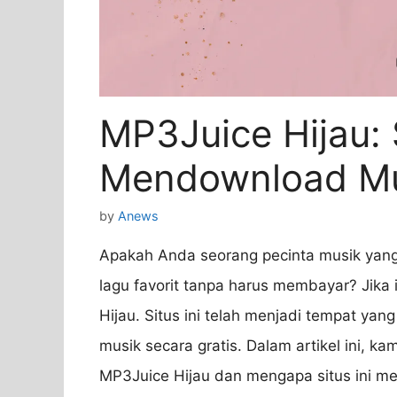
MP3Juice Hijau: 
Mendownload Mu
by
Anews
Apakah Anda seorang pecinta musik yang
lagu favorit tanpa harus membayar? Jika
Hijau. Situs ini telah menjadi tempat ya
musik secara gratis. Dalam artikel ini,
MP3Juice Hijau dan mengapa situs ini me