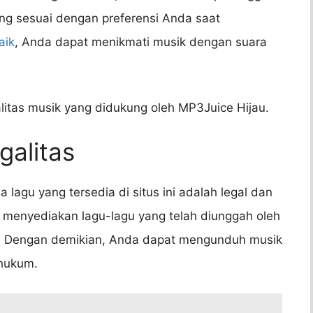
ng sesuai dengan preferensi Anda saat
aik
, Anda dapat menikmati musik dengan suara
litas musik yang didukung oleh MP3Juice Hijau.
galitas
agu yang tersedia di situs ini adalah legal dan
ya menyediakan lagu-lagu yang telah diunggah oleh
mi. Dengan demikian, Anda dapat mengunduh musik
hukum.