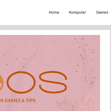
Home
Komputer
Games