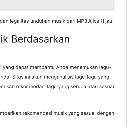
an legalitas unduhan musik dari MP3Juice Hijau.
ik Berdasarkan
dasi yang dapat membantu Anda menemukan lagu-
nda. Situs ini akan menganalisis lagu-lagu yang
rikan rekomendasi lagu yang serupa atau sesuai
mberikan rekomendasi musik yang sesuai dengan