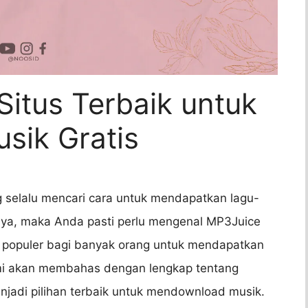
Situs Terbaik untuk
sik Gratis
 selalu mencari cara untuk mendapatkan lagu-
 iya, maka Anda pasti perlu mengenal MP3Juice
ng populer bagi banyak orang untuk mendapatkan
 kami akan membahas dengan lengkap tentang
njadi pilihan terbaik untuk mendownload musik.