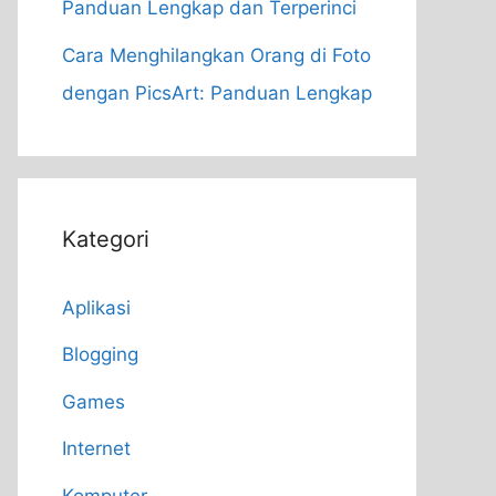
Panduan Lengkap dan Terperinci
Cara Menghilangkan Orang di Foto
dengan PicsArt: Panduan Lengkap
Kategori
Aplikasi
Blogging
Games
Internet
Komputer