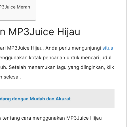
MP3Juice Merah
n MP3Juice Hijau
ri MP3Juice Hijau, Anda perlu mengunjungi
situs
enggunakan kotak pencarian untuk mencari judul
uh. Setelah menemukan lagu yang diinginkan, klik
 selesai.
dang dengan Mudah dan Akurat
 tentang cara menggunakan MP3Juice Hijau