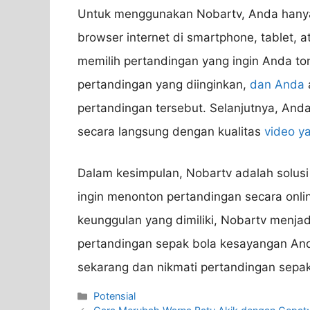
Untuk menggunakan Nobartv, Anda hanya 
browser internet di smartphone, tablet, 
memilih pertandingan yang ingin Anda ton
pertandingan yang diinginkan,
dan Anda
pertandingan tersebut. Selanjutnya, And
secara langsung dengan kualitas
video y
Dalam kesimpulan, Nobartv adalah solusi
ingin menonton pertandingan secara onli
keunggulan yang dimiliki, Nobartv menjad
pertandingan sepak bola kesayangan Anda
sekarang dan nikmati pertandingan sepak 
Categories
Potensial