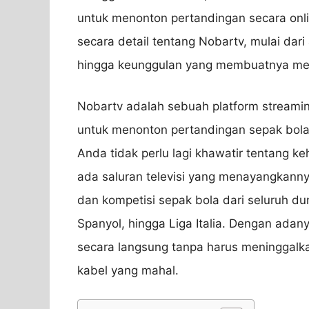
untuk menonton pertandingan secara onli
secara detail tentang Nobartv, mulai dari 
hingga keunggulan yang membuatnya menja
Nobartv adalah sebuah platform streami
untuk menonton pertandingan sepak bola s
Anda tidak perlu lagi khawatir tentang ke
ada saluran televisi yang menayangkann
dan kompetisi sepak bola dari seluruh dun
Spanyol, hingga Liga Italia. Dengan adan
secara langsung tanpa harus meninggal
kabel yang mahal.