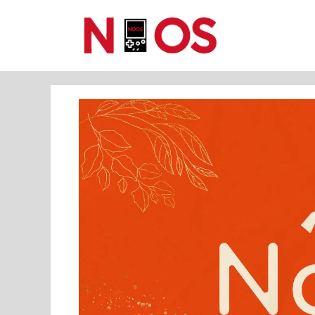
Skip
to
content