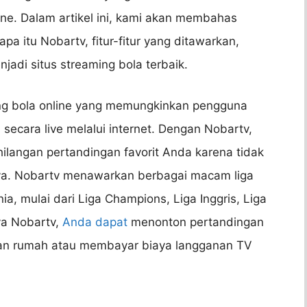
ne. Dalam artikel ini, kami akan membahas
apa itu Nobartv, fitur-fitur yang ditawarkan,
di situs streaming bola terbaik.
ng bola online yang memungkinkan pengguna
ecara live melalui internet. Dengan Nobartv,
hilangan pertandingan favorit Anda karena tidak
ya. Nobartv menawarkan berbagai macam liga
ia, mulai dari Liga Champions, Liga Inggris, Liga
ya Nobartv,
Anda dapat
menonton pertandingan
kan rumah atau membayar biaya langganan TV