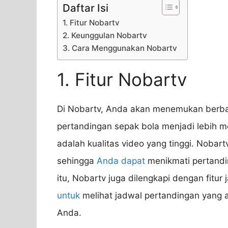
Daftar Isi
1. Fitur Nobartv
2. Keunggulan Nobartv
3. Cara Menggunakan Nobartv
1. Fitur Nobartv
Di Nobartv, Anda akan menemukan berbag
pertandingan sepak bola menjadi lebih m
adalah kualitas video yang tinggi. Nobar
sehingga
Anda dapat
menikmati pertandi
itu, Nobartv juga dilengkapi dengan fitur
untuk
melihat jadwal pertandingan yang
Anda.