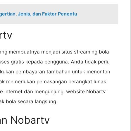
ertian, Jenis, dan Faktor Penentu
rtv
ang membuatnya menjadi situs streaming bola
ses gratis kepada pengguna. Anda tidak perlu
akukan pembayaran tambahan untuk menonton
tidak memerlukan pemasangan perangkat lunak
e internet dan mengunjungi website Nobartv
k bola secara langsung.
an Nobartv