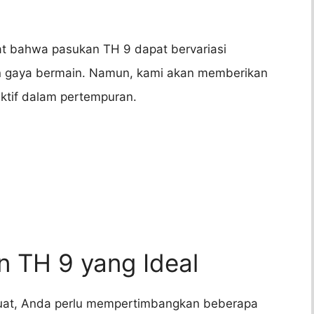
t bahwa pasukan TH 9 dapat bervariasi
dan gaya bermain. Namun, kami akan memberikan
ktif dalam pertempuran.
n TH 9 yang Ideal
at, Anda perlu mempertimbangkan beberapa