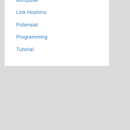
Link Hoshino
Potensial
Programming
Tutorial