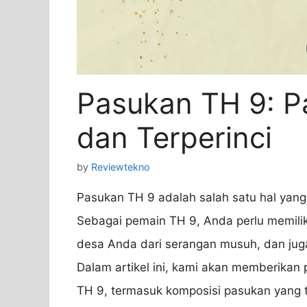
Pasukan TH 9: 
dan Terperinci
by
Reviewtekno
Pasukan TH 9 adalah salah satu hal yang
Sebagai pemain TH 9, Anda perlu memilik
desa Anda dari serangan musuh, dan ju
Dalam artikel ini, kami akan memberikan
TH 9, termasuk komposisi pasukan yang tep