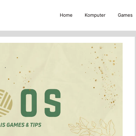
Home
Komputer
Games