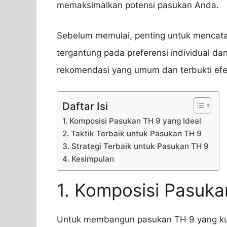
memaksimalkan potensi pasukan Anda.
Sebelum memulai, penting untuk mencata
tergantung pada preferensi individual 
rekomendasi yang umum dan terbukti efe
Daftar Isi
1. Komposisi Pasukan TH 9 yang Ideal
2. Taktik Terbaik untuk Pasukan TH 9
3. Strategi Terbaik untuk Pasukan TH 9
4. Kesimpulan
1. Komposisi Pasuka
Untuk membangun pasukan TH 9 yang ku