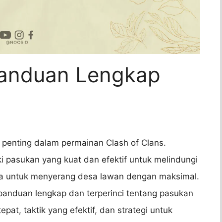
Panduan Lengkap
 penting dalam permainan Clash of Clans.
i pasukan yang kuat dan efektif untuk melindungi
ga untuk menyerang desa lawan dengan maksimal.
 panduan lengkap dan terperinci tentang pasukan
at, taktik yang efektif, dan strategi untuk