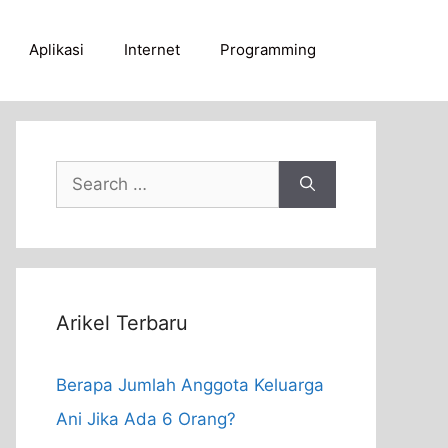
Aplikasi
Internet
Programming
Search
for:
Arikel Terbaru
Berapa Jumlah Anggota Keluarga
Ani Jika Ada 6 Orang?