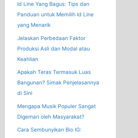
Id Line Yang Bagus: Tips dan
Panduan untuk Memilih Id Line
yang Menarik
Jelaskan Perbedaan Faktor
Produksi Asli dan Modal atau
Keahlian
Apakah Teras Termasuk Luas
Bangunan? Simak Penjelasannya
di Sini
Mengapa Musik Populer Sangat
Digemari oleh Masyarakat?
Cara Sembunyikan Bio IG: