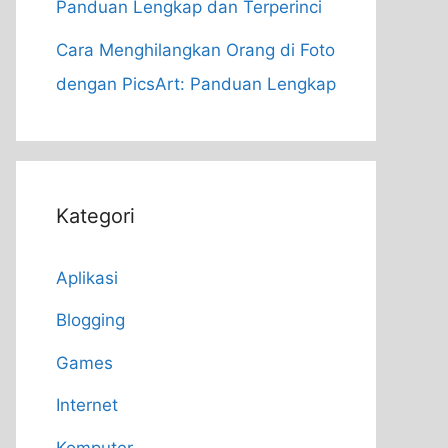
Panduan Lengkap dan Terperinci
Cara Menghilangkan Orang di Foto
dengan PicsArt: Panduan Lengkap
Kategori
Aplikasi
Blogging
Games
Internet
Komputer