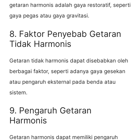
getaran harmonis adalah gaya restoratif, seperti
gaya pegas atau gaya gravitasi.
8. Faktor Penyebab Getaran
Tidak Harmonis
Getaran tidak harmonis dapat disebabkan oleh
berbagai faktor, seperti adanya gaya gesekan
atau pengaruh eksternal pada benda atau
sistem.
9. Pengaruh Getaran
Harmonis
Getaran harmonis dapat memiliki pengaruh