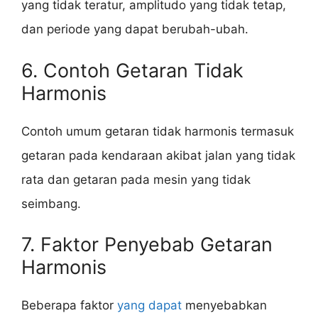
yang tidak teratur, amplitudo yang tidak tetap,
dan periode yang dapat berubah-ubah.
6. Contoh Getaran Tidak
Harmonis
Contoh umum getaran tidak harmonis termasuk
getaran pada kendaraan akibat jalan yang tidak
rata dan getaran pada mesin yang tidak
seimbang.
7. Faktor Penyebab Getaran
Harmonis
Beberapa faktor
yang dapat
menyebabkan