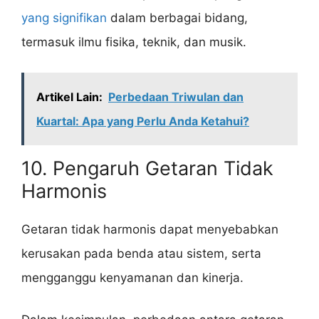
yang signifikan
dalam berbagai bidang,
termasuk ilmu fisika, teknik, dan musik.
Artikel Lain:
Perbedaan Triwulan dan
Kuartal: Apa yang Perlu Anda Ketahui?
10. Pengaruh Getaran Tidak
Harmonis
Getaran tidak harmonis dapat menyebabkan
kerusakan pada benda atau sistem, serta
mengganggu kenyamanan dan kinerja.