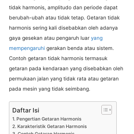
tidak harmonis, amplitudo dan periode dapat
berubah-ubah atau tidak tetap. Getaran tidak
harmonis sering kali disebabkan oleh adanya
gaya gesekan atau pengaruh luar
yang
mempengaruhi
gerakan benda atau sistem.
Contoh getaran tidak harmonis termasuk
getaran pada kendaraan yang disebabkan oleh
permukaan jalan yang tidak rata atau getaran
pada mesin yang tidak seimbang.
Daftar Isi
1. Pengertian Getaran Harmonis
2. Karakteristik Getaran Harmonis
3. Contoh Getaran Harmonis