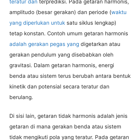
teratur dan
terprediksi. Pada getaran harmonis,
amplitudo (besar gerakan) dan periode (
waktu
yang diperlukan untuk
satu siklus lengkap)
tetap konstan. Contoh umum getaran harmonis
adalah gerakan pegas yang
digetarkan atau
gerakan pendulum yang disebabkan oleh
gravitasi. Dalam getaran harmonis, energi
benda atau sistem terus berubah antara bentuk
kinetik dan potensial secara teratur dan
berulang.
Di sisi lain, getaran tidak harmonis adalah jenis
getaran di mana gerakan benda atau sistem
tidak mengikuti pola yang teratur. Pada getaran