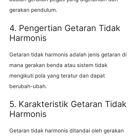
gerakan pendulum.
4. Pengertian Getaran Tidak
Harmonis
Getaran tidak harmonis adalah jenis getaran di
mana gerakan benda atau sistem tidak
mengikuti pola yang teratur dan dapat
berubah-ubah.
5. Karakteristik Getaran Tidak
Harmonis
Getaran tidak harmonis ditandai oleh gerakan