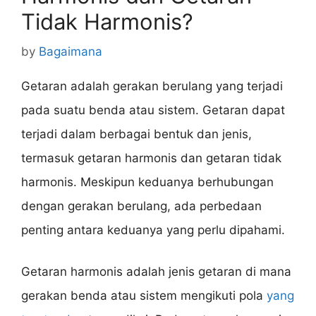
Tidak Harmonis?
by
Bagaimana
Getaran adalah gerakan berulang yang terjadi
pada suatu benda atau sistem. Getaran dapat
terjadi dalam berbagai bentuk dan jenis,
termasuk getaran harmonis dan getaran tidak
harmonis. Meskipun keduanya berhubungan
dengan gerakan berulang, ada perbedaan
penting antara keduanya yang perlu dipahami.
Getaran harmonis adalah jenis getaran di mana
gerakan benda atau sistem mengikuti pola
yang