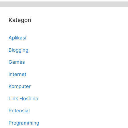
Kategori
Aplikasi
Blogging
Games
Internet
Komputer
Link Hoshino
Potensial
Programming