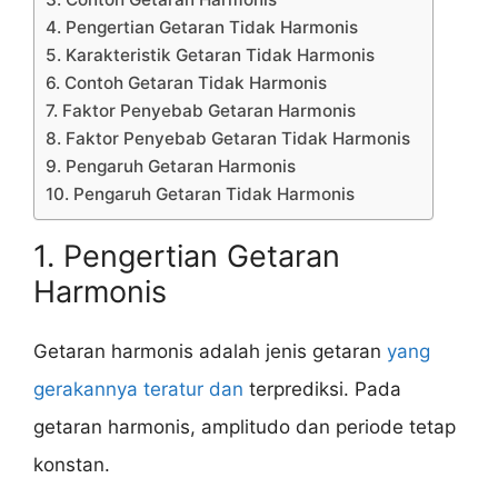
4. Pengertian Getaran Tidak Harmonis
5. Karakteristik Getaran Tidak Harmonis
6. Contoh Getaran Tidak Harmonis
7. Faktor Penyebab Getaran Harmonis
8. Faktor Penyebab Getaran Tidak Harmonis
9. Pengaruh Getaran Harmonis
10. Pengaruh Getaran Tidak Harmonis
1. Pengertian Getaran
Harmonis
Getaran harmonis adalah jenis getaran
yang
gerakannya teratur dan
terprediksi. Pada
getaran harmonis, amplitudo dan periode tetap
konstan.