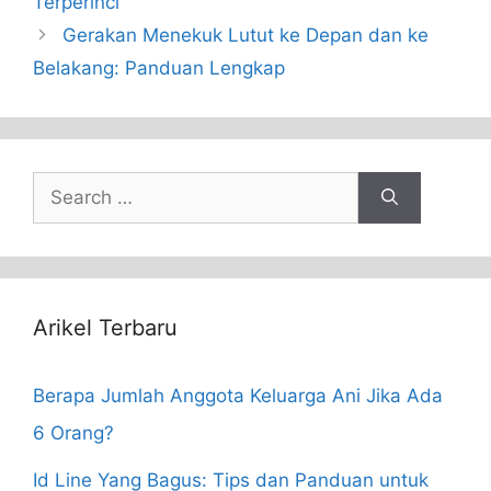
Terperinci
Gerakan Menekuk Lutut ke Depan dan ke
Belakang: Panduan Lengkap
Search
for:
Arikel Terbaru
Berapa Jumlah Anggota Keluarga Ani Jika Ada
6 Orang?
Id Line Yang Bagus: Tips dan Panduan untuk