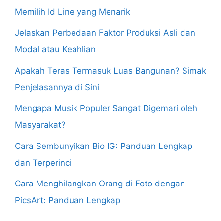
Memilih Id Line yang Menarik
Jelaskan Perbedaan Faktor Produksi Asli dan
Modal atau Keahlian
Apakah Teras Termasuk Luas Bangunan? Simak
Penjelasannya di Sini
Mengapa Musik Populer Sangat Digemari oleh
Masyarakat?
Cara Sembunyikan Bio IG: Panduan Lengkap
dan Terperinci
Cara Menghilangkan Orang di Foto dengan
PicsArt: Panduan Lengkap