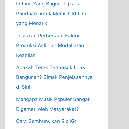
Id Line Yang Bagus: Tips dan
Panduan untuk Memilih Id Line
yang Menarik
Jelaskan Perbedaan Faktor
Produksi Asli dan Modal atau
Keahlian
Apakah Teras Termasuk Luas
Bangunan? Simak Penjelasannya
di Sini
Mengapa Musik Populer Sangat
Digemari oleh Masyarakat?
Cara Sembunyikan Bio IG: