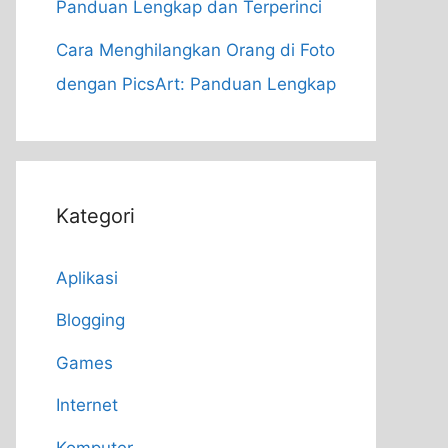
Panduan Lengkap dan Terperinci
Cara Menghilangkan Orang di Foto
dengan PicsArt: Panduan Lengkap
Kategori
Aplikasi
Blogging
Games
Internet
Komputer