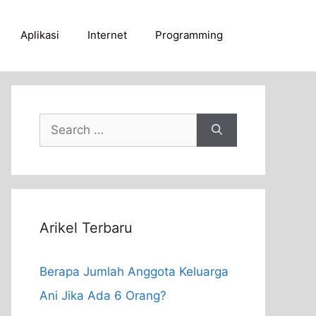
Aplikasi
Internet
Programming
Search
for:
Arikel Terbaru
Berapa Jumlah Anggota Keluarga
Ani Jika Ada 6 Orang?