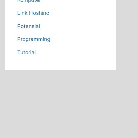
Link Hoshino
Potensial
Programming
Tutorial