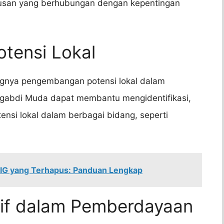
usan yang berhubungan dengan kepentingan
tensi Lokal
ngnya pengembangan potensi lokal dalam
gabdi Muda dapat membantu mengidentifikasi,
i lokal dalam berbagai bidang, seperti
 IG yang Terhapus: Panduan Lengkap
sif dalam Pemberdayaan