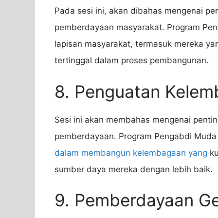
Pada sesi ini, akan dibahas mengenai pe
pemberdayaan masyarakat. Program Pe
lapisan masyarakat, termasuk mereka ya
tertinggal dalam proses pembangunan.
8. Penguatan Kelem
Sesi ini akan membahas mengenai penti
pemberdayaan. Program Pengabdi Muda 
dalam membangun kelembagaan yang
ku
sumber daya mereka dengan lebih baik.
9. Pemberdayaan G