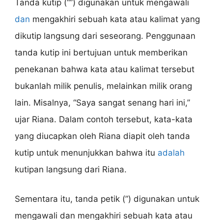
Tanda kutip (“”) digunakan untuk mengawali
dan
mengakhiri sebuah kata atau kalimat yang
dikutip langsung dari seseorang. Penggunaan
tanda kutip ini bertujuan untuk memberikan
penekanan bahwa kata atau kalimat tersebut
bukanlah milik penulis, melainkan milik orang
lain. Misalnya, “Saya sangat senang hari ini,”
ujar Riana. Dalam contoh tersebut, kata-kata
yang diucapkan oleh Riana diapit oleh tanda
kutip untuk menunjukkan bahwa itu
adalah
kutipan langsung dari Riana.
Sementara itu, tanda petik (”) digunakan untuk
mengawali dan mengakhiri sebuah kata atau