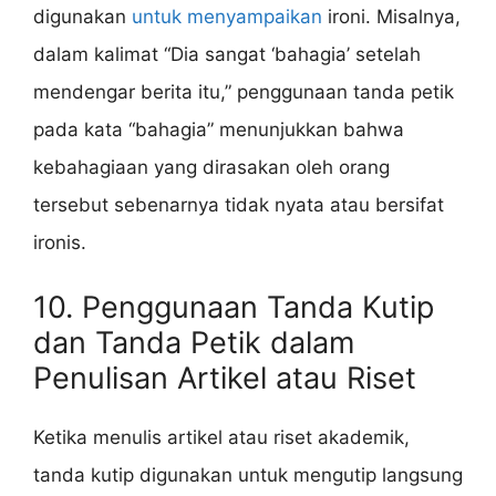
digunakan
untuk menyampaikan
ironi. Misalnya,
dalam kalimat “Dia sangat ‘bahagia’ setelah
mendengar berita itu,” penggunaan tanda petik
pada kata “bahagia” menunjukkan bahwa
kebahagiaan yang dirasakan oleh orang
tersebut sebenarnya tidak nyata atau bersifat
ironis.
10. Penggunaan Tanda Kutip
dan Tanda Petik dalam
Penulisan Artikel atau Riset
Ketika menulis artikel atau riset akademik,
tanda kutip digunakan untuk mengutip langsung