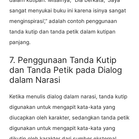
sangat menyukai buku ini karena isinya sangat
menginspirasi’,” adalah contoh penggunaan
tanda kutip dan tanda petik dalam kutipan
panjang.
7. Penggunaan Tanda Kutip
dan Tanda Petik pada Dialog
dalam Narasi
Ketika menulis dialog dalam narasi, tanda kutip
digunakan untuk mengapit kata-kata yang
diucapkan oleh karakter, sedangkan tanda petik
digunakan untuk mengapit kata-kata yang
dikutip oleh karakter dari sumber eksternal.