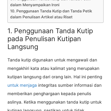
dalam Menyampaikan Ironi
10. Penggunaan Tanda Kutip dan Tanda Petik
dalam Penulisan Artikel atau Riset
1. Penggunaan Tanda Kutip
pada Penulisan Kutipan
Langsung
Tanda kutip digunakan untuk mengawali dan
mengakhiri kata atau kalimat yang merupakan
kutipan langsung dari orang lain. Hal ini penting
untuk menjaga
integritas sumber informasi dan
memberikan penghargaan kepada penulis
aslinya. Ketika menggunakan tanda kutip untuk
kutipan langsung, pastikan untuk tidak