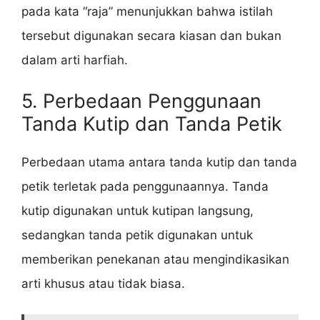
pada kata “raja” menunjukkan bahwa istilah
tersebut digunakan secara kiasan dan bukan
dalam arti harfiah.
5. Perbedaan Penggunaan
Tanda Kutip dan Tanda Petik
Perbedaan utama antara tanda kutip dan tanda
petik terletak pada penggunaannya. Tanda
kutip digunakan untuk kutipan langsung,
sedangkan tanda petik digunakan untuk
memberikan penekanan atau mengindikasikan
arti khusus atau tidak biasa.