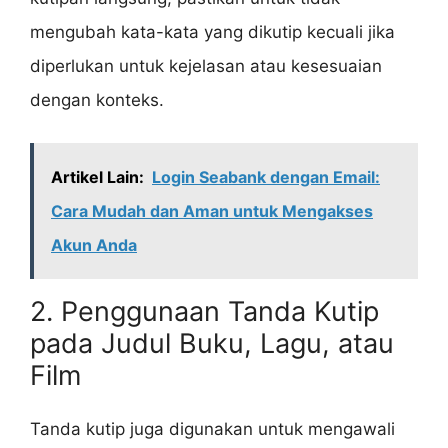
mengubah kata-kata yang dikutip kecuali jika
diperlukan untuk kejelasan atau kesesuaian
dengan konteks.
Artikel Lain:
Login Seabank dengan Email:
Cara Mudah dan Aman untuk Mengakses
Akun Anda
2. Penggunaan Tanda Kutip
pada Judul Buku, Lagu, atau
Film
Tanda kutip juga digunakan untuk mengawali