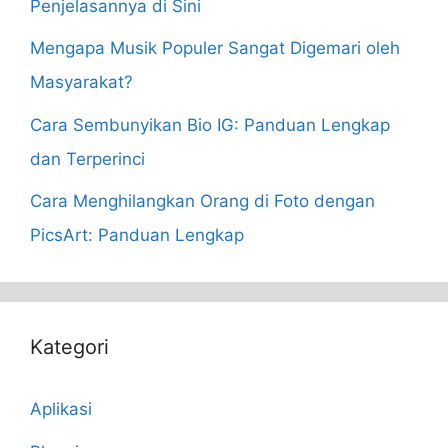
Penjelasannya di Sini
Mengapa Musik Populer Sangat Digemari oleh
Masyarakat?
Cara Sembunyikan Bio IG: Panduan Lengkap
dan Terperinci
Cara Menghilangkan Orang di Foto dengan
PicsArt: Panduan Lengkap
Kategori
Aplikasi