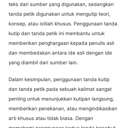
teks dari sumber yang digunakan, sedangkan
tanda petik digunakan untuk mengutip teori,
konsep, atau istilah khusus. Penggunaan tanda
kutip dan tanda petik ini membantu untuk
memberikan penghargaan kepada penulis asli
dan membedakan antara ide asli dengan ide
yang diambil dari sumber lain.
Dalam kesimpulan, penggunaan tanda kutip
dan tanda petik pada sebuah kalimat sangat
penting untuk menunjukkan kutipan langsung,
memberikan penekanan, atau mengindikasikan
arti khusus atau tidak biasa. Dengan