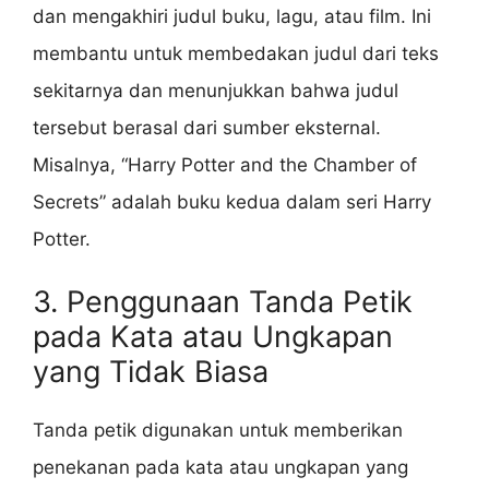
dan mengakhiri judul buku, lagu, atau film. Ini
membantu untuk membedakan judul dari teks
sekitarnya dan menunjukkan bahwa judul
tersebut berasal dari sumber eksternal.
Misalnya, “Harry Potter and the Chamber of
Secrets” adalah buku kedua dalam seri Harry
Potter.
3. Penggunaan Tanda Petik
pada Kata atau Ungkapan
yang Tidak Biasa
Tanda petik digunakan untuk memberikan
penekanan pada kata atau ungkapan yang