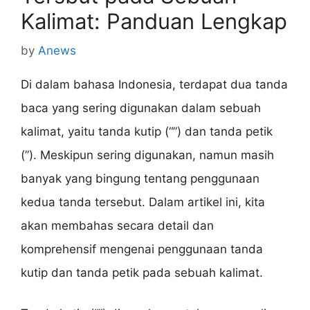
Kalimat: Panduan Lengkap
by
Anews
Di dalam bahasa Indonesia, terdapat dua tanda
baca yang sering digunakan dalam sebuah
kalimat, yaitu tanda kutip (“”) dan tanda petik
(”). Meskipun sering digunakan, namun masih
banyak yang bingung tentang penggunaan
kedua tanda tersebut. Dalam artikel ini, kita
akan membahas secara detail dan
komprehensif mengenai penggunaan tanda
kutip dan tanda petik pada sebuah kalimat.