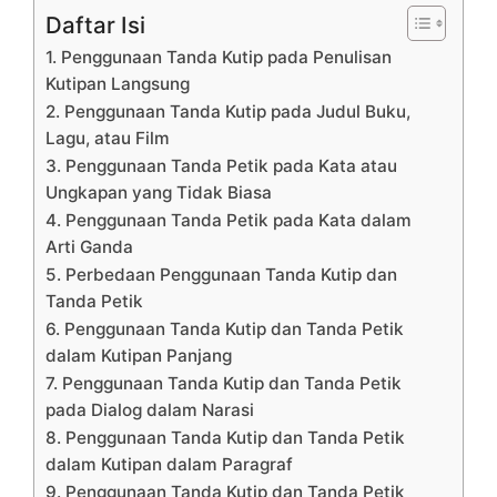
Daftar Isi
1. Penggunaan Tanda Kutip pada Penulisan
Kutipan Langsung
2. Penggunaan Tanda Kutip pada Judul Buku,
Lagu, atau Film
3. Penggunaan Tanda Petik pada Kata atau
Ungkapan yang Tidak Biasa
4. Penggunaan Tanda Petik pada Kata dalam
Arti Ganda
5. Perbedaan Penggunaan Tanda Kutip dan
Tanda Petik
6. Penggunaan Tanda Kutip dan Tanda Petik
dalam Kutipan Panjang
7. Penggunaan Tanda Kutip dan Tanda Petik
pada Dialog dalam Narasi
8. Penggunaan Tanda Kutip dan Tanda Petik
dalam Kutipan dalam Paragraf
9. Penggunaan Tanda Kutip dan Tanda Petik