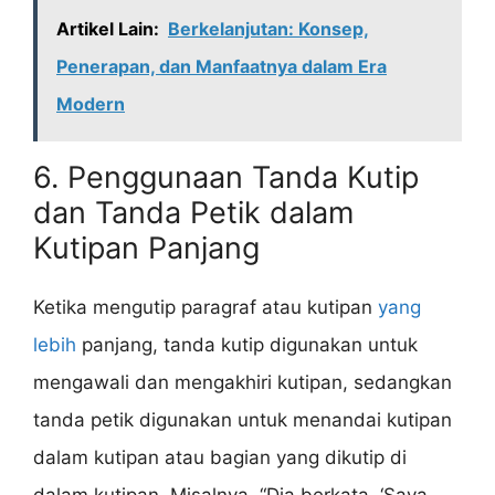
Artikel Lain:
Berkelanjutan: Konsep,
Penerapan, dan Manfaatnya dalam Era
Modern
6. Penggunaan Tanda Kutip
dan Tanda Petik dalam
Kutipan Panjang
Ketika mengutip paragraf atau kutipan
yang
lebih
panjang, tanda kutip digunakan untuk
mengawali dan mengakhiri kutipan, sedangkan
tanda petik digunakan untuk menandai kutipan
dalam kutipan atau bagian yang dikutip di
dalam kutipan. Misalnya, “Dia berkata, ‘Saya