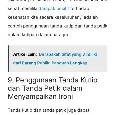
sehat memiliki
dampak positif
terhadap
kesehatan kita secara keseluruhan’,” adalah
contoh penggunaan tanda kutip dan tanda petik
dalam kutipan dalam paragraf.
Artikel Lain:
Berapakah Sifat yang Dimiliki
dari Barang Publik: Panduan Lengkap
9. Penggunaan Tanda Kutip
dan Tanda Petik dalam
Menyampaikan Ironi
Tanda kutip dan tanda petik juga dapat