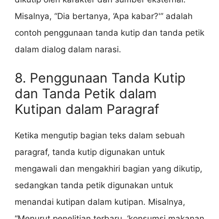
Misalnya, “Dia bertanya, ‘Apa kabar?'” adalah
contoh penggunaan tanda kutip dan tanda petik
dalam dialog dalam narasi.
8. Penggunaan Tanda Kutip
dan Tanda Petik dalam
Kutipan dalam Paragraf
Ketika mengutip bagian teks dalam sebuah
paragraf, tanda kutip digunakan untuk
mengawali dan mengakhiri bagian yang dikutip,
sedangkan tanda petik digunakan untuk
menandai kutipan dalam kutipan. Misalnya,
“Menurut penelitian terbaru, ‘konsumsi makanan