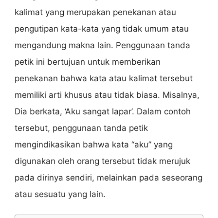
kalimat yang merupakan penekanan atau
pengutipan kata-kata yang tidak umum atau
mengandung makna lain. Penggunaan tanda
petik ini bertujuan untuk memberikan
penekanan bahwa kata atau kalimat tersebut
memiliki arti khusus atau tidak biasa. Misalnya,
Dia berkata, ‘Aku sangat lapar’. Dalam contoh
tersebut, penggunaan tanda petik
mengindikasikan bahwa kata “aku” yang
digunakan oleh orang tersebut tidak merujuk
pada dirinya sendiri, melainkan pada seseorang
atau sesuatu yang lain.