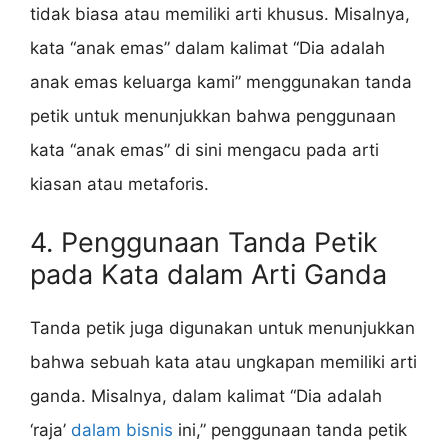
tidak biasa atau memiliki arti khusus. Misalnya,
kata “anak emas” dalam kalimat “Dia adalah
anak emas keluarga kami” menggunakan tanda
petik untuk menunjukkan bahwa penggunaan
kata “anak emas” di sini mengacu pada arti
kiasan atau metaforis.
4. Penggunaan Tanda Petik
pada Kata dalam Arti Ganda
Tanda petik juga digunakan untuk menunjukkan
bahwa sebuah kata atau ungkapan memiliki arti
ganda. Misalnya, dalam kalimat “Dia adalah
‘raja’
dalam bisnis
ini,” penggunaan tanda petik