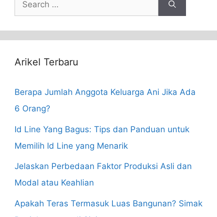
Search
for:
Arikel Terbaru
Berapa Jumlah Anggota Keluarga Ani Jika Ada
6 Orang?
Id Line Yang Bagus: Tips dan Panduan untuk
Memilih Id Line yang Menarik
Jelaskan Perbedaan Faktor Produksi Asli dan
Modal atau Keahlian
Apakah Teras Termasuk Luas Bangunan? Simak