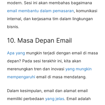
modern. Sesi ini akan membahas bagaimana
email membantu dalam pemasaran
, komunikasi
internal, dan kerjasama tim dalam lingkungan
bisnis.
10. Masa Depan Email
Apa yang
mungkin terjadi dengan email di masa
depan? Pada sesi terakhir ini, kita akan
merenungkan tren dan inovasi
yang mungkin
mempengaruhi
email di masa mendatang.
Dalam kesimpulan, email dan alamat email
memiliki perbedaan
yang jelas
. Email adalah