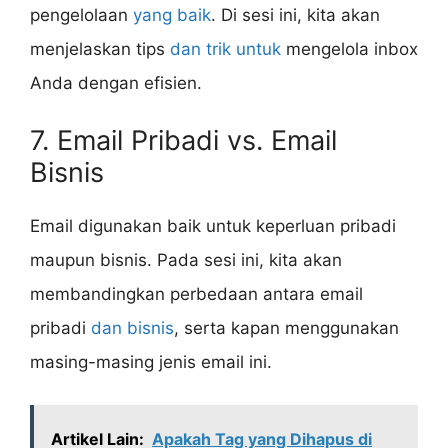
pengelolaan
yang baik
. Di sesi ini, kita akan
menjelaskan tips
dan trik untuk
mengelola inbox
Anda dengan efisien.
7. Email Pribadi vs. Email
Bisnis
Email digunakan baik untuk keperluan pribadi
maupun bisnis. Pada sesi ini, kita akan
membandingkan perbedaan antara email
pribadi
dan bisnis
, serta kapan menggunakan
masing-masing jenis email ini.
Artikel Lain:
Apakah Tag yang Dihapus di