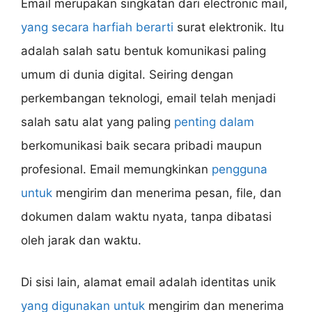
Email merupakan singkatan dari electronic mail,
yang secara harfiah berarti
surat elektronik. Itu
adalah salah satu bentuk komunikasi paling
umum di dunia digital. Seiring dengan
perkembangan teknologi, email telah menjadi
salah satu alat yang paling
penting dalam
berkomunikasi baik secara pribadi maupun
profesional. Email memungkinkan
pengguna
untuk
mengirim dan menerima pesan, file, dan
dokumen dalam waktu nyata, tanpa dibatasi
oleh jarak dan waktu.
Di sisi lain, alamat email adalah identitas unik
yang digunakan untuk
mengirim dan menerima