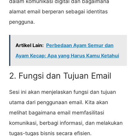
dalam komunikasi digital dan bagaimana
alamat email berperan sebagai identitas
pengguna.
Artikel Lain:
Perbedaan Ayam Semur dan
Ayam Kecap: Apa yang Harus Kamu Ketahui
2. Fungsi dan Tujuan Email
Sesi ini akan menjelaskan fungsi dan tujuan
utama dari penggunaan email. Kita akan
melihat bagaimana email memfasilitasi
komunikasi, berbagi informasi, dan melakukan
tugas-tugas bisnis secara efisien.