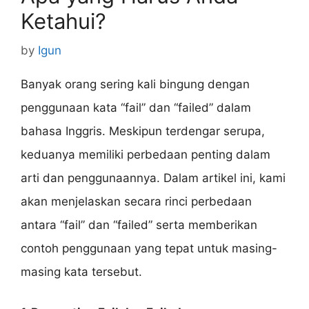
Ketahui?
by
Igun
Banyak orang sering kali bingung dengan
penggunaan kata “fail” dan “failed” dalam
bahasa Inggris. Meskipun terdengar serupa,
keduanya memiliki perbedaan penting dalam
arti dan penggunaannya. Dalam artikel ini, kami
akan menjelaskan secara rinci perbedaan
antara “fail” dan “failed” serta memberikan
contoh penggunaan yang tepat untuk masing-
masing kata tersebut.