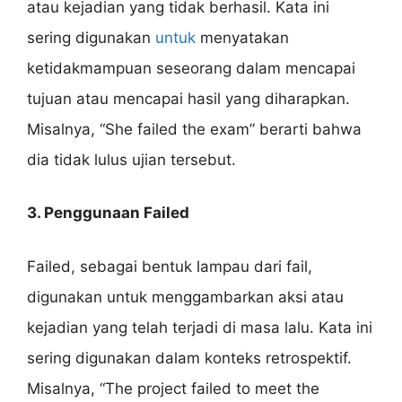
atau kejadian yang tidak berhasil. Kata ini
sering digunakan
untuk
menyatakan
ketidakmampuan seseorang dalam mencapai
tujuan atau mencapai hasil yang diharapkan.
Misalnya, “She failed the exam” berarti bahwa
dia tidak lulus ujian tersebut.
3. Penggunaan Failed
Failed, sebagai bentuk lampau dari fail,
digunakan untuk menggambarkan aksi atau
kejadian yang telah terjadi di masa lalu. Kata ini
sering digunakan dalam konteks retrospektif.
Misalnya, “The project failed to meet the