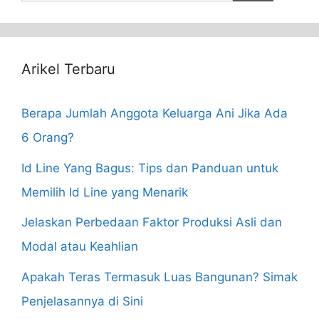
for:
Arikel Terbaru
Berapa Jumlah Anggota Keluarga Ani Jika Ada
6 Orang?
Id Line Yang Bagus: Tips dan Panduan untuk
Memilih Id Line yang Menarik
Jelaskan Perbedaan Faktor Produksi Asli dan
Modal atau Keahlian
Apakah Teras Termasuk Luas Bangunan? Simak
Penjelasannya di Sini