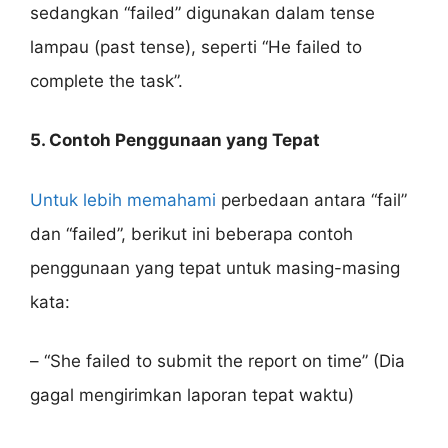
sedangkan “failed” digunakan dalam tense
lampau (past tense), seperti “He failed to
complete the task”.
5. Contoh Penggunaan yang Tepat
Untuk lebih memahami
perbedaan antara “fail”
dan “failed”, berikut ini beberapa contoh
penggunaan yang tepat untuk masing-masing
kata:
– “She failed to submit the report on time” (Dia
gagal mengirimkan laporan tepat waktu)