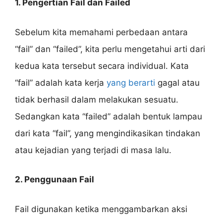
1. Pengertian Fail dan Failed
Sebelum kita memahami perbedaan antara
“fail” dan “failed”, kita perlu mengetahui arti dari
kedua kata tersebut secara individual. Kata
“fail” adalah kata kerja
yang berarti
gagal atau
tidak berhasil dalam melakukan sesuatu.
Sedangkan kata “failed” adalah bentuk lampau
dari kata “fail”, yang mengindikasikan tindakan
atau kejadian yang terjadi di masa lalu.
2. Penggunaan Fail
Fail digunakan ketika menggambarkan aksi