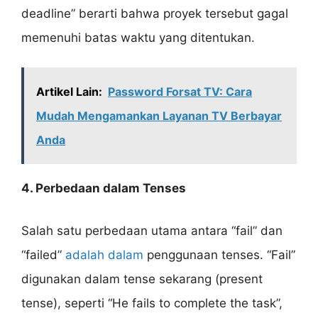
deadline” berarti bahwa proyek tersebut gagal
memenuhi batas waktu yang ditentukan.
Artikel Lain:
Password Forsat TV: Cara
Mudah Mengamankan Layanan TV Berbayar
Anda
4. Perbedaan dalam Tenses
Salah satu perbedaan utama antara “fail” dan
“failed”
adalah dalam
penggunaan tenses. “Fail”
digunakan dalam tense sekarang (present
tense), seperti “He fails to complete the task”,