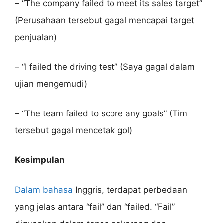
– “The company failed to meet its sales target”
(Perusahaan tersebut gagal mencapai target
penjualan)
– “I failed the driving test” (Saya gagal dalam
ujian mengemudi)
– “The team failed to score any goals” (Tim
tersebut gagal mencetak gol)
Kesimpulan
Dalam bahasa
Inggris, terdapat perbedaan
yang jelas antara “fail” dan “failed. “Fail”