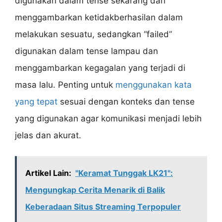
digunakan dalam tense sekarang dan
menggambarkan ketidakberhasilan dalam
melakukan sesuatu, sedangkan “failed”
digunakan dalam tense lampau dan
menggambarkan kegagalan yang terjadi di
masa lalu. Penting untuk
menggunakan kata
yang tepat
sesuai dengan konteks dan tense
yang digunakan agar komunikasi menjadi lebih
jelas dan akurat.
Artikel Lain:
"Keramat Tunggak LK21":
Mengungkap Cerita Menarik di Balik
Keberadaan Situs Streaming Terpopuler