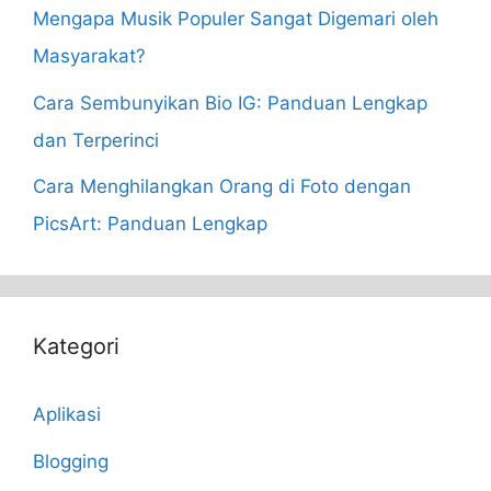
Mengapa Musik Populer Sangat Digemari oleh
Masyarakat?
Cara Sembunyikan Bio IG: Panduan Lengkap
dan Terperinci
Cara Menghilangkan Orang di Foto dengan
PicsArt: Panduan Lengkap
Kategori
Aplikasi
Blogging