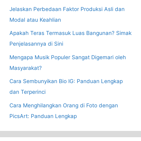
Jelaskan Perbedaan Faktor Produksi Asli dan
Modal atau Keahlian
Apakah Teras Termasuk Luas Bangunan? Simak
Penjelasannya di Sini
Mengapa Musik Populer Sangat Digemari oleh
Masyarakat?
Cara Sembunyikan Bio IG: Panduan Lengkap
dan Terperinci
Cara Menghilangkan Orang di Foto dengan
PicsArt: Panduan Lengkap