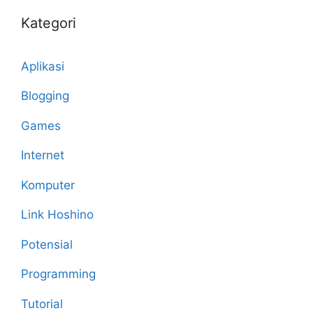
Kategori
Aplikasi
Blogging
Games
Internet
Komputer
Link Hoshino
Potensial
Programming
Tutorial