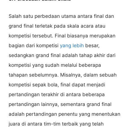
Salah satu perbedaan utama antara final dan
grand final terletak pada skala acara atau
kompetisi tersebut. Final biasanya merupakan
bagian dari kompetisi
yang lebih
besar,
sedangkan grand final adalah tahap akhir dari
kompetisi yang sudah melalui beberapa
tahapan sebelumnya. Misalnya, dalam sebuah
kompetisi sepak bola, final dapat menjadi
pertandingan terakhir di antara beberapa
pertandingan lainnya, sementara grand final
adalah pertandingan penentu yang menentukan
juara di antara tim-tim terbaik yang telah