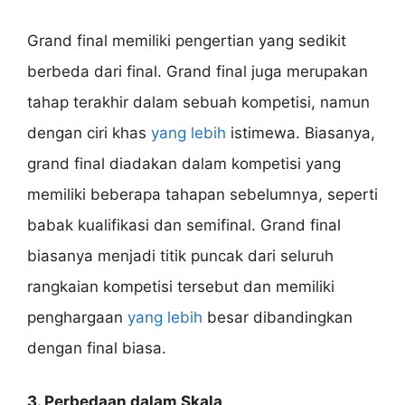
Grand final memiliki pengertian yang sedikit
berbeda dari final. Grand final juga merupakan
tahap terakhir dalam sebuah kompetisi, namun
dengan ciri khas
yang lebih
istimewa. Biasanya,
grand final diadakan dalam kompetisi yang
memiliki beberapa tahapan sebelumnya, seperti
babak kualifikasi dan semifinal. Grand final
biasanya menjadi titik puncak dari seluruh
rangkaian kompetisi tersebut dan memiliki
penghargaan
yang lebih
besar dibandingkan
dengan final biasa.
3. Perbedaan dalam Skala