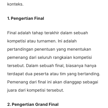
konteks.
1. Pengertian Final
Final adalah tahap terakhir dalam sebuah
kompetisi atau turnamen. Ini adalah
pertandingan penentuan yang menentukan
pemenang dari seluruh rangkaian kompetisi
tersebut. Dalam sebuah final, biasanya hanya
terdapat dua peserta atau tim yang bertanding.
Pemenang dari final ini akan dianggap sebagai
juara dari kompetisi tersebut.
2. Pengertian Grand Final