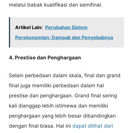
melalui babak kualifikasi dan semifinal.
Artikel Lain:
Perubahan Sistem
Perekonomian: Dampak dan Penyebabnya
4. Prestise dan Penghargaan
Selain perbedaan dalam skala, final dan grand
final juga memiliki perbedaan dalam hal
prestise dan penghargaan. Grand final sering
kali dianggap lebih istimewa dan memiliki
penghargaan yang lebih besar dibandingkan
dengan final biasa. Hal ini
dapat dilihat dari