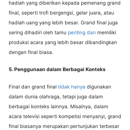
hadiah yang diberikan kepada pemenang grand
final, seperti trofi bergengsi, gelar juara, atau
hadiah uang yang lebih besar. Grand final juga
sering dihadiri oleh tamu
penting dan
memiliki
produksi acara yang lebih besar dibandingkan
dengan final biasa.
5. Penggunaan dalam Berbagai Konteks
Final dan grand final
tidak hanya
digunakan
dalam dunia olahraga, tetapi juga dalam
berbagai konteks lainnya. Misalnya, dalam
acara televisi seperti kompetisi menyanyi, grand
final biasanya merupakan pertunjukan terbesar