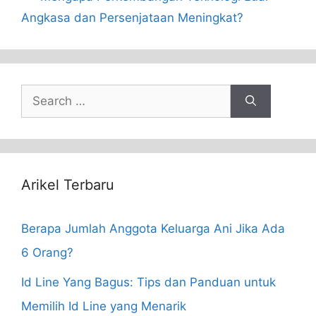
Angkasa dan Persenjataan Meningkat?
Search
for:
Arikel Terbaru
Berapa Jumlah Anggota Keluarga Ani Jika Ada
6 Orang?
Id Line Yang Bagus: Tips dan Panduan untuk
Memilih Id Line yang Menarik