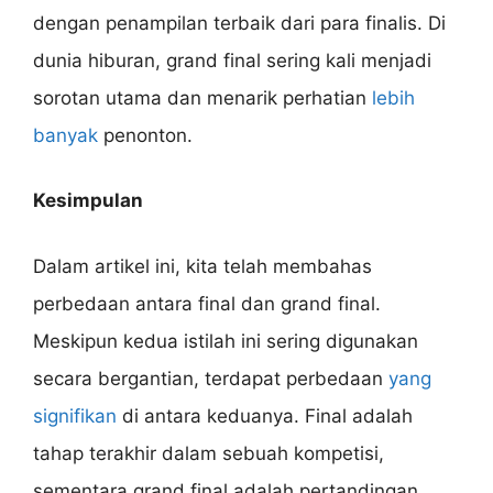
dengan penampilan terbaik dari para finalis. Di
dunia hiburan, grand final sering kali menjadi
sorotan utama dan menarik perhatian
lebih
banyak
penonton.
Kesimpulan
Dalam artikel ini, kita telah membahas
perbedaan antara final dan grand final.
Meskipun kedua istilah ini sering digunakan
secara bergantian, terdapat perbedaan
yang
signifikan
di antara keduanya. Final adalah
tahap terakhir dalam sebuah kompetisi,
sementara grand final adalah pertandingan