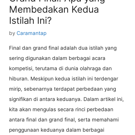
Membedakan Kedua
Istilah Ini?
by
Caramantap
Final dan grand final adalah dua istilah yang
sering digunakan dalam berbagai acara
kompetisi, terutama di dunia olahraga dan
hiburan. Meskipun kedua istilah ini terdengar
mirip, sebenarnya terdapat perbedaan yang
signifikan di antara keduanya. Dalam artikel ini,
kita akan mengulas secara rinci perbedaan
antara final dan grand final, serta memahami
penggunaan keduanya dalam berbagai