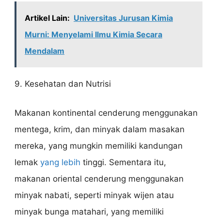
Artikel Lain:
Universitas Jurusan Kimia
Murni: Menyelami Ilmu Kimia Secara
Mendalam
9. Kesehatan dan Nutrisi
Makanan kontinental cenderung menggunakan
mentega, krim, dan minyak dalam masakan
mereka, yang mungkin memiliki kandungan
lemak
yang lebih
tinggi. Sementara itu,
makanan oriental cenderung menggunakan
minyak nabati, seperti minyak wijen atau
minyak bunga matahari, yang memiliki