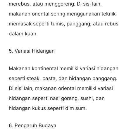
merebus, atau menggoreng. Di sisi lain,
makanan oriental sering menggunakan teknik
memasak seperti tumis, panggang, atau rebus
dalam kuah.
5. Variasi Hidangan
Makanan kontinental memiliki variasi hidangan
seperti steak, pasta, dan hidangan panggang.
Di sisi lain, makanan oriental memiliki variasi
hidangan seperti nasi goreng, sushi, dan
hidangan kukus seperti dim sum.
6. Pengaruh Budaya