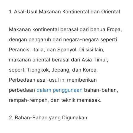
1. Asal-Usul Makanan Kontinental dan Oriental
Makanan kontinental berasal dari benua Eropa,
dengan pengaruh dari negara-negara seperti
Perancis, Italia, dan Spanyol. Di sisi lain,
makanan oriental berasal dari Asia Timur,
seperti Tiongkok, Jepang, dan Korea.
Perbedaan asal-usul ini memberikan
perbedaan
dalam penggunaan
bahan-bahan,
rempah-rempah, dan teknik memasak.
2. Bahan-Bahan yang Digunakan