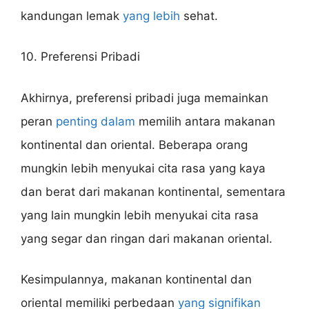
kandungan lemak
yang lebih
sehat.
10. Preferensi Pribadi
Akhirnya, preferensi pribadi juga memainkan
peran
penting dalam
memilih antara makanan
kontinental dan oriental. Beberapa orang
mungkin lebih menyukai cita rasa yang kaya
dan berat dari makanan kontinental, sementara
yang lain mungkin lebih menyukai cita rasa
yang segar dan ringan dari makanan oriental.
Kesimpulannya, makanan kontinental dan
oriental memiliki perbedaan
yang signifikan