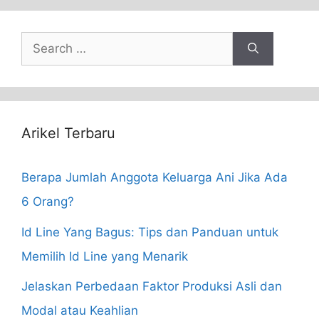
Search
for:
Arikel Terbaru
Berapa Jumlah Anggota Keluarga Ani Jika Ada
6 Orang?
Id Line Yang Bagus: Tips dan Panduan untuk
Memilih Id Line yang Menarik
Jelaskan Perbedaan Faktor Produksi Asli dan
Modal atau Keahlian