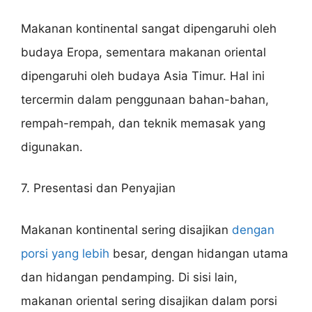
Makanan kontinental sangat dipengaruhi oleh
budaya Eropa, sementara makanan oriental
dipengaruhi oleh budaya Asia Timur. Hal ini
tercermin dalam penggunaan bahan-bahan,
rempah-rempah, dan teknik memasak yang
digunakan.
7. Presentasi dan Penyajian
Makanan kontinental sering disajikan
dengan
porsi yang lebih
besar, dengan hidangan utama
dan hidangan pendamping. Di sisi lain,
makanan oriental sering disajikan dalam porsi