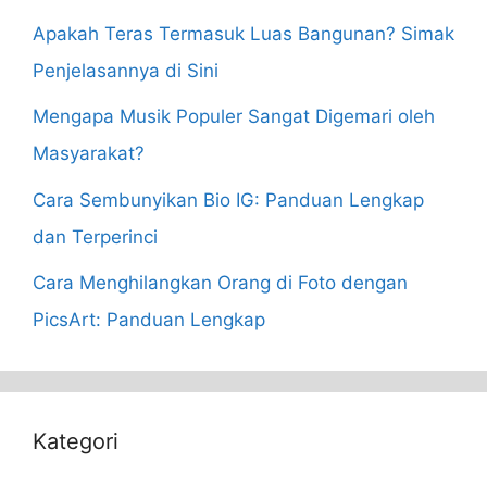
Apakah Teras Termasuk Luas Bangunan? Simak
Penjelasannya di Sini
Mengapa Musik Populer Sangat Digemari oleh
Masyarakat?
Cara Sembunyikan Bio IG: Panduan Lengkap
dan Terperinci
Cara Menghilangkan Orang di Foto dengan
PicsArt: Panduan Lengkap
Kategori