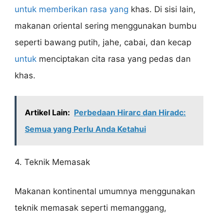
untuk memberikan rasa yang
khas. Di sisi lain,
makanan oriental sering menggunakan bumbu
seperti bawang putih, jahe, cabai, dan kecap
untuk
menciptakan cita rasa yang pedas dan
khas.
Artikel Lain:
Perbedaan Hirarc dan Hiradc:
Semua yang Perlu Anda Ketahui
4. Teknik Memasak
Makanan kontinental umumnya menggunakan
teknik memasak seperti memanggang,