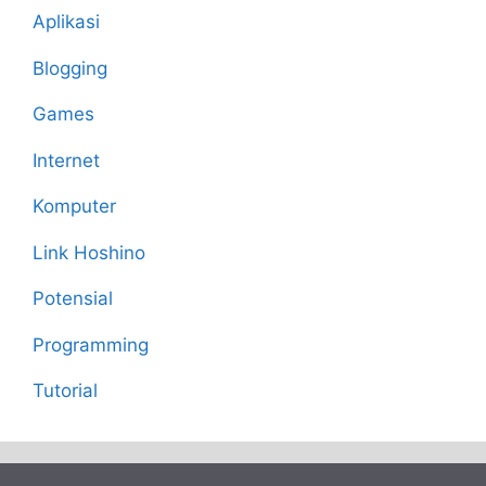
Aplikasi
Blogging
Games
Internet
Komputer
Link Hoshino
Potensial
Programming
Tutorial