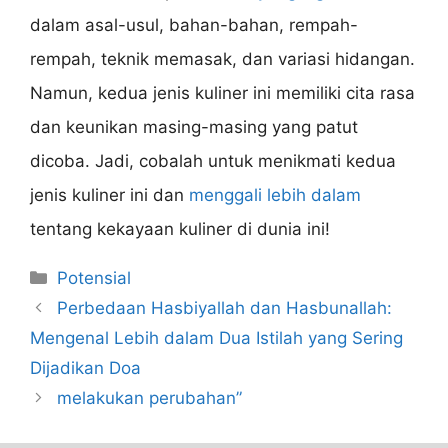
dalam asal-usul, bahan-bahan, rempah-
rempah, teknik memasak, dan variasi hidangan.
Namun, kedua jenis kuliner ini memiliki cita rasa
dan keunikan masing-masing yang patut
dicoba. Jadi, cobalah untuk menikmati kedua
jenis kuliner ini dan
menggali lebih dalam
tentang kekayaan kuliner di dunia ini!
Categories
Potensial
Perbedaan Hasbiyallah dan Hasbunallah:
Mengenal Lebih dalam Dua Istilah yang Sering
Dijadikan Doa
melakukan perubahan”