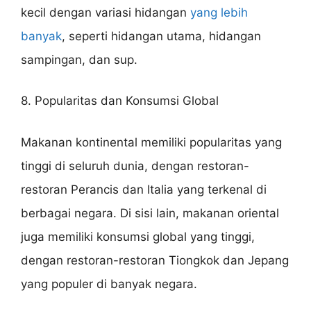
kecil dengan variasi hidangan
yang lebih
banyak
, seperti hidangan utama, hidangan
sampingan, dan sup.
8. Popularitas dan Konsumsi Global
Makanan kontinental memiliki popularitas yang
tinggi di seluruh dunia, dengan restoran-
restoran Perancis dan Italia yang terkenal di
berbagai negara. Di sisi lain, makanan oriental
juga memiliki konsumsi global yang tinggi,
dengan restoran-restoran Tiongkok dan Jepang
yang populer di banyak negara.