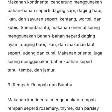
Makanan kontinental cenderung menggunakan
bahan-bahan seperti daging sapi, daging babi,
ikan, dan sayuran seperti kentang, wortel, dan
kubis. Sementara itu, makanan oriental sering
menggunakan bahan-bahan seperti daging
ayam, daging babi, ikan, dan makanan laut
seperti udang dan cumi. Makanan oriental juga
sering menggunakan bahan-bahan seperti
tahu, tempe, dan jamur.
3. Rempah-Rempah dan Bumbu
Makanan kontinental menggunakan rempah-
rempah seperti rosemary, thyme, dan parsley