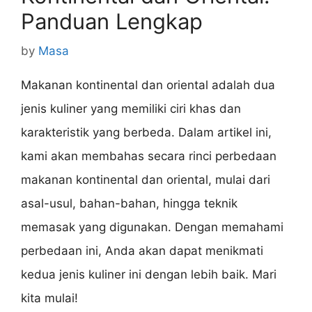
Panduan Lengkap
by
Masa
Makanan kontinental dan oriental adalah dua
jenis kuliner yang memiliki ciri khas dan
karakteristik yang berbeda. Dalam artikel ini,
kami akan membahas secara rinci perbedaan
makanan kontinental dan oriental, mulai dari
asal-usul, bahan-bahan, hingga teknik
memasak yang digunakan. Dengan memahami
perbedaan ini, Anda akan dapat menikmati
kedua jenis kuliner ini dengan lebih baik. Mari
kita mulai!