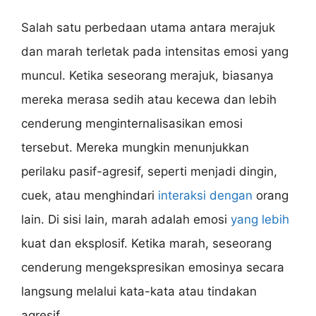
Salah satu perbedaan utama antara merajuk
dan marah terletak pada intensitas emosi yang
muncul. Ketika seseorang merajuk, biasanya
mereka merasa sedih atau kecewa dan lebih
cenderung menginternalisasikan emosi
tersebut. Mereka mungkin menunjukkan
perilaku pasif-agresif, seperti menjadi dingin,
cuek, atau menghindari
interaksi dengan
orang
lain. Di sisi lain, marah adalah emosi
yang lebih
kuat dan eksplosif. Ketika marah, seseorang
cenderung mengekspresikan emosinya secara
langsung melalui kata-kata atau tindakan
agresif.