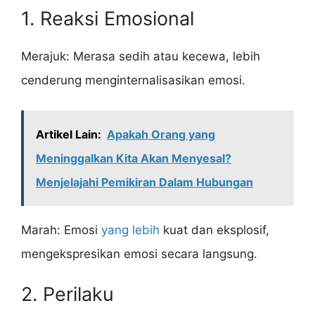
1. Reaksi Emosional
Merajuk: Merasa sedih atau kecewa, lebih
cenderung menginternalisasikan emosi.
Artikel Lain:
Apakah Orang yang
Meninggalkan Kita Akan Menyesal?
Menjelajahi Pemikiran Dalam Hubungan
Marah: Emosi
yang lebih
kuat dan eksplosif,
mengekspresikan emosi secara langsung.
2. Perilaku