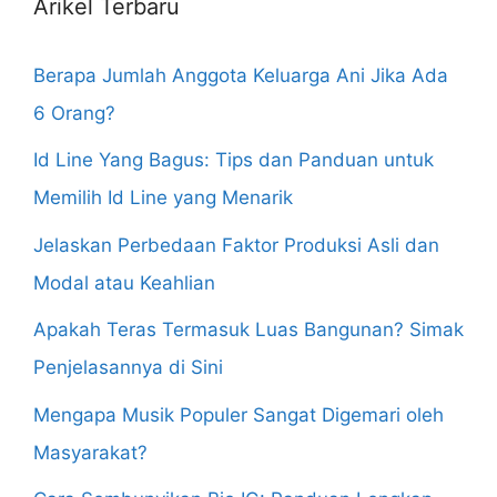
Arikel Terbaru
Berapa Jumlah Anggota Keluarga Ani Jika Ada
6 Orang?
Id Line Yang Bagus: Tips dan Panduan untuk
Memilih Id Line yang Menarik
Jelaskan Perbedaan Faktor Produksi Asli dan
Modal atau Keahlian
Apakah Teras Termasuk Luas Bangunan? Simak
Penjelasannya di Sini
Mengapa Musik Populer Sangat Digemari oleh
Masyarakat?