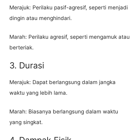
Merajuk: Perilaku pasif-agresif, seperti menjadi
dingin atau menghindari.
Marah: Perilaku agresif, seperti mengamuk atau
berteriak.
3. Durasi
Merajuk: Dapat berlangsung dalam jangka
waktu yang lebih lama.
Marah: Biasanya berlangsung dalam waktu
yang singkat.