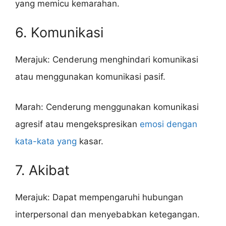
yang memicu kemarahan.
6. Komunikasi
Merajuk: Cenderung menghindari komunikasi
atau menggunakan komunikasi pasif.
Marah: Cenderung menggunakan komunikasi
agresif atau mengekspresikan
emosi dengan
kata-kata yang
kasar.
7. Akibat
Merajuk: Dapat mempengaruhi hubungan
interpersonal dan menyebabkan ketegangan.