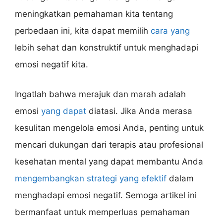
meningkatkan pemahaman kita tentang
perbedaan ini, kita dapat memilih
cara yang
lebih sehat dan konstruktif untuk menghadapi
emosi negatif kita.
Ingatlah bahwa merajuk dan marah adalah
emosi
yang dapat
diatasi. Jika Anda merasa
kesulitan mengelola emosi Anda, penting untuk
mencari dukungan dari terapis atau profesional
kesehatan mental yang dapat membantu Anda
mengembangkan strategi yang efektif
dalam
menghadapi emosi negatif. Semoga artikel ini
bermanfaat untuk memperluas pemahaman