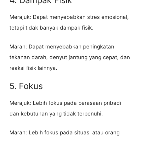
4. Dampak Fisik
Merajuk: Dapat menyebabkan stres emosional,
tetapi tidak banyak dampak fisik.
Marah: Dapat menyebabkan peningkatan
tekanan darah, denyut jantung yang cepat, dan
reaksi fisik lainnya.
5. Fokus
Merajuk: Lebih fokus pada perasaan pribadi
dan kebutuhan yang tidak terpenuhi.
Marah: Lebih fokus pada situasi atau orang