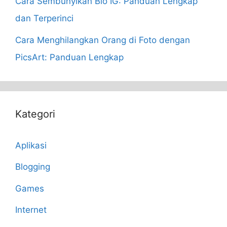
Cara Sembunyikan Bio IG: Panduan Lengkap
dan Terperinci
Cara Menghilangkan Orang di Foto dengan
PicsArt: Panduan Lengkap
Kategori
Aplikasi
Blogging
Games
Internet