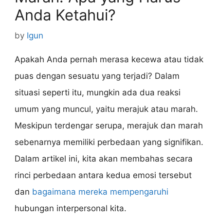
Anda Ketahui?
by
Igun
Apakah Anda pernah merasa kecewa atau tidak
puas dengan sesuatu yang terjadi? Dalam
situasi seperti itu, mungkin ada dua reaksi
umum yang muncul, yaitu merajuk atau marah.
Meskipun terdengar serupa, merajuk dan marah
sebenarnya memiliki perbedaan yang signifikan.
Dalam artikel ini, kita akan membahas secara
rinci perbedaan antara kedua emosi tersebut
dan
bagaimana mereka mempengaruhi
hubungan interpersonal kita.