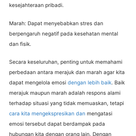
kesejahteraan pribadi.
Marah: Dapat menyebabkan stres dan
berpengaruh negatif pada kesehatan mental
dan fisik.
Secara keseluruhan, penting untuk memahami
perbedaan antara merajuk dan marah agar kita
dapat mengelola emosi
dengan lebih baik
. Baik
merajuk maupun marah adalah respons alami
terhadap situasi yang tidak memuaskan, tetapi
cara kita mengekspresikan dan
mengatasi
emosi tersebut dapat berdampak pada
hubungan kita dengan orang lain. Dengan