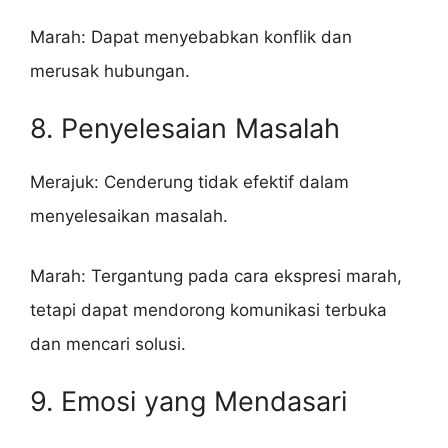
Marah: Dapat menyebabkan konflik dan
merusak hubungan.
8. Penyelesaian Masalah
Merajuk: Cenderung tidak efektif dalam
menyelesaikan masalah.
Marah: Tergantung pada cara ekspresi marah,
tetapi dapat mendorong komunikasi terbuka
dan mencari solusi.
9. Emosi yang Mendasari