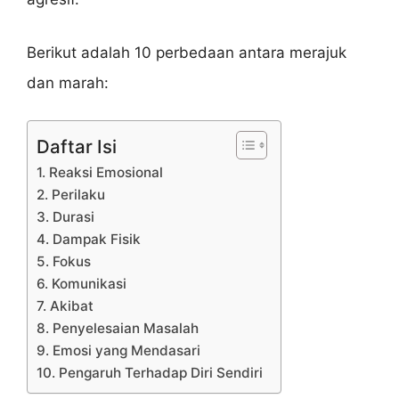
Berikut adalah 10 perbedaan antara merajuk
dan marah:
Daftar Isi
1. Reaksi Emosional
2. Perilaku
3. Durasi
4. Dampak Fisik
5. Fokus
6. Komunikasi
7. Akibat
8. Penyelesaian Masalah
9. Emosi yang Mendasari
10. Pengaruh Terhadap Diri Sendiri