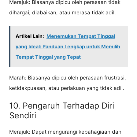
Merajuk: Biasanya dipicu oleh perasaan tidak
dihargai, diabaikan, atau merasa tidak adil.
Artikel Lain:
Menemukan Tempat Tinggal
yang Ideal: Panduan Lengkap untuk Memilih
Tempat Tinggal yang Tepat
Marah: Biasanya dipicu oleh perasaan frustrasi,
ketidakpuasan, atau perlakuan yang tidak adil.
10. Pengaruh Terhadap Diri
Sendiri
Merajuk: Dapat mengurangi kebahagiaan dan