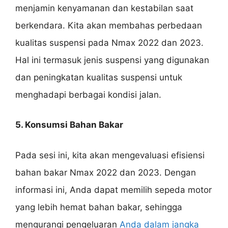
menjamin kenyamanan dan kestabilan saat
berkendara. Kita akan membahas perbedaan
kualitas suspensi pada Nmax 2022 dan 2023.
Hal ini termasuk jenis suspensi yang digunakan
dan peningkatan kualitas suspensi untuk
menghadapi berbagai kondisi jalan.
5. Konsumsi Bahan Bakar
Pada sesi ini, kita akan mengevaluasi efisiensi
bahan bakar Nmax 2022 dan 2023. Dengan
informasi ini, Anda dapat memilih sepeda motor
yang lebih hemat bahan bakar, sehingga
mengurangi pengeluaran
Anda dalam jangka