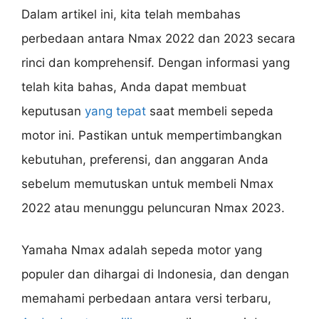
Dalam artikel ini, kita telah membahas
perbedaan antara Nmax 2022 dan 2023 secara
rinci dan komprehensif. Dengan informasi yang
telah kita bahas, Anda dapat membuat
keputusan
yang tepat
saat membeli sepeda
motor ini. Pastikan untuk mempertimbangkan
kebutuhan, preferensi, dan anggaran Anda
sebelum memutuskan untuk membeli Nmax
2022 atau menunggu peluncuran Nmax 2023.
Yamaha Nmax adalah sepeda motor yang
populer dan dihargai di Indonesia, dan dengan
memahami perbedaan antara versi terbaru,