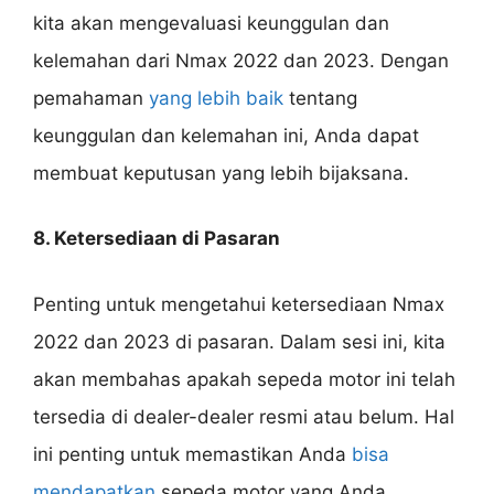
kita akan mengevaluasi keunggulan dan
kelemahan dari Nmax 2022 dan 2023. Dengan
pemahaman
yang lebih baik
tentang
keunggulan dan kelemahan ini, Anda dapat
membuat keputusan yang lebih bijaksana.
8. Ketersediaan di Pasaran
Penting untuk mengetahui ketersediaan Nmax
2022 dan 2023 di pasaran. Dalam sesi ini, kita
akan membahas apakah sepeda motor ini telah
tersedia di dealer-dealer resmi atau belum. Hal
ini penting untuk memastikan Anda
bisa
mendapatkan
sepeda motor yang Anda