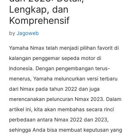
Lengkap, dan
Komprehensif
by
Jagoweb
Yamaha Nmax telah menjadi pilihan favorit di
kalangan penggemar sepeda motor di
Indonesia. Dengan pengembangan terus-
menerus, Yamaha meluncurkan versi terbaru
dari Nmax pada tahun 2022 dan juga
merencanakan peluncuran Nmax 2023. Dalam
artikel ini, kita akan membahas secara rinci
perbedaan antara Nmax 2022 dan 2023,
sehingga Anda bisa membuat keputusan yang