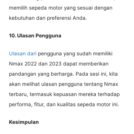
memilih sepeda motor yang sesuai dengan
kebutuhan dan preferensi Anda.
10. Ulasan Pengguna
Ulasan dari
pengguna yang sudah memiliki
Nmax 2022 dan 2023 dapat memberikan
pandangan yang berharga. Pada sesi ini, kita
akan melihat ulasan pengguna tentang Nmax
terbaru, termasuk kepuasan mereka terhadap
performa, fitur, dan kualitas sepeda motor ini.
Kesimpulan