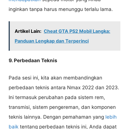
inginkan tanpa harus menunggu terlalu lama.
Artikel Lain:
Cheat GTA PS2 Mobil Langka:
Panduan Lengkap dan Terperinci
9. Perbedaan Teknis
Pada sesi ini, kita akan membandingkan
perbedaan teknis antara Nmax 2022 dan 2023.
Ini termasuk perubahan pada sistem rem,
transmisi, sistem pengereman, dan komponen
teknis lainnya. Dengan pemahaman yang
lebih
baik
tentang perbedaan teknis ini, Anda dapat