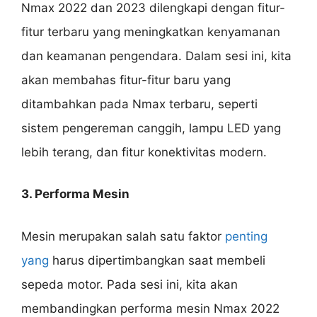
Nmax 2022 dan 2023 dilengkapi dengan fitur-
fitur terbaru yang meningkatkan kenyamanan
dan keamanan pengendara. Dalam sesi ini, kita
akan membahas fitur-fitur baru yang
ditambahkan pada Nmax terbaru, seperti
sistem pengereman canggih, lampu LED yang
lebih terang, dan fitur konektivitas modern.
3. Performa Mesin
Mesin merupakan salah satu faktor
penting
yang
harus dipertimbangkan saat membeli
sepeda motor. Pada sesi ini, kita akan
membandingkan performa mesin Nmax 2022