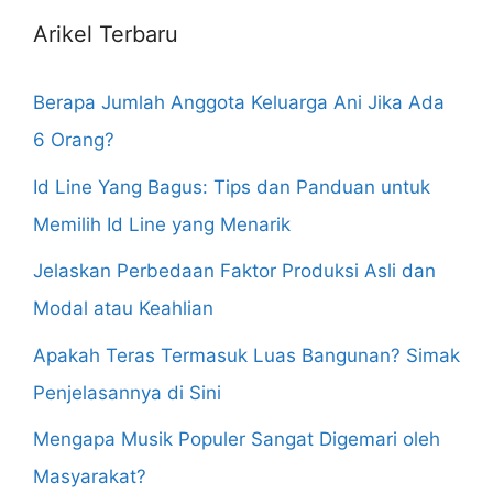
Arikel Terbaru
Berapa Jumlah Anggota Keluarga Ani Jika Ada
6 Orang?
Id Line Yang Bagus: Tips dan Panduan untuk
Memilih Id Line yang Menarik
Jelaskan Perbedaan Faktor Produksi Asli dan
Modal atau Keahlian
Apakah Teras Termasuk Luas Bangunan? Simak
Penjelasannya di Sini
Mengapa Musik Populer Sangat Digemari oleh
Masyarakat?