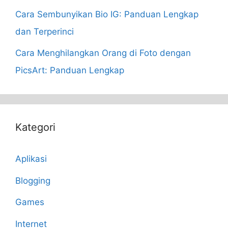
Cara Sembunyikan Bio IG: Panduan Lengkap
dan Terperinci
Cara Menghilangkan Orang di Foto dengan
PicsArt: Panduan Lengkap
Kategori
Aplikasi
Blogging
Games
Internet