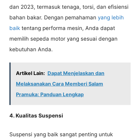
dan 2023, termasuk tenaga, torsi, dan efisiensi
bahan bakar. Dengan pemahaman
yang lebih
baik
tentang performa mesin, Anda dapat
memilih sepeda motor yang sesuai dengan
kebutuhan Anda.
Artikel Lain:
Dapat Menjelaskan dan
Melaksanakan Cara Memberi Salam
Pramuka: Panduan Lengkap
4. Kualitas Suspensi
Suspensi yang baik sangat penting untuk