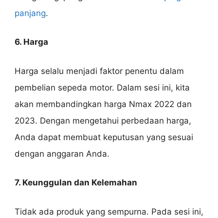
panjang
.
6. Harga
Harga selalu menjadi faktor penentu dalam
pembelian sepeda motor. Dalam sesi ini, kita
akan membandingkan harga Nmax 2022 dan
2023. Dengan mengetahui perbedaan harga,
Anda dapat membuat keputusan yang sesuai
dengan anggaran Anda.
7. Keunggulan dan Kelemahan
Tidak ada produk yang sempurna. Pada sesi ini,