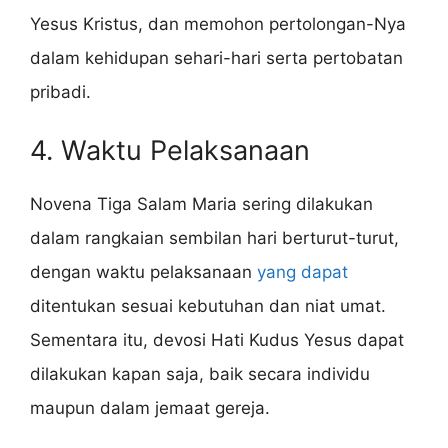
Yesus Kristus, dan memohon pertolongan-Nya
dalam kehidupan sehari-hari serta pertobatan
pribadi.
4. Waktu Pelaksanaan
Novena Tiga Salam Maria sering dilakukan
dalam rangkaian sembilan hari berturut-turut,
dengan waktu pelaksanaan
yang dapat
ditentukan sesuai kebutuhan dan niat umat.
Sementara itu, devosi Hati Kudus Yesus dapat
dilakukan kapan saja, baik secara individu
maupun dalam jemaat gereja.