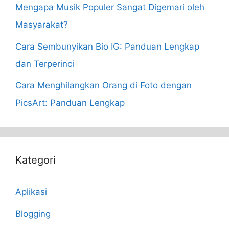
Mengapa Musik Populer Sangat Digemari oleh
Masyarakat?
Cara Sembunyikan Bio IG: Panduan Lengkap
dan Terperinci
Cara Menghilangkan Orang di Foto dengan
PicsArt: Panduan Lengkap
Kategori
Aplikasi
Blogging