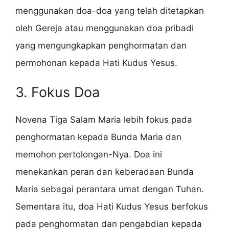
menggunakan doa-doa yang telah ditetapkan
oleh Gereja atau menggunakan doa pribadi
yang mengungkapkan penghormatan dan
permohonan kepada Hati Kudus Yesus.
3. Fokus Doa
Novena Tiga Salam Maria lebih fokus pada
penghormatan kepada Bunda Maria dan
memohon pertolongan-Nya. Doa ini
menekankan peran dan keberadaan Bunda
Maria sebagai perantara umat dengan Tuhan.
Sementara itu, doa Hati Kudus Yesus berfokus
pada penghormatan dan pengabdian kepada