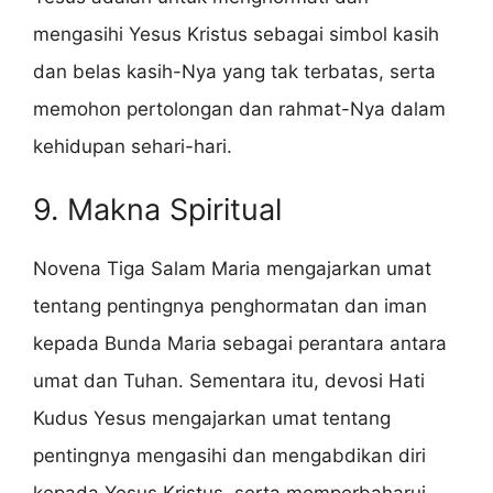
mengasihi Yesus Kristus sebagai simbol kasih
dan belas kasih-Nya yang tak terbatas, serta
memohon pertolongan dan rahmat-Nya dalam
kehidupan sehari-hari.
9. Makna Spiritual
Novena Tiga Salam Maria mengajarkan umat
tentang pentingnya penghormatan dan iman
kepada Bunda Maria sebagai perantara antara
umat dan Tuhan. Sementara itu, devosi Hati
Kudus Yesus mengajarkan umat tentang
pentingnya mengasihi dan mengabdikan diri