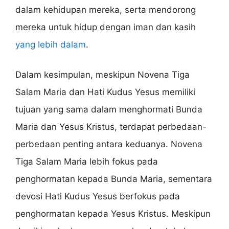
dalam kehidupan mereka, serta mendorong
mereka untuk hidup dengan iman dan kasih
yang lebih dalam
.
Dalam kesimpulan, meskipun Novena Tiga
Salam Maria dan Hati Kudus Yesus memiliki
tujuan yang sama dalam menghormati Bunda
Maria dan Yesus Kristus, terdapat perbedaan-
perbedaan penting antara keduanya. Novena
Tiga Salam Maria lebih fokus pada
penghormatan kepada Bunda Maria, sementara
devosi Hati Kudus Yesus berfokus pada
penghormatan kepada Yesus Kristus. Meskipun