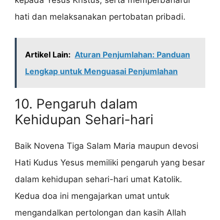
kepada Yesus Kristus, serta memperbaharui
hati dan melaksanakan pertobatan pribadi.
Artikel Lain:
Aturan Penjumlahan: Panduan
Lengkap untuk Menguasai Penjumlahan
10. Pengaruh dalam
Kehidupan Sehari-hari
Baik Novena Tiga Salam Maria maupun devosi
Hati Kudus Yesus memiliki pengaruh yang besar
dalam kehidupan sehari-hari umat Katolik.
Kedua doa ini mengajarkan umat untuk
mengandalkan pertolongan dan kasih Allah