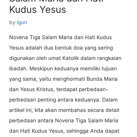
Kudus Yesus
by
Igun
Novena Tiga Salam Maria dan Hati Kudus
Yesus adalah dua bentuk doa yang sering
digunakan oleh umat Katolik dalam rangkaian
ibadah. Meskipun keduanya memiliki tujuan
yang sama, yaitu menghormati Bunda Maria
dan Yesus Kristus, terdapat perbedaan-
perbedaan penting antara keduanya. Dalam
artikel ini, kita akan membahas secara detail
perbedaan antara Novena Tiga Salam Maria
dan Hati Kudus Yesus, sehingga Anda dapat