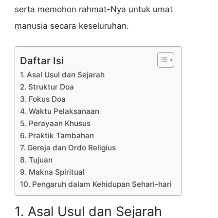
serta memohon rahmat-Nya untuk umat
manusia secara keseluruhan.
Daftar Isi
1. Asal Usul dan Sejarah
2. Struktur Doa
3. Fokus Doa
4. Waktu Pelaksanaan
5. Perayaan Khusus
6. Praktik Tambahan
7. Gereja dan Ordo Religius
8. Tujuan
9. Makna Spiritual
10. Pengaruh dalam Kehidupan Sehari-hari
1. Asal Usul dan Sejarah