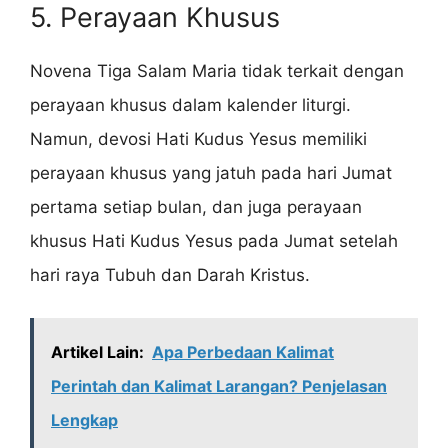
5. Perayaan Khusus
Novena Tiga Salam Maria tidak terkait dengan
perayaan khusus dalam kalender liturgi.
Namun, devosi Hati Kudus Yesus memiliki
perayaan khusus yang jatuh pada hari Jumat
pertama setiap bulan, dan juga perayaan
khusus Hati Kudus Yesus pada Jumat setelah
hari raya Tubuh dan Darah Kristus.
Artikel Lain:
Apa Perbedaan Kalimat
Perintah dan Kalimat Larangan? Penjelasan
Lengkap