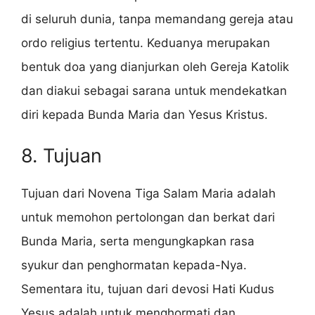
di seluruh dunia, tanpa memandang gereja atau
ordo religius tertentu. Keduanya merupakan
bentuk doa yang dianjurkan oleh Gereja Katolik
dan diakui sebagai sarana untuk mendekatkan
diri kepada Bunda Maria dan Yesus Kristus.
8. Tujuan
Tujuan dari Novena Tiga Salam Maria adalah
untuk memohon pertolongan dan berkat dari
Bunda Maria, serta mengungkapkan rasa
syukur dan penghormatan kepada-Nya.
Sementara itu, tujuan dari devosi Hati Kudus
Yesus adalah untuk menghormati dan