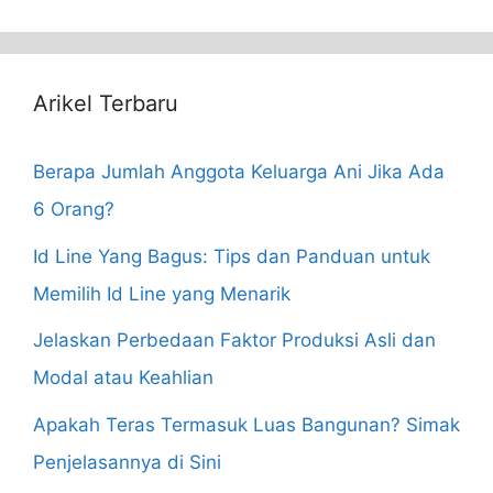
for:
Arikel Terbaru
Berapa Jumlah Anggota Keluarga Ani Jika Ada
6 Orang?
Id Line Yang Bagus: Tips dan Panduan untuk
Memilih Id Line yang Menarik
Jelaskan Perbedaan Faktor Produksi Asli dan
Modal atau Keahlian
Apakah Teras Termasuk Luas Bangunan? Simak
Penjelasannya di Sini