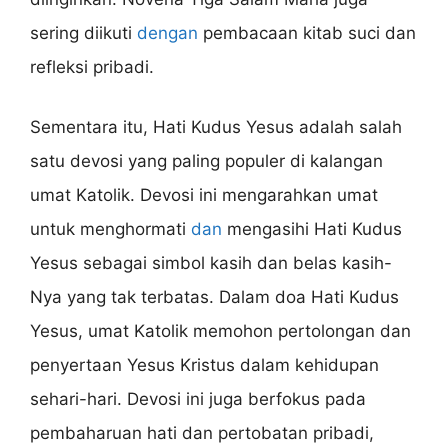
sering diikuti
dengan
pembacaan kitab suci dan
refleksi pribadi.
Sementara itu, Hati Kudus Yesus adalah salah
satu devosi yang paling populer di kalangan
umat Katolik. Devosi ini mengarahkan umat
untuk menghormati
dan
mengasihi Hati Kudus
Yesus sebagai simbol kasih dan belas kasih-
Nya yang tak terbatas. Dalam doa Hati Kudus
Yesus, umat Katolik memohon pertolongan dan
penyertaan Yesus Kristus dalam kehidupan
sehari-hari. Devosi ini juga berfokus pada
pembaharuan hati dan pertobatan pribadi,