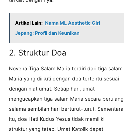
terkait dengannya.
Artikel Lain:
Nama ML Aesthetic Girl
Jepang: Profil dan Keunikan
2. Struktur Doa
Novena Tiga Salam Maria terdiri dari tiga salam
Maria yang diikuti dengan doa tertentu sesuai
dengan niat umat. Setiap hari, umat
mengucapkan tiga salam Maria secara berulang
selama sembilan hari berturut-turut. Sementara
itu, doa Hati Kudus Yesus tidak memiliki
struktur yang tetap. Umat Katolik dapat