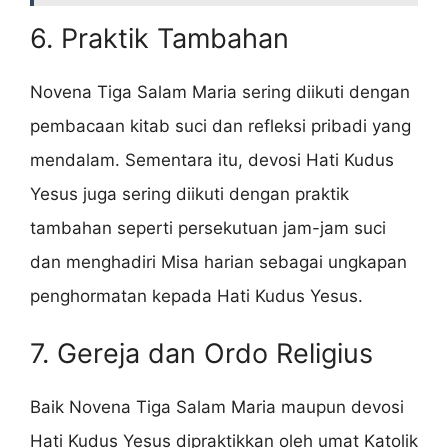
6. Praktik Tambahan
Novena Tiga Salam Maria sering diikuti dengan
pembacaan kitab suci dan refleksi pribadi yang
mendalam. Sementara itu, devosi Hati Kudus
Yesus juga sering diikuti dengan praktik
tambahan seperti persekutuan jam-jam suci
dan menghadiri Misa harian sebagai ungkapan
penghormatan kepada Hati Kudus Yesus.
7. Gereja dan Ordo Religius
Baik Novena Tiga Salam Maria maupun devosi
Hati Kudus Yesus dipraktikkan oleh umat Katolik