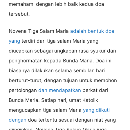
memahami dengan lebih baik kedua doa
tersebut.
Novena Tiga Salam Maria
adalah bentuk doa
yang
terdiri dari tiga salam Maria yang
diucapkan sebagai ungkapan rasa syukur dan
penghormatan kepada Bunda Maria. Doa ini
biasanya dilakukan selama sembilan hari
berturut-turut, dengan tujuan untuk memohon
pertolongan
dan mendapatkan
berkat dari
Bunda Maria. Setiap hari, umat Katolik
mengucapkan tiga salam Maria
yang diikuti
dengan
doa tertentu sesuai dengan niat yang
diinginkan. Novena Tiga Salam Maria juga