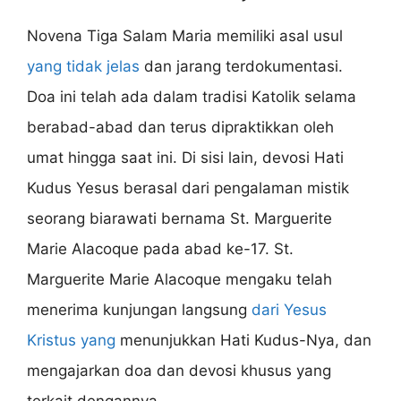
Novena Tiga Salam Maria memiliki asal usul
yang tidak jelas
dan jarang terdokumentasi.
Doa ini telah ada dalam tradisi Katolik selama
berabad-abad dan terus dipraktikkan oleh
umat hingga saat ini. Di sisi lain, devosi Hati
Kudus Yesus berasal dari pengalaman mistik
seorang biarawati bernama St. Marguerite
Marie Alacoque pada abad ke-17. St.
Marguerite Marie Alacoque mengaku telah
menerima kunjungan langsung
dari Yesus
Kristus yang
menunjukkan Hati Kudus-Nya, dan
mengajarkan doa dan devosi khusus yang