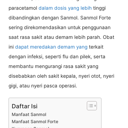
paracetamol
dalam dosis yang lebih
tinggi
dibandingkan dengan Sanmol. Sanmol Forte
sering direkomendasikan untuk penggunaan
saat rasa sakit atau demam lebih parah. Obat
ini
dapat meredakan demam yang
terkait
dengan infeksi, seperti flu dan pilek, serta
membantu mengurangi rasa sakit yang
disebabkan oleh sakit kepala, nyeri otot, nyeri
gigi, atau nyeri pasca operasi.
Daftar Isi
Manfaat Sanmol
Manfaat Sanmol Forte