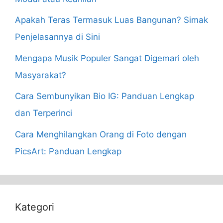
Apakah Teras Termasuk Luas Bangunan? Simak
Penjelasannya di Sini
Mengapa Musik Populer Sangat Digemari oleh
Masyarakat?
Cara Sembunyikan Bio IG: Panduan Lengkap
dan Terperinci
Cara Menghilangkan Orang di Foto dengan
PicsArt: Panduan Lengkap
Kategori