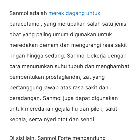
Sanmol adalah
merek dagang untuk
paracetamol, yang merupakan salah satu jenis
obat yang paling umum digunakan untuk
meredakan demam dan mengurangi rasa sakit
ringan hingga sedang. Sanmol bekerja dengan
cara menurunkan suhu tubuh dan menghambat
pembentukan prostaglandin, zat yang
bertanggung jawab atas rasa sakit dan
peradangan. Sanmol juga dapat digunakan
untuk meredakan gejala flu dan pilek, sakit
kepala, serta nyeri otot dan sendi.
Di sisi lain, Sanmol Forte mengandung