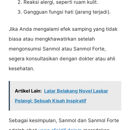
Reaksi alergi, seperti ruam kulit.
Gangguan fungsi hati (jarang terjadi).
Jika Anda mengalami efek samping yang tidak
biasa atau mengkhawatirkan setelah
mengonsumsi Sanmol atau Sanmol Forte,
segera konsultasikan dengan dokter atau ahli
kesehatan.
Artikel Lain:
Latar Belakang Novel Laskar
Pelangi: Sebuah Kisah Inspiratif
Sebagai kesimpulan, Sanmol dan Sanmol Forte