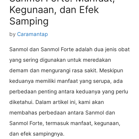
Kegunaan, dan Efek
Samping
by
Caramantap
Sanmol dan Sanmol Forte adalah dua jenis obat
yang sering digunakan untuk meredakan
demam dan mengurangi rasa sakit. Meskipun
keduanya memiliki manfaat yang serupa, ada
perbedaan penting antara keduanya yang perlu
diketahui. Dalam artikel ini, kami akan
membahas perbedaan antara Sanmol dan
Sanmol Forte, termasuk manfaat, kegunaan,
dan efek sampingnya.