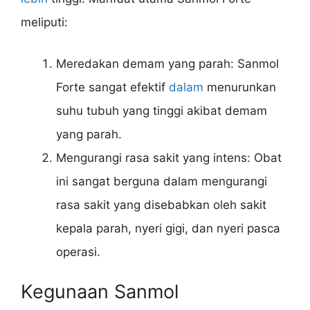
meliputi:
Meredakan demam yang parah: Sanmol
Forte sangat efektif
dalam
menurunkan
suhu tubuh yang tinggi akibat demam
yang parah.
Mengurangi rasa sakit yang intens: Obat
ini sangat berguna dalam mengurangi
rasa sakit yang disebabkan oleh sakit
kepala parah, nyeri gigi, dan nyeri pasca
operasi.
Kegunaan Sanmol