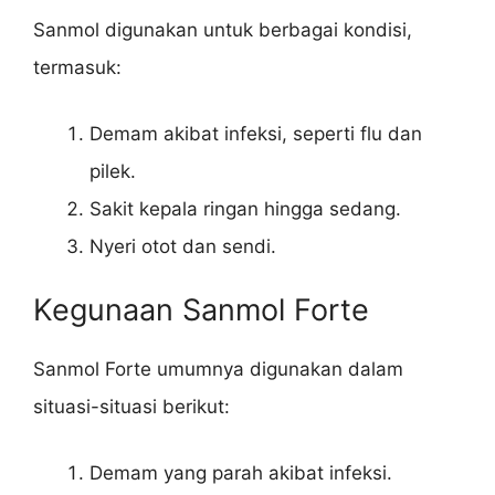
Sanmol digunakan untuk berbagai kondisi,
termasuk:
Demam akibat infeksi, seperti flu dan
pilek.
Sakit kepala ringan hingga sedang.
Nyeri otot dan sendi.
Kegunaan Sanmol Forte
Sanmol Forte umumnya digunakan dalam
situasi-situasi berikut:
Demam yang parah akibat infeksi.