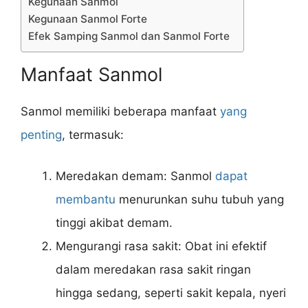
Kegunaan Sanmol
Kegunaan Sanmol Forte
Efek Samping Sanmol dan Sanmol Forte
Manfaat Sanmol
Sanmol memiliki beberapa manfaat
yang
penting
, termasuk:
Meredakan demam: Sanmol
dapat
membantu
menurunkan suhu tubuh yang
tinggi akibat demam.
Mengurangi rasa sakit: Obat ini efektif
dalam meredakan rasa sakit ringan
hingga sedang, seperti sakit kepala, nyeri