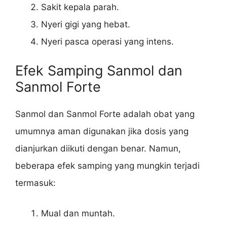
Sakit kepala parah.
Nyeri gigi yang hebat.
Nyeri pasca operasi yang intens.
Efek Samping Sanmol dan
Sanmol Forte
Sanmol dan Sanmol Forte adalah obat yang
umumnya aman digunakan jika dosis yang
dianjurkan diikuti dengan benar. Namun,
beberapa efek samping yang mungkin terjadi
termasuk:
Mual dan muntah.