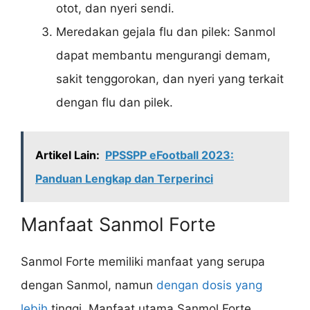
otot, dan nyeri sendi.
Meredakan gejala flu dan pilek: Sanmol
dapat membantu mengurangi demam,
sakit tenggorokan, dan nyeri yang terkait
dengan flu dan pilek.
Artikel Lain:
PPSSPP eFootball 2023:
Panduan Lengkap dan Terperinci
Manfaat Sanmol Forte
Sanmol Forte memiliki manfaat yang serupa
dengan Sanmol, namun
dengan dosis yang
lebih
tinggi. Manfaat utama Sanmol Forte