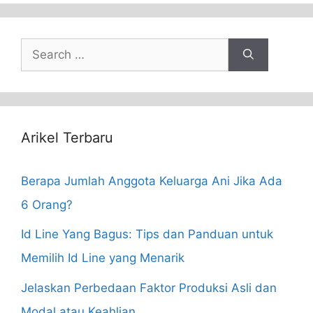
Search
for:
Arikel Terbaru
Berapa Jumlah Anggota Keluarga Ani Jika Ada
6 Orang?
Id Line Yang Bagus: Tips dan Panduan untuk
Memilih Id Line yang Menarik
Jelaskan Perbedaan Faktor Produksi Asli dan
Modal atau Keahlian