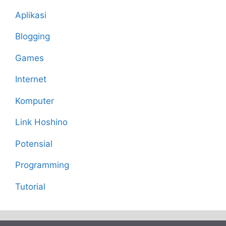
Aplikasi
Blogging
Games
Internet
Komputer
Link Hoshino
Potensial
Programming
Tutorial