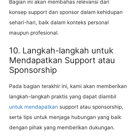
Bagian ini akan membahas relevansi dari
konsep support dan sponsor dalam kehidupan
sehari-hari, baik dalam konteks personal
maupun profesional.
10. Langkah-langkah untuk
Mendapatkan Support atau
Sponsorship
Pada bagian terakhir ini, kami akan memberikan
langkah-langkah praktis yang dapat diambil
untuk mendapatkan
support atau sponsorship,
serta tips untuk menjaga hubungan yang baik
dengan pihak yang memberikan dukungan.