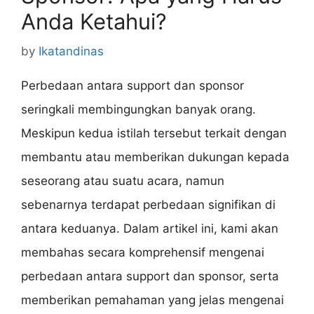
Anda Ketahui?
by
Ikatandinas
Perbedaan antara support dan sponsor
seringkali membingungkan banyak orang.
Meskipun kedua istilah tersebut terkait dengan
membantu atau memberikan dukungan kepada
seseorang atau suatu acara, namun
sebenarnya terdapat perbedaan signifikan di
antara keduanya. Dalam artikel ini, kami akan
membahas secara komprehensif mengenai
perbedaan antara support dan sponsor, serta
memberikan pemahaman yang jelas mengenai