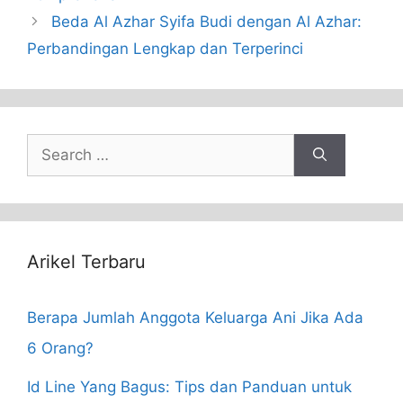
Beda Al Azhar Syifa Budi dengan Al Azhar:
Perbandingan Lengkap dan Terperinci
Search
for:
Arikel Terbaru
Berapa Jumlah Anggota Keluarga Ani Jika Ada
6 Orang?
Id Line Yang Bagus: Tips dan Panduan untuk