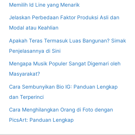
Memilih Id Line yang Menarik
Jelaskan Perbedaan Faktor Produksi Asli dan
Modal atau Keahlian
Apakah Teras Termasuk Luas Bangunan? Simak
Penjelasannya di Sini
Mengapa Musik Populer Sangat Digemari oleh
Masyarakat?
Cara Sembunyikan Bio IG: Panduan Lengkap
dan Terperinci
Cara Menghilangkan Orang di Foto dengan
PicsArt: Panduan Lengkap