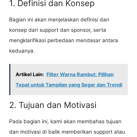
1. Definisi dan Konsep
Bagian ini akan menjelaskan definisi dan
konsep dari support dan sponsor, serta
mengklarifikasi perbedaan mendasar antara
keduanya.
Artikel Lain:
Filter Warna Rambut: Pilihan
Tepat untuk Tampilan yang Segar dan Trendi
2. Tujuan dan Motivasi
Pada bagian ini, kami akan membahas tujuan
dan motivasi di balik memberikan support atau