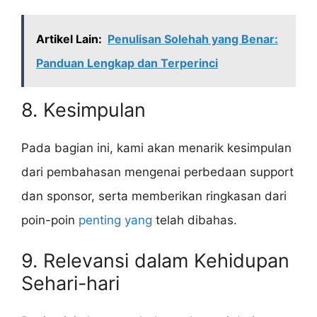
Artikel Lain:
Penulisan Solehah yang Benar:
Panduan Lengkap dan Terperinci
8. Kesimpulan
Pada bagian ini, kami akan menarik kesimpulan
dari pembahasan mengenai perbedaan support
dan sponsor, serta memberikan ringkasan dari
poin-poin
penting yang
telah dibahas.
9. Relevansi dalam Kehidupan
Sehari-hari