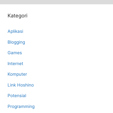
Kategori
Aplikasi
Blogging
Games
Internet
Komputer
Link Hoshino
Potensial
Programming