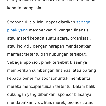
kepada orang lain.
Sponsor, di sisi lain, dapat diartikan
sebagai
pihak yang
memberikan dukungan finansial
atau materi kepada suatu acara, organisasi,
atau individu dengan harapan mendapatkan
manfaat tertentu dari hubungan tersebut.
Sebagai sponsor, pihak tersebut biasanya
memberikan sumbangan finansial atau barang
kepada penerima sponsor untuk membantu
mereka mencapai tujuan tertentu. Dalam balik
dukungan yang diberikan, sponsor biasanya
mendapatkan visibilitas merek, promosi, atau