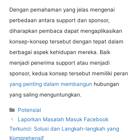
Dengan pemahaman yang jelas mengenai
perbedaan antara support dan sponsor,
diharapkan pembaca dapat mengaplikasikan
konsep-konsep tersebut dengan tepat dalam
berbagai aspek kehidupan mereka. Baik
menjadi penerima support atau menjadi
sponsor, kedua konsep tersebut memiliki peran
yang penting dalam membangun
hubungan
yang saling menguntungkan.
Categories
Potensial
Laporkan Masalah Masuk Facebook
Terkunci: Solusi dan Langkah-langkah yang
Komprehensif