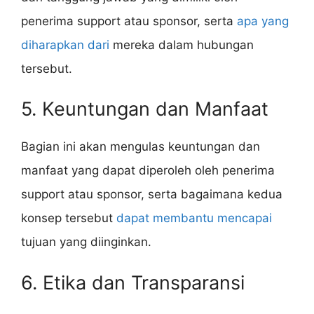
penerima support atau sponsor, serta
apa yang
diharapkan dari
mereka dalam hubungan
tersebut.
5. Keuntungan dan Manfaat
Bagian ini akan mengulas keuntungan dan
manfaat yang dapat diperoleh oleh penerima
support atau sponsor, serta bagaimana kedua
konsep tersebut
dapat membantu mencapai
tujuan yang diinginkan.
6. Etika dan Transparansi