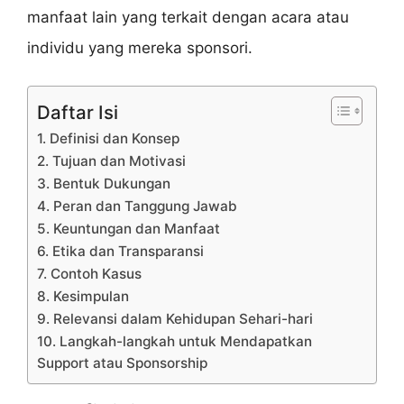
manfaat lain yang terkait dengan acara atau
individu yang mereka sponsori.
Daftar Isi
1. Definisi dan Konsep
2. Tujuan dan Motivasi
3. Bentuk Dukungan
4. Peran dan Tanggung Jawab
5. Keuntungan dan Manfaat
6. Etika dan Transparansi
7. Contoh Kasus
8. Kesimpulan
9. Relevansi dalam Kehidupan Sehari-hari
10. Langkah-langkah untuk Mendapatkan
Support atau Sponsorship