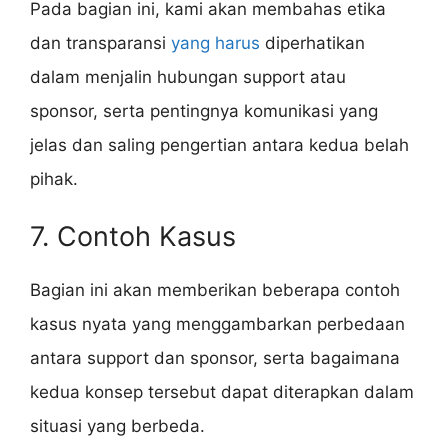
Pada bagian ini, kami akan membahas etika
dan transparansi
yang harus
diperhatikan
dalam menjalin hubungan support atau
sponsor, serta pentingnya komunikasi yang
jelas dan saling pengertian antara kedua belah
pihak.
7. Contoh Kasus
Bagian ini akan memberikan beberapa contoh
kasus nyata yang menggambarkan perbedaan
antara support dan sponsor, serta bagaimana
kedua konsep tersebut dapat diterapkan dalam
situasi yang berbeda.