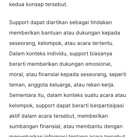
kedua konsep tersebut.
Support dapat diartikan sebagai tindakan
memberikan bantuan atau dukungan kepada
seseorang, kelompok, atau acara tertentu.
Dalam konteks individu, support biasanya
berarti memberikan dukungan emosional,
moral, atau finansial kepada seseorang, seperti
teman, anggota keluarga, atau rekan kerja.
Sementara itu, dalam konteks suatu acara atau
kelompok, support dapat berarti berpartisipasi
aktif dalam acara tersebut, memberikan
sumbangan finansial, atau membantu dengan
menyebarkan informasi tentang acara tersebut