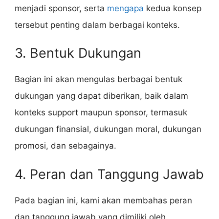
menjadi sponsor, serta
mengapa
kedua konsep
tersebut penting dalam berbagai konteks.
3. Bentuk Dukungan
Bagian ini akan mengulas berbagai bentuk
dukungan yang dapat diberikan, baik dalam
konteks support maupun sponsor, termasuk
dukungan finansial, dukungan moral, dukungan
promosi, dan sebagainya.
4. Peran dan Tanggung Jawab
Pada bagian ini, kami akan membahas peran
dan tanggung jawab yang dimiliki oleh