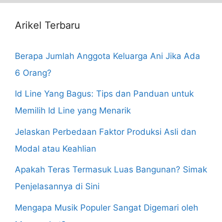
Arikel Terbaru
Berapa Jumlah Anggota Keluarga Ani Jika Ada
6 Orang?
Id Line Yang Bagus: Tips dan Panduan untuk
Memilih Id Line yang Menarik
Jelaskan Perbedaan Faktor Produksi Asli dan
Modal atau Keahlian
Apakah Teras Termasuk Luas Bangunan? Simak
Penjelasannya di Sini
Mengapa Musik Populer Sangat Digemari oleh