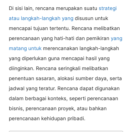
Di sisi lain, rencana merupakan suatu
strategi
atau langkah-langkah yang
disusun untuk
mencapai tujuan tertentu. Rencana melibatkan
perencanaan yang hati-hati dan pemikiran
yang
matang untuk
merencanakan langkah-langkah
yang diperlukan guna mencapai hasil yang
diinginkan. Rencana seringkali melibatkan
penentuan sasaran, alokasi sumber daya, serta
jadwal yang teratur. Rencana dapat digunakan
dalam berbagai konteks, seperti perencanaan
bisnis, perencanaan proyek, atau bahkan
perencanaan kehidupan pribadi.