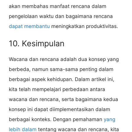
akan membahas manfaat rencana dalam
pengelolaan waktu dan bagaimana rencana
dapat membantu
meningkatkan produktivitas.
10. Kesimpulan
Wacana dan rencana adalah dua konsep yang
berbeda, namun sama-sama penting dalam
berbagai aspek kehidupan. Dalam artikel ini,
kita telah mempelajari perbedaan antara
wacana dan rencana, serta bagaimana kedua
konsep ini dapat diimplementasikan dalam
berbagai konteks. Dengan pemahaman
yang
lebih dalam
tentang wacana dan rencana, kita