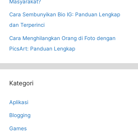
Masyarakat?
Cara Sembunyikan Bio IG: Panduan Lengkap
dan Terperinci
Cara Menghilangkan Orang di Foto dengan
PicsArt: Panduan Lengkap
Kategori
Aplikasi
Blogging
Games