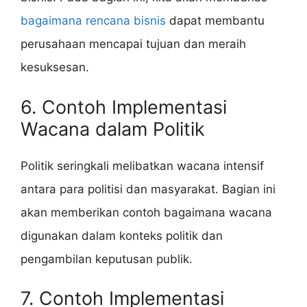
bagaimana rencana bisnis
dapat membantu
perusahaan mencapai tujuan dan meraih
kesuksesan.
6. Contoh Implementasi
Wacana dalam Politik
Politik seringkali melibatkan wacana intensif
antara para politisi dan masyarakat. Bagian ini
akan memberikan contoh bagaimana wacana
digunakan dalam konteks politik dan
pengambilan keputusan publik.
7. Contoh Implementasi