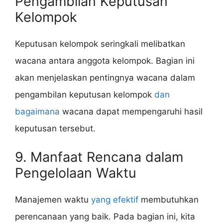
Pengambilan Keputusan
Kelompok
Keputusan kelompok seringkali melibatkan
wacana antara anggota kelompok. Bagian ini
akan menjelaskan pentingnya wacana dalam
pengambilan keputusan kelompok
dan
bagaimana
wacana dapat mempengaruhi hasil
keputusan tersebut.
9. Manfaat Rencana dalam
Pengelolaan Waktu
Manajemen waktu
yang efektif
membutuhkan
perencanaan yang baik. Pada bagian ini, kita