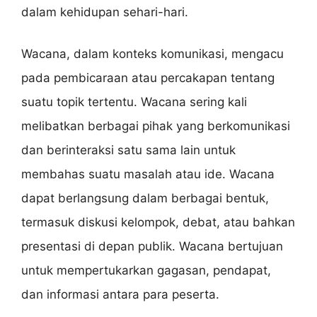
dalam kehidupan sehari-hari.
Wacana, dalam konteks komunikasi, mengacu
pada pembicaraan atau percakapan tentang
suatu topik tertentu. Wacana sering kali
melibatkan berbagai pihak yang berkomunikasi
dan berinteraksi satu sama lain untuk
membahas suatu masalah atau ide. Wacana
dapat berlangsung dalam berbagai bentuk,
termasuk diskusi kelompok, debat, atau bahkan
presentasi di depan publik. Wacana bertujuan
untuk mempertukarkan gagasan, pendapat,
dan informasi antara para peserta.