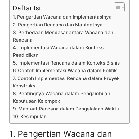
Daftar Isi
1. Pengertian Wacana dan Implementasinya
2. Pengertian Rencana dan Manfaatnya
3. Perbedaan Mendasar antara Wacana dan
Rencana
4. Implementasi Wacana dalam Konteks
Pendidikan
5. Implementasi Rencana dalam Konteks Bisnis
6. Contoh Implementasi Wacana dalam Politik
7. Contoh Implementasi Rencana dalam Proyek
Konstruksi
8. Pentingnya Wacana dalam Pengambilan
Keputusan Kelompok
9. Manfaat Rencana dalam Pengelolaan Waktu
10. Kesimpulan
1. Pengertian Wacana dan