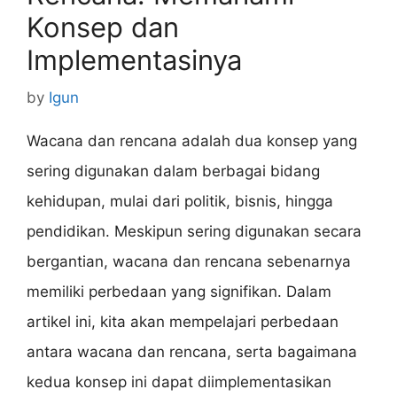
Konsep dan
Implementasinya
by
Igun
Wacana dan rencana adalah dua konsep yang
sering digunakan dalam berbagai bidang
kehidupan, mulai dari politik, bisnis, hingga
pendidikan. Meskipun sering digunakan secara
bergantian, wacana dan rencana sebenarnya
memiliki perbedaan yang signifikan. Dalam
artikel ini, kita akan mempelajari perbedaan
antara wacana dan rencana, serta bagaimana
kedua konsep ini dapat diimplementasikan