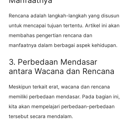
Manfaatnya
Rencana adalah langkah-langkah yang disusun
untuk mencapai tujuan tertentu. Artikel ini akan
membahas pengertian rencana dan
manfaatnya dalam berbagai aspek kehidupan.
3. Perbedaan Mendasar
antara Wacana dan Rencana
Meskipun terkait erat, wacana dan rencana
memiliki perbedaan mendasar. Pada bagian ini,
kita akan mempelajari perbedaan-perbedaan
tersebut secara mendalam.