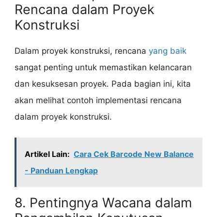
Rencana dalam Proyek
Konstruksi
Dalam proyek konstruksi, rencana
yang baik
sangat penting untuk memastikan kelancaran
dan kesuksesan proyek. Pada bagian ini, kita
akan melihat contoh implementasi rencana
dalam proyek konstruksi.
Artikel Lain:
Cara Cek Barcode New Balance
- Panduan Lengkap
8. Pentingnya Wacana dalam