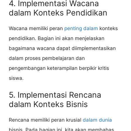
4. Implementasi Wacana
dalam Konteks Pendidikan
Wacana memiliki peran
penting dalam
konteks
pendidikan. Bagian ini akan menjelaskan
bagaimana wacana dapat diimplementasikan
dalam proses pembelajaran dan
pengembangan keterampilan berpikir kritis
siswa.
5. Implementasi Rencana
dalam Konteks Bisnis
Rencana memiliki peran krusial
dalam dunia
bisnis. Pada bagian ini, kita akan membahas