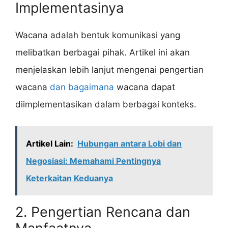
Implementasinya
Wacana adalah bentuk komunikasi yang
melibatkan berbagai pihak. Artikel ini akan
menjelaskan lebih lanjut mengenai pengertian
wacana
dan bagaimana
wacana dapat
diimplementasikan dalam berbagai konteks.
Artikel Lain:
Hubungan antara Lobi dan
Negosiasi: Memahami Pentingnya
Keterkaitan Keduanya
2. Pengertian Rencana dan