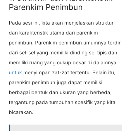
Parenkim Penimbun
Pada sesi ini, kita akan menjelaskan struktur
dan karakteristik utama dari parenkim
penimbun. Parenkim penimbun umumnya terdiri
dari sel-sel yang memiliki dinding sel tipis dan
memiliki ruang yang cukup besar di dalamnya
untuk
menyimpan zat-zat tertentu. Selain itu,
parenkim penimbun juga dapat memiliki
berbagai bentuk dan ukuran yang berbeda,
tergantung pada tumbuhan spesifik yang kita
bicarakan.