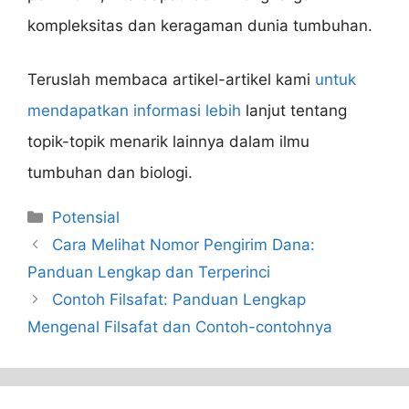
kompleksitas dan keragaman dunia tumbuhan.
Teruslah membaca artikel-artikel kami
untuk
mendapatkan informasi lebih
lanjut tentang
topik-topik menarik lainnya dalam ilmu
tumbuhan dan biologi.
Categories
Potensial
Cara Melihat Nomor Pengirim Dana:
Panduan Lengkap dan Terperinci
Contoh Filsafat: Panduan Lengkap
Mengenal Filsafat dan Contoh-contohnya