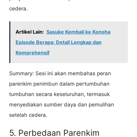
cedera.
Artikel Lain:
Sasuke Kembali ke Konoha
Episode Berapa: Detail Lengkap dan
Komprehensif
Summary: Sesi ini akan membahas peran
parenkim penimbun dalam pertumbuhan
tumbuhan secara keseluruhan, termasuk
menyediakan sumber daya dan pemulihan
setelah cedera.
5. Perbedaan Parenkim