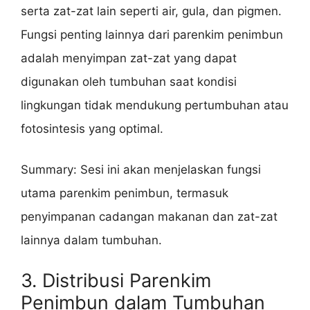
serta zat-zat lain seperti air, gula, dan pigmen.
Fungsi penting lainnya dari parenkim penimbun
adalah menyimpan zat-zat yang dapat
digunakan oleh tumbuhan saat kondisi
lingkungan tidak mendukung pertumbuhan atau
fotosintesis yang optimal.
Summary: Sesi ini akan menjelaskan fungsi
utama parenkim penimbun, termasuk
penyimpanan cadangan makanan dan zat-zat
lainnya dalam tumbuhan.
3. Distribusi Parenkim
Penimbun dalam Tumbuhan