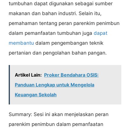
tumbuhan dapat digunakan sebagai sumber
makanan dan bahan industri. Selain itu,
pemahaman tentang peran parenkim penimbun
dalam pemanfaatan tumbuhan juga
dapat
membantu
dalam pengembangan teknik
pertanian dan pengolahan bahan pangan.
Artikel Lain:
Proker Bendahara OSIS:
Panduan Lengkap untuk Mengelola
Keuangan Sekolah
Summary: Sesi ini akan menjelaskan peran
parenkim penimbun dalam pemanfaatan