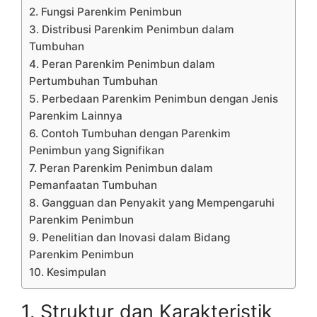
2. Fungsi Parenkim Penimbun
3. Distribusi Parenkim Penimbun dalam
Tumbuhan
4. Peran Parenkim Penimbun dalam
Pertumbuhan Tumbuhan
5. Perbedaan Parenkim Penimbun dengan Jenis
Parenkim Lainnya
6. Contoh Tumbuhan dengan Parenkim
Penimbun yang Signifikan
7. Peran Parenkim Penimbun dalam
Pemanfaatan Tumbuhan
8. Gangguan dan Penyakit yang Mempengaruhi
Parenkim Penimbun
9. Penelitian dan Inovasi dalam Bidang
Parenkim Penimbun
10. Kesimpulan
1. Struktur dan Karakteristik