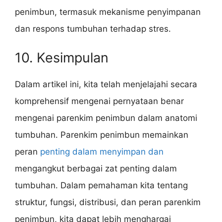
penimbun, termasuk mekanisme penyimpanan
dan respons tumbuhan terhadap stres.
10. Kesimpulan
Dalam artikel ini, kita telah menjelajahi secara
komprehensif mengenai pernyataan benar
mengenai parenkim penimbun dalam anatomi
tumbuhan. Parenkim penimbun memainkan
peran
penting dalam menyimpan dan
mengangkut berbagai zat penting dalam
tumbuhan. Dalam pemahaman kita tentang
struktur, fungsi, distribusi, dan peran parenkim
penimbun, kita dapat lebih menghargai