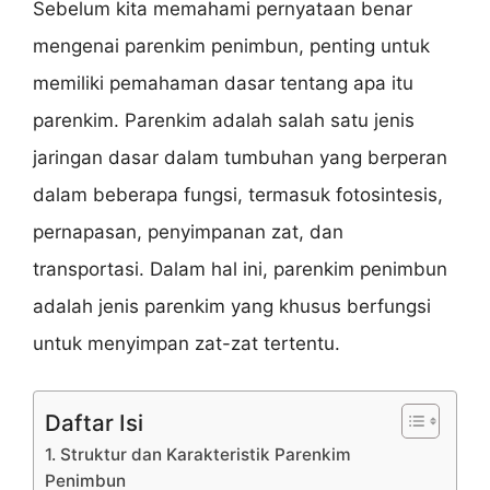
Sebelum kita memahami pernyataan benar
mengenai parenkim penimbun, penting untuk
memiliki pemahaman dasar tentang apa itu
parenkim. Parenkim adalah salah satu jenis
jaringan dasar dalam tumbuhan yang berperan
dalam beberapa fungsi, termasuk fotosintesis,
pernapasan, penyimpanan zat, dan
transportasi. Dalam hal ini, parenkim penimbun
adalah jenis parenkim yang khusus berfungsi
untuk menyimpan zat-zat tertentu.
Daftar Isi
1. Struktur dan Karakteristik Parenkim
Penimbun