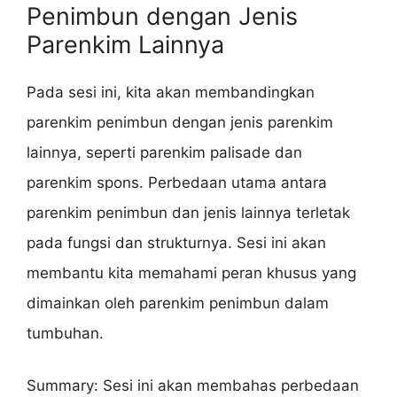
Penimbun dengan Jenis
Parenkim Lainnya
Pada sesi ini, kita akan membandingkan
parenkim penimbun dengan jenis parenkim
lainnya, seperti parenkim palisade dan
parenkim spons. Perbedaan utama antara
parenkim penimbun dan jenis lainnya terletak
pada fungsi dan strukturnya. Sesi ini akan
membantu kita memahami peran khusus yang
dimainkan oleh parenkim penimbun dalam
tumbuhan.
Summary: Sesi ini akan membahas perbedaan