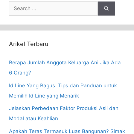
Search
for:
Arikel Terbaru
Berapa Jumlah Anggota Keluarga Ani Jika Ada
6 Orang?
Id Line Yang Bagus: Tips dan Panduan untuk
Memilih Id Line yang Menarik
Jelaskan Perbedaan Faktor Produksi Asli dan
Modal atau Keahlian
Apakah Teras Termasuk Luas Bangunan? Simak