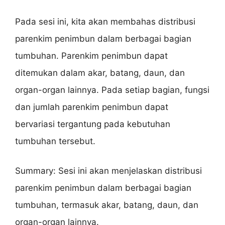
Pada sesi ini, kita akan membahas distribusi
parenkim penimbun dalam berbagai bagian
tumbuhan. Parenkim penimbun dapat
ditemukan dalam akar, batang, daun, dan
organ-organ lainnya. Pada setiap bagian, fungsi
dan jumlah parenkim penimbun dapat
bervariasi tergantung pada kebutuhan
tumbuhan tersebut.
Summary: Sesi ini akan menjelaskan distribusi
parenkim penimbun dalam berbagai bagian
tumbuhan, termasuk akar, batang, daun, dan
organ-organ lainnya.