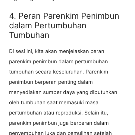
4. Peran Parenkim Penimbun
dalam Pertumbuhan
Tumbuhan
Di sesi ini, kita akan menjelaskan peran
parenkim penimbun dalam pertumbuhan
tumbuhan secara keseluruhan. Parenkim
penimbun berperan penting dalam
menyediakan sumber daya yang dibutuhkan
oleh tumbuhan saat memasuki masa
pertumbuhan atau reproduksi. Selain itu,
parenkim penimbun juga berperan dalam
penyembuhan luka dan pemulihan setelah