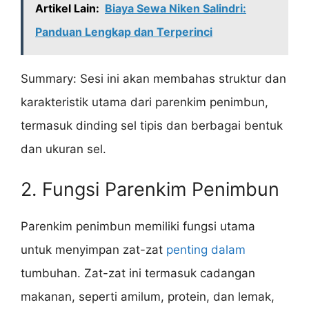
Artikel Lain:
Biaya Sewa Niken Salindri:
Panduan Lengkap dan Terperinci
Summary: Sesi ini akan membahas struktur dan
karakteristik utama dari parenkim penimbun,
termasuk dinding sel tipis dan berbagai bentuk
dan ukuran sel.
2. Fungsi Parenkim Penimbun
Parenkim penimbun memiliki fungsi utama
untuk menyimpan zat-zat
penting dalam
tumbuhan. Zat-zat ini termasuk cadangan
makanan, seperti amilum, protein, dan lemak,