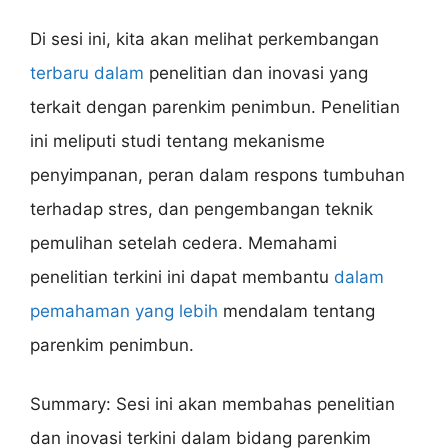
Di sesi ini, kita akan melihat perkembangan
terbaru dalam
penelitian dan inovasi yang
terkait dengan parenkim penimbun. Penelitian
ini meliputi studi tentang mekanisme
penyimpanan, peran dalam respons tumbuhan
terhadap stres, dan pengembangan teknik
pemulihan setelah cedera. Memahami
penelitian terkini ini dapat membantu
dalam
pemahaman yang lebih
mendalam tentang
parenkim penimbun.
Summary: Sesi ini akan membahas penelitian
dan inovasi terkini dalam bidang parenkim