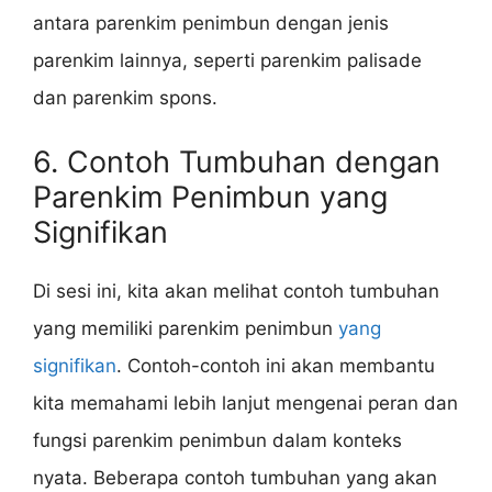
antara parenkim penimbun dengan jenis
parenkim lainnya, seperti parenkim palisade
dan parenkim spons.
6. Contoh Tumbuhan dengan
Parenkim Penimbun yang
Signifikan
Di sesi ini, kita akan melihat contoh tumbuhan
yang memiliki parenkim penimbun
yang
signifikan
. Contoh-contoh ini akan membantu
kita memahami lebih lanjut mengenai peran dan
fungsi parenkim penimbun dalam konteks
nyata. Beberapa contoh tumbuhan yang akan