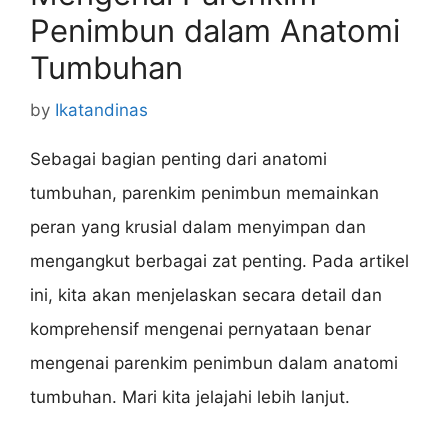
Penimbun dalam Anatomi
Tumbuhan
by
Ikatandinas
Sebagai bagian penting dari anatomi
tumbuhan, parenkim penimbun memainkan
peran yang krusial dalam menyimpan dan
mengangkut berbagai zat penting. Pada artikel
ini, kita akan menjelaskan secara detail dan
komprehensif mengenai pernyataan benar
mengenai parenkim penimbun dalam anatomi
tumbuhan. Mari kita jelajahi lebih lanjut.