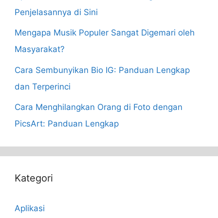
Penjelasannya di Sini
Mengapa Musik Populer Sangat Digemari oleh
Masyarakat?
Cara Sembunyikan Bio IG: Panduan Lengkap
dan Terperinci
Cara Menghilangkan Orang di Foto dengan
PicsArt: Panduan Lengkap
Kategori
Aplikasi