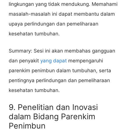
lingkungan yang tidak mendukung. Memahami
masalah-masalah ini dapat membantu dalam
upaya perlindungan dan pemeliharaan
kesehatan tumbuhan.
Summary: Sesi ini akan membahas gangguan
dan penyakit
yang dapat
mempengaruhi
parenkim penimbun dalam tumbuhan, serta
pentingnya perlindungan dan pemeliharaan
kesehatan tumbuhan.
9. Penelitian dan Inovasi
dalam Bidang Parenkim
Penimbun