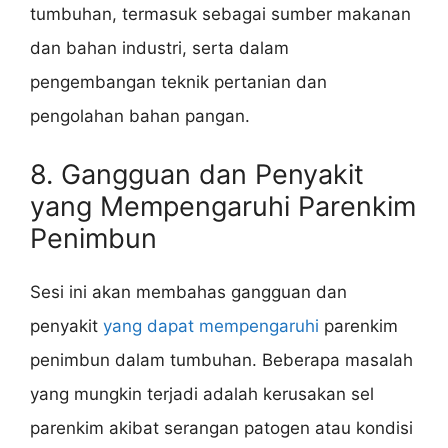
tumbuhan, termasuk sebagai sumber makanan
dan bahan industri, serta dalam
pengembangan teknik pertanian dan
pengolahan bahan pangan.
8. Gangguan dan Penyakit
yang Mempengaruhi Parenkim
Penimbun
Sesi ini akan membahas gangguan dan
penyakit
yang dapat mempengaruhi
parenkim
penimbun dalam tumbuhan. Beberapa masalah
yang mungkin terjadi adalah kerusakan sel
parenkim akibat serangan patogen atau kondisi