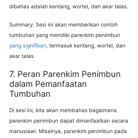
dibahas adalah kentang, wortel, dan akar talas.
Summary: Sesi ini akan memberikan contoh
tumbuhan yang memiliki parenkim penimbun
yang signifikan
, termasuk kentang, wortel, dan
akar talas.
7. Peran Parenkim Penimbun
dalam Pemanfaatan
Tumbuhan
Di sesi ini, kita akan membahas bagaimana
parenkim penimbun dapat dimanfaatkan secara
manusiawi. Misalnya, parenkim penimbun pada