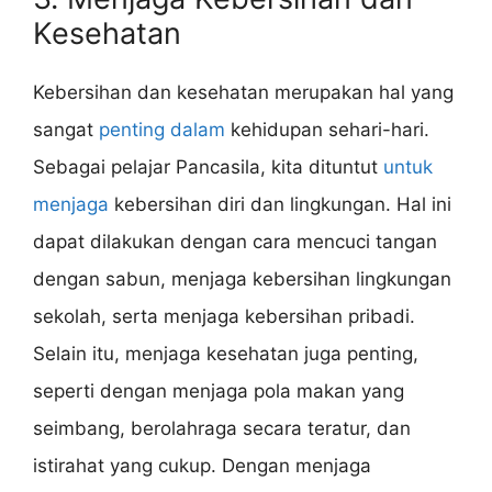
Kesehatan
Kebersihan dan kesehatan merupakan hal yang
sangat
penting dalam
kehidupan sehari-hari.
Sebagai pelajar Pancasila, kita dituntut
untuk
menjaga
kebersihan diri dan lingkungan. Hal ini
dapat dilakukan dengan cara mencuci tangan
dengan sabun, menjaga kebersihan lingkungan
sekolah, serta menjaga kebersihan pribadi.
Selain itu, menjaga kesehatan juga penting,
seperti dengan menjaga pola makan yang
seimbang, berolahraga secara teratur, dan
istirahat yang cukup. Dengan menjaga