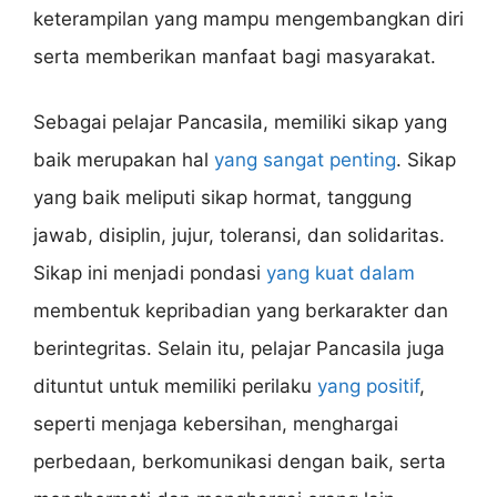
keterampilan yang mampu mengembangkan diri
serta memberikan manfaat bagi masyarakat.
Sebagai pelajar Pancasila, memiliki sikap yang
baik merupakan hal
yang sangat penting
. Sikap
yang baik meliputi sikap hormat, tanggung
jawab, disiplin, jujur, toleransi, dan solidaritas.
Sikap ini menjadi pondasi
yang kuat dalam
membentuk kepribadian yang berkarakter dan
berintegritas. Selain itu, pelajar Pancasila juga
dituntut untuk memiliki perilaku
yang positif
,
seperti menjaga kebersihan, menghargai
perbedaan, berkomunikasi dengan baik, serta