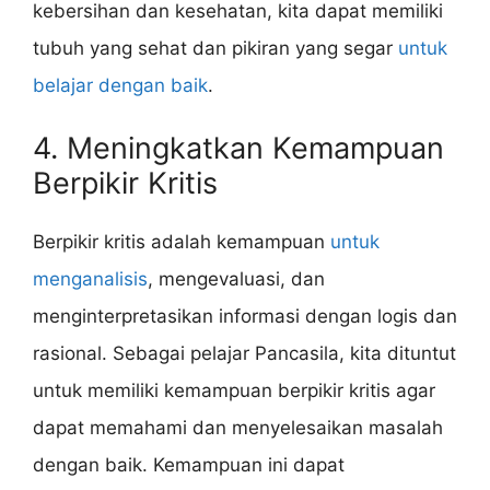
kebersihan dan kesehatan, kita dapat memiliki
tubuh yang sehat dan pikiran yang segar
untuk
belajar dengan baik
.
4. Meningkatkan Kemampuan
Berpikir Kritis
Berpikir kritis adalah kemampuan
untuk
menganalisis
, mengevaluasi, dan
menginterpretasikan informasi dengan logis dan
rasional. Sebagai pelajar Pancasila, kita dituntut
untuk memiliki kemampuan berpikir kritis agar
dapat memahami dan menyelesaikan masalah
dengan baik. Kemampuan ini dapat