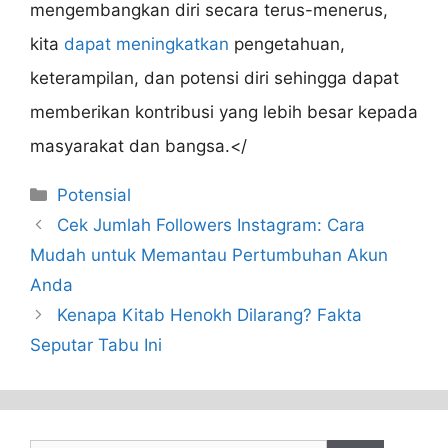
mengembangkan diri secara terus-menerus,
kita
dapat meningkatkan
pengetahuan,
keterampilan, dan potensi diri sehingga dapat
memberikan kontribusi yang lebih besar kepada
masyarakat dan bangsa.</
Categories
Potensial
Cek Jumlah Followers Instagram: Cara
Mudah untuk Memantau Pertumbuhan Akun
Anda
Kenapa Kitab Henokh Dilarang? Fakta
Seputar Tabu Ini