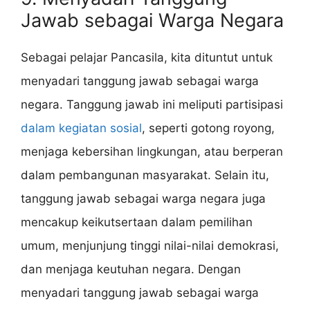
Jawab sebagai Warga Negara
Sebagai pelajar Pancasila, kita dituntut untuk
menyadari tanggung jawab sebagai warga
negara. Tanggung jawab ini meliputi partisipasi
dalam kegiatan sosial
, seperti gotong royong,
menjaga kebersihan lingkungan, atau berperan
dalam pembangunan masyarakat. Selain itu,
tanggung jawab sebagai warga negara juga
mencakup keikutsertaan dalam pemilihan
umum, menjunjung tinggi nilai-nilai demokrasi,
dan menjaga keutuhan negara. Dengan
menyadari tanggung jawab sebagai warga