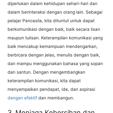
diperlukan dalam kehidupan sehari-hari dan
dalam berinteraksi dengan orang lain. Sebagai
pelajar Pancasila, kita dituntut untuk dapat
berkomunikasi dengan baik, baik secara lisan
maupun tulisan. Keterampilan komunikasi yang
baik mencakup kemampuan mendengarkan,
berbicara dengan jelas, menulis dengan baik,
dan mampu menggunakan bahasa yang sopan
dan santun. Dengan mengembangkan
keterampilan komunikasi, kita dapat
menyampaikan pendapat, ide, dan aspirasi
dengan efektif
dan membangun.
3. Menjaga Kebersihan dan