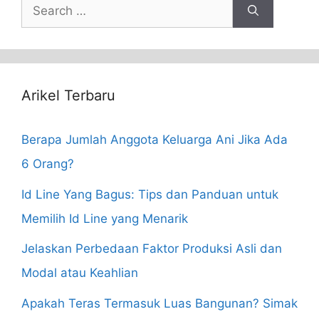
Search
for:
Arikel Terbaru
Berapa Jumlah Anggota Keluarga Ani Jika Ada
6 Orang?
Id Line Yang Bagus: Tips dan Panduan untuk
Memilih Id Line yang Menarik
Jelaskan Perbedaan Faktor Produksi Asli dan
Modal atau Keahlian
Apakah Teras Termasuk Luas Bangunan? Simak