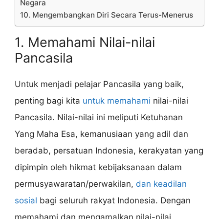
Negara
10. Mengembangkan Diri Secara Terus-Menerus
1. Memahami Nilai-nilai
Pancasila
Untuk menjadi pelajar Pancasila yang baik,
penting bagi kita
untuk memahami
nilai-nilai
Pancasila. Nilai-nilai ini meliputi Ketuhanan
Yang Maha Esa, kemanusiaan yang adil dan
beradab, persatuan Indonesia, kerakyatan yang
dipimpin oleh hikmat kebijaksanaan dalam
permusyawaratan/perwakilan,
dan keadilan
sosial
bagi seluruh rakyat Indonesia. Dengan
memahami dan mengamalkan nilai-nilai