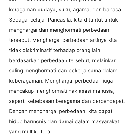
keragaman budaya, suku, agama, dan bahasa.
Sebagai pelajar Pancasila, kita dituntut untuk
menghargai dan menghormati perbedaan
tersebut. Menghargai perbedaan artinya kita
tidak diskriminatif terhadap orang lain
berdasarkan perbedaan tersebut, melainkan
saling menghormati dan bekerja sama dalam
keberagaman. Menghargai perbedaan juga
mencakup menghormati hak asasi manusia,
seperti kebebasan beragama dan berpendapat.
Dengan menghargai perbedaan, kita dapat
hidup harmonis dan damai dalam masyarakat
yang multikultural.