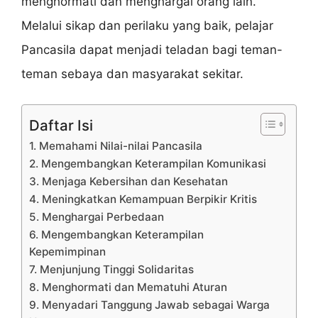
menghormati dan menghargai orang lain.
Melalui sikap dan perilaku yang baik, pelajar
Pancasila dapat menjadi teladan bagi teman-
teman sebaya dan masyarakat sekitar.
Daftar Isi
1. Memahami Nilai-nilai Pancasila
2. Mengembangkan Keterampilan Komunikasi
3. Menjaga Kebersihan dan Kesehatan
4. Meningkatkan Kemampuan Berpikir Kritis
5. Menghargai Perbedaan
6. Mengembangkan Keterampilan
Kepemimpinan
7. Menjunjung Tinggi Solidaritas
8. Menghormati dan Mematuhi Aturan
9. Menyadari Tanggung Jawab sebagai Warga