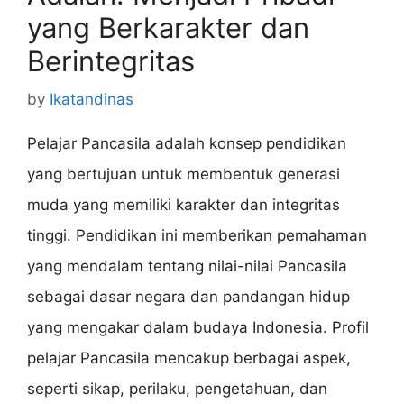
yang Berkarakter dan
Berintegritas
by
Ikatandinas
Pelajar Pancasila adalah konsep pendidikan
yang bertujuan untuk membentuk generasi
muda yang memiliki karakter dan integritas
tinggi. Pendidikan ini memberikan pemahaman
yang mendalam tentang nilai-nilai Pancasila
sebagai dasar negara dan pandangan hidup
yang mengakar dalam budaya Indonesia. Profil
pelajar Pancasila mencakup berbagai aspek,
seperti sikap, perilaku, pengetahuan, dan