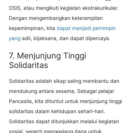
OSIS, atau mengikuti kegiatan ekstrakurikuler.
Dengan mengembangkan keterampilan
kepemimpinan, kita
dapat menjadi pemimpin
yang
adil, bijaksana, dan dapat dipercaya.
7. Menjunjung Tinggi
Solidaritas
Solidaritas adalah sikap saling membantu dan
mendukung antara sesama. Sebagai pelajar
Pancasila, kita dituntut untuk menjunjung tinggi
solidaritas dalam kehidupan sehari-hari.
Solidaritas dapat ditunjukkan melalui kegiatan
sosial, seperti menggalang dana untuk