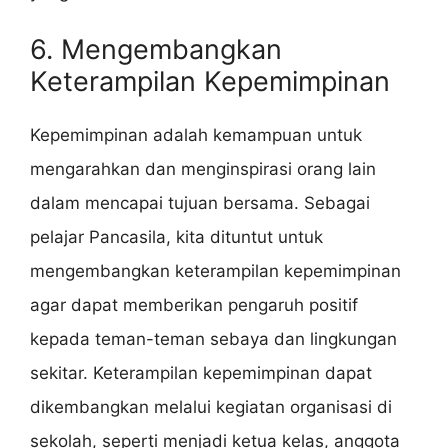
6. Mengembangkan
Keterampilan Kepemimpinan
Kepemimpinan adalah kemampuan untuk
mengarahkan dan menginspirasi orang lain
dalam mencapai tujuan bersama. Sebagai
pelajar Pancasila, kita dituntut untuk
mengembangkan keterampilan kepemimpinan
agar dapat memberikan pengaruh positif
kepada teman-teman sebaya dan lingkungan
sekitar. Keterampilan kepemimpinan dapat
dikembangkan melalui kegiatan organisasi di
sekolah, seperti menjadi ketua kelas, anggota