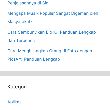
Penjelasannya di Sini
Mengapa Musik Populer Sangat Digemari oleh
Masyarakat?
Cara Sembunyikan Bio IG: Panduan Lengkap
dan Terperinci
Cara Menghilangkan Orang di Foto dengan
PicsArt: Panduan Lengkap
Kategori
Aplikasi