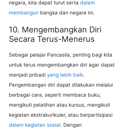
negara, kita dapat turut serta
dalam
membangun
bangsa dan negara ini.
10. Mengembangkan Diri
Secara Terus-Menerus
Sebagai pelajar Pancasila, penting bagi kita
untuk terus mengembangkan diri agar dapat
menjadi pribadi
yang lebih baik
.
Pengembangan diri dapat dilakukan melalui
berbagai cara, seperti membaca buku,
mengikuti pelatihan atau kursus, mengikuti
kegiatan ekstrakurikuler, atau berpartisipasi
dalam kegiatan sosial
. Dengan