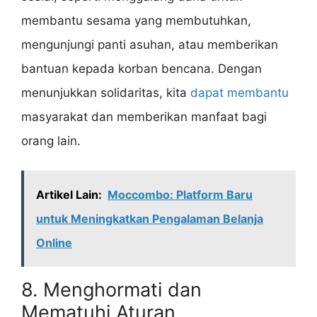
membantu sesama yang membutuhkan,
mengunjungi panti asuhan, atau memberikan
bantuan kepada korban bencana. Dengan
menunjukkan solidaritas, kita
dapat membantu
masyarakat dan memberikan manfaat bagi
orang lain.
Artikel Lain:
Moccombo: Platform Baru
untuk Meningkatkan Pengalaman Belanja
Online
8. Menghormati dan
Mematuhi Aturan