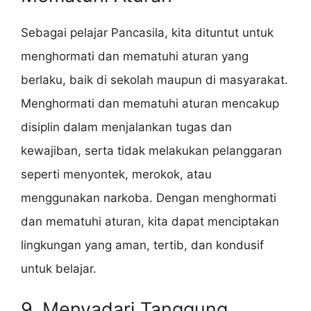
Sebagai pelajar Pancasila, kita dituntut untuk
menghormati dan mematuhi aturan yang
berlaku, baik di sekolah maupun di masyarakat.
Menghormati dan mematuhi aturan mencakup
disiplin dalam menjalankan tugas dan
kewajiban, serta tidak melakukan pelanggaran
seperti menyontek, merokok, atau
menggunakan narkoba. Dengan menghormati
dan mematuhi aturan, kita dapat menciptakan
lingkungan yang aman, tertib, dan kondusif
untuk belajar.
9. Menyadari Tanggung