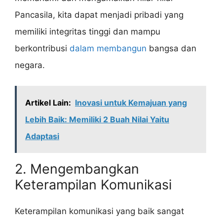
Pancasila, kita dapat menjadi pribadi yang
memiliki integritas tinggi dan mampu
berkontribusi
dalam membangun
bangsa dan
negara.
Artikel Lain:
Inovasi untuk Kemajuan yang
Lebih Baik: Memiliki 2 Buah Nilai Yaitu
Adaptasi
2. Mengembangkan
Keterampilan Komunikasi
Keterampilan komunikasi yang baik sangat