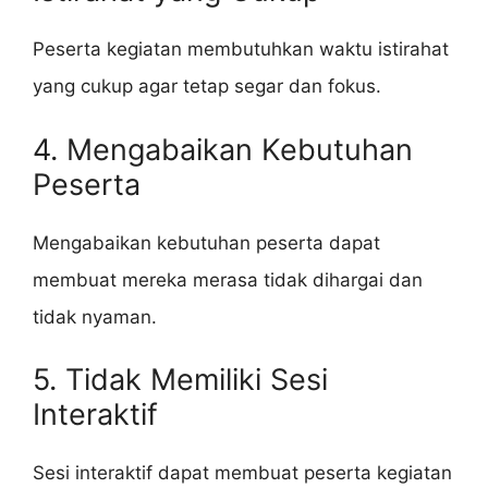
Peserta kegiatan membutuhkan waktu istirahat
yang cukup agar tetap segar dan fokus.
4. Mengabaikan Kebutuhan
Peserta
Mengabaikan kebutuhan peserta dapat
membuat mereka merasa tidak dihargai dan
tidak nyaman.
5. Tidak Memiliki Sesi
Interaktif
Sesi interaktif dapat membuat peserta kegiatan