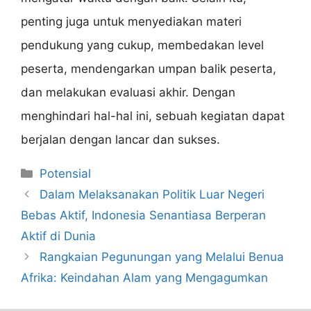
penting juga untuk menyediakan materi
pendukung yang cukup, membedakan level
peserta, mendengarkan umpan balik peserta,
dan melakukan evaluasi akhir. Dengan
menghindari hal-hal ini, sebuah kegiatan dapat
berjalan dengan lancar dan sukses.
Categories
Potensial
Dalam Melaksanakan Politik Luar Negeri
Bebas Aktif, Indonesia Senantiasa Berperan
Aktif di Dunia
Rangkaian Pegunungan yang Melalui Benua
Afrika: Keindahan Alam yang Mengagumkan