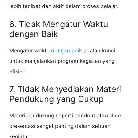
lebih terlibat dan aktif dalam proses belajar.
6. Tidak Mengatur Waktu
dengan Baik
Mengatur waktu
dengan baik
adalah kunci
untuk menjalankan program kegiatan yang
efisien.
7. Tidak Menyediakan Materi
Pendukung yang Cukup
Materi pendukung seperti handout atau slide
presentasi sangat penting dalam sebuah
kegiatan.