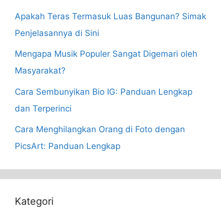
Apakah Teras Termasuk Luas Bangunan? Simak
Penjelasannya di Sini
Mengapa Musik Populer Sangat Digemari oleh
Masyarakat?
Cara Sembunyikan Bio IG: Panduan Lengkap
dan Terperinci
Cara Menghilangkan Orang di Foto dengan
PicsArt: Panduan Lengkap
Kategori