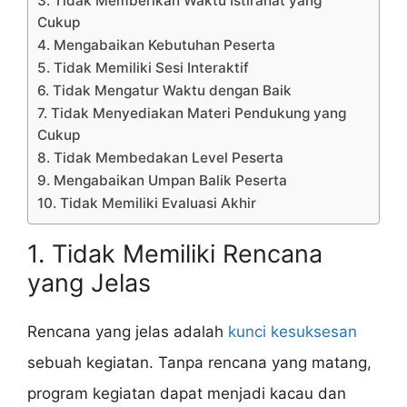
3. Tidak Memberikan Waktu Istirahat yang
Cukup
4. Mengabaikan Kebutuhan Peserta
5. Tidak Memiliki Sesi Interaktif
6. Tidak Mengatur Waktu dengan Baik
7. Tidak Menyediakan Materi Pendukung yang
Cukup
8. Tidak Membedakan Level Peserta
9. Mengabaikan Umpan Balik Peserta
10. Tidak Memiliki Evaluasi Akhir
1. Tidak Memiliki Rencana
yang Jelas
Rencana yang jelas adalah
kunci kesuksesan
sebuah kegiatan. Tanpa rencana yang matang,
program kegiatan dapat menjadi kacau dan