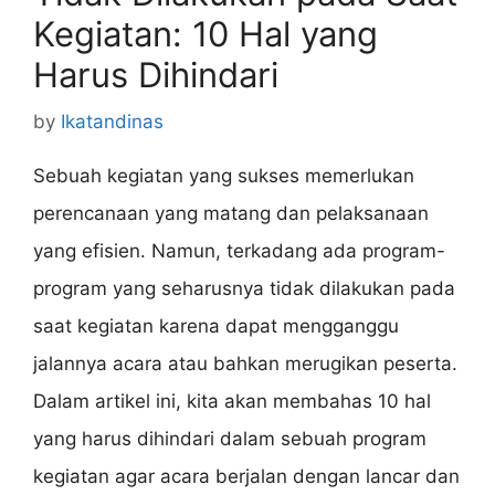
Kegiatan: 10 Hal yang
Harus Dihindari
by
Ikatandinas
Sebuah kegiatan yang sukses memerlukan
perencanaan yang matang dan pelaksanaan
yang efisien. Namun, terkadang ada program-
program yang seharusnya tidak dilakukan pada
saat kegiatan karena dapat mengganggu
jalannya acara atau bahkan merugikan peserta.
Dalam artikel ini, kita akan membahas 10 hal
yang harus dihindari dalam sebuah program
kegiatan agar acara berjalan dengan lancar dan