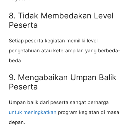
8. Tidak Membedakan Level
Peserta
Setiap peserta kegiatan memiliki level
pengetahuan atau keterampilan yang berbeda-
beda.
9. Mengabaikan Umpan Balik
Peserta
Umpan balik dari peserta sangat berharga
untuk meningkatkan
program kegiatan di masa
depan.