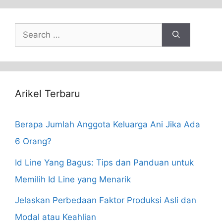
Search
for:
Arikel Terbaru
Berapa Jumlah Anggota Keluarga Ani Jika Ada
6 Orang?
Id Line Yang Bagus: Tips dan Panduan untuk
Memilih Id Line yang Menarik
Jelaskan Perbedaan Faktor Produksi Asli dan
Modal atau Keahlian