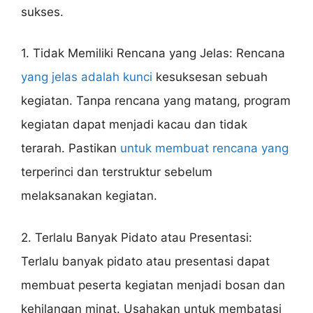
sukses.
1. Tidak Memiliki Rencana yang Jelas: Rencana
yang jelas adalah kunci
kesuksesan sebuah
kegiatan. Tanpa rencana yang matang, program
kegiatan dapat menjadi kacau dan tidak
terarah. Pastikan
untuk membuat rencana yang
terperinci dan terstruktur sebelum
melaksanakan kegiatan.
2. Terlalu Banyak Pidato atau Presentasi:
Terlalu banyak pidato atau presentasi dapat
membuat peserta kegiatan menjadi bosan dan
kehilangan minat. Usahakan untuk membatasi