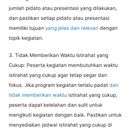
jumlah pidato atau presentasi yang dilakukan,
dan pastikan setiap pidato atau presentasi
memiliki tujuan
yang jelas dan relevan
dengan
topik kegiatan.
3. Tidak Memberikan Waktu Istirahat yang
Cukup: Peserta kegiatan membutuhkan waktu
istirahat yang cukup agar tetap segar dan
fokus. Jika program kegiatan terlalu padat
dan
tidak memberikan waktu
istirahat yang cukup,
peserta dapat kelelahan dan sulit untuk
mengikuti kegiatan dengan baik. Pastikan untuk
menyediakan jadwal istirahat yang cukup di