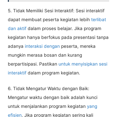
5. Tidak Memiliki Sesi Interaktif: Sesi interaktif
dapat membuat peserta kegiatan lebih
terlibat
dan aktif
dalam proses belajar. Jika program
kegiatan hanya berfokus pada presentasi tanpa
adanya
interaksi dengan
peserta, mereka
mungkin merasa bosan dan kurang
berpartisipasi. Pastikan
untuk menyisipkan sesi
interaktif
dalam program kegiatan.
6. Tidak Mengatur Waktu dengan Baik:
Mengatur waktu dengan baik adalah kunci
untuk menjalankan program kegiatan
yang
efisien
. Jika program kegiatan sering kali