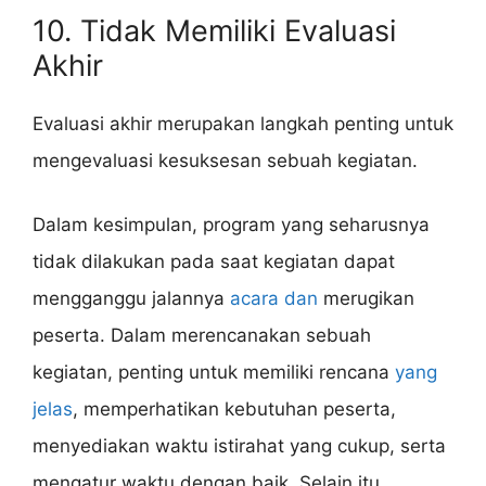
10. Tidak Memiliki Evaluasi
Akhir
Evaluasi akhir merupakan langkah penting untuk
mengevaluasi kesuksesan sebuah kegiatan.
Dalam kesimpulan, program yang seharusnya
tidak dilakukan pada saat kegiatan dapat
mengganggu jalannya
acara dan
merugikan
peserta. Dalam merencanakan sebuah
kegiatan, penting untuk memiliki rencana
yang
jelas
, memperhatikan kebutuhan peserta,
menyediakan waktu istirahat yang cukup, serta
mengatur waktu dengan baik. Selain itu,