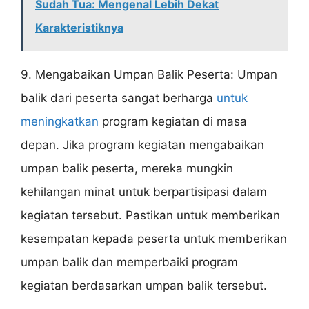
Sudah Tua: Mengenal Lebih Dekat
Karakteristiknya
9. Mengabaikan Umpan Balik Peserta: Umpan
balik dari peserta sangat berharga
untuk
meningkatkan
program kegiatan di masa
depan. Jika program kegiatan mengabaikan
umpan balik peserta, mereka mungkin
kehilangan minat untuk berpartisipasi dalam
kegiatan tersebut. Pastikan untuk memberikan
kesempatan kepada peserta untuk memberikan
umpan balik dan memperbaiki program
kegiatan berdasarkan umpan balik tersebut.