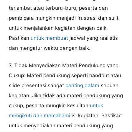
terlambat atau terburu-buru, peserta dan
pembicara mungkin menjadi frustrasi dan sulit
untuk menjalankan kegiatan dengan baik.
Pastikan
untuk membuat
jadwal yang realistis
dan mengatur waktu dengan baik.
7. Tidak Menyediakan Materi Pendukung yang
Cukup: Materi pendukung seperti handout atau
slide presentasi sangat
penting dalam
sebuah
kegiatan. Jika tidak ada materi pendukung yang
cukup, peserta mungkin kesulitan
untuk
mengikuti dan memahami
isi kegiatan. Pastikan
untuk menyediakan materi pendukung yang