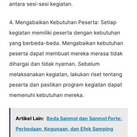
antara sesi-sesi kegiatan.
4. Mengabaikan Kebutuhan Peserta: Setiap
kegiatan memiliki peserta dengan kebutuhan
yang berbeda-beda. Mengabaikan kebutuhan
peserta dapat membuat mereka merasa tidak
dihargai dan tidak nyaman. Sebelum
melaksanakan kegiatan, lakukan riset tentang
peserta dan pastikan program kegiatan dapat
memenuhi kebutuhan mereka.
Artikel Lain:
Beda Sanmol dan Sanmol Forte:
Perbedaan, Kegunaan, dan Efek Samping