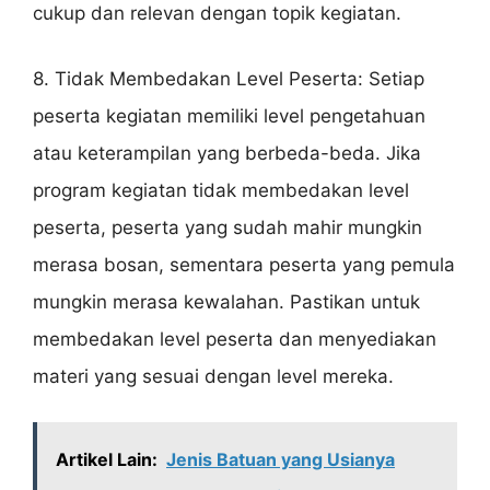
cukup dan relevan dengan topik kegiatan.
8. Tidak Membedakan Level Peserta: Setiap
peserta kegiatan memiliki level pengetahuan
atau keterampilan yang berbeda-beda. Jika
program kegiatan tidak membedakan level
peserta, peserta yang sudah mahir mungkin
merasa bosan, sementara peserta yang pemula
mungkin merasa kewalahan. Pastikan untuk
membedakan level peserta dan menyediakan
materi yang sesuai dengan level mereka.
Artikel Lain:
Jenis Batuan yang Usianya