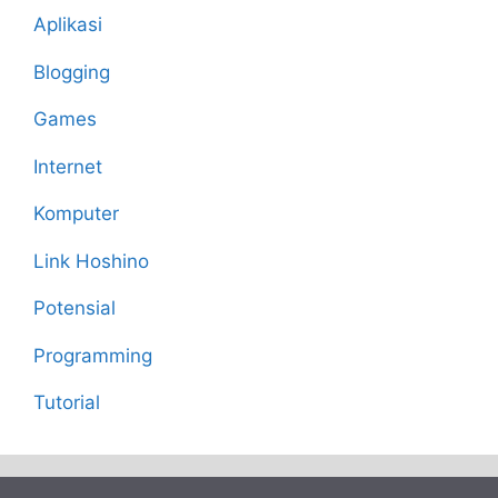
Aplikasi
Blogging
Games
Internet
Komputer
Link Hoshino
Potensial
Programming
Tutorial