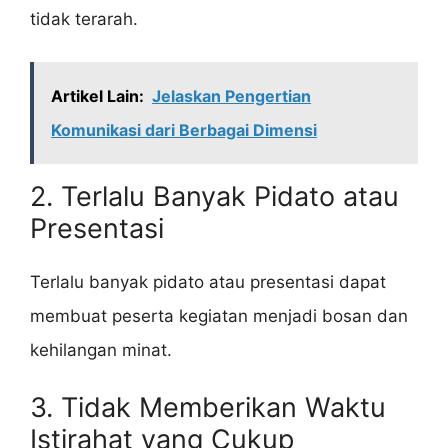
tidak terarah.
Artikel Lain:
Jelaskan Pengertian
Komunikasi dari Berbagai Dimensi
2. Terlalu Banyak Pidato atau
Presentasi
Terlalu banyak pidato atau presentasi dapat
membuat peserta kegiatan menjadi bosan dan
kehilangan minat.
3. Tidak Memberikan Waktu
Istirahat yang Cukup