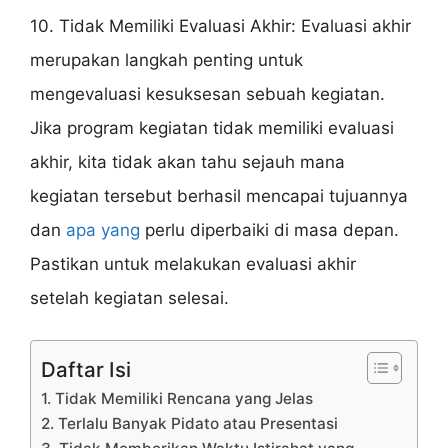
10. Tidak Memiliki Evaluasi Akhir: Evaluasi akhir
merupakan langkah penting untuk
mengevaluasi kesuksesan sebuah kegiatan.
Jika program kegiatan tidak memiliki evaluasi
akhir, kita tidak akan tahu sejauh mana
kegiatan tersebut berhasil mencapai tujuannya
dan
apa yang
perlu diperbaiki di masa depan.
Pastikan untuk melakukan evaluasi akhir
setelah kegiatan selesai.
Daftar Isi
1. Tidak Memiliki Rencana yang Jelas
2. Terlalu Banyak Pidato atau Presentasi