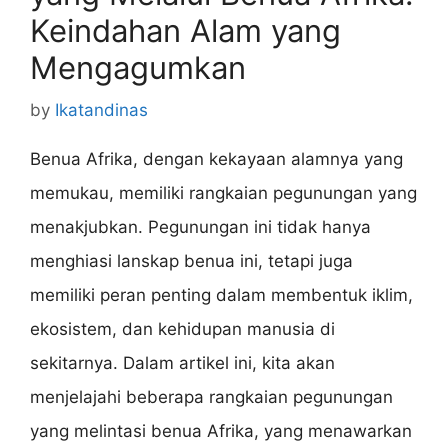
Keindahan Alam yang
Mengagumkan
by
Ikatandinas
Benua Afrika, dengan kekayaan alamnya yang
memukau, memiliki rangkaian pegunungan yang
menakjubkan. Pegunungan ini tidak hanya
menghiasi lanskap benua ini, tetapi juga
memiliki peran penting dalam membentuk iklim,
ekosistem, dan kehidupan manusia di
sekitarnya. Dalam artikel ini, kita akan
menjelajahi beberapa rangkaian pegunungan
yang melintasi benua Afrika, yang menawarkan