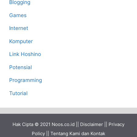
Blogging
Games
Internet
Komputer
Link Hoshino
Potensial
Programming
Tutorial
Hak Cipta © 2021
Noos.co.id
||
Disclaimer
||
Privacy
Policy
||
Tentang Kami dan Kontak