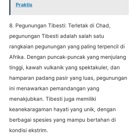
Praktis
8. Pegunungan Tibesti: Terletak di Chad,
pegunungan Tibesti adalah salah satu
rangkaian pegunungan yang paling terpencil di
Afrika. Dengan puncak-puncak yang menjulang
tinggi, kawah vulkanik yang spektakuler, dan
hamparan padang pasir yang luas, pegunungan
ini menawarkan pemandangan yang
menakjubkan. Tibesti juga memiliki
keanekaragaman hayati yang unik, dengan
berbagai spesies yang mampu bertahan di
kondisi ekstrim.