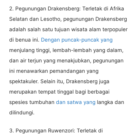
2. Pegunungan Drakensberg: Terletak di Afrika
Selatan dan Lesotho, pegunungan Drakensberg
adalah salah satu tujuan wisata alam terpopuler
di benua ini.
Dengan puncak-puncak yang
menjulang tinggi, lembah-lembah yang dalam,
dan air terjun yang menakjubkan, pegunungan
ini menawarkan pemandangan yang
spektakuler. Selain itu, Drakensberg juga
merupakan tempat tinggal bagi berbagai
spesies tumbuhan
dan satwa yang
langka dan
dilindungi.
3. Pegunungan Ruwenzori: Terletak di