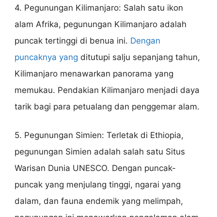
4. Pegunungan Kilimanjaro: Salah satu ikon
alam Afrika, pegunungan Kilimanjaro adalah
puncak tertinggi di benua ini.
Dengan
puncaknya yang
ditutupi salju sepanjang tahun,
Kilimanjaro menawarkan panorama yang
memukau. Pendakian Kilimanjaro menjadi daya
tarik bagi para petualang dan penggemar alam.
5. Pegunungan Simien: Terletak di Ethiopia,
pegunungan Simien adalah salah satu Situs
Warisan Dunia UNESCO. Dengan puncak-
puncak yang menjulang tinggi, ngarai yang
dalam, dan fauna endemik yang melimpah,