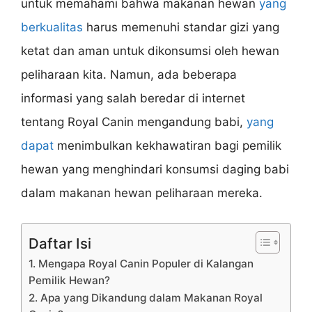
untuk memahami bahwa makanan hewan
yang
berkualitas
harus memenuhi standar gizi yang
ketat dan aman untuk dikonsumsi oleh hewan
peliharaan kita. Namun, ada beberapa
informasi yang salah beredar di internet
tentang Royal Canin mengandung babi,
yang
dapat
menimbulkan kekhawatiran bagi pemilik
hewan yang menghindari konsumsi daging babi
dalam makanan hewan peliharaan mereka.
Daftar Isi
1. Mengapa Royal Canin Populer di Kalangan
Pemilik Hewan?
2. Apa yang Dikandung dalam Makanan Royal