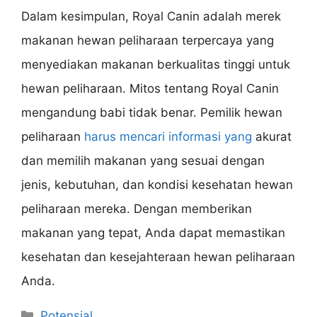
Dalam kesimpulan, Royal Canin adalah merek
makanan hewan peliharaan terpercaya yang
menyediakan makanan berkualitas tinggi untuk
hewan peliharaan. Mitos tentang Royal Canin
mengandung babi tidak benar. Pemilik hewan
peliharaan
harus mencari informasi yang
akurat
dan memilih makanan yang sesuai dengan
jenis, kebutuhan, dan kondisi kesehatan hewan
peliharaan mereka. Dengan memberikan
makanan yang tepat, Anda dapat memastikan
kesehatan dan kesejahteraan hewan peliharaan
Anda.
Categories
Potensial