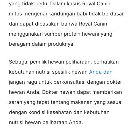
yang tidak perlu. Dalam kasus Royal Canin,
mitos mengenai kandungan babi tidak berdasar
dan dapat dipastikan bahwa Royal Canin
menggunakan sumber protein hewani yang
beragam dalam produknya.
Sebagai pemilik hewan peliharaan, perhatikan
kebutuhan nutrisi spesifik hewan
Anda dan
jangan ragu untuk berkonsultasi dengan dokter
hewan Anda. Dokter hewan dapat memberikan
saran yang tepat tentang makanan yang sesuai
dengan kondisi kesehatan dan kebutuhan
nutrisi hewan peliharaan Anda.