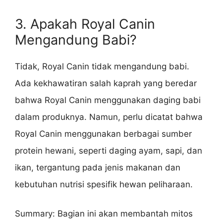
3. Apakah Royal Canin
Mengandung Babi?
Tidak, Royal Canin tidak mengandung babi.
Ada kekhawatiran salah kaprah yang beredar
bahwa Royal Canin menggunakan daging babi
dalam produknya. Namun, perlu dicatat bahwa
Royal Canin menggunakan berbagai sumber
protein hewani, seperti daging ayam, sapi, dan
ikan, tergantung pada jenis makanan dan
kebutuhan nutrisi spesifik hewan peliharaan.
Summary: Bagian ini akan membantah mitos