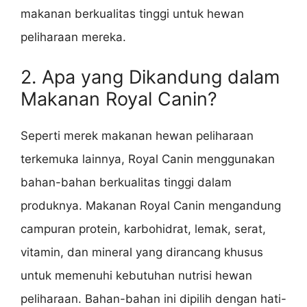
makanan berkualitas tinggi untuk hewan
peliharaan mereka.
2. Apa yang Dikandung dalam
Makanan Royal Canin?
Seperti merek makanan hewan peliharaan
terkemuka lainnya, Royal Canin menggunakan
bahan-bahan berkualitas tinggi dalam
produknya. Makanan Royal Canin mengandung
campuran protein, karbohidrat, lemak, serat,
vitamin, dan mineral yang dirancang khusus
untuk memenuhi kebutuhan nutrisi hewan
peliharaan. Bahan-bahan ini dipilih dengan hati-