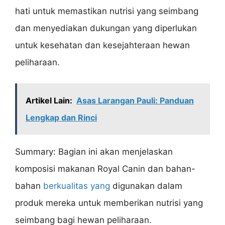
hati untuk memastikan nutrisi yang seimbang
dan menyediakan dukungan yang diperlukan
untuk kesehatan dan kesejahteraan hewan
peliharaan.
Artikel Lain:
Asas Larangan Pauli: Panduan
Lengkap dan Rinci
Summary: Bagian ini akan menjelaskan
komposisi makanan Royal Canin dan bahan-
bahan
berkualitas yang
digunakan dalam
produk mereka untuk memberikan nutrisi yang
seimbang bagi hewan peliharaan.