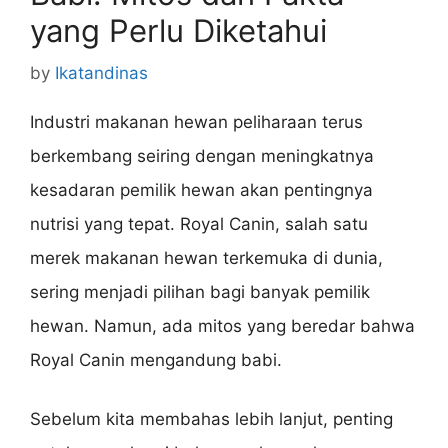
yang Perlu Diketahui
by
Ikatandinas
Industri makanan hewan peliharaan terus
berkembang seiring dengan meningkatnya
kesadaran pemilik hewan akan pentingnya
nutrisi yang tepat. Royal Canin, salah satu
merek makanan hewan terkemuka di dunia,
sering menjadi pilihan bagi banyak pemilik
hewan. Namun, ada mitos yang beredar bahwa
Royal Canin mengandung babi.
Sebelum kita membahas lebih lanjut, penting