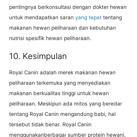
pentingnya berkonsultasi dengan dokter hewan
untuk mendapatkan saran
yang tepat
tentang
makanan hewan peliharaan dan kebutuhan
nutrisi spesifik hewan peliharaan.
10. Kesimpulan
Royal Canin adalah merek makanan hewan
peliharaan terkemuka yang menyediakan
makanan berkualitas tinggi untuk hewan
peliharaan. Meskipun ada mitos yang beredar
tentang Royal Canin mengandung babi, hal
tersebut tidak benar. Royal Canin
menggunakanberbagai sumber protein hewani,