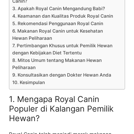
Canin?
3. Apakah Royal Canin Mengandung Babi?
4. Keamanan dan Kualitas Produk Royal Canin
5. Rekomendasi Penggunaan Royal Canin
6. Makanan Royal Canin untuk Kesehatan
Hewan Peliharaan
7. Pertimbangan Khusus untuk Pemilik Hewan
dengan Kebijakan Diet Tertentu
8. Mitos Umum tentang Makanan Hewan
Peliharaan
9. Konsultasikan dengan Dokter Hewan Anda
10. Kesimpulan
1. Mengapa Royal Canin
Populer di Kalangan Pemilik
Hewan?