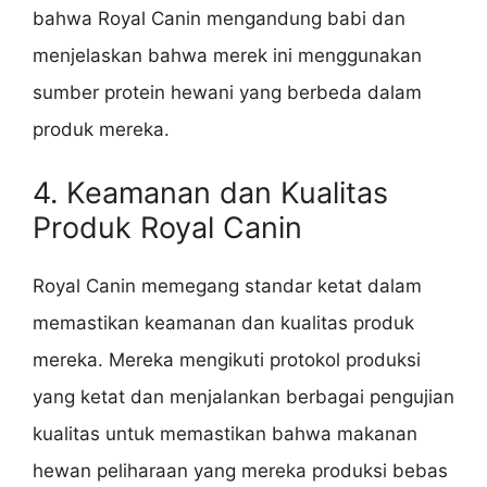
bahwa Royal Canin mengandung babi dan
menjelaskan bahwa merek ini menggunakan
sumber protein hewani yang berbeda dalam
produk mereka.
4. Keamanan dan Kualitas
Produk Royal Canin
Royal Canin memegang standar ketat dalam
memastikan keamanan dan kualitas produk
mereka. Mereka mengikuti protokol produksi
yang ketat dan menjalankan berbagai pengujian
kualitas untuk memastikan bahwa makanan
hewan peliharaan yang mereka produksi bebas