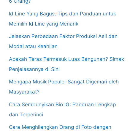
6 Orang?
Id Line Yang Bagus: Tips dan Panduan untuk
Memilih Id Line yang Menarik
Jelaskan Perbedaan Faktor Produksi Asli dan
Modal atau Keahlian
Apakah Teras Termasuk Luas Bangunan? Simak
Penjelasannya di Sini
Mengapa Musik Populer Sangat Digemari oleh
Masyarakat?
Cara Sembunyikan Bio IG: Panduan Lengkap
dan Terperinci
Cara Menghilangkan Orang di Foto dengan