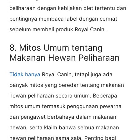
peliharaan dengan kebijakan diet tertentu dan
pentingnya membaca label dengan cermat
sebelum membeli produk Royal Canin.
8. Mitos Umum tentang
Makanan Hewan Peliharaan
Tidak hanya
Royal Canin, tetapi juga ada
banyak mitos yang beredar tentang makanan
hewan peliharaan secara umum. Beberapa
mitos umum termasuk penggunaan pewarna
dan pengawet berbahaya dalam makanan
hewan, serta klaim bahwa semua makanan
hewan peliharaan sama saja. Penting bagi