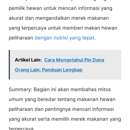
pemilik hewan untuk mencari informasi yang
akurat dan mengandalkan merek makanan
yang terpercaya untuk memberi makan hewan
peliharaan
dengan nutrisi yang tepat
.
Artikel Lain:
Cara Mengetahui Pin Dana
Orang Lain: Panduan Lengkap
Summary: Bagian ini akan membahas mitos
umum yang beredar tentang makanan hewan
peliharaan dan pentingnya mencari informasi
yang akurat serta memilih merek makanan yang
terpercaya.