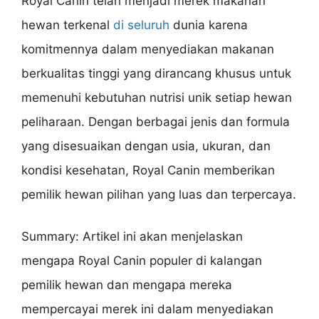
Royal Canin telah menjadi merek makanan
hewan terkenal
di seluruh
dunia karena
komitmennya dalam menyediakan makanan
berkualitas tinggi yang dirancang khusus untuk
memenuhi kebutuhan nutrisi unik setiap hewan
peliharaan. Dengan berbagai jenis dan formula
yang disesuaikan dengan usia, ukuran, dan
kondisi kesehatan, Royal Canin memberikan
pemilik hewan pilihan yang luas dan terpercaya.
Summary: Artikel ini akan menjelaskan
mengapa Royal Canin populer di kalangan
pemilik hewan dan mengapa mereka
mempercayai merek ini dalam menyediakan