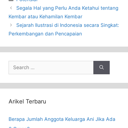
Segala Hal yang Perlu Anda Ketahui tentang
Kembar atau Kehamilan Kembar
Sejarah Ilustrasi di Indonesia secara Singkat:
Perkembangan dan Pencapaian
Search
for:
Arikel Terbaru
Berapa Jumlah Anggota Keluarga Ani Jika Ada