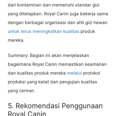
dari kontaminan dan memenuhi standar gizi
yang ditetapkan. Royal Canin juga bekerja sama
dengan berbagai organisasi dan ahli gizi hewan
untuk terus meningkatkan kualitas
produk
mereka.
Summary: Bagian ini akan menjelaskan
bagaimana Royal Canin memastikan keamanan
dan kualitas produk mereka
melalui
protokol
produksi yang ketat dan pengujian kualitas
yang cermat.
5. Rekomendasi Penggunaan
Royal Canin