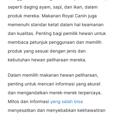
seperti daging ayam, sapi, dan ikan, dalam
produk mereka. Makanan Royal Canin juga
memenuhi standar ketat dalam hal keamanan
dan kualitas. Penting bagi pemilik hewan untuk
membaca petunjuk penggunaan dan memilih
produk yang sesuai dengan jenis dan
kebutuhan hewan peliharaan mereka.
Dalam memilih makanan hewan peliharaan,
penting untuk mencari informasi yang akurat
dan mengandalkan merek-merek terpercaya.
Mitos dan informasi
yang salah bisa
menyesatkan dan menyebabkan kekhawatiran