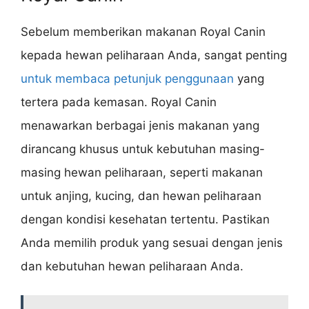
Sebelum memberikan makanan Royal Canin
kepada hewan peliharaan Anda, sangat penting
untuk membaca petunjuk penggunaan
yang
tertera pada kemasan. Royal Canin
menawarkan berbagai jenis makanan yang
dirancang khusus untuk kebutuhan masing-
masing hewan peliharaan, seperti makanan
untuk anjing, kucing, dan hewan peliharaan
dengan kondisi kesehatan tertentu. Pastikan
Anda memilih produk yang sesuai dengan jenis
dan kebutuhan hewan peliharaan Anda.