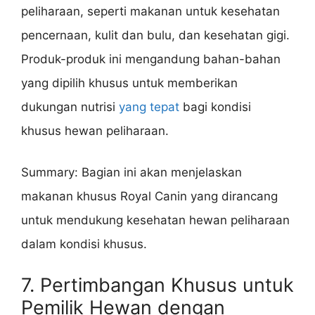
peliharaan, seperti makanan untuk kesehatan
pencernaan, kulit dan bulu, dan kesehatan gigi.
Produk-produk ini mengandung bahan-bahan
yang dipilih khusus untuk memberikan
dukungan nutrisi
yang tepat
bagi kondisi
khusus hewan peliharaan.
Summary: Bagian ini akan menjelaskan
makanan khusus Royal Canin yang dirancang
untuk mendukung kesehatan hewan peliharaan
dalam kondisi khusus.
7. Pertimbangan Khusus untuk
Pemilik Hewan dengan