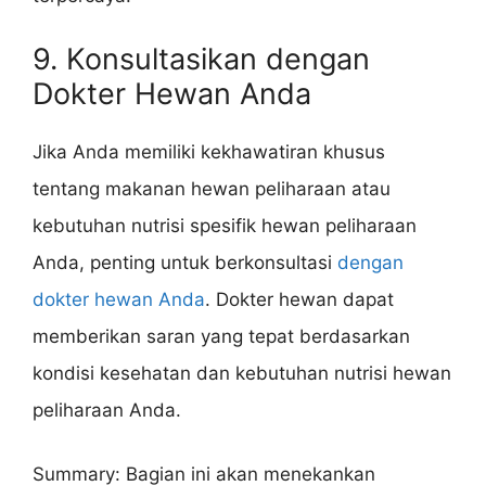
9. Konsultasikan dengan
Dokter Hewan Anda
Jika Anda memiliki kekhawatiran khusus
tentang makanan hewan peliharaan atau
kebutuhan nutrisi spesifik hewan peliharaan
Anda, penting untuk berkonsultasi
dengan
dokter hewan Anda
. Dokter hewan dapat
memberikan saran yang tepat berdasarkan
kondisi kesehatan dan kebutuhan nutrisi hewan
peliharaan Anda.
Summary: Bagian ini akan menekankan