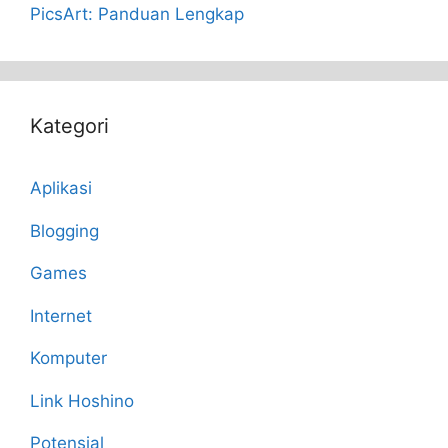
PicsArt: Panduan Lengkap
Kategori
Aplikasi
Blogging
Games
Internet
Komputer
Link Hoshino
Potensial