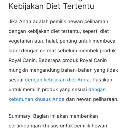
Kebijakan Diet Tertentu
Jika Anda adalah pemilik hewan peliharaan
dengan kebijakan diet tertentu, seperti diet
vegetarian atau halal, penting untuk membaca
label dengan cermat sebelum membeli produk
Royal Canin. Beberapa produk Royal Canin
mungkin mengandung bahan-bahan yang tidak
sesuai
dengan kebijakan diet Anda
. Pastikan
untuk memilih produk yang sesuai
dengan
kebutuhan khusus Anda
dan hewan peliharaan.
Summary: Bagian ini akan memberikan
pertimbangan khusus untuk pemilik hewan