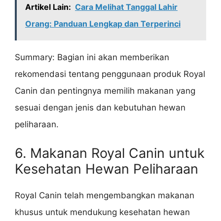
Artikel Lain:
Cara Melihat Tanggal Lahir
Orang: Panduan Lengkap dan Terperinci
Summary: Bagian ini akan memberikan
rekomendasi tentang penggunaan produk Royal
Canin dan pentingnya memilih makanan yang
sesuai dengan jenis dan kebutuhan hewan
peliharaan.
6. Makanan Royal Canin untuk
Kesehatan Hewan Peliharaan
Royal Canin telah mengembangkan makanan
khusus untuk mendukung kesehatan hewan