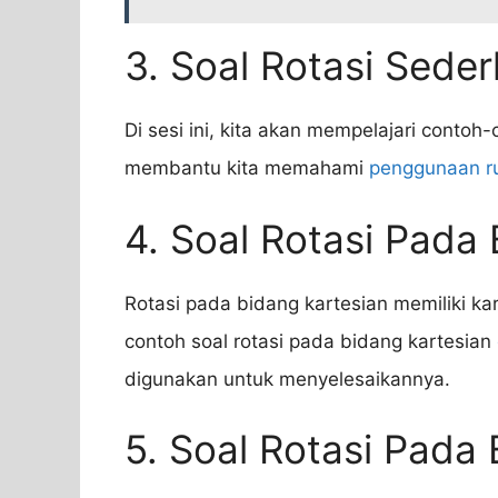
3. Soal Rotasi Sede
Di sesi ini, kita akan mempelajari contoh-
membantu kita memahami
penggunaan r
4. Soal Rotasi Pada
Rotasi pada bidang kartesian memiliki kar
contoh soal rotasi pada bidang kartesian
digunakan untuk menyelesaikannya.
5. Soal Rotasi Pada