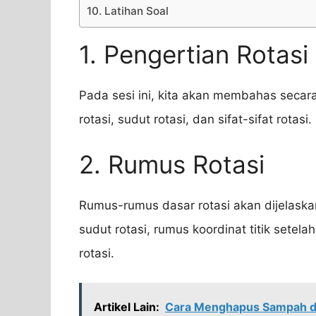
10. Latihan Soal
1. Pengertian Rotasi
Pada sesi ini, kita akan membahas secar
rotasi, sudut rotasi, dan sifat-sifat rotasi.
2. Rumus Rotasi
Rumus-rumus dasar rotasi akan dijelaska
sudut rotasi, rumus koordinat titik setela
rotasi.
Artikel Lain:
Cara Menghapus Sampah di