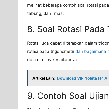
melihat beberapa contoh soal rotasi pada
tabung, dan limas.
8. Soal Rotasi Pada 
Rotasi juga dapat diterapkan dalam trig
rotasi pada trigonometri
dan bagaimana
r
dalam menyelesaikannya.
Artikel Lain:
Download VIP Nobita FF: A 
9. Contoh Soal Ujian