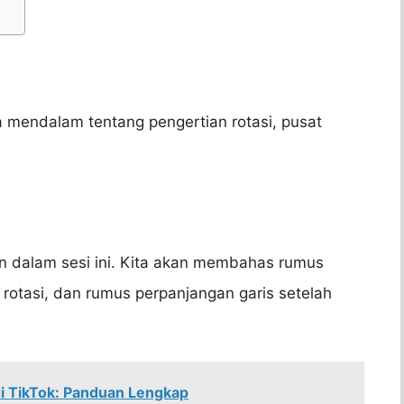
a mendalam tentang pengertian rotasi, pusat
n dalam sesi ini. Kita akan membahas rumus
h rotasi, dan rumus perpanjangan garis setelah
 TikTok: Panduan Lengkap