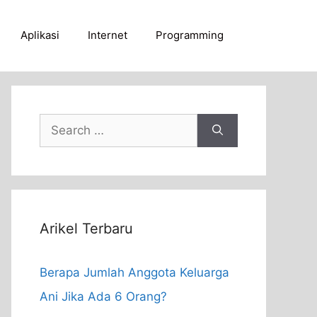
Aplikasi
Internet
Programming
Search
for:
Arikel Terbaru
Berapa Jumlah Anggota Keluarga
Ani Jika Ada 6 Orang?