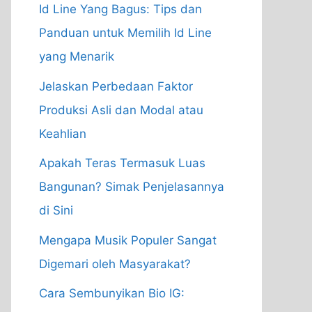
Id Line Yang Bagus: Tips dan
Panduan untuk Memilih Id Line
yang Menarik
Jelaskan Perbedaan Faktor
Produksi Asli dan Modal atau
Keahlian
Apakah Teras Termasuk Luas
Bangunan? Simak Penjelasannya
di Sini
Mengapa Musik Populer Sangat
Digemari oleh Masyarakat?
Cara Sembunyikan Bio IG: