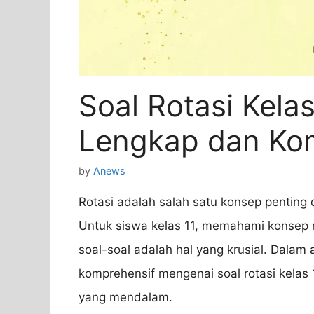
Soal Rotasi Kela
Lengkap dan Ko
by
Anews
Rotasi adalah salah satu konsep penting
Untuk siswa kelas 11, memahami konsep
soal-soal adalah hal yang krusial. Dalam
komprehensif mengenai soal rotasi kelas 1
yang mendalam.