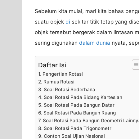
Sebelum kita mulai, mari kita bahas penge
suatu objek
di
sekitar titik tetap yang dis
objek tersebut bergerak dalam lintasan 
sering digunakan
dalam dunia
nyata, sepe
Daftar Isi
1. Pengertian Rotasi
2. Rumus Rotasi
3. Soal Rotasi Sederhana
4. Soal Rotasi Pada Bidang Kartesian
5. Soal Rotasi Pada Bangun Datar
6. Soal Rotasi Pada Bangun Ruang
7. Soal Rotasi Pada Bangun Geometri Lainny
8. Soal Rotasi Pada Trigonometri
9. Contoh Soal Ujian Nasional