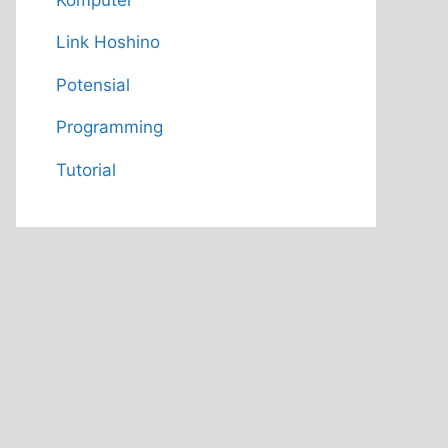
Link Hoshino
Potensial
Programming
Tutorial