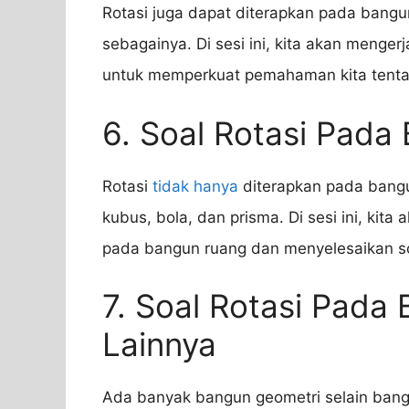
Rotasi juga dapat diterapkan pada bangun 
sebagainya. Di sesi ini, kita akan menge
untuk memperkuat pemahaman kita tentan
6. Soal Rotasi Pada
Rotasi
tidak hanya
diterapkan pada bangun
kubus, bola, dan prisma. Di sesi ini, kit
pada bangun ruang dan menyelesaikan soa
7. Soal Rotasi Pada
Lainnya
Ada banyak bangun geometri selain bangun