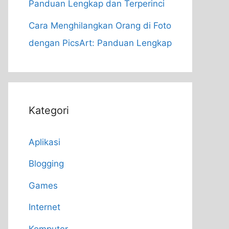
Panduan Lengkap dan Terperinci
Cara Menghilangkan Orang di Foto
dengan PicsArt: Panduan Lengkap
Kategori
Aplikasi
Blogging
Games
Internet
Komputer