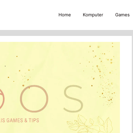
Home
Komputer
Games