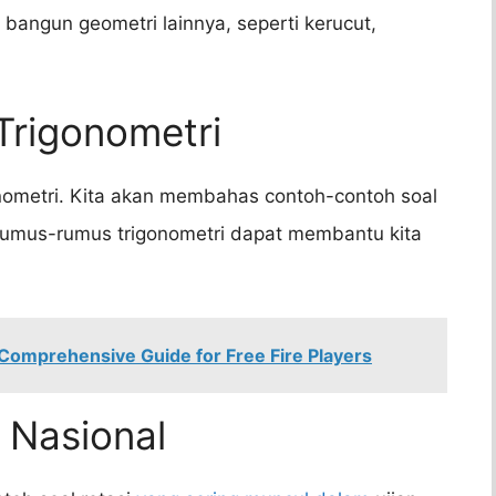
 bangun geometri lainnya, seperti kerucut,
Trigonometri
onometri. Kita akan membahas contoh-contoh soal
umus-rumus trigonometri dapat membantu kita
Comprehensive Guide for Free Fire Players
 Nasional