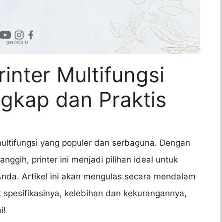
nter Multifungsi
gkap dan Praktis
ultifungsi yang populer dan serbaguna. Dengan
nggih, printer ini menjadi pilihan ideal untuk
Anda. Artikel ini akan mengulas secara mendalam
spesifikasinya, kelebihan dan kekurangannya,
i!