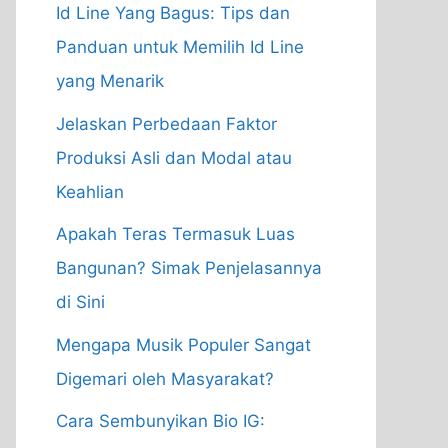
Id Line Yang Bagus: Tips dan
Panduan untuk Memilih Id Line
yang Menarik
Jelaskan Perbedaan Faktor
Produksi Asli dan Modal atau
Keahlian
Apakah Teras Termasuk Luas
Bangunan? Simak Penjelasannya
di Sini
Mengapa Musik Populer Sangat
Digemari oleh Masyarakat?
Cara Sembunyikan Bio IG: