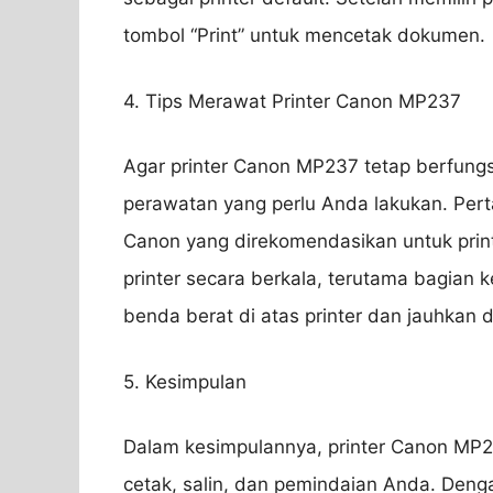
tombol “Print” untuk mencetak dokumen.
4. Tips Merawat Printer Canon MP237
Agar printer Canon MP237 tetap berfung
perawatan yang perlu Anda lakukan. Pert
Canon yang direkomendasikan untuk printe
printer secara berkala, terutama bagian k
benda berat di atas printer dan jauhkan
5. Kesimpulan
Dalam kesimpulannya, printer Canon MP2
cetak, salin, dan pemindaian Anda. Dengan