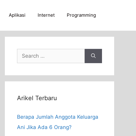
Aplikasi
Internet
Programming
Search
for:
Arikel Terbaru
Berapa Jumlah Anggota Keluarga
Ani Jika Ada 6 Orang?