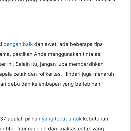
si
dengan baik
dan awet, ada beberapa tips
ama, pastikan Anda menggunakan tinta asli
r ini. Selain itu, jangan lupa membersihkan
epala cetak dan rol kertas. Hindari juga menaruh
 dari debu dan kelembapan yang berlebihan.
37 adalah pilihan
yang tepat untuk
kebutuhan
 fitur-fitur canggih dan kualitas cetak yang