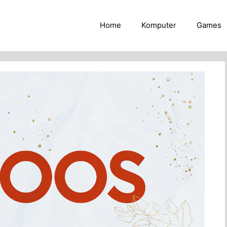
Home
Komputer
Games