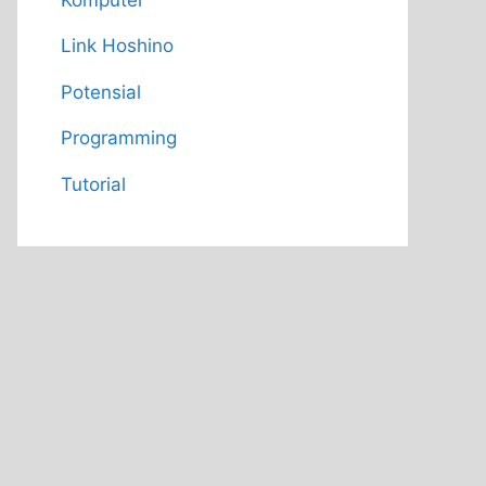
Link Hoshino
Potensial
Programming
Tutorial