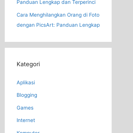
Panduan Lengkap dan Terperinci
Cara Menghilangkan Orang di Foto
dengan PicsArt: Panduan Lengkap
Kategori
Aplikasi
Blogging
Games
Internet
Komputer