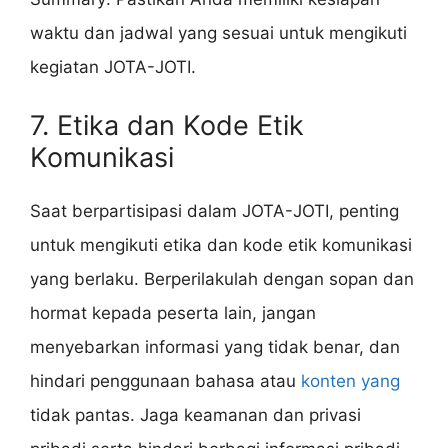
waktu dan jadwal yang sesuai untuk mengikuti
kegiatan JOTA-JOTI.
7. Etika dan Kode Etik
Komunikasi
Saat berpartisipasi dalam JOTA-JOTI, penting
untuk mengikuti etika dan kode etik komunikasi
yang berlaku. Berperilakulah dengan sopan dan
hormat kepada peserta lain, jangan
menyebarkan informasi yang tidak benar, dan
hindari penggunaan bahasa atau
konten yang
tidak pantas. Jaga keamanan dan privasi