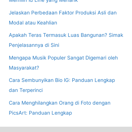
Memilih Id Line yang Menarik
Jelaskan Perbedaan Faktor Produksi Asli dan
Modal atau Keahlian
Apakah Teras Termasuk Luas Bangunan? Simak
Penjelasannya di Sini
Mengapa Musik Populer Sangat Digemari oleh
Masyarakat?
Cara Sembunyikan Bio IG: Panduan Lengkap
dan Terperinci
Cara Menghilangkan Orang di Foto dengan
PicsArt: Panduan Lengkap