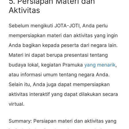
5. Persiapan Materi dan
Aktivitas
Sebelum mengikuti JOTA-JOTI, Anda perlu
mempersiapkan materi dan aktivitas yang ingin
Anda bagikan kepada peserta dari negara lain.
Materi ini dapat berupa presentasi tentang
budaya lokal, kegiatan Pramuka
yang menarik
,
atau informasi umum tentang negara Anda.
Selain itu, Anda juga dapat mempersiapkan
aktivitas interaktif yang dapat dilakukan secara
virtual.
Summary: Persiapan materi dan aktivitas yang