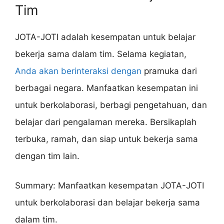
Tim
JOTA-JOTI adalah kesempatan untuk belajar
bekerja sama dalam tim. Selama kegiatan,
Anda akan berinteraksi dengan
pramuka dari
berbagai negara. Manfaatkan kesempatan ini
untuk berkolaborasi, berbagi pengetahuan, dan
belajar dari pengalaman mereka. Bersikaplah
terbuka, ramah, dan siap untuk bekerja sama
dengan tim lain.
Summary: Manfaatkan kesempatan JOTA-JOTI
untuk berkolaborasi dan belajar bekerja sama
dalam tim.