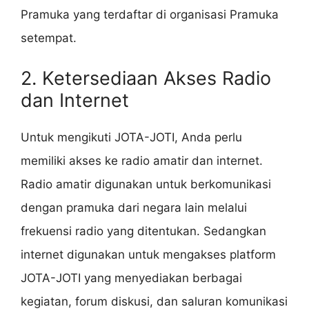
Pramuka yang terdaftar di organisasi Pramuka
setempat.
2. Ketersediaan Akses Radio
dan Internet
Untuk mengikuti JOTA-JOTI, Anda perlu
memiliki akses ke radio amatir dan internet.
Radio amatir digunakan untuk berkomunikasi
dengan pramuka dari negara lain melalui
frekuensi radio yang ditentukan. Sedangkan
internet digunakan untuk mengakses platform
JOTA-JOTI yang menyediakan berbagai
kegiatan, forum diskusi, dan saluran komunikasi