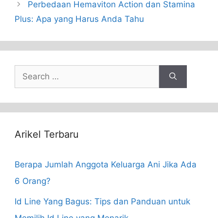
Perbedaan Hemaviton Action dan Stamina
Plus: Apa yang Harus Anda Tahu
Search
for:
Arikel Terbaru
Berapa Jumlah Anggota Keluarga Ani Jika Ada
6 Orang?
Id Line Yang Bagus: Tips dan Panduan untuk