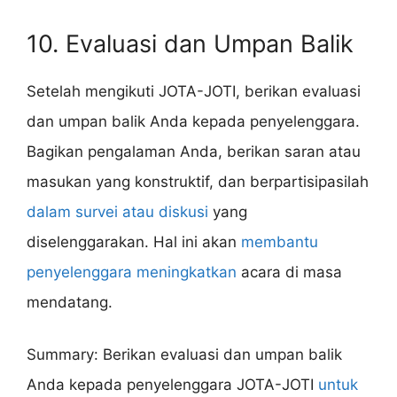
10. Evaluasi dan Umpan Balik
Setelah mengikuti JOTA-JOTI, berikan evaluasi
dan umpan balik Anda kepada penyelenggara.
Bagikan pengalaman Anda, berikan saran atau
masukan yang konstruktif, dan berpartisipasilah
dalam survei atau diskusi
yang
diselenggarakan. Hal ini akan
membantu
penyelenggara meningkatkan
acara di masa
mendatang.
Summary: Berikan evaluasi dan umpan balik
Anda kepada penyelenggara JOTA-JOTI
untuk