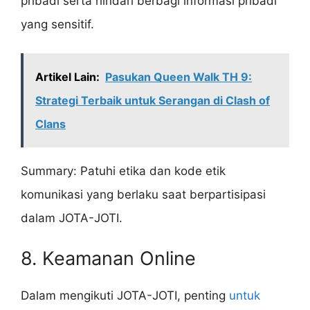
pribadi serta hindari berbagi informasi pribadi
yang sensitif.
Artikel Lain:
Pasukan Queen Walk TH 9:
Strategi Terbaik untuk Serangan di Clash of
Clans
Summary: Patuhi etika dan kode etik
komunikasi yang berlaku saat berpartisipasi
dalam JOTA-JOTI.
8. Keamanan Online
Dalam mengikuti JOTA-JOTI, penting
untuk