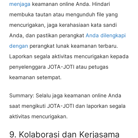
menjaga
keamanan online Anda. Hindari
membuka tautan atau mengunduh file yang
mencurigakan, jaga kerahasiaan kata sandi
Anda, dan pastikan perangkat
Anda dilengkapi
dengan
perangkat lunak keamanan terbaru.
Laporkan segala aktivitas mencurigakan kepada
penyelenggara JOTA-JOTI atau petugas
keamanan setempat.
Summary: Selalu jaga keamanan online Anda
saat mengikuti JOTA-JOTI dan laporkan segala
aktivitas mencurigakan.
9. Kolaborasi dan Kerjasama