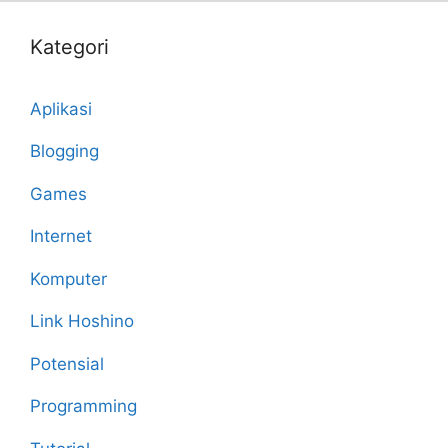
Kategori
Aplikasi
Blogging
Games
Internet
Komputer
Link Hoshino
Potensial
Programming