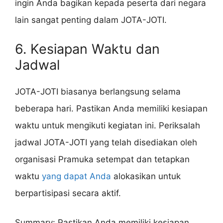
ingin Anda bagikan kepada peserta dari negara
lain sangat penting dalam JOTA-JOTI.
6. Kesiapan Waktu dan
Jadwal
JOTA-JOTI biasanya berlangsung selama
beberapa hari. Pastikan Anda memiliki kesiapan
waktu untuk mengikuti kegiatan ini. Periksalah
jadwal JOTA-JOTI yang telah disediakan oleh
organisasi Pramuka setempat dan tetapkan
waktu
yang dapat Anda
alokasikan untuk
berpartisipasi secara aktif.
Summary: Pastikan Anda memiliki kesiapan