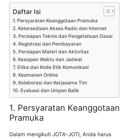
Daftar Isi
1. Persyaratan Keanggotaan Pramuka
2. Ketersediaan Akses Radio dan Internet
3. Persiapan Teknis dan Pengetahuan Dasar
4. Registrasi dan Pembayaran
5. Persiapan Materi dan Aktivitas
6. Kesiapan Waktu dan Jadwal
7. Etika dan Kode Etik Komunikasi
8. Keamanan Online
9. Kolaborasi dan Kerjasama Tim
10. Evaluasi dan Umpan Balik
1. Persyaratan Keanggotaan
Pramuka
Dalam mengikuti JOTA-JOTI, Anda harus