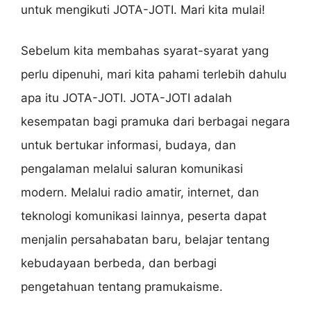
untuk mengikuti JOTA-JOTI. Mari kita mulai!
Sebelum kita membahas syarat-syarat yang
perlu dipenuhi, mari kita pahami terlebih dahulu
apa itu JOTA-JOTI. JOTA-JOTI adalah
kesempatan bagi pramuka dari berbagai negara
untuk bertukar informasi, budaya, dan
pengalaman melalui saluran komunikasi
modern. Melalui radio amatir, internet, dan
teknologi komunikasi lainnya, peserta dapat
menjalin persahabatan baru, belajar tentang
kebudayaan berbeda, dan berbagi
pengetahuan tentang pramukaisme.