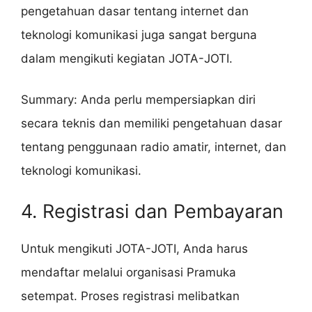
pengetahuan dasar tentang internet dan
teknologi komunikasi juga sangat berguna
dalam mengikuti kegiatan JOTA-JOTI.
Summary: Anda perlu mempersiapkan diri
secara teknis dan memiliki pengetahuan dasar
tentang penggunaan radio amatir, internet, dan
teknologi komunikasi.
4. Registrasi dan Pembayaran
Untuk mengikuti JOTA-JOTI, Anda harus
mendaftar melalui organisasi Pramuka
setempat. Proses registrasi melibatkan