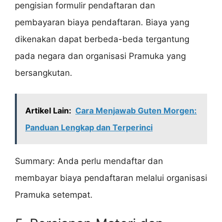
pengisian formulir pendaftaran dan
pembayaran biaya pendaftaran. Biaya yang
dikenakan dapat berbeda-beda tergantung
pada negara dan organisasi Pramuka yang
bersangkutan.
Artikel Lain:
Cara Menjawab Guten Morgen:
Panduan Lengkap dan Terperinci
Summary: Anda perlu mendaftar dan
membayar biaya pendaftaran melalui organisasi
Pramuka setempat.