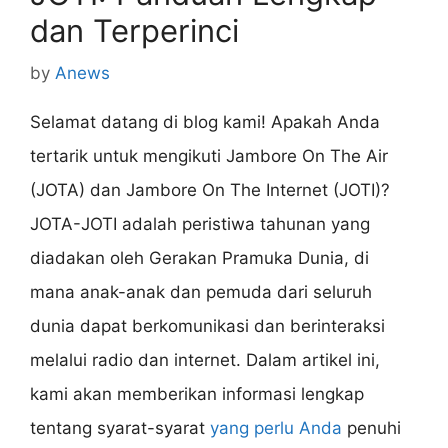
dan Terperinci
by
Anews
Selamat datang di blog kami! Apakah Anda
tertarik untuk mengikuti Jambore On The Air
(JOTA) dan Jambore On The Internet (JOTI)?
JOTA-JOTI adalah peristiwa tahunan yang
diadakan oleh Gerakan Pramuka Dunia, di
mana anak-anak dan pemuda dari seluruh
dunia dapat berkomunikasi dan berinteraksi
melalui radio dan internet. Dalam artikel ini,
kami akan memberikan informasi lengkap
tentang syarat-syarat
yang perlu Anda
penuhi