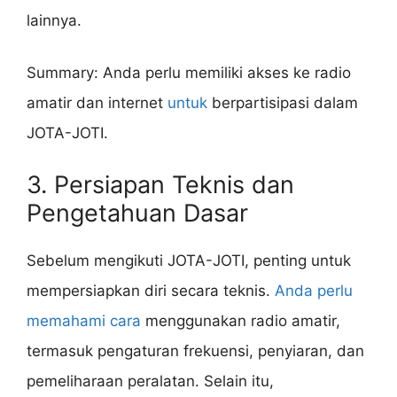
lainnya.
Summary: Anda perlu memiliki akses ke radio
amatir dan internet
untuk
berpartisipasi dalam
JOTA-JOTI.
3. Persiapan Teknis dan
Pengetahuan Dasar
Sebelum mengikuti JOTA-JOTI, penting untuk
mempersiapkan diri secara teknis.
Anda perlu
memahami cara
menggunakan radio amatir,
termasuk pengaturan frekuensi, penyiaran, dan
pemeliharaan peralatan. Selain itu,