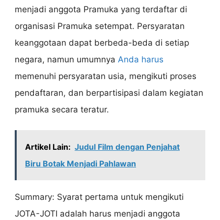
menjadi anggota Pramuka yang terdaftar di
organisasi Pramuka setempat. Persyaratan
keanggotaan dapat berbeda-beda di setiap
negara, namun umumnya
Anda harus
memenuhi persyaratan usia, mengikuti proses
pendaftaran, dan berpartisipasi dalam kegiatan
pramuka secara teratur.
Artikel Lain:
Judul Film dengan Penjahat
Biru Botak Menjadi Pahlawan
Summary: Syarat pertama untuk mengikuti
JOTA-JOTI adalah harus menjadi anggota