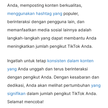
Anda, memposting konten berkualitas,
menggunakan hashtag yang
populer,
berinteraksi dengan pengguna lain, dan
memanfaatkan media sosial lainnya adalah
langkah-langkah yang dapat membantu Anda
meningkatkan jumlah pengikut TikTok Anda.
Ingatlah untuk tetap
konsisten dalam konten
yang
Anda unggah dan terus berinteraksi
dengan pengikut Anda. Dengan kesabaran dan
dedikasi, Anda akan melihat pertumbuhan
yang
signifikan
dalam jumlah pengikut TikTok Anda.
Selamat mencoba!