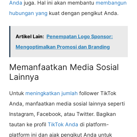
Anda
juga. Hal ini akan membantu
membangun
hubungan yang
kuat dengan pengikut Anda.
Artikel Lain:
Penempatan Logo Sponsor:
Mengoptimalkan Promosi dan Branding
Memanfaatkan Media Sosial
Lainnya
Untuk
meningkatkan jumlah
follower TikTok
Anda, manfaatkan media sosial lainnya seperti
Instagram, Facebook, atau Twitter. Bagikan
tautan ke profil
TikTok Anda
di platform-
platform ini dan ajak pengikut Anda untuk