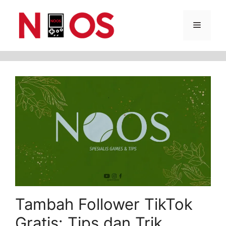
Skip
Menu
to
content
Tambah Follower TikTok
Gratis: Tips dan Trik