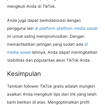
mengikuti Anda di TikTok.
Anda juga dapat berkolaborasi dengan
pengguna lain
di platform-platform media sosial
ini untuk saling mempromosikan. Dengan
memanfaatkan jaringan yang sudah ada
di
media sosial
lainnya, Anda dapat meningkatkan
visibilitas dan popularitas akun TikTok Anda.
Kesimpulan
Tambah follower TikTok gratis adalah mungkin
asalkan Anda mengikuti tips dan trik yang telah
kami berikan di atas. Mengoptimalkan profil