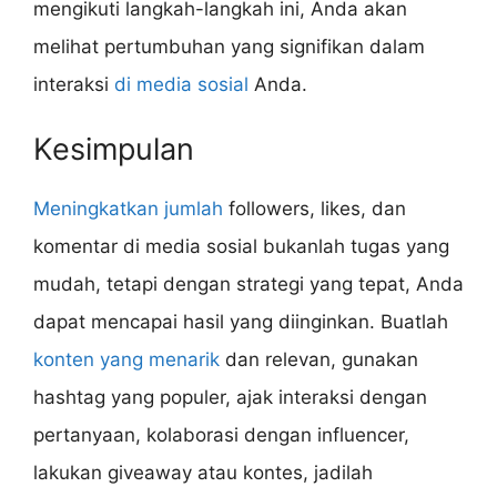
mengikuti langkah-langkah ini, Anda akan
melihat pertumbuhan yang signifikan dalam
interaksi
di media sosial
Anda.
Kesimpulan
Meningkatkan jumlah
followers, likes, dan
komentar di media sosial bukanlah tugas yang
mudah, tetapi dengan strategi yang tepat, Anda
dapat mencapai hasil yang diinginkan. Buatlah
konten yang menarik
dan relevan, gunakan
hashtag yang populer, ajak interaksi dengan
pertanyaan, kolaborasi dengan influencer,
lakukan giveaway atau kontes, jadilah