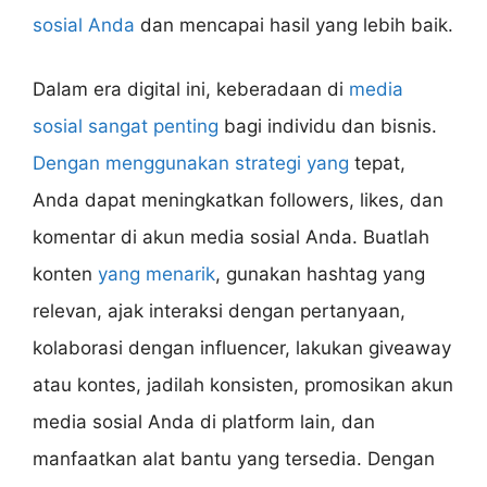
sosial Anda
dan mencapai hasil yang lebih baik.
Dalam era digital ini, keberadaan di
media
sosial sangat penting
bagi individu dan bisnis.
Dengan menggunakan strategi yang
tepat,
Anda dapat meningkatkan followers, likes, dan
komentar di akun media sosial Anda. Buatlah
konten
yang menarik
, gunakan hashtag yang
relevan, ajak interaksi dengan pertanyaan,
kolaborasi dengan influencer, lakukan giveaway
atau kontes, jadilah konsisten, promosikan akun
media sosial Anda di platform lain, dan
manfaatkan alat bantu yang tersedia. Dengan