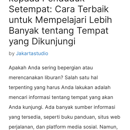
Setempat: Cara Terbaik
untuk Mempelajari Lebih
Banyak tentang Tempat
yang Dikunjungi
by
Jakartastudio
Apakah Anda sering bepergian atau
merencanakan liburan? Salah satu hal
terpenting yang harus Anda lakukan adalah
mencari informasi tentang tempat yang akan
Anda kunjungi. Ada banyak sumber informasi
yang tersedia, seperti buku panduan, situs web
perjalanan, dan platform media sosial. Namun,