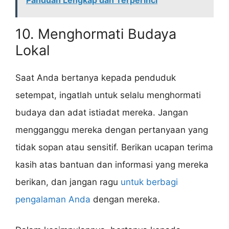
Panduan Lengkap dan Terperinci
10. Menghormati Budaya
Lokal
Saat Anda bertanya kepada penduduk
setempat, ingatlah untuk selalu menghormati
budaya dan adat istiadat mereka. Jangan
mengganggu mereka dengan pertanyaan yang
tidak sopan atau sensitif. Berikan ucapan terima
kasih atas bantuan dan informasi yang mereka
berikan, dan jangan ragu
untuk berbagi
pengalaman Anda
dengan mereka.