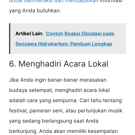
untuk berinteraksi dan mendapatkan
informasi
yang Anda butuhkan.
Artikel Lain:
Contoh Reaksi Oksidasi pada
Senyawa Hidrokarbon: Panduan Lengkap
6. Menghadiri Acara Lokal
Jika Anda ingin benar-benar merasakan
budaya setempat, menghadiri acara lokal
adalah cara yang sempurna. Cari tahu tentang
festival, pameran seni, atau pertunjukan musik
yang sedang berlangsung saat Anda
berkunjung. Anda akan memiliki kesempatan