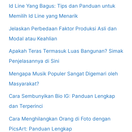
Id Line Yang Bagus: Tips dan Panduan untuk
Memilih Id Line yang Menarik
Jelaskan Perbedaan Faktor Produksi Asli dan
Modal atau Keahlian
Apakah Teras Termasuk Luas Bangunan? Simak
Penjelasannya di Sini
Mengapa Musik Populer Sangat Digemari oleh
Masyarakat?
Cara Sembunyikan Bio IG: Panduan Lengkap
dan Terperinci
Cara Menghilangkan Orang di Foto dengan
PicsArt: Panduan Lengkap