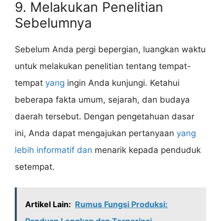
9. Melakukan Penelitian
Sebelumnya
Sebelum Anda pergi bepergian, luangkan waktu
untuk melakukan penelitian tentang tempat-
tempat
yang
ingin Anda kunjungi. Ketahui
beberapa fakta umum, sejarah, dan budaya
daerah tersebut. Dengan pengetahuan dasar
ini, Anda dapat mengajukan pertanyaan
yang
lebih informatif dan
menarik kepada penduduk
setempat.
Artikel Lain:
Rumus Fungsi Produksi: