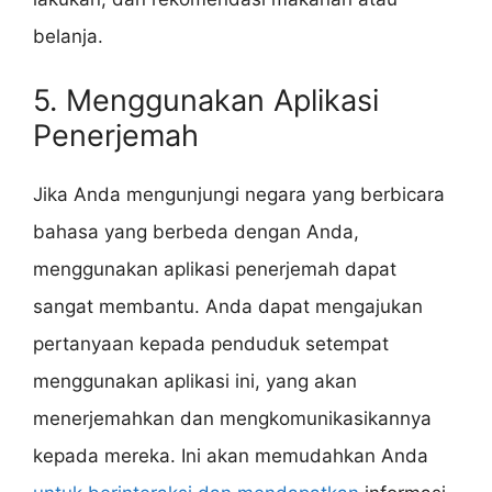
belanja.
5. Menggunakan Aplikasi
Penerjemah
Jika Anda mengunjungi negara yang berbicara
bahasa yang berbeda dengan Anda,
menggunakan aplikasi penerjemah dapat
sangat membantu. Anda dapat mengajukan
pertanyaan kepada penduduk setempat
menggunakan aplikasi ini, yang akan
menerjemahkan dan mengkomunikasikannya
kepada mereka. Ini akan memudahkan Anda