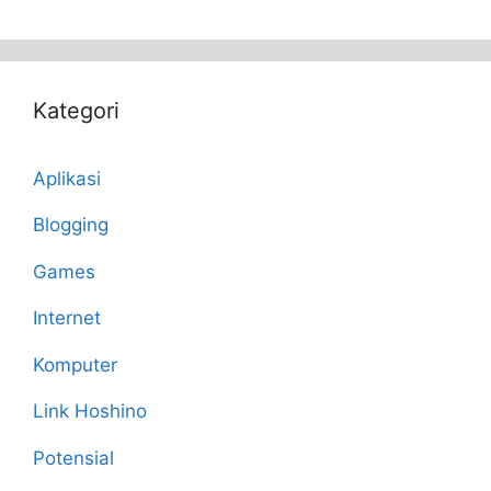
Kategori
Aplikasi
Blogging
Games
Internet
Komputer
Link Hoshino
Potensial