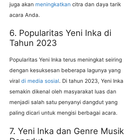
juga akan
meningkatkan
citra dan daya tarik
acara Anda.
6. Popularitas Yeni Inka di
Tahun 2023
Popularitas Yeni Inka terus meningkat seiring
dengan kesuksesan beberapa lagunya yang
viral
di media sosial
. Di tahun 2023, Yeni Inka
semakin dikenal oleh masyarakat luas dan
menjadi salah satu penyanyi dangdut yang
paling dicari untuk mengisi berbagai acara.
7. Yeni Inka dan Genre Musik