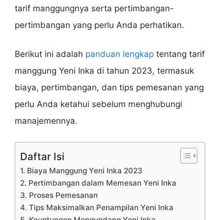
tarif manggungnya serta pertimbangan-
pertimbangan yang perlu Anda perhatikan.
Berikut ini adalah
panduan lengkap
tentang tarif
manggung Yeni Inka di tahun 2023, termasuk
biaya, pertimbangan, dan tips pemesanan yang
perlu Anda ketahui sebelum menghubungi
manajemennya.
Daftar Isi
1. Biaya Manggung Yeni Inka 2023
2. Pertimbangan dalam Memesan Yeni Inka
3. Proses Pemesanan
4. Tips Maksimalkan Penampilan Yeni Inka
5. Keuntungan Mengundang Yeni Inka