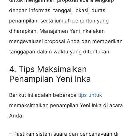
dengan informasi tanggal, lokasi, durasi
penampilan, serta jumlah penonton yang
diharapkan. Manajemen Yeni Inka akan
mengevaluasi proposal Anda dan memberikan
tanggapan dalam waktu yang ditentukan.
4. Tips Maksimalkan
Penampilan Yeni Inka
Berikut ini adalah beberapa
tips untuk
memaksimalkan penampilan Yeni Inka di acara
Anda:
– Pastikan sistem suara dan pencahayaan di