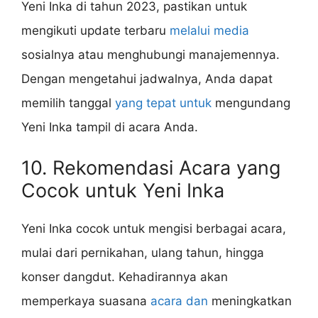
Yeni Inka di tahun 2023, pastikan untuk
mengikuti update terbaru
melalui media
sosialnya atau menghubungi manajemennya.
Dengan mengetahui jadwalnya, Anda dapat
memilih tanggal
yang tepat untuk
mengundang
Yeni Inka tampil di acara Anda.
10. Rekomendasi Acara yang
Cocok untuk Yeni Inka
Yeni Inka cocok untuk mengisi berbagai acara,
mulai dari pernikahan, ulang tahun, hingga
konser dangdut. Kehadirannya akan
memperkaya suasana
acara dan
meningkatkan