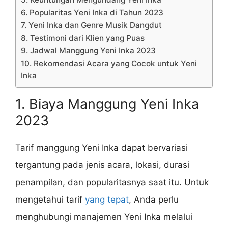
6. Popularitas Yeni Inka di Tahun 2023
7. Yeni Inka dan Genre Musik Dangdut
8. Testimoni dari Klien yang Puas
9. Jadwal Manggung Yeni Inka 2023
10. Rekomendasi Acara yang Cocok untuk Yeni
Inka
1. Biaya Manggung Yeni Inka
2023
Tarif manggung Yeni Inka dapat bervariasi
tergantung pada jenis acara, lokasi, durasi
penampilan, dan popularitasnya saat itu. Untuk
mengetahui tarif
yang tepat
, Anda perlu
menghubungi manajemen Yeni Inka melalui