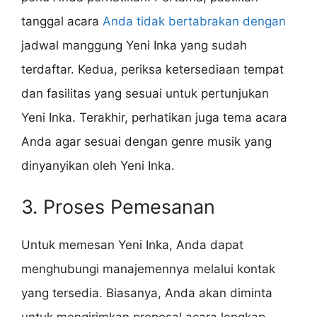
tanggal acara
Anda tidak bertabrakan dengan
jadwal manggung Yeni Inka yang sudah
terdaftar. Kedua, periksa ketersediaan tempat
dan fasilitas yang sesuai untuk pertunjukan
Yeni Inka. Terakhir, perhatikan juga tema acara
Anda agar sesuai dengan genre musik yang
dinyanyikan oleh Yeni Inka.
3. Proses Pemesanan
Untuk memesan Yeni Inka, Anda dapat
menghubungi manajemennya melalui kontak
yang tersedia. Biasanya, Anda akan diminta
untuk mengirimkan proposal acara lengkap