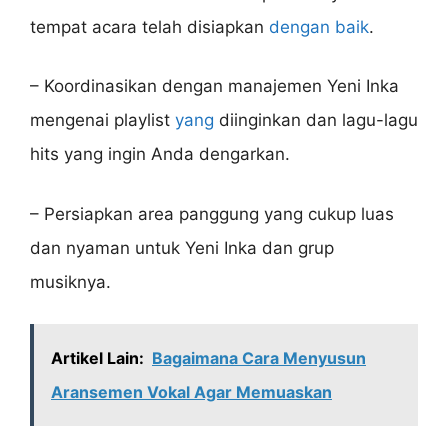
tempat acara telah disiapkan
dengan baik
.
– Koordinasikan dengan manajemen Yeni Inka
mengenai playlist
yang
diinginkan dan lagu-lagu
hits yang ingin Anda dengarkan.
– Persiapkan area panggung yang cukup luas
dan nyaman untuk Yeni Inka dan grup
musiknya.
Artikel Lain:
Bagaimana Cara Menyusun
Aransemen Vokal Agar Memuaskan