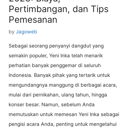
Pertimbangan, dan Tips
Pemesanan
by
Jagoweb
Sebagai seorang penyanyi dangdut yang
semakin populer, Yeni Inka telah menarik
perhatian banyak penggemar di seluruh
Indonesia. Banyak pihak yang tertarik untuk
mengundangnya manggung di berbagai acara,
mulai dari pernikahan, ulang tahun, hingga
konser besar. Namun, sebelum Anda
memutuskan untuk memesan Yeni Inka sebagai
pengisi acara Anda, penting untuk mengetahui