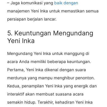
– Jaga komunikasi yang
baik dengan
manajemen Yeni Inka untuk memastikan semua
persiapan berjalan lancar.
5. Keuntungan Mengundang
Yeni Inka
Mengundang Yeni Inka untuk manggung di
acara Anda memiliki beberapa keuntungan.
Pertama, Yeni Inka dikenal dengan suara
merdunya yang mampu menghibur penonton.
Kedua, penampilan Yeni Inka yang energik dan
interaktif akan membuat suasana acara
semakin hidup. Terakhir, kehadiran Yeni Inka