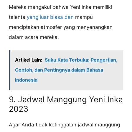
Mereka mengakui bahwa Yeni Inka memiliki
talenta
yang luar biasa dan
mampu
menciptakan atmosfer yang menyenangkan
dalam acara mereka.
Artikel Lain:
Suku Kata Terbuka: Pengertian,
Contoh, dan Pentingnya dalam Bahasa
Indonesia
9. Jadwal Manggung Yeni Inka
2023
Agar Anda tidak ketinggalan jadwal manggung