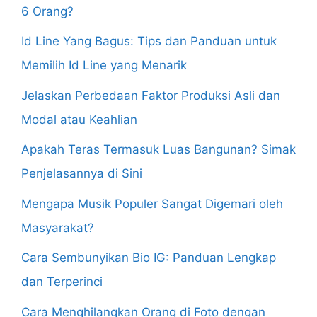
6 Orang?
Id Line Yang Bagus: Tips dan Panduan untuk
Memilih Id Line yang Menarik
Jelaskan Perbedaan Faktor Produksi Asli dan
Modal atau Keahlian
Apakah Teras Termasuk Luas Bangunan? Simak
Penjelasannya di Sini
Mengapa Musik Populer Sangat Digemari oleh
Masyarakat?
Cara Sembunyikan Bio IG: Panduan Lengkap
dan Terperinci
Cara Menghilangkan Orang di Foto dengan