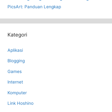
PicsArt: Panduan Lengkap
Kategori
Aplikasi
Blogging
Games
Internet
Komputer
Link Hoshino