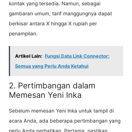
kontak yang tersedia. Namun, sebagai
gambaran umum, tarif manggungnya dapat
berkisar antara X hingga X rupiah per
penampilan.
Artikel Lain:
Fungsi Data Link Connector:
Semua yang Perlu Anda Ketahui
2. Pertimbangan dalam
Memesan Yeni Inka
Sebelum memesan Yeni Inka untuk tampil di
acara Anda, ada beberapa pertimbangan yang
perlu Anda perhatikan. Pertama, pastikan