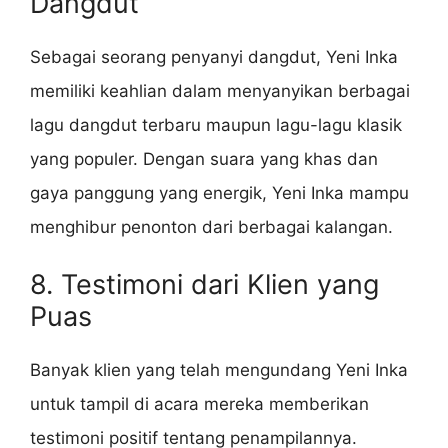
Dangdut
Sebagai seorang penyanyi dangdut, Yeni Inka
memiliki keahlian dalam menyanyikan berbagai
lagu dangdut terbaru maupun lagu-lagu klasik
yang populer. Dengan suara yang khas dan
gaya panggung yang energik, Yeni Inka mampu
menghibur penonton dari berbagai kalangan.
8. Testimoni dari Klien yang
Puas
Banyak klien yang telah mengundang Yeni Inka
untuk tampil di acara mereka memberikan
testimoni positif tentang penampilannya.