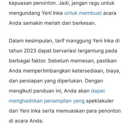
kepuasan penonton. Jadi, jangan ragu untuk
mengundang Yeni Inka
untuk membuat
acara
Anda semakin meriah dan berkesan.
Dalam kesimpulan, tarif manggung Yeni Inka di
tahun 2023 dapat bervariasi tergantung pada
berbagai faktor. Sebelum memesan, pastikan
Anda mempertimbangkan ketersediaan, biaya,
dan persiapan yang diperlukan. Dengan
mengikuti panduan ini, Anda akan
dapat
menghadirkan penampilan yang
spektakuler
dari Yeni Inka serta memuaskan para penonton
di acara Anda.