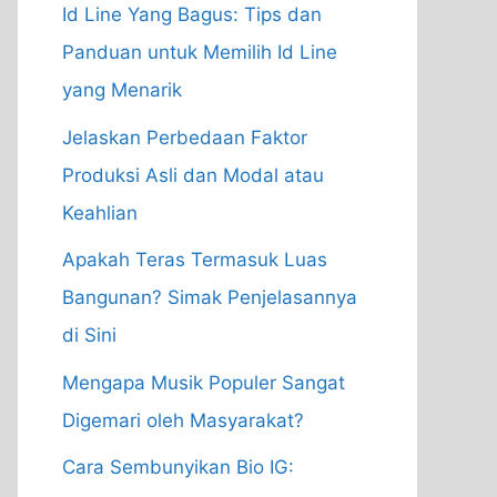
Id Line Yang Bagus: Tips dan
Panduan untuk Memilih Id Line
yang Menarik
Jelaskan Perbedaan Faktor
Produksi Asli dan Modal atau
Keahlian
Apakah Teras Termasuk Luas
Bangunan? Simak Penjelasannya
di Sini
Mengapa Musik Populer Sangat
Digemari oleh Masyarakat?
Cara Sembunyikan Bio IG: