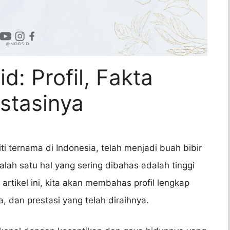
d: Profil, Fakta
stasinya
iti ternama di Indonesia, telah menjadi buah bibir
alah satu hal yang sering dibahas adalah tinggi
rtikel ini, kita akan membahas profil lengkap
a, dan prestasi yang telah diraihnya.