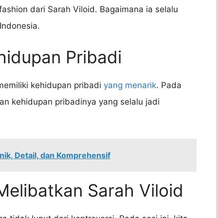
 fashion dari Sarah Viloid. Bagaimana ia selalu
 Indonesia.
hidupan Pribadi
 memiliki kehidupan pribadi
yang menarik
. Pada
an kehidupan pribadinya yang selalu jadi
nik, Detail, dan Komprehensif
Melibatkan Sarah Viloid