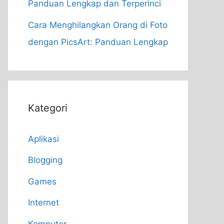
Panduan Lengkap dan Terperinci
Cara Menghilangkan Orang di Foto
dengan PicsArt: Panduan Lengkap
Kategori
Aplikasi
Blogging
Games
Internet
Komputer