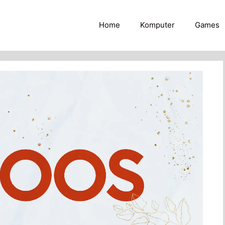
Home
Komputer
Games