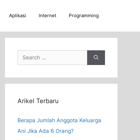
Aplikasi
Internet
Programming
Search
for:
Arikel Terbaru
Berapa Jumlah Anggota Keluarga
Ani Jika Ada 6 Orang?