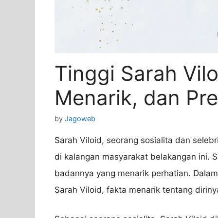
Tinggi Sarah Viloi
Menarik, dan Pre
by
Jagoweb
Sarah Viloid, seorang sosialita dan selebr
di kalangan masyarakat belakangan ini. S
badannya yang menarik perhatian. Dalam a
Sarah Viloid, fakta menarik tentang diriny