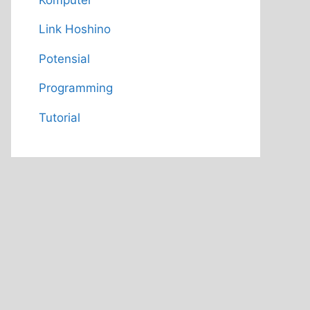
Link Hoshino
Potensial
Programming
Tutorial