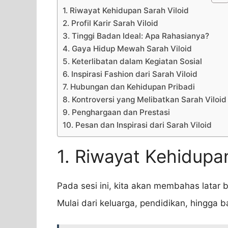
1. Riwayat Kehidupan Sarah Viloid
2. Profil Karir Sarah Viloid
3. Tinggi Badan Ideal: Apa Rahasianya?
4. Gaya Hidup Mewah Sarah Viloid
5. Keterlibatan dalam Kegiatan Sosial
6. Inspirasi Fashion dari Sarah Viloid
7. Hubungan dan Kehidupan Pribadi
8. Kontroversi yang Melibatkan Sarah Viloid
9. Penghargaan dan Prestasi
10. Pesan dan Inspirasi dari Sarah Viloid
1. Riwayat Kehidupan
Pada sesi ini, kita akan membahas latar 
Mulai dari keluarga, pendidikan, hingga 