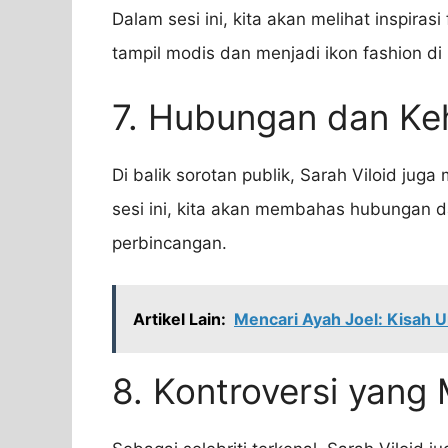
Dalam sesi ini, kita akan melihat inspirasi
tampil modis dan menjadi ikon fashion di
7. Hubungan dan Ke
Di balik sorotan publik, Sarah Viloid juga
sesi ini, kita akan membahas hubungan d
perbincangan.
Artikel Lain:
Mencari Ayah Joel: Kisah U
8. Kontroversi yang 