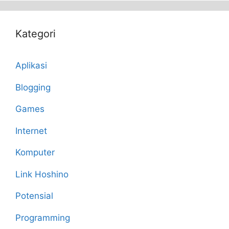
Kategori
Aplikasi
Blogging
Games
Internet
Komputer
Link Hoshino
Potensial
Programming