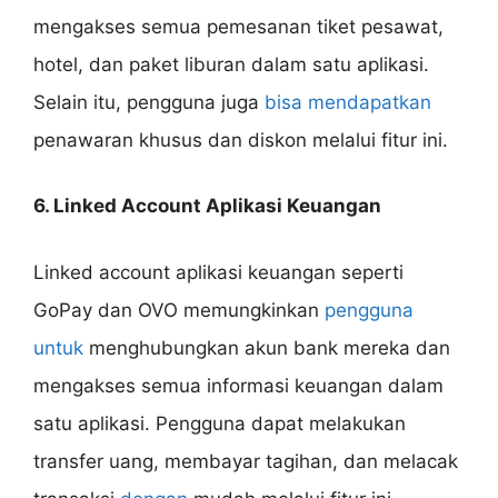
mengakses semua pemesanan tiket pesawat,
hotel, dan paket liburan dalam satu aplikasi.
Selain itu, pengguna juga
bisa mendapatkan
penawaran khusus dan diskon melalui fitur ini.
6. Linked Account Aplikasi Keuangan
Linked account aplikasi keuangan seperti
GoPay dan OVO memungkinkan
pengguna
untuk
menghubungkan akun bank mereka dan
mengakses semua informasi keuangan dalam
satu aplikasi. Pengguna dapat melakukan
transfer uang, membayar tagihan, dan melacak