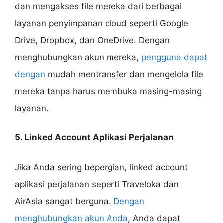
dan mengakses file mereka dari berbagai
layanan penyimpanan cloud seperti Google
Drive, Dropbox, dan OneDrive. Dengan
menghubungkan akun mereka,
pengguna dapat
dengan
mudah mentransfer dan mengelola file
mereka tanpa harus membuka masing-masing
layanan.
5. Linked Account Aplikasi Perjalanan
Jika Anda sering bepergian, linked account
aplikasi perjalanan seperti Traveloka dan
AirAsia sangat berguna.
Dengan
menghubungkan akun Anda
, Anda dapat