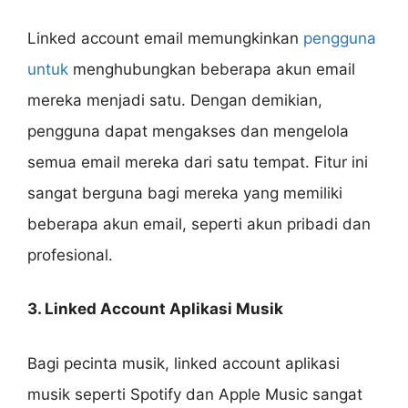
Linked account email memungkinkan
pengguna
untuk
menghubungkan beberapa akun email
mereka menjadi satu. Dengan demikian,
pengguna dapat mengakses dan mengelola
semua email mereka dari satu tempat. Fitur ini
sangat berguna bagi mereka yang memiliki
beberapa akun email, seperti akun pribadi dan
profesional.
3. Linked Account Aplikasi Musik
Bagi pecinta musik, linked account aplikasi
musik seperti Spotify dan Apple Music sangat