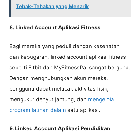
Tebak-Tebakan yang Menarik
8. Linked Account Aplikasi Fitness
Bagi mereka yang peduli dengan kesehatan
dan kebugaran, linked account aplikasi fitness
seperti Fitbit dan MyFitnessPal sangat berguna.
Dengan menghubungkan akun mereka,
pengguna dapat melacak aktivitas fisik,
mengukur denyut jantung, dan
mengelola
program latihan dalam
satu aplikasi.
9. Linked Account Aplikasi Pendidikan