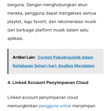
berguna. Dengan menghubungkan akun
mereka, pengguna dapat mengakses semua
playlist, lagu favorit, dan rekomendasi musik
dari berbagai platform musik dalam satu
aplikasi.
Artikel Lain:
Contoh Psikolinguistik dalam
Kehidupan Sehari-hari: Analisis Mendalam
4. Linked Account Penyimpanan Cloud
Linked account penyimpanan cloud
memungkinkan
pengguna untuk
menyimpan