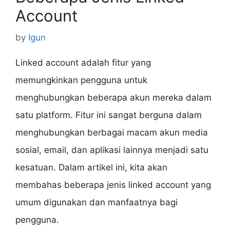
Account
by
Igun
Linked account adalah fitur yang
memungkinkan pengguna untuk
menghubungkan beberapa akun mereka dalam
satu platform. Fitur ini sangat berguna dalam
menghubungkan berbagai macam akun media
sosial, email, dan aplikasi lainnya menjadi satu
kesatuan. Dalam artikel ini, kita akan
membahas beberapa jenis linked account yang
umum digunakan dan manfaatnya bagi
pengguna.