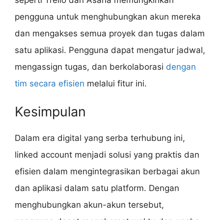
pengguna untuk menghubungkan akun mereka
dan mengakses semua proyek dan tugas dalam
satu aplikasi. Pengguna dapat mengatur jadwal,
mengassign tugas, dan berkolaborasi
dengan
tim secara efisien
melalui fitur ini.
Kesimpulan
Dalam era digital yang serba terhubung ini,
linked account menjadi solusi yang praktis dan
efisien dalam mengintegrasikan berbagai akun
dan aplikasi dalam satu platform. Dengan
menghubungkan akun-akun tersebut,