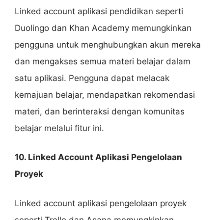
Linked account aplikasi pendidikan seperti
Duolingo dan Khan Academy memungkinkan
pengguna untuk menghubungkan akun mereka
dan mengakses semua materi belajar dalam
satu aplikasi. Pengguna dapat melacak
kemajuan belajar, mendapatkan rekomendasi
materi, dan berinteraksi dengan komunitas
belajar melalui fitur ini.
10. Linked Account Aplikasi Pengelolaan
Proyek
Linked account aplikasi pengelolaan proyek
seperti Trello dan Asana memungkinkan