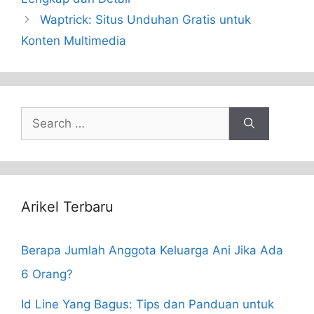
Waptrick: Situs Unduhan Gratis untuk
Konten Multimedia
Search
for:
Arikel Terbaru
Berapa Jumlah Anggota Keluarga Ani Jika Ada
6 Orang?
Id Line Yang Bagus: Tips dan Panduan untuk