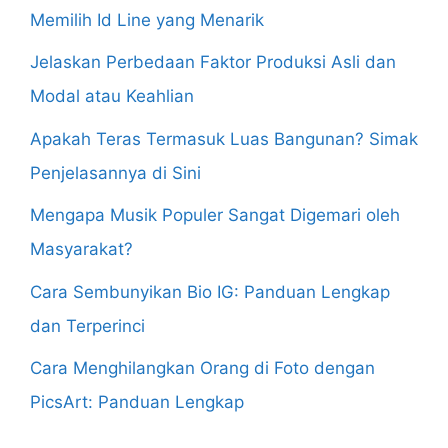
Memilih Id Line yang Menarik
Jelaskan Perbedaan Faktor Produksi Asli dan
Modal atau Keahlian
Apakah Teras Termasuk Luas Bangunan? Simak
Penjelasannya di Sini
Mengapa Musik Populer Sangat Digemari oleh
Masyarakat?
Cara Sembunyikan Bio IG: Panduan Lengkap
dan Terperinci
Cara Menghilangkan Orang di Foto dengan
PicsArt: Panduan Lengkap