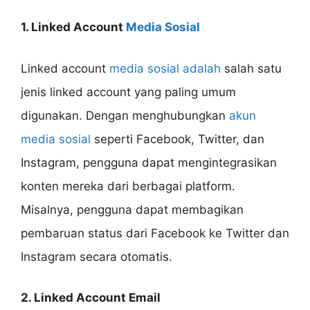
1. Linked Account
Media Sosial
Linked account
media sosial adalah
salah satu
jenis linked account yang paling umum
digunakan. Dengan menghubungkan
akun
media sosial
seperti Facebook, Twitter, dan
Instagram, pengguna dapat mengintegrasikan
konten mereka dari berbagai platform.
Misalnya, pengguna dapat membagikan
pembaruan status dari Facebook ke Twitter dan
Instagram secara otomatis.
2. Linked Account Email