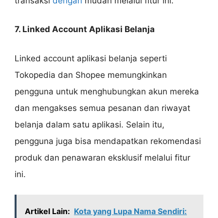
transaksi
dengan
mudah melalui fitur ini.
7. Linked Account Aplikasi Belanja
Linked account aplikasi belanja seperti
Tokopedia dan Shopee memungkinkan
pengguna untuk menghubungkan akun mereka
dan mengakses semua pesanan dan riwayat
belanja dalam satu aplikasi. Selain itu,
pengguna juga bisa mendapatkan rekomendasi
produk dan penawaran eksklusif melalui fitur
ini.
Artikel Lain:
Kota yang Lupa Nama Sendiri: