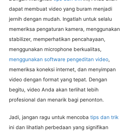
dapat membuat video yang buram menjadi
jernih dengan mudah. Ingatlah untuk selalu
memeriksa pengaturan kamera, menggunakan
stabilizer, memperhatikan pencahayaan,
menggunakan microphone berkualitas,
menggunakan software pengeditan video
,
memeriksa koneksi internet, dan menyimpan
video dengan format yang tepat. Dengan
begitu, video Anda akan terlihat lebih
profesional dan menarik bagi penonton.
Jadi, jangan ragu untuk mencoba
tips dan trik
ini dan lihatlah perbedaan yang signifikan