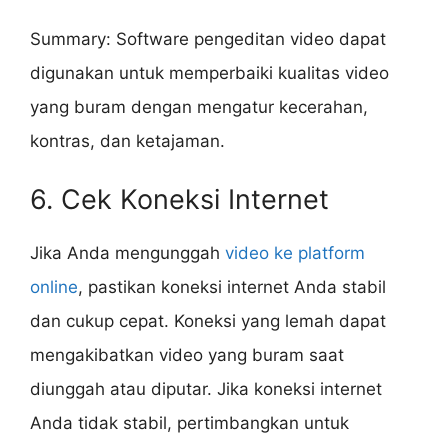
Summary: Software pengeditan video dapat
digunakan untuk memperbaiki kualitas video
yang buram dengan mengatur kecerahan,
kontras, dan ketajaman.
6. Cek Koneksi Internet
Jika Anda mengunggah
video ke platform
online
, pastikan koneksi internet Anda stabil
dan cukup cepat. Koneksi yang lemah dapat
mengakibatkan video yang buram saat
diunggah atau diputar. Jika koneksi internet
Anda tidak stabil, pertimbangkan untuk