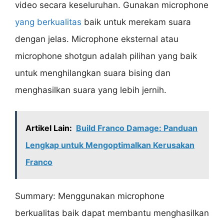
video secara keseluruhan. Gunakan microphone
yang berkualitas
baik untuk merekam suara
dengan jelas. Microphone eksternal atau
microphone shotgun adalah pilihan yang baik
untuk menghilangkan suara bising dan
menghasilkan suara yang lebih jernih.
Artikel Lain:
Build Franco Damage: Panduan
Lengkap untuk Mengoptimalkan Kerusakan
Franco
Summary: Menggunakan microphone
berkualitas baik dapat membantu menghasilkan