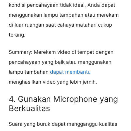
kondisi pencahayaan tidak ideal, Anda dapat
menggunakan lampu tambahan atau merekam
di luar ruangan saat cahaya matahari cukup
terang.
Summary: Merekam video di tempat dengan
pencahayaan yang baik atau menggunakan
lampu tambahan
dapat membantu
menghasilkan video yang lebih jernih.
4. Gunakan Microphone yang
Berkualitas
Suara yang buruk dapat mengganggu kualitas