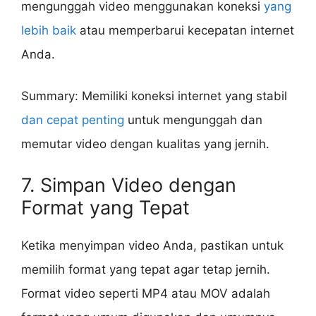
mengunggah video menggunakan koneksi
yang
lebih baik
atau memperbarui kecepatan internet
Anda.
Summary: Memiliki koneksi internet yang stabil
dan cepat penting
untuk mengunggah dan
memutar video dengan kualitas yang jernih.
7. Simpan Video dengan
Format yang Tepat
Ketika menyimpan video Anda, pastikan untuk
memilih format yang tepat agar tetap jernih.
Format video seperti MP4 atau MOV adalah