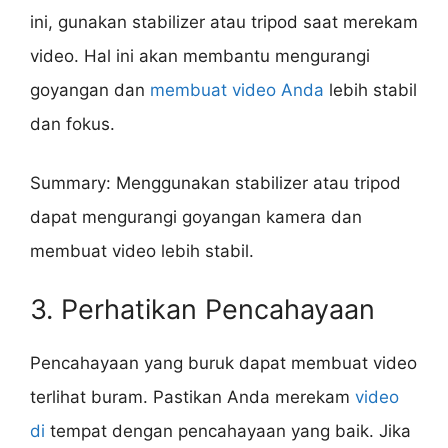
ini, gunakan stabilizer atau tripod saat merekam
video. Hal ini akan membantu mengurangi
goyangan dan
membuat video Anda
lebih stabil
dan fokus.
Summary: Menggunakan stabilizer atau tripod
dapat mengurangi goyangan kamera dan
membuat video lebih stabil.
3. Perhatikan Pencahayaan
Pencahayaan yang buruk dapat membuat video
terlihat buram. Pastikan Anda merekam
video
di
tempat dengan pencahayaan yang baik. Jika