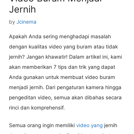
Jernih
by
Jcinema
Apakah Anda sering menghadapi masalah
dengan kualitas video yang buram atau tidak
jernih? Jangan khawatir! Dalam artikel ini, kami
akan memberikan 7 tips dan trik yang dapat
Anda gunakan untuk membuat video buram
menjadi jernih. Dari pengaturan kamera hingga
pengeditan video, semua akan dibahas secara
rinci dan komprehensif.
Semua orang ingin memiliki
video yang
jernih