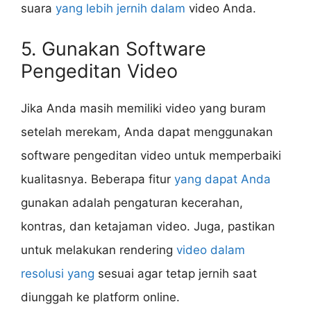
suara
yang lebih jernih dalam
video Anda.
5. Gunakan Software
Pengeditan Video
Jika Anda masih memiliki video yang buram
setelah merekam, Anda dapat menggunakan
software pengeditan video untuk memperbaiki
kualitasnya. Beberapa fitur
yang dapat Anda
gunakan adalah pengaturan kecerahan,
kontras, dan ketajaman video. Juga, pastikan
untuk melakukan rendering
video dalam
resolusi yang
sesuai agar tetap jernih saat
diunggah ke platform online.