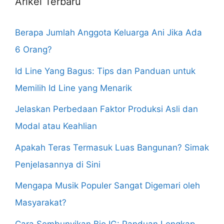
Arikel Terbaru
Berapa Jumlah Anggota Keluarga Ani Jika Ada
6 Orang?
Id Line Yang Bagus: Tips dan Panduan untuk
Memilih Id Line yang Menarik
Jelaskan Perbedaan Faktor Produksi Asli dan
Modal atau Keahlian
Apakah Teras Termasuk Luas Bangunan? Simak
Penjelasannya di Sini
Mengapa Musik Populer Sangat Digemari oleh
Masyarakat?
Cara Sembunyikan Bio IG: Panduan Lengkap