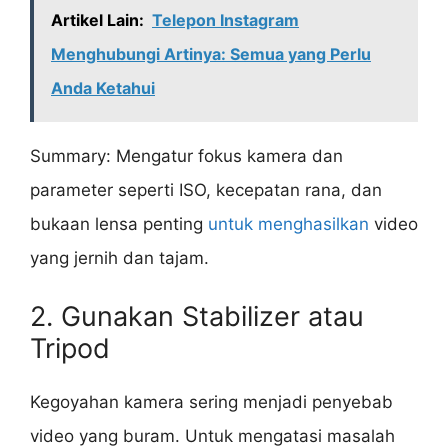
Artikel Lain:
Telepon Instagram
Menghubungi Artinya: Semua yang Perlu
Anda Ketahui
Summary: Mengatur fokus kamera dan
parameter seperti ISO, kecepatan rana, dan
bukaan lensa penting
untuk menghasilkan
video
yang jernih dan tajam.
2. Gunakan Stabilizer atau
Tripod
Kegoyahan kamera sering menjadi penyebab
video yang buram. Untuk mengatasi masalah