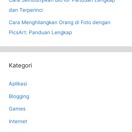
dan Terperinci
Cara Menghilangkan Orang di Foto dengan
PicsArt: Panduan Lengkap
Kategori
Aplikasi
Blogging
Games
Internet