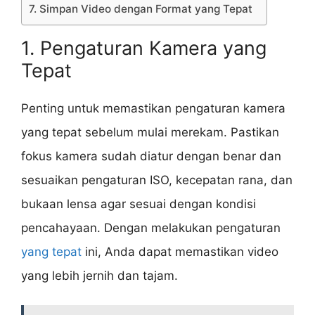
7. Simpan Video dengan Format yang Tepat
1. Pengaturan Kamera yang
Tepat
Penting untuk memastikan pengaturan kamera
yang tepat sebelum mulai merekam. Pastikan
fokus kamera sudah diatur dengan benar dan
sesuaikan pengaturan ISO, kecepatan rana, dan
bukaan lensa agar sesuai dengan kondisi
pencahayaan. Dengan melakukan pengaturan
yang tepat
ini, Anda dapat memastikan video
yang lebih jernih dan tajam.