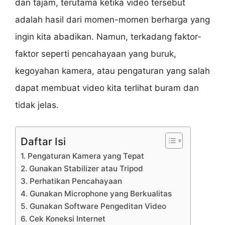
dan tajam, terutama ketika video tersebut
adalah hasil dari momen-momen berharga yang
ingin kita abadikan. Namun, terkadang faktor-
faktor seperti pencahayaan yang buruk,
kegoyahan kamera, atau pengaturan yang salah
dapat membuat video kita terlihat buram dan
tidak jelas.
Daftar Isi
1. Pengaturan Kamera yang Tepat
2. Gunakan Stabilizer atau Tripod
3. Perhatikan Pencahayaan
4. Gunakan Microphone yang Berkualitas
5. Gunakan Software Pengeditan Video
6. Cek Koneksi Internet