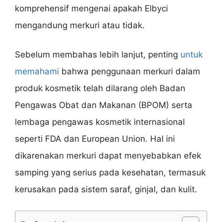
komprehensif mengenai apakah Elbyci
mengandung merkuri atau tidak.
Sebelum membahas lebih lanjut, penting
untuk
memahami
bahwa penggunaan merkuri dalam
produk kosmetik telah dilarang oleh Badan
Pengawas Obat dan Makanan (BPOM) serta
lembaga pengawas kosmetik internasional
seperti FDA dan European Union. Hal ini
dikarenakan merkuri dapat menyebabkan efek
samping yang serius pada kesehatan, termasuk
kerusakan pada sistem saraf, ginjal, dan kulit.