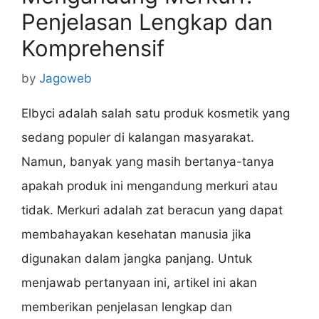
Penjelasan Lengkap dan
Komprehensif
by
Jagoweb
Elbyci adalah salah satu produk kosmetik yang
sedang populer di kalangan masyarakat.
Namun, banyak yang masih bertanya-tanya
apakah produk ini mengandung merkuri atau
tidak. Merkuri adalah zat beracun yang dapat
membahayakan kesehatan manusia jika
digunakan dalam jangka panjang. Untuk
menjawab pertanyaan ini, artikel ini akan
memberikan penjelasan lengkap dan