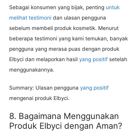
Sebagai konsumen yang bijak, penting
untuk
melihat testimoni
dan ulasan pengguna
sebelum membeli produk kosmetik. Menurut
beberapa testimoni yang kami temukan, banyak
pengguna yang merasa puas dengan produk
Elbyci dan melaporkan hasil
yang positif
setelah
menggunakannya.
Summary: Ulasan pengguna
yang positif
mengenai produk Elbyci.
8. Bagaimana Menggunakan
Produk Elbyci dengan Aman?