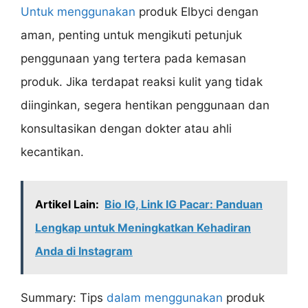
Untuk menggunakan
produk Elbyci dengan
aman, penting untuk mengikuti petunjuk
penggunaan yang tertera pada kemasan
produk. Jika terdapat reaksi kulit yang tidak
diinginkan, segera hentikan penggunaan dan
konsultasikan dengan dokter atau ahli
kecantikan.
Artikel Lain:
Bio IG, Link IG Pacar: Panduan
Lengkap untuk Meningkatkan Kehadiran
Anda di Instagram
Summary: Tips
dalam menggunakan
produk