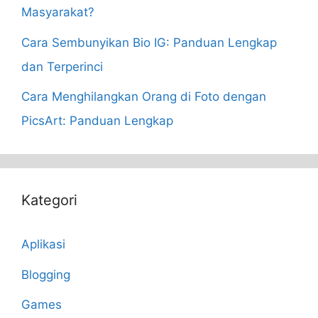
Masyarakat?
Cara Sembunyikan Bio IG: Panduan Lengkap
dan Terperinci
Cara Menghilangkan Orang di Foto dengan
PicsArt: Panduan Lengkap
Kategori
Aplikasi
Blogging
Games