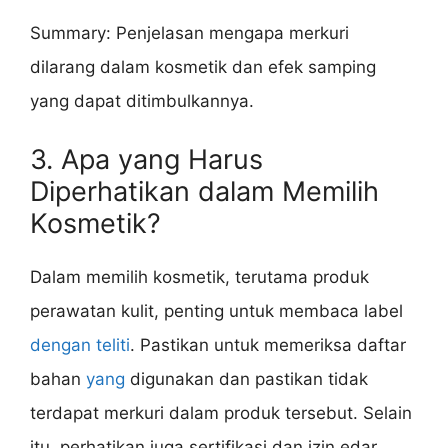
Summary: Penjelasan mengapa merkuri
dilarang dalam kosmetik dan efek samping
yang dapat ditimbulkannya.
3. Apa yang Harus
Diperhatikan dalam Memilih
Kosmetik?
Dalam memilih kosmetik, terutama produk
perawatan kulit, penting untuk membaca label
dengan teliti
. Pastikan untuk memeriksa daftar
bahan
yang
digunakan dan pastikan tidak
terdapat merkuri dalam produk tersebut. Selain
itu, perhatikan juga sertifikasi dan izin edar