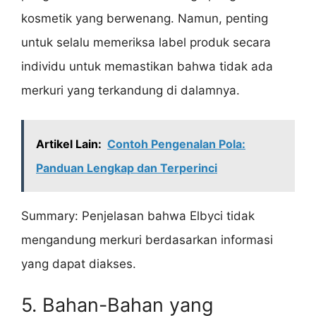
kosmetik yang berwenang. Namun, penting
untuk selalu memeriksa label produk secara
individu untuk memastikan bahwa tidak ada
merkuri yang terkandung di dalamnya.
Artikel Lain:
Contoh Pengenalan Pola:
Panduan Lengkap dan Terperinci
Summary: Penjelasan bahwa Elbyci tidak
mengandung merkuri berdasarkan informasi
yang dapat diakses.
5. Bahan-Bahan yang