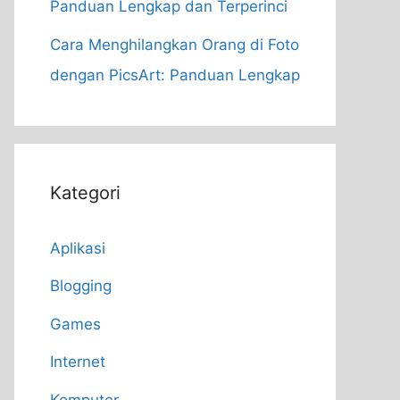
Panduan Lengkap dan Terperinci
Cara Menghilangkan Orang di Foto
dengan PicsArt: Panduan Lengkap
Kategori
Aplikasi
Blogging
Games
Internet
Komputer