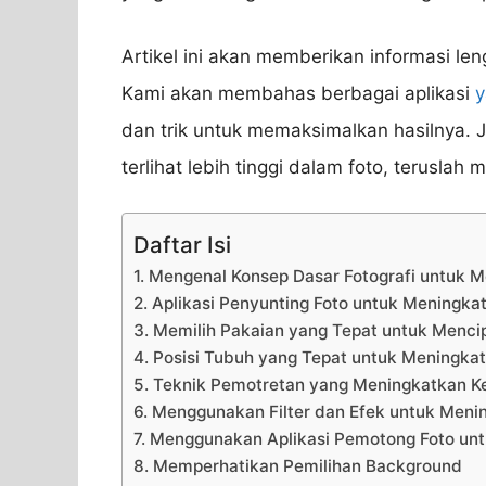
Artikel ini akan memberikan informasi leng
Kami akan membahas berbagai aplikasi
y
dan trik untuk memaksimalkan hasilnya. J
terlihat lebih tinggi dalam foto, teruslah
Daftar Isi
1. Mengenal Konsep Dasar Fotografi untuk 
2. Aplikasi Penyunting Foto untuk Meningka
3. Memilih Pakaian yang Tepat untuk Mencip
4. Posisi Tubuh yang Tepat untuk Meningkat
5. Teknik Pemotretan yang Meningkatkan Ke
6. Menggunakan Filter dan Efek untuk Meni
7. Menggunakan Aplikasi Pemotong Foto un
8. Memperhatikan Pemilihan Background