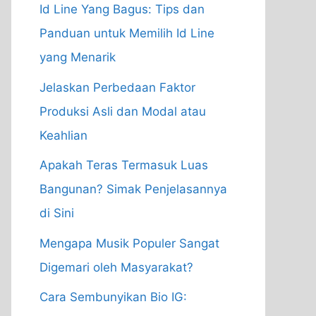
Id Line Yang Bagus: Tips dan
Panduan untuk Memilih Id Line
yang Menarik
Jelaskan Perbedaan Faktor
Produksi Asli dan Modal atau
Keahlian
Apakah Teras Termasuk Luas
Bangunan? Simak Penjelasannya
di Sini
Mengapa Musik Populer Sangat
Digemari oleh Masyarakat?
Cara Sembunyikan Bio IG: