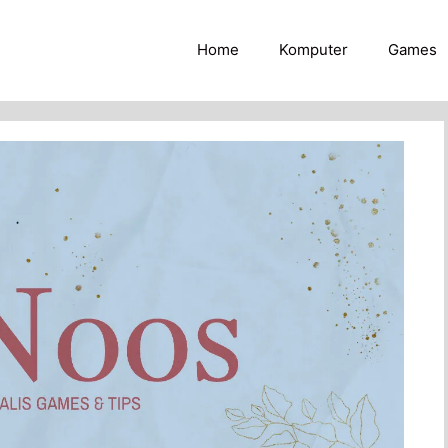
Home
Komputer
Games