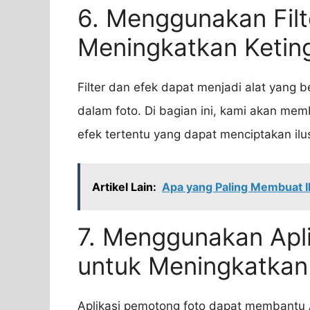
6. Menggunakan Filt
Meningkatkan Ketin
Filter dan efek dapat menjadi alat yang 
dalam foto. Di bagian ini, kami akan me
efek tertentu yang dapat menciptakan ilu
Artikel Lain:
Apa yang Paling Membuat 
7. Menggunakan Apl
untuk Meningkatkan
Aplikasi pemotong foto dapat membantu