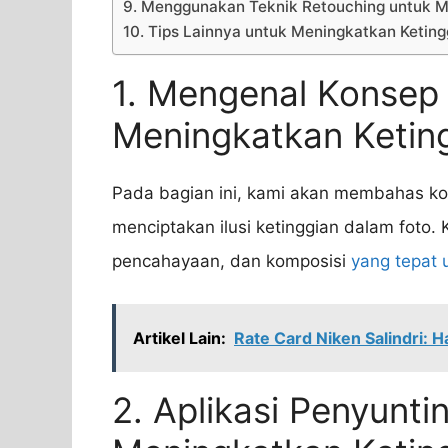
9. Menggunakan Teknik Retouching untuk M
10. Tips Lainnya untuk Meningkatkan Keting
1. Mengenal Konsep 
Meningkatkan Ketin
Pada bagian ini, kami akan membahas ko
menciptakan ilusi ketinggian dalam foto.
pencahayaan, dan komposisi
yang tepat 
Artikel Lain:
Rate Card Niken Salindri: 
2. Aplikasi Penyunti