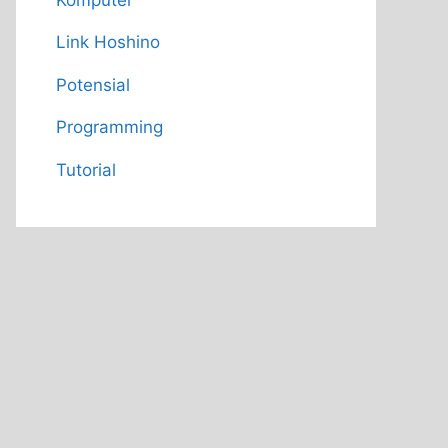
Link Hoshino
Potensial
Programming
Tutorial