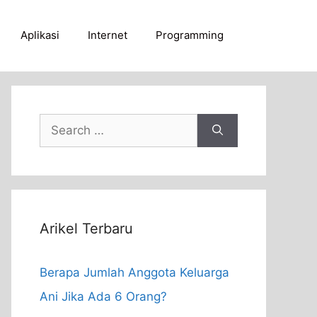
Aplikasi
Internet
Programming
Search
for:
Arikel Terbaru
Berapa Jumlah Anggota Keluarga
Ani Jika Ada 6 Orang?