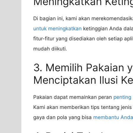
Meningkatkan Ketin
Di bagian ini, kami akan merekomendasik
untuk meningkatkan
ketinggian Anda dal
fitur-fitur yang disediakan oleh setiap
mudah diikuti.
3. Memilih Pakaian 
Menciptakan Ilusi Ke
Pakaian dapat memainkan peran
penting
Kami akan memberikan tips tentang jenis
gaya dan pola yang bisa
membantu And