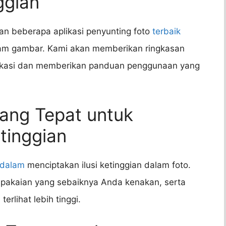
ggian
an beberapa aplikasi penyunting foto
terbaik
am gambar. Kami akan memberikan ringkasan
 aplikasi dan memberikan panduan penggunaan yang
yang Tepat untuk
tinggian
 dalam
menciptakan ilusi ketinggian dalam foto.
 pakaian yang sebaiknya Anda kenakan, serta
a
terlihat lebih tinggi.