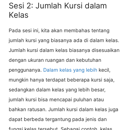
Sesi 2: Jumlah Kursi dalam
Kelas
Pada sesi ini, kita akan membahas tentang
jumlah kursi yang biasanya ada di dalam kelas.
Jumlah kursi dalam kelas biasanya disesuaikan
dengan ukuran ruangan dan kebutuhan
penggunanya.
Dalam kelas yang lebih
kecil,
mungkin hanya terdapat beberapa kursi saja,
sedangkan dalam kelas yang lebih besar,
jumlah kursi bisa mencapai puluhan atau
bahkan ratusan. Jumlah kursi dalam kelas juga
dapat berbeda tergantung pada jenis dan
fungsi kelas tersebut. Sebagai contoh, kelas