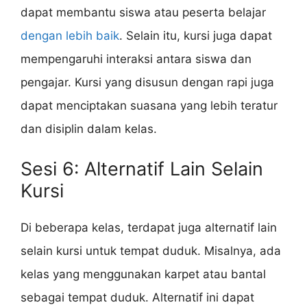
dapat membantu siswa atau peserta belajar
dengan lebih baik
. Selain itu, kursi juga dapat
mempengaruhi interaksi antara siswa dan
pengajar. Kursi yang disusun dengan rapi juga
dapat menciptakan suasana yang lebih teratur
dan disiplin dalam kelas.
Sesi 6: Alternatif Lain Selain
Kursi
Di beberapa kelas, terdapat juga alternatif lain
selain kursi untuk tempat duduk. Misalnya, ada
kelas yang menggunakan karpet atau bantal
sebagai tempat duduk. Alternatif ini dapat