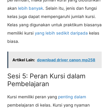
akan
lebih banyak
. Selain itu, jenis dan fungsi
kelas juga dapat mempengaruhi jumlah kursi.
Kelas yang digunakan untuk praktikum biasanya
memiliki kursi
yang lebih sedikit daripada
kelas
biasa.
Artikel Lain:
download driver canon mp258
Sesi 5: Peran Kursi dalam
Pembelajaran
Kursi memiliki peran yang
penting dalam
pembelajaran di kelas. Kursi yang nyaman