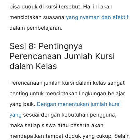
bisa duduk di kursi tersebut. Hal ini akan
menciptakan suasana
yang nyaman dan efektif
dalam pembelajaran.
Sesi 8: Pentingnya
Perencanaan Jumlah Kursi
dalam Kelas
Perencanaan jumlah kursi dalam kelas sangat
penting untuk menciptakan lingkungan belajar
yang baik.
Dengan menentukan jumlah kursi
yang
sesuai dengan kebutuhan pengguna,
maka setiap siswa atau peserta akan
mendapatkan tempat duduk yang cukup. Selain