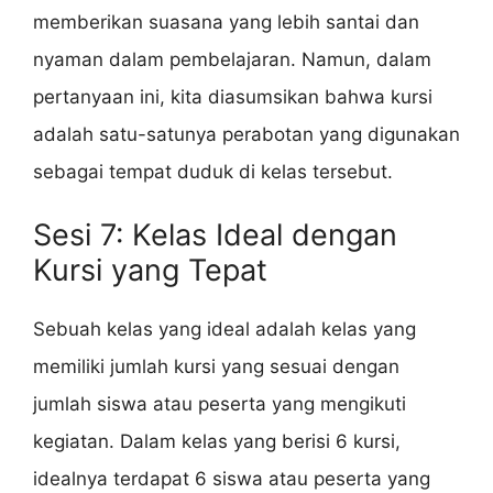
memberikan suasana yang lebih santai dan
nyaman dalam pembelajaran. Namun, dalam
pertanyaan ini, kita diasumsikan bahwa kursi
adalah satu-satunya perabotan yang digunakan
sebagai tempat duduk di kelas tersebut.
Sesi 7: Kelas Ideal dengan
Kursi yang Tepat
Sebuah kelas yang ideal adalah kelas yang
memiliki jumlah kursi yang sesuai dengan
jumlah siswa atau peserta yang mengikuti
kegiatan. Dalam kelas yang berisi 6 kursi,
idealnya terdapat 6 siswa atau peserta yang