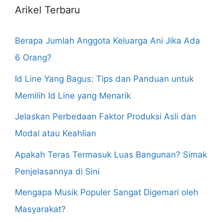
Arikel Terbaru
Berapa Jumlah Anggota Keluarga Ani Jika Ada
6 Orang?
Id Line Yang Bagus: Tips dan Panduan untuk
Memilih Id Line yang Menarik
Jelaskan Perbedaan Faktor Produksi Asli dan
Modal atau Keahlian
Apakah Teras Termasuk Luas Bangunan? Simak
Penjelasannya di Sini
Mengapa Musik Populer Sangat Digemari oleh
Masyarakat?