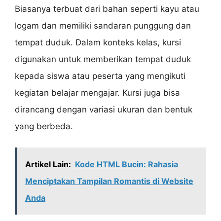
Biasanya terbuat dari bahan seperti kayu atau
logam dan memiliki sandaran punggung dan
tempat duduk. Dalam konteks kelas, kursi
digunakan untuk memberikan tempat duduk
kepada siswa atau peserta yang mengikuti
kegiatan belajar mengajar. Kursi juga bisa
dirancang dengan variasi ukuran dan bentuk
yang berbeda.
Artikel Lain:
Kode HTML Bucin: Rahasia
Menciptakan Tampilan Romantis di Website
Anda