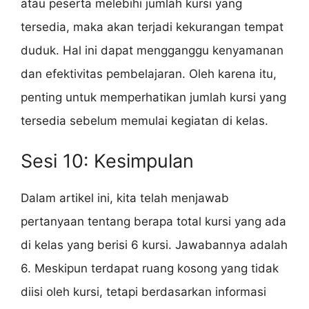
atau peserta melebihi jumlah kursi yang
tersedia, maka akan terjadi kekurangan tempat
duduk. Hal ini dapat mengganggu kenyamanan
dan efektivitas pembelajaran. Oleh karena itu,
penting untuk memperhatikan jumlah kursi yang
tersedia sebelum memulai kegiatan di kelas.
Sesi 10: Kesimpulan
Dalam artikel ini, kita telah menjawab
pertanyaan tentang berapa total kursi yang ada
di kelas yang berisi 6 kursi. Jawabannya adalah
6. Meskipun terdapat ruang kosong yang tidak
diisi oleh kursi, tetapi berdasarkan informasi