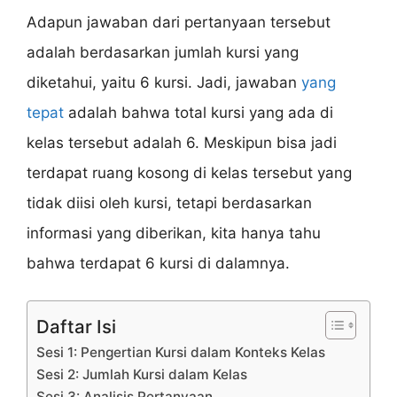
Adapun jawaban dari pertanyaan tersebut
adalah berdasarkan jumlah kursi yang
diketahui, yaitu 6 kursi. Jadi, jawaban
yang
tepat
adalah bahwa total kursi yang ada di
kelas tersebut adalah 6. Meskipun bisa jadi
terdapat ruang kosong di kelas tersebut yang
tidak diisi oleh kursi, tetapi berdasarkan
informasi yang diberikan, kita hanya tahu
bahwa terdapat 6 kursi di dalamnya.
Daftar Isi
Sesi 1: Pengertian Kursi dalam Konteks Kelas
Sesi 2: Jumlah Kursi dalam Kelas
Sesi 3: Analisis Pertanyaan