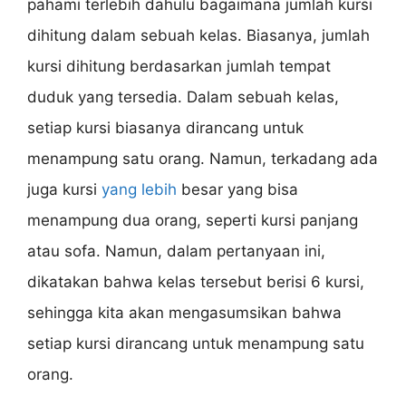
pahami terlebih dahulu bagaimana jumlah kursi
dihitung dalam sebuah kelas. Biasanya, jumlah
kursi dihitung berdasarkan jumlah tempat
duduk yang tersedia. Dalam sebuah kelas,
setiap kursi biasanya dirancang untuk
menampung satu orang. Namun, terkadang ada
juga kursi
yang lebih
besar yang bisa
menampung dua orang, seperti kursi panjang
atau sofa. Namun, dalam pertanyaan ini,
dikatakan bahwa kelas tersebut berisi 6 kursi,
sehingga kita akan mengasumsikan bahwa
setiap kursi dirancang untuk menampung satu
orang.