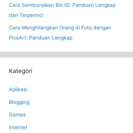
Cara Sembunyikan Bio IG: Panduan Lengkap
dan Terperinci
Cara Menghilangkan Orang di Foto dengan
PicsArt: Panduan Lengkap
Kategori
Aplikasi
Blogging
Games
Internet