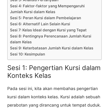
Sesi 4: Faktor-faktor yang Mempengaruhi
Jumlah Kursi dalam Kelas
Sesi 5: Peran Kursi dalam Pembelajaran
Sesi 6: Alternatif Lain Selain Kursi
Sesi 7: Kelas Ideal dengan Kursi yang Tepat
Sesi 8: Pentingnya Perencanaan Jumlah Kursi
dalam Kelas
Sesi 9: Keterbatasan Jumlah Kursi dalam Kelas
Sesi 10: Kesimpulan
Sesi 1: Pengertian Kursi dalam
Konteks Kelas
Pada sesi ini, kita akan membahas pengertian
kursi dalam konteks kelas. Kursi adalah sebuah
perabotan yang dirancang untuk tempat duduk.