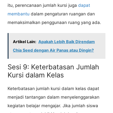
itu, perencanaan jumlah kursi juga
dapat
membantu
dalam pengaturan ruangan dan
memaksimalkan penggunaan ruang yang ada.
Artikel Lain:
Apakah Lebih Baik Direndam
Chia Seed dengan Air Panas atau Dingin?
Sesi 9: Keterbatasan Jumlah
Kursi dalam Kelas
Keterbatasan jumlah kursi dalam kelas dapat
menjadi tantangan dalam menyelenggarakan
kegiatan belajar mengajar. Jika jumlah siswa