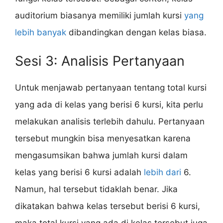
auditorium biasanya memiliki jumlah kursi
yang
lebih banyak
dibandingkan dengan kelas biasa.
Sesi 3: Analisis Pertanyaan
Untuk menjawab pertanyaan tentang total kursi
yang ada di kelas yang berisi 6 kursi, kita perlu
melakukan analisis terlebih dahulu. Pertanyaan
tersebut mungkin bisa menyesatkan karena
mengasumsikan bahwa jumlah kursi dalam
kelas yang berisi 6 kursi adalah
lebih dari
6.
Namun, hal tersebut tidaklah benar. Jika
dikatakan bahwa kelas tersebut berisi 6 kursi,