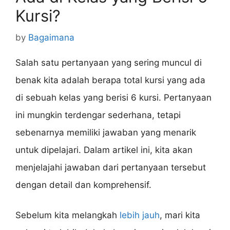
Kursi?
by
Bagaimana
Salah satu pertanyaan yang sering muncul di
benak kita adalah berapa total kursi yang ada
di sebuah kelas yang berisi 6 kursi. Pertanyaan
ini mungkin terdengar sederhana, tetapi
sebenarnya memiliki jawaban yang menarik
untuk dipelajari. Dalam artikel ini, kita akan
menjelajahi jawaban dari pertanyaan tersebut
dengan detail dan komprehensif.
Sebelum kita melangkah
lebih jauh
, mari kita