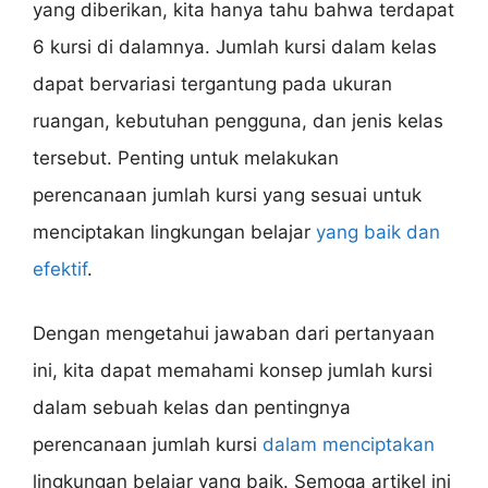
yang diberikan, kita hanya tahu bahwa terdapat
6 kursi di dalamnya. Jumlah kursi dalam kelas
dapat bervariasi tergantung pada ukuran
ruangan, kebutuhan pengguna, dan jenis kelas
tersebut. Penting untuk melakukan
perencanaan jumlah kursi yang sesuai untuk
menciptakan lingkungan belajar
yang baik dan
efektif
.
Dengan mengetahui jawaban dari pertanyaan
ini, kita dapat memahami konsep jumlah kursi
dalam sebuah kelas dan pentingnya
perencanaan jumlah kursi
dalam menciptakan
lingkungan belajar yang baik. Semoga artikel ini