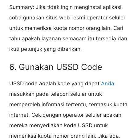
Summary: Jika tidak ingin menginstal aplikasi,
coba gunakan situs web resmi operator seluler
untuk memeriksa kuota nomor orang lain. Cari
tahu apakah layanan semacam itu tersedia dan
ikuti petunjuk yang diberikan.
6. Gunakan USSD Code
USSD code adalah kode yang dapat
Anda
masukkan pada telepon seluler untuk
memperoleh informasi tertentu, termasuk kuota
internet. Cek dengan operator seluler apakah
mereka menyediakan kode USSD untuk
memeriksa kuota nomor orang lain. Jika ada,