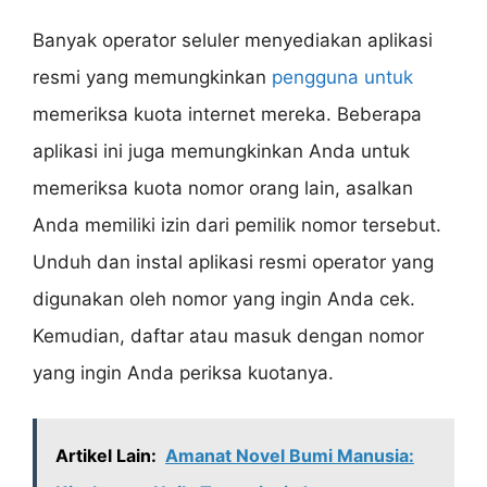
Banyak operator seluler menyediakan aplikasi
resmi yang memungkinkan
pengguna untuk
memeriksa kuota internet mereka. Beberapa
aplikasi ini juga memungkinkan Anda untuk
memeriksa kuota nomor orang lain, asalkan
Anda memiliki izin dari pemilik nomor tersebut.
Unduh dan instal aplikasi resmi operator yang
digunakan oleh nomor yang ingin Anda cek.
Kemudian, daftar atau masuk dengan nomor
yang ingin Anda periksa kuotanya.
Artikel Lain:
Amanat Novel Bumi Manusia: