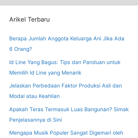
Arikel Terbaru
Berapa Jumlah Anggota Keluarga Ani Jika Ada
6 Orang?
Id Line Yang Bagus: Tips dan Panduan untuk
Memilih Id Line yang Menarik
Jelaskan Perbedaan Faktor Produksi Asli dan
Modal atau Keahlian
Apakah Teras Termasuk Luas Bangunan? Simak
Penjelasannya di Sini
Mengapa Musik Populer Sangat Digemari oleh