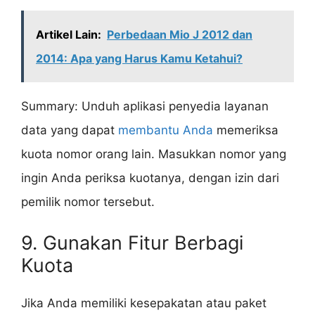
Artikel Lain:
Perbedaan Mio J 2012 dan
2014: Apa yang Harus Kamu Ketahui?
Summary: Unduh aplikasi penyedia layanan
data yang dapat
membantu Anda
memeriksa
kuota nomor orang lain. Masukkan nomor yang
ingin Anda periksa kuotanya, dengan izin dari
pemilik nomor tersebut.
9. Gunakan Fitur Berbagi
Kuota
Jika Anda memiliki kesepakatan atau paket