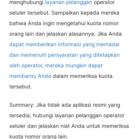
menghubungi
layanan pelanggan
operator
seluler tersebut. Sampaikan kepada mereka
bahwa Anda ingin mengetahui kuota nomor
orang lain dan jelaskan alasannya. Jika Anda
dapat memberikan informasi yang memadai
dan memenuhi persyaratan yang ditetapkan
oleh operator, mereka mungkin dapat
membantu Anda
dalam memeriksa kuota
tersebut.
Summary: Jika tidak ada aplikasi resmi yang
tersedia, hubungi layanan pelanggan operator
seluler dan jelaskan niat Anda untuk memeriksa
kuota nomor orang lain.