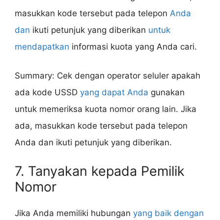
masukkan kode tersebut pada telepon
Anda
dan
ikuti petunjuk yang diberikan
untuk
mendapatkan
informasi kuota yang Anda cari.
Summary: Cek dengan operator seluler apakah
ada kode USSD
yang dapat Anda
gunakan
untuk memeriksa kuota nomor orang lain. Jika
ada, masukkan kode tersebut pada telepon
Anda dan ikuti petunjuk yang diberikan.
7. Tanyakan kepada Pemilik
Nomor
Jika Anda memiliki hubungan
yang baik dengan