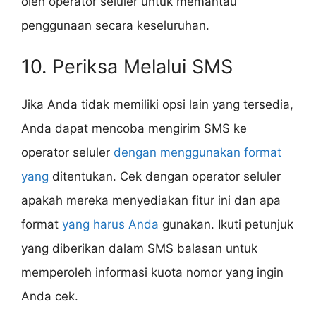
oleh operator seluler untuk memantau
penggunaan secara keseluruhan.
10. Periksa Melalui SMS
Jika Anda tidak memiliki opsi lain yang tersedia,
Anda dapat mencoba mengirim SMS ke
operator seluler
dengan menggunakan format
yang
ditentukan. Cek dengan operator seluler
apakah mereka menyediakan fitur ini dan apa
format
yang harus Anda
gunakan. Ikuti petunjuk
yang diberikan dalam SMS balasan untuk
memperoleh informasi kuota nomor yang ingin
Anda cek.