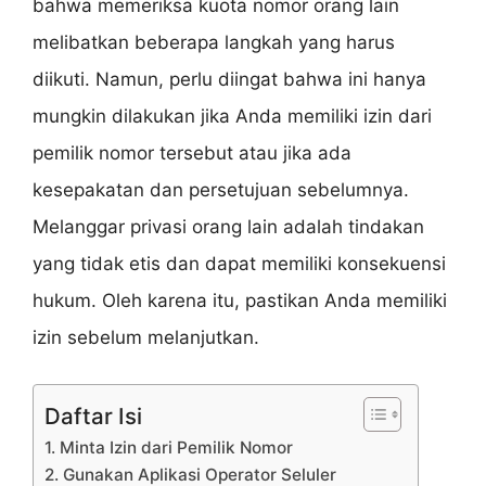
bahwa memeriksa kuota nomor orang lain
melibatkan beberapa langkah yang harus
diikuti. Namun, perlu diingat bahwa ini hanya
mungkin dilakukan jika Anda memiliki izin dari
pemilik nomor tersebut atau jika ada
kesepakatan dan persetujuan sebelumnya.
Melanggar privasi orang lain adalah tindakan
yang tidak etis dan dapat memiliki konsekuensi
hukum. Oleh karena itu, pastikan Anda memiliki
izin sebelum melanjutkan.
Daftar Isi
1. Minta Izin dari Pemilik Nomor
2. Gunakan Aplikasi Operator Seluler