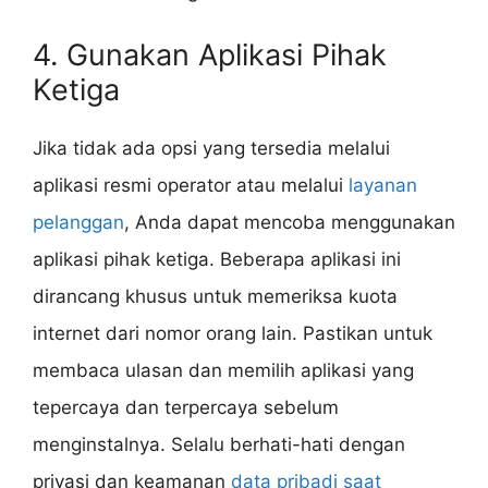
4. Gunakan Aplikasi Pihak
Ketiga
Jika tidak ada opsi yang tersedia melalui
aplikasi resmi operator atau melalui
layanan
pelanggan
, Anda dapat mencoba menggunakan
aplikasi pihak ketiga. Beberapa aplikasi ini
dirancang khusus untuk memeriksa kuota
internet dari nomor orang lain. Pastikan untuk
membaca ulasan dan memilih aplikasi yang
tepercaya dan terpercaya sebelum
menginstalnya. Selalu berhati-hati dengan
privasi dan keamanan
data pribadi saat