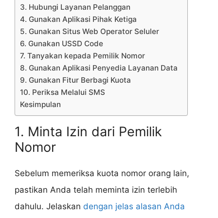
3. Hubungi Layanan Pelanggan
4. Gunakan Aplikasi Pihak Ketiga
5. Gunakan Situs Web Operator Seluler
6. Gunakan USSD Code
7. Tanyakan kepada Pemilik Nomor
8. Gunakan Aplikasi Penyedia Layanan Data
9. Gunakan Fitur Berbagi Kuota
10. Periksa Melalui SMS
Kesimpulan
1. Minta Izin dari Pemilik
Nomor
Sebelum memeriksa kuota nomor orang lain,
pastikan Anda telah meminta izin terlebih
dahulu. Jelaskan
dengan jelas alasan Anda