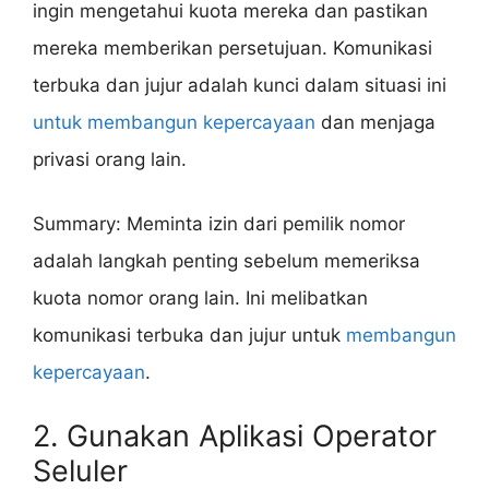
ingin mengetahui kuota mereka dan pastikan
mereka memberikan persetujuan. Komunikasi
terbuka dan jujur ​​adalah kunci dalam situasi ini
untuk membangun kepercayaan
dan menjaga
privasi orang lain.
Summary: Meminta izin dari pemilik nomor
adalah langkah penting sebelum memeriksa
kuota nomor orang lain. Ini melibatkan
komunikasi terbuka dan jujur ​​untuk
membangun
kepercayaan
.
2. Gunakan Aplikasi Operator
Seluler