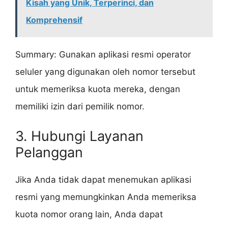
Kisah yang Unik, Terperinci, dan
Komprehensif
Summary: Gunakan aplikasi resmi operator
seluler yang digunakan oleh nomor tersebut
untuk memeriksa kuota mereka, dengan
memiliki izin dari pemilik nomor.
3. Hubungi Layanan
Pelanggan
Jika Anda tidak dapat menemukan aplikasi
resmi yang memungkinkan Anda memeriksa
kuota nomor orang lain, Anda dapat