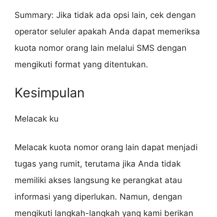
Summary: Jika tidak ada opsi lain, cek dengan
operator seluler apakah Anda dapat memeriksa
kuota nomor orang lain melalui SMS dengan
mengikuti format yang ditentukan.
Kesimpulan
Melacak ku
Melacak kuota nomor orang lain dapat menjadi
tugas yang rumit, terutama jika Anda tidak
memiliki akses langsung ke perangkat atau
informasi yang diperlukan. Namun, dengan
mengikuti langkah-langkah yang kami berikan