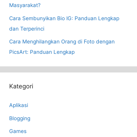
Masyarakat?
Cara Sembunyikan Bio IG: Panduan Lengkap
dan Terperinci
Cara Menghilangkan Orang di Foto dengan
PicsArt: Panduan Lengkap
Kategori
Aplikasi
Blogging
Games