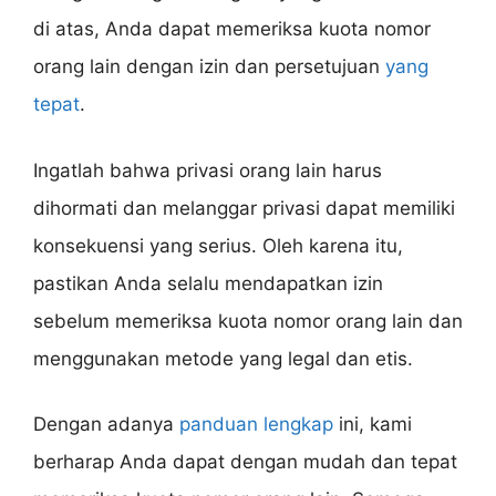
di atas, Anda dapat memeriksa kuota nomor
orang lain dengan izin dan persetujuan
yang
tepat
.
Ingatlah bahwa privasi orang lain harus
dihormati dan melanggar privasi dapat memiliki
konsekuensi yang serius. Oleh karena itu,
pastikan Anda selalu mendapatkan izin
sebelum memeriksa kuota nomor orang lain dan
menggunakan metode yang legal dan etis.
Dengan adanya
panduan lengkap
ini, kami
berharap Anda dapat dengan mudah dan tepat