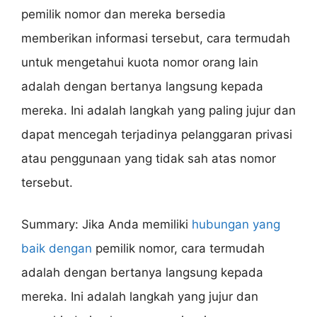
pemilik nomor dan mereka bersedia
memberikan informasi tersebut, cara termudah
untuk mengetahui kuota nomor orang lain
adalah dengan bertanya langsung kepada
mereka. Ini adalah langkah yang paling jujur ​​dan
dapat mencegah terjadinya pelanggaran privasi
atau penggunaan yang tidak sah atas nomor
tersebut.
Summary: Jika Anda memiliki
hubungan yang
baik dengan
pemilik nomor, cara termudah
adalah dengan bertanya langsung kepada
mereka. Ini adalah langkah yang jujur ​​dan