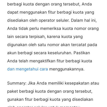
berbagi kuota dengan orang tersebut, Anda
dapat menggunakan fitur berbagi kuota yang
disediakan oleh operator seluler. Dalam hal ini,
Anda tidak perlu memeriksa kuota nomor orang
lain secara terpisah, karena kuota yang
digunakan oleh satu nomor akan tercatat pada
akun berbagi secara keseluruhan. Pastikan
Anda telah mengaktifkan fitur berbagi kuota
dan mengetahui cara
menggunakannya.
Summary: Jika Anda memiliki kesepakatan atau
paket berbagi kuota dengan orang tersebut,
gunakan fitur berbagi kuota yang disediakan