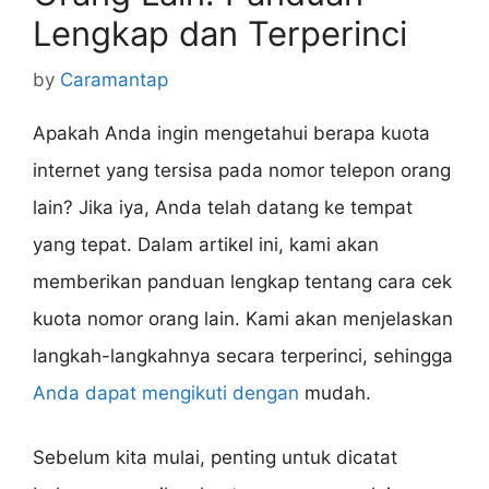
Lengkap dan Terperinci
by
Caramantap
Apakah Anda ingin mengetahui berapa kuota
internet yang tersisa pada nomor telepon orang
lain? Jika iya, Anda telah datang ke tempat
yang tepat. Dalam artikel ini, kami akan
memberikan panduan lengkap tentang cara cek
kuota nomor orang lain. Kami akan menjelaskan
langkah-langkahnya secara terperinci, sehingga
Anda dapat mengikuti dengan
mudah.
Sebelum kita mulai, penting untuk dicatat