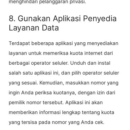
menghindari pelanggaran privasi.
8. Gunakan Aplikasi Penyedia
Layanan Data
Terdapat beberapa aplikasi yang menyediakan
layanan untuk memeriksa kuota internet dari
berbagai operator seluler. Unduh dan instal
salah satu aplikasi ini, dan pilih operator seluler
yang sesuai. Kemudian, masukkan nomor yang
ingin Anda periksa kuotanya, dengan izin dari
pemilik nomor tersebut. Aplikasi ini akan
memberikan informasi lengkap tentang kuota
yang tersisa pada nomor yang Anda cek.