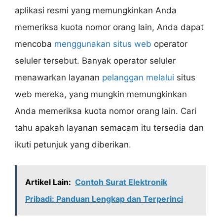
aplikasi resmi yang memungkinkan Anda
memeriksa kuota nomor orang lain, Anda dapat
mencoba
menggunakan situs web
operator
seluler tersebut. Banyak operator seluler
menawarkan layanan
pelanggan melalui
situs
web mereka, yang mungkin memungkinkan
Anda memeriksa kuota nomor orang lain. Cari
tahu apakah layanan semacam itu tersedia dan
ikuti petunjuk yang diberikan.
Artikel Lain:
Contoh Surat Elektronik
Pribadi: Panduan Lengkap dan Terperinci