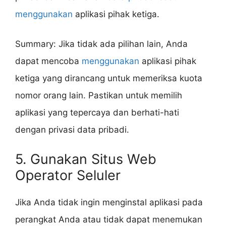
menggunakan
aplikasi pihak ketiga.
Summary: Jika tidak ada pilihan lain, Anda
dapat mencoba
menggunakan
aplikasi pihak
ketiga yang dirancang untuk memeriksa kuota
nomor orang lain. Pastikan untuk memilih
aplikasi yang tepercaya dan berhati-hati
dengan privasi data pribadi.
5. Gunakan Situs Web
Operator Seluler
Jika Anda tidak ingin menginstal aplikasi pada
perangkat Anda atau tidak dapat menemukan