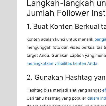
Langkah-langkah un
Jumlah Follower Ins
1. Buat Konten Berkualit
Konten adalah kunci untuk menarik
pengi
mengunggah foto dan video berkualitas t
target Anda. Gunakan caption yang menar
meningkatkan visibilitas konten Anda
.
2. Gunakan Hashtag yan
Hashtag bisa menjadi alat yang sangat
e
Cari tahu hashtag yang populer
dalam ind