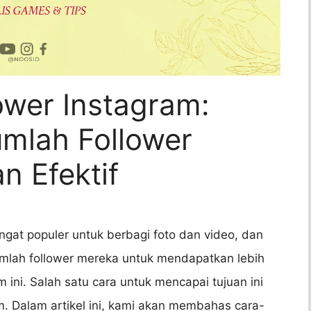
ower Instagram:
mlah Follower
n Efektif
ngat populer untuk berbagi foto dan video, dan
umlah follower mereka untuk mendapatkan lebih
 ini. Salah satu cara untuk mencapai tujuan ini
m. Dalam artikel ini, kami akan membahas cara-