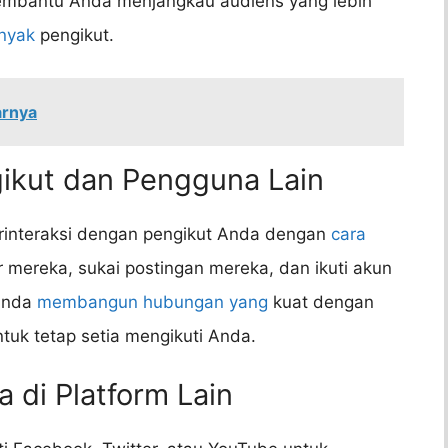
membantu Anda menjangkau audiens yang lebih
nyak
pengikut.
arnya
gikut dan Pengguna Lain
erinteraksi dengan pengikut Anda dengan
cara
r mereka, sukai postingan mereka, dan ikuti akun
 Anda
membangun hubungan yang
kuat dengan
uk tetap setia mengikuti Anda.
 di Platform Lain