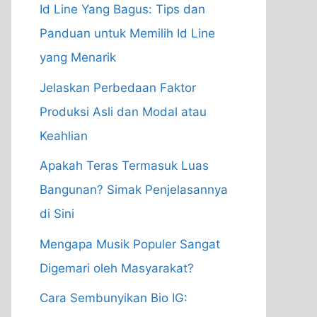
Id Line Yang Bagus: Tips dan
Panduan untuk Memilih Id Line
yang Menarik
Jelaskan Perbedaan Faktor
Produksi Asli dan Modal atau
Keahlian
Apakah Teras Termasuk Luas
Bangunan? Simak Penjelasannya
di Sini
Mengapa Musik Populer Sangat
Digemari oleh Masyarakat?
Cara Sembunyikan Bio IG: