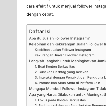
cara efektif untuk menjual follower Inst
dengan cepat.
Daftar Isi
Apa itu Jualan Follower Instagram?
Kelebihan dan Kekurangan Jualan Follower 
Kelebihan Jualan Follower Instagram
Kekurangan Jualan Follower Instagram
Langkah-langkah untuk Meningkatkan Jumla
1. Buat Konten Berkualitas
2. Gunakan Hashtag yang Relevan
3. Interaksi dengan Pengikut dan Pengguna L
4. Promosikan Akun Anda di Platform Lain
Mengapa Membeli Follower Instagram Tidak
Apa yang Harus Dilakukan untuk Meningkat
1. Fokus pada Konten Berkualitas
2. Berinteraksi dengan Pengikut dan Penggun