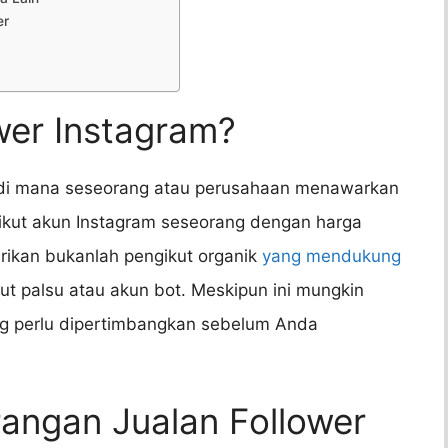
er
ower Instagram?
ik di mana seseorang atau perusahaan menawarkan
ikut akun Instagram seseorang dengan harga
berikan bukanlah pengikut organik
yang mendukung
t palsu atau akun bot. Meskipun ini mungkin
ng perlu dipertimbangkan sebelum Anda
angan Jualan Follower