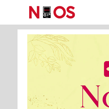
Skip
to
content