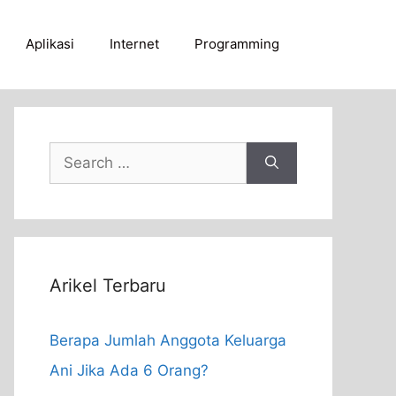
Aplikasi
Internet
Programming
Search
for:
Arikel Terbaru
Berapa Jumlah Anggota Keluarga
Ani Jika Ada 6 Orang?