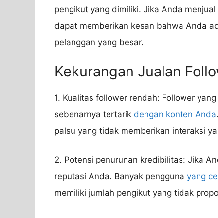
pengikut yang dimiliki. Jika Anda menjual
dapat memberikan kesan bahwa Anda adal
pelanggan yang besar.
Kekurangan Jualan Foll
1. Kualitas follower rendah: Follower yan
sebenarnya tertarik
dengan konten Anda
palsu yang tidak memberikan interaksi ya
2. Potensi penurunan kredibilitas: Jika A
reputasi Anda. Banyak pengguna
yang ce
memiliki jumlah pengikut yang tidak propo